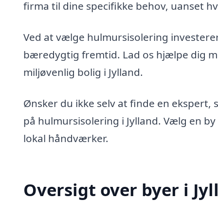
firma til dine specifikke behov, uanset h
Ved at vælge hulmursisolering investerer
bæredygtig fremtid. Lad os hjælpe dig m
miljøvenlig bolig i Jylland.
Ønsker du ikke selv at finde en ekspert, s
på hulmursisolering i Jylland. Vælg en by 
lokal håndværker.
Oversigt over byer i Jy