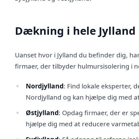
Dækning i hele Jylland
Uanset hvor i Jylland du befinder dig, har
firmaer, der tilbyder hulmursisolering i 
Nordjylland
: Find lokale eksperter, 
Nordjylland og kan hjælpe dig med a
Østjylland
: Opdag firmaer, der er spe
hjælpe dig med at reducere varmeta