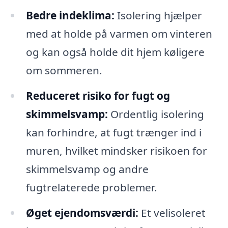
Bedre indeklima:
Isolering hjælper
med at holde på varmen om vinteren
og kan også holde dit hjem køligere
om sommeren.
Reduceret risiko for fugt og
skimmelsvamp:
Ordentlig isolering
kan forhindre, at fugt trænger ind i
muren, hvilket mindsker risikoen for
skimmelsvamp og andre
fugtrelaterede problemer.
Øget ejendomsværdi:
Et velisoleret