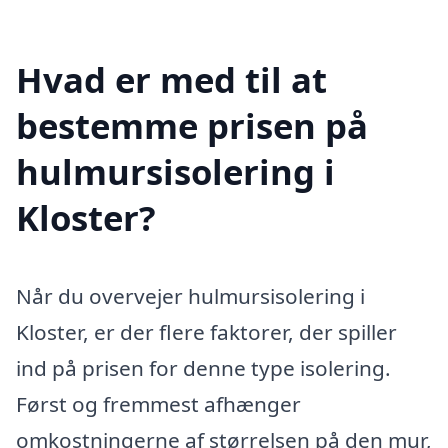
Hvad er med til at
bestemme prisen på
hulmursisolering i
Kloster?
Når du overvejer hulmursisolering i
Kloster, er der flere faktorer, der spiller
ind på prisen for denne type isolering.
Først og fremmest afhænger
omkostningerne af størrelsen på den mur,