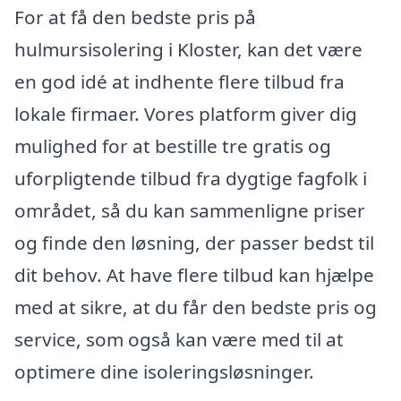
For at få den bedste pris på
hulmursisolering i Kloster, kan det være
en god idé at indhente flere tilbud fra
lokale firmaer. Vores platform giver dig
mulighed for at bestille tre gratis og
uforpligtende tilbud fra dygtige fagfolk i
området, så du kan sammenligne priser
og finde den løsning, der passer bedst til
dit behov. At have flere tilbud kan hjælpe
med at sikre, at du får den bedste pris og
service, som også kan være med til at
optimere dine isoleringsløsninger.