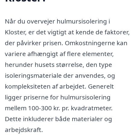
Når du overvejer hulmursisolering i
Kloster, er det vigtigt at kende de faktorer,
der påvirker prisen. Omkostningerne kan
variere afhængigt af flere elementer,
herunder husets størrelse, den type
isoleringsmateriale der anvendes, og
kompleksiteten af arbejdet. Generelt
ligger priserne for hulmursisolering
mellem 100-300 kr. pr. kvadratmeter.
Dette inkluderer både materialer og
arbejdskraft.