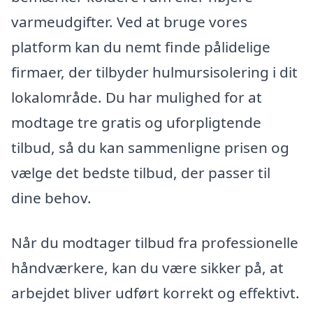
varmeudgifter. Ved at bruge vores
platform kan du nemt finde pålidelige
firmaer, der tilbyder hulmursisolering i dit
lokalområde. Du har mulighed for at
modtage tre gratis og uforpligtende
tilbud, så du kan sammenligne prisen og
vælge det bedste tilbud, der passer til
dine behov.
Når du modtager tilbud fra professionelle
håndværkere, kan du være sikker på, at
arbejdet bliver udført korrekt og effektivt.