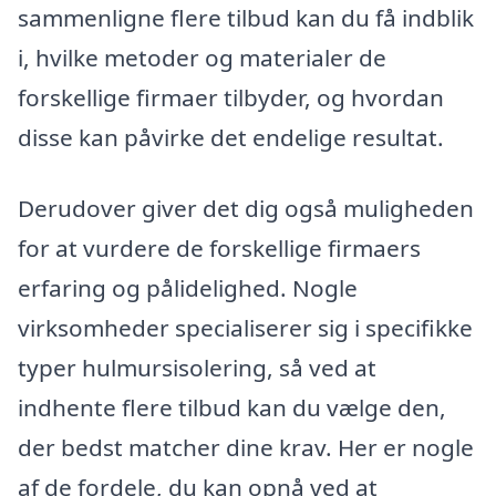
sammenligne flere tilbud kan du få indblik
i, hvilke metoder og materialer de
forskellige firmaer tilbyder, og hvordan
disse kan påvirke det endelige resultat.
Derudover giver det dig også muligheden
for at vurdere de forskellige firmaers
erfaring og pålidelighed. Nogle
virksomheder specialiserer sig i specifikke
typer hulmursisolering, så ved at
indhente flere tilbud kan du vælge den,
der bedst matcher dine krav. Her er nogle
af de fordele, du kan opnå ved at