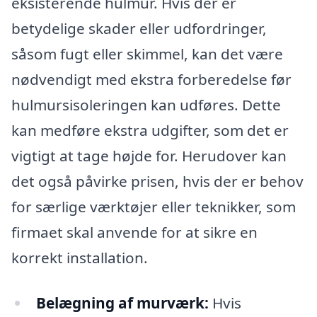
eksisterende hulmur. Hvis der er
betydelige skader eller udfordringer,
såsom fugt eller skimmel, kan det være
nødvendigt med ekstra forberedelse før
hulmursisoleringen kan udføres. Dette
kan medføre ekstra udgifter, som det er
vigtigt at tage højde for. Herudover kan
det også påvirke prisen, hvis der er behov
for særlige værktøjer eller teknikker, som
firmaet skal anvende for at sikre en
korrekt installation.
Belægning af murværk:
Hvis