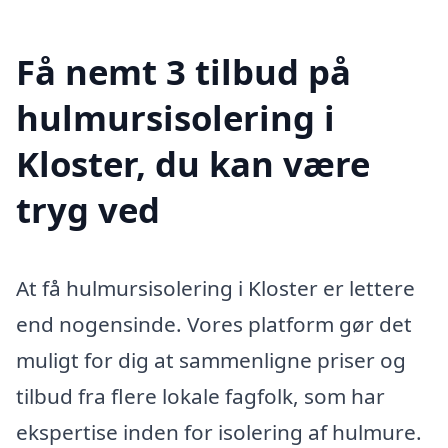
Få nemt 3 tilbud på
hulmursisolering i
Kloster, du kan være
tryg ved
At få hulmursisolering i Kloster er lettere
end nogensinde. Vores platform gør det
muligt for dig at sammenligne priser og
tilbud fra flere lokale fagfolk, som har
ekspertise inden for isolering af hulmure.