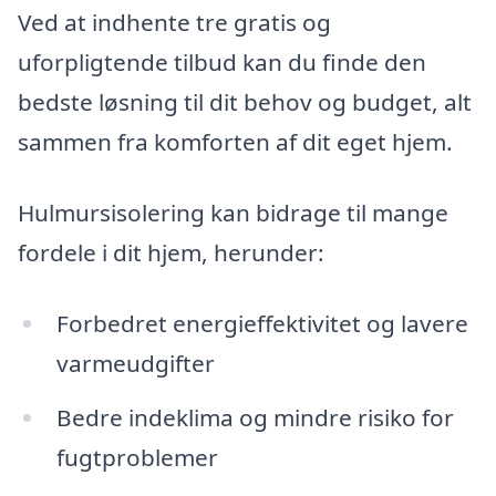
Ved at indhente tre gratis og
uforpligtende tilbud kan du finde den
bedste løsning til dit behov og budget, alt
sammen fra komforten af dit eget hjem.
Hulmursisolering kan bidrage til mange
fordele i dit hjem, herunder:
Forbedret energieffektivitet og lavere
varmeudgifter
Bedre indeklima og mindre risiko for
fugtproblemer