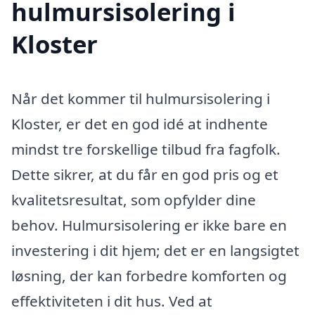
hulmursisolering i
Kloster
Når det kommer til hulmursisolering i
Kloster, er det en god idé at indhente
mindst tre forskellige tilbud fra fagfolk.
Dette sikrer, at du får en god pris og et
kvalitetsresultat, som opfylder dine
behov. Hulmursisolering er ikke bare en
investering i dit hjem; det er en langsigtet
løsning, der kan forbedre komforten og
effektiviteten i dit hus. Ved at