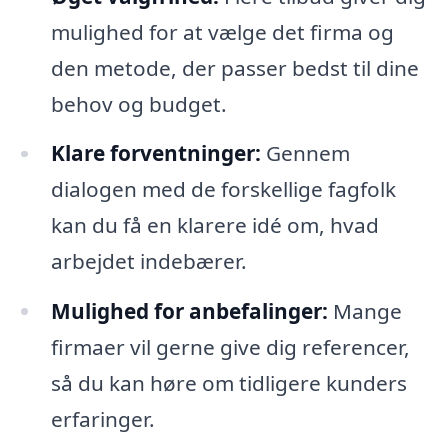
mulighed for at vælge det firma og
den metode, der passer bedst til dine
behov og budget.
Klare forventninger:
Gennem
dialogen med de forskellige fagfolk
kan du få en klarere idé om, hvad
arbejdet indebærer.
Mulighed for anbefalinger:
Mange
firmaer vil gerne give dig referencer,
så du kan høre om tidligere kunders
erfaringer.