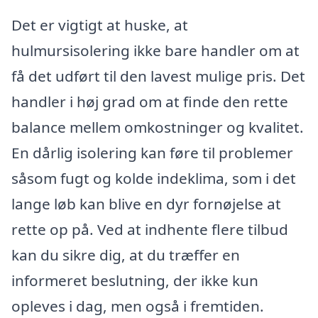
Det er vigtigt at huske, at
hulmursisolering ikke bare handler om at
få det udført til den lavest mulige pris. Det
handler i høj grad om at finde den rette
balance mellem omkostninger og kvalitet.
En dårlig isolering kan føre til problemer
såsom fugt og kolde indeklima, som i det
lange løb kan blive en dyr fornøjelse at
rette op på. Ved at indhente flere tilbud
kan du sikre dig, at du træffer en
informeret beslutning, der ikke kun
opleves i dag, men også i fremtiden.