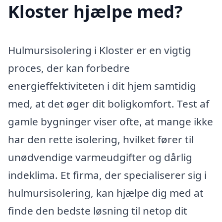
Kloster hjælpe med?
Hulmursisolering i Kloster er en vigtig
proces, der kan forbedre
energieffektiviteten i dit hjem samtidig
med, at det øger dit boligkomfort. Test af
gamle bygninger viser ofte, at mange ikke
har den rette isolering, hvilket fører til
unødvendige varmeudgifter og dårlig
indeklima. Et firma, der specialiserer sig i
hulmursisolering, kan hjælpe dig med at
finde den bedste løsning til netop dit