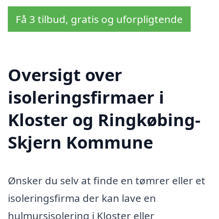
Få 3 tilbud, gratis og uforpligtende
Oversigt over
isoleringsfirmaer i
Kloster og Ringkøbing-
Skjern Kommune
Ønsker du selv at finde en tømrer eller et
isoleringsfirma der kan lave en
hulmursisolering i Kloster eller