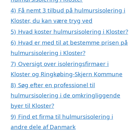
4)
Få nemt 3 tilbud på hulmursisolering i
Kloster, du kan være tryg ved
5)
Hvad koster hulmursisolering i Kloster?
6)
Hvad er med til at bestemme prisen på
hulmursisolering i Kloster?
7)
Oversigt over isoleringsfirmaer i
Kloster og Ringkøbing-Skjern Kommune
8)
Søg efter en professionel til
hulmursisolering i de omkringliggende
byer til Kloster?
9)
Find et firma til hulmursisolering i
andre dele af Danmark