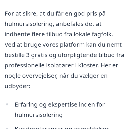
For at sikre, at du får en god pris på
hulmursisolering, anbefales det at
indhente flere tilbud fra lokale fagfolk.
Ved at bruge vores platform kan du nemt
bestille 3 gratis og uforpligtende tilbud fra
professionelle isolatører i Kloster. Her er
nogle overvejelser, når du vælger en
udbyder:
Erfaring og ekspertise inden for
hulmursisolering
Kundereferencer og anmeldelser