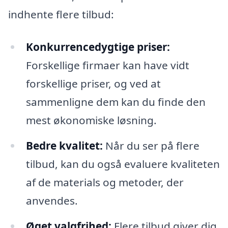
indhente flere tilbud:
Konkurrencedygtige priser:
Forskellige firmaer kan have vidt
forskellige priser, og ved at
sammenligne dem kan du finde den
mest økonomiske løsning.
Bedre kvalitet:
Når du ser på flere
tilbud, kan du også evaluere kvaliteten
af de materials og metoder, der
anvendes.
Øget valgfrihed:
Flere tilbud giver dig