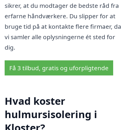
sikrer, at du modtager de bedste råd fra
erfarne håndværkere. Du slipper for at
bruge tid på at kontakte flere firmaer, da
vi samler alle oplysningerne ét sted for
dig.
Få 3 tilbud, gratis og uforpligtende
Hvad koster
hulmursisolering i
Kloster?