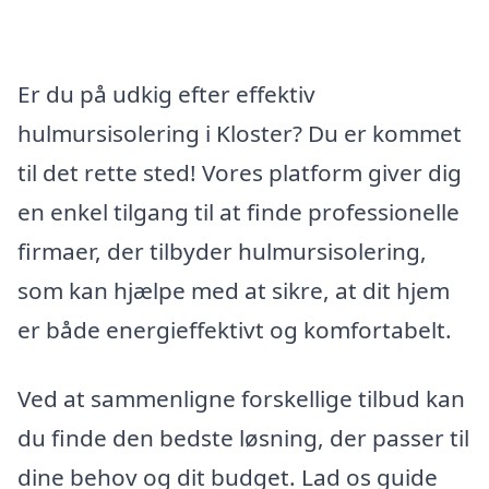
Er du på udkig efter effektiv
hulmursisolering i Kloster? Du er kommet
til det rette sted! Vores platform giver dig
en enkel tilgang til at finde professionelle
firmaer, der tilbyder hulmursisolering,
som kan hjælpe med at sikre, at dit hjem
er både energieffektivt og komfortabelt.
Ved at sammenligne forskellige tilbud kan
du finde den bedste løsning, der passer til
dine behov og dit budget. Lad os guide