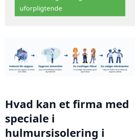
uforpligtende
Hvad kan et firma med
speciale i
hulmursisolering i