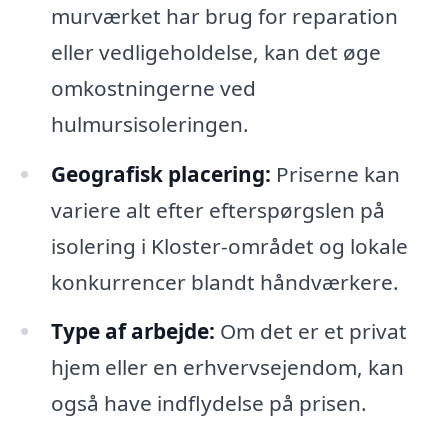
murværket har brug for reparation
eller vedligeholdelse, kan det øge
omkostningerne ved
hulmursisoleringen.
Geografisk placering:
Priserne kan
variere alt efter efterspørgslen på
isolering i Kloster-området og lokale
konkurrencer blandt håndværkere.
Type af arbejde:
Om det er et privat
hjem eller en erhvervsejendom, kan
også have indflydelse på prisen.