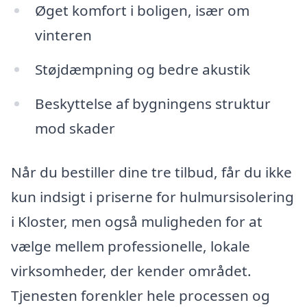
Øget komfort i boligen, især om
vinteren
Støjdæmpning og bedre akustik
Beskyttelse af bygningens struktur
mod skader
Når du bestiller dine tre tilbud, får du ikke
kun indsigt i priserne for hulmursisolering
i Kloster, men også muligheden for at
vælge mellem professionelle, lokale
virksomheder, der kender området.
Tjenesten forenkler hele processen og