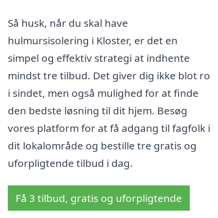
Så husk, når du skal have
hulmursisolering i Kloster, er det en
simpel og effektiv strategi at indhente
mindst tre tilbud. Det giver dig ikke blot ro
i sindet, men også mulighed for at finde
den bedste løsning til dit hjem. Besøg
vores platform for at få adgang til fagfolk i
dit lokalområde og bestille tre gratis og
uforpligtende tilbud i dag.
Få 3 tilbud, gratis og uforpligtende