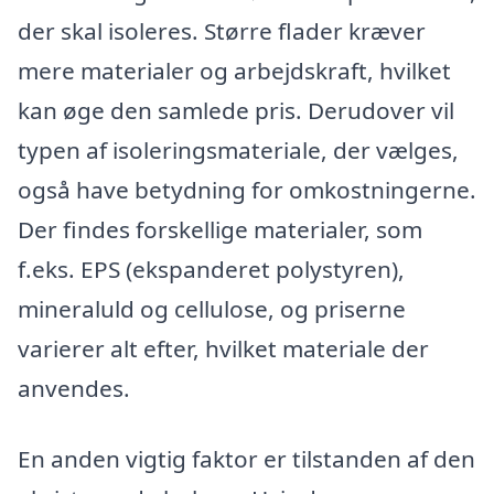
der skal isoleres. Større flader kræver
mere materialer og arbejdskraft, hvilket
kan øge den samlede pris. Derudover vil
typen af isoleringsmateriale, der vælges,
også have betydning for omkostningerne.
Der findes forskellige materialer, som
f.eks. EPS (ekspanderet polystyren),
mineraluld og cellulose, og priserne
varierer alt efter, hvilket materiale der
anvendes.
En anden vigtig faktor er tilstanden af den