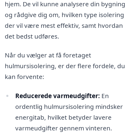
hjem. De vil kunne analysere din bygning
og rådgive dig om, hvilken type isolering
der vil være mest effektiv, samt hvordan
det bedst udføres.
Når du vælger at få foretaget
hulmursisolering, er der flere fordele, du
kan forvente:
Reducerede varmeudgifter:
En
ordentlig hulmursisolering mindsker
energitab, hvilket betyder lavere
varmeudgifter gennem vinteren.