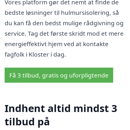
Vores platform gør det nemt at finde de
bedste løsninger til hulmursisolering, så
du kan få den bedst mulige rådgivning og
service. Tag det første skridt mod et mere
energieffektivt hjem ved at kontakte
fagfolk i Kloster i dag.
Få 3 tilbud, gratis og uforpligtende
Indhent altid mindst 3
tilbud på