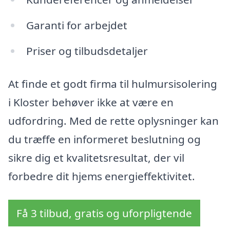
Garanti for arbejdet
Priser og tilbudsdetaljer
At finde et godt firma til hulmursisolering
i Kloster behøver ikke at være en
udfordring. Med de rette oplysninger kan
du træffe en informeret beslutning og
sikre dig et kvalitetsresultat, der vil
forbedre dit hjems energieffektivitet.
Få 3 tilbud, gratis og uforpligtende