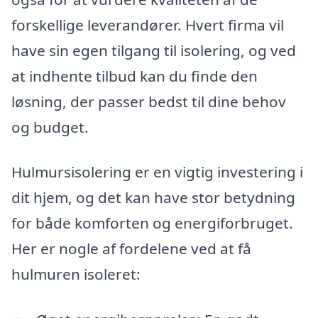
forskellige leverandører. Hvert firma vil
have sin egen tilgang til isolering, og ved
at indhente tilbud kan du finde den
løsning, der passer bedst til dine behov
og budget.
Hulmursisolering er en vigtig investering i
dit hjem, og det kan have stor betydning
for både komforten og energiforbruget.
Her er nogle af fordelene ved at få
hulmuren isoleret: