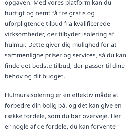
opgaven. Med vores platform kan du
hurtigt og nemt få tre gratis og
uforpligtende tilbud fra kvalificerede
virksomheder, der tilbyder isolering af
hulmur. Dette giver dig mulighed for at
sammenligne priser og services, så du kan
finde det bedste tilbud, der passer til dine
behov og dit budget.
Hulmursisolering er en effektiv måde at
forbedre din bolig på, og det kan give en
række fordele, som du bør overveje. Her
er nogle af de fordele, du kan forvente