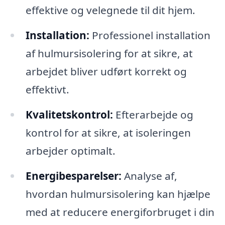
effektive og velegnede til dit hjem.
Installation:
Professionel installation
af hulmursisolering for at sikre, at
arbejdet bliver udført korrekt og
effektivt.
Kvalitetskontrol:
Efterarbejde og
kontrol for at sikre, at isoleringen
arbejder optimalt.
Energibesparelser:
Analyse af,
hvordan hulmursisolering kan hjælpe
med at reducere energiforbruget i din