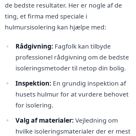
de bedste resultater. Her er nogle af de
ting, et firma med speciale i
hulmursisolering kan hjælpe med:
Rådgivning:
Fagfolk kan tilbyde
professionel rådgivning om de bedste
isoleringsmetoder til netop din bolig.
Inspektion:
En grundig inspektion af
husets hulmur for at vurdere behovet
for isolering.
Valg af materialer:
Vejledning om
hvilke isoleringsmaterialer der er mest