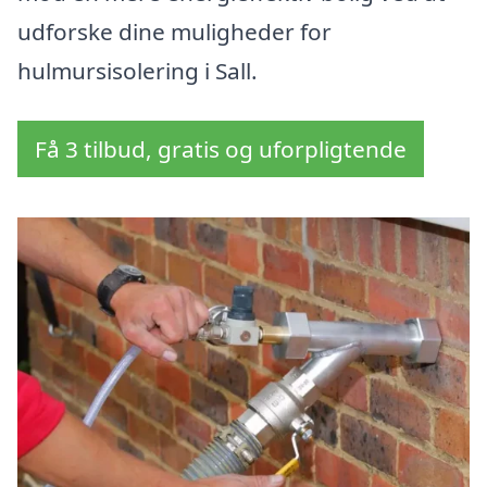
udforske dine muligheder for
hulmursisolering i Sall.
Få 3 tilbud, gratis og uforpligtende