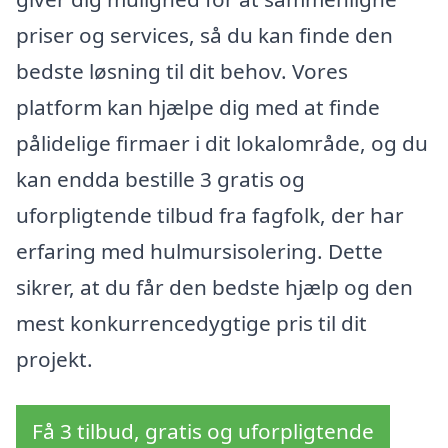
priser og services, så du kan finde den
bedste løsning til dit behov. Vores
platform kan hjælpe dig med at finde
pålidelige firmaer i dit lokalområde, og du
kan endda bestille 3 gratis og
uforpligtende tilbud fra fagfolk, der har
erfaring med hulmursisolering. Dette
sikrer, at du får den bedste hjælp og den
mest konkurrencedygtige pris til dit
projekt.
Få 3 tilbud, gratis og uforpligtende