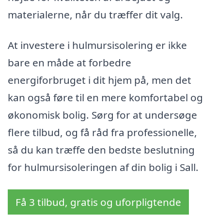
materialerne, når du træffer dit valg.
At investere i hulmursisolering er ikke
bare en måde at forbedre
energiforbruget i dit hjem på, men det
kan også føre til en mere komfortabel og
økonomisk bolig. Sørg for at undersøge
flere tilbud, og få råd fra professionelle,
så du kan træffe den bedste beslutning
for hulmursisoleringen af din bolig i Sall.
Få 3 tilbud, gratis og uforpligtende