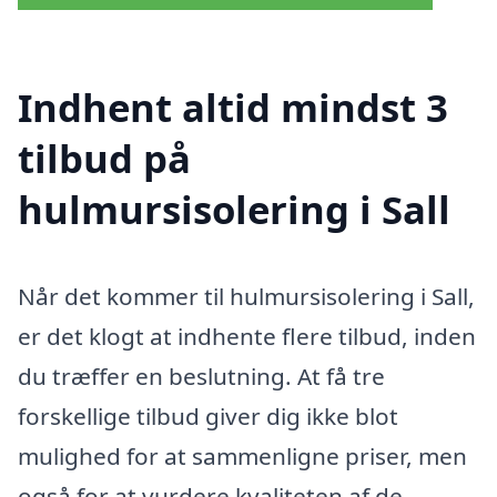
Indhent altid mindst 3
tilbud på
hulmursisolering i Sall
Når det kommer til hulmursisolering i Sall,
er det klogt at indhente flere tilbud, inden
du træffer en beslutning. At få tre
forskellige tilbud giver dig ikke blot
mulighed for at sammenligne priser, men
også for at vurdere kvaliteten af de