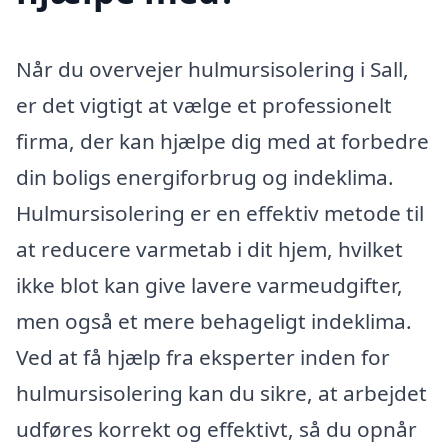
Når du overvejer hulmursisolering i Sall,
er det vigtigt at vælge et professionelt
firma, der kan hjælpe dig med at forbedre
din boligs energiforbrug og indeklima.
Hulmursisolering er en effektiv metode til
at reducere varmetab i dit hjem, hvilket
ikke blot kan give lavere varmeudgifter,
men også et mere behageligt indeklima.
Ved at få hjælp fra eksperter inden for
hulmursisolering kan du sikre, at arbejdet
udføres korrekt og effektivt, så du opnår