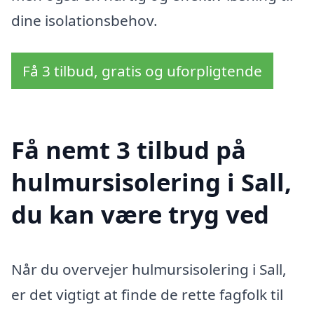
dine isolationsbehov.
Få 3 tilbud, gratis og uforpligtende
Få nemt 3 tilbud på
hulmursisolering i Sall,
du kan være tryg ved
Når du overvejer hulmursisolering i Sall,
er det vigtigt at finde de rette fagfolk til