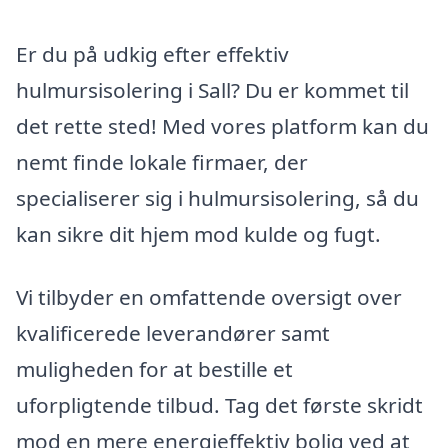
Er du på udkig efter effektiv
hulmursisolering i Sall? Du er kommet til
det rette sted! Med vores platform kan du
nemt finde lokale firmaer, der
specialiserer sig i hulmursisolering, så du
kan sikre dit hjem mod kulde og fugt.
Vi tilbyder en omfattende oversigt over
kvalificerede leverandører samt
muligheden for at bestille et
uforpligtende tilbud. Tag det første skridt
mod en mere energieffektiv bolig ved at