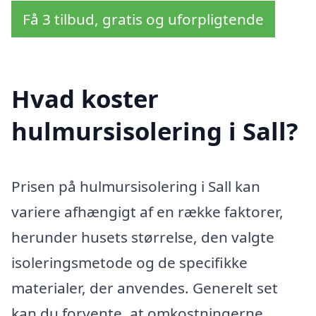
Få 3 tilbud, gratis og uforpligtende
Hvad koster
hulmursisolering i Sall?
Prisen på hulmursisolering i Sall kan
variere afhængigt af en række faktorer,
herunder husets størrelse, den valgte
isoleringsmetode og de specifikke
materialer, der anvendes. Generelt set
kan du forvente, at omkostningerne