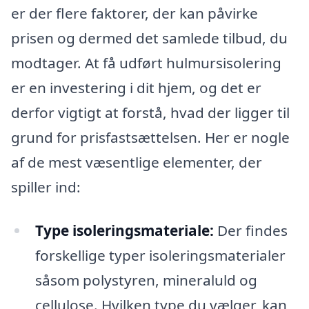
er der flere faktorer, der kan påvirke
prisen og dermed det samlede tilbud, du
modtager. At få udført hulmursisolering
er en investering i dit hjem, og det er
derfor vigtigt at forstå, hvad der ligger til
grund for prisfastsættelsen. Her er nogle
af de mest væsentlige elementer, der
spiller ind:
Type isoleringsmateriale:
Der findes
forskellige typer isoleringsmaterialer
såsom polystyren, mineraluld og
cellulose. Hvilken type du vælger, kan