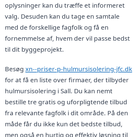
oplysninger kan du træffe et informeret
valg. Desuden kan du tage en samtale
med de forskellige fagfolk og få en
fornemmelse af, hvem der vil passe bedst
til dit byggeprojekt.
Besøg
xn--priser-p-hulmursisolering-jfc.dk
for at få en liste over firmaer, der tilbyder
hulmursisolering i Sall. Du kan nemt
bestille tre gratis og uforpligtende tilbud
fra relevante fagfolk i dit område. På den
måde får du ikke kun det bedste tilbud,
men også en hurtig og effektiv løsning til