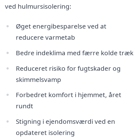
ved hulmursisolering:
Øget energibesparelse ved at
reducere varmetab
Bedre indeklima med færre kolde træk
Reduceret risiko for fugtskader og
skimmelsvamp
Forbedret komfort i hjemmet, året
rundt
Stigning i ejendomsværdi ved en
opdateret isolering