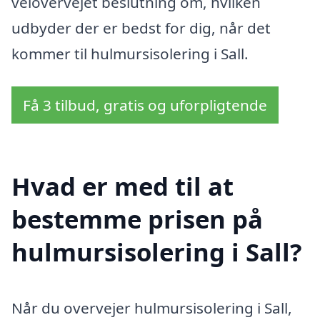
velovervejet beslutning om, hvilken
udbyder der er bedst for dig, når det
kommer til hulmursisolering i Sall.
Få 3 tilbud, gratis og uforpligtende
Hvad er med til at
bestemme prisen på
hulmursisolering i Sall?
Når du overvejer hulmursisolering i Sall,