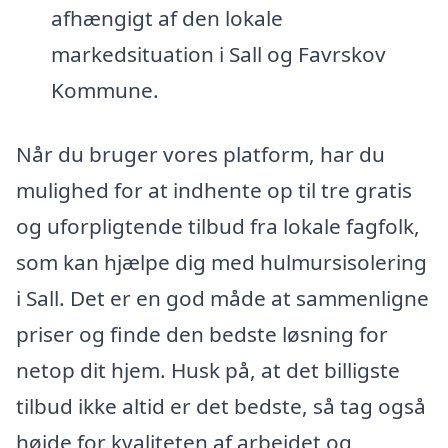
afhængigt af den lokale
markedsituation i Sall og Favrskov
Kommune.
Når du bruger vores platform, har du
mulighed for at indhente op til tre gratis
og uforpligtende tilbud fra lokale fagfolk,
som kan hjælpe dig med hulmursisolering
i Sall. Det er en god måde at sammenligne
priser og finde den bedste løsning for
netop dit hjem. Husk på, at det billigste
tilbud ikke altid er det bedste, så tag også
højde for kvaliteten af arbejdet og