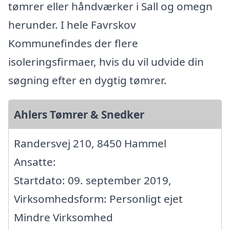
tømrer eller håndværker i Sall og omegn
herunder. I hele Favrskov
Kommunefindes der flere
isoleringsfirmaer, hvis du vil udvide din
søgning efter en dygtig tømrer.
Ahlers Tømrer & Snedker
Randersvej 210, 8450 Hammel
Ansatte:
Startdato: 09. september 2019,
Virksomhedsform: Personligt ejet
Mindre Virksomhed