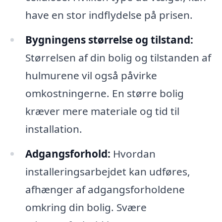
have en stor indflydelse på prisen.
Bygningens størrelse og tilstand:
Størrelsen af din bolig og tilstanden af
hulmurene vil også påvirke
omkostningerne. En større bolig
kræver mere materiale og tid til
installation.
Adgangsforhold:
Hvordan
installeringsarbejdet kan udføres,
afhænger af adgangsforholdene
omkring din bolig. Svære