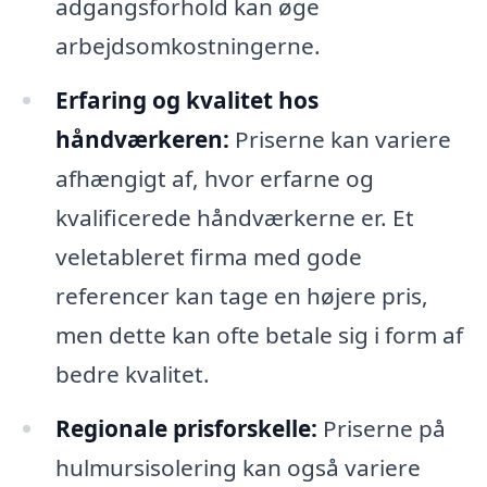
adgangsforhold kan øge
arbejdsomkostningerne.
Erfaring og kvalitet hos
håndværkeren:
Priserne kan variere
afhængigt af, hvor erfarne og
kvalificerede håndværkerne er. Et
veletableret firma med gode
referencer kan tage en højere pris,
men dette kan ofte betale sig i form af
bedre kvalitet.
Regionale prisforskelle:
Priserne på
hulmursisolering kan også variere