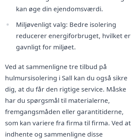
kan øge din ejendomsværdi.
Miljøvenligt valg: Bedre isolering
reducerer energiforbruget, hvilket er
gavnligt for miljøet.
Ved at sammenligne tre tilbud på
hulmursisolering i Sall kan du også sikre
dig, at du får den rigtige service. Måske
har du spørgsmål til materialerne,
fremgangsmåden eller garantitiderne,
som kan variere fra firma til firma. Ved at
indhente og sammenligne disse