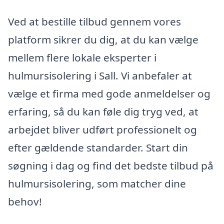
Ved at bestille tilbud gennem vores
platform sikrer du dig, at du kan vælge
mellem flere lokale eksperter i
hulmursisolering i Sall. Vi anbefaler at
vælge et firma med gode anmeldelser og
erfaring, så du kan føle dig tryg ved, at
arbejdet bliver udført professionelt og
efter gældende standarder. Start din
søgning i dag og find det bedste tilbud på
hulmursisolering, som matcher dine
behov!