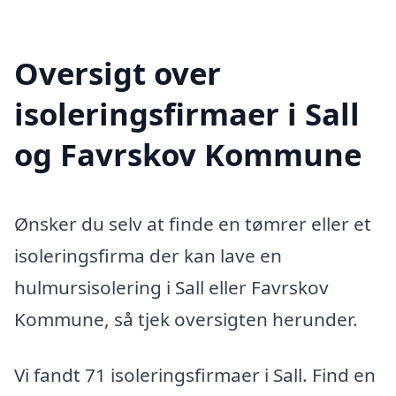
Oversigt over
isoleringsfirmaer i Sall
og Favrskov Kommune
Ønsker du selv at finde en tømrer eller et
isoleringsfirma der kan lave en
hulmursisolering i Sall eller Favrskov
Kommune, så tjek oversigten herunder.
Vi fandt 71 isoleringsfirmaer i Sall. Find en