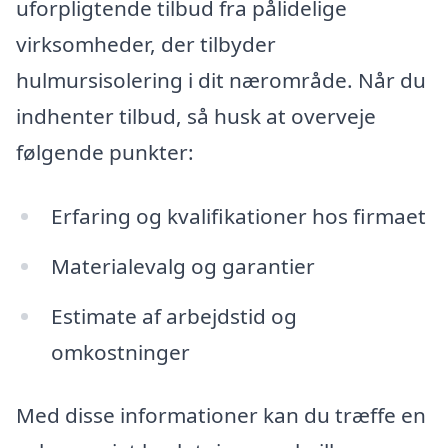
uforpligtende tilbud fra pålidelige
virksomheder, der tilbyder
hulmursisolering i dit nærområde. Når du
indhenter tilbud, så husk at overveje
følgende punkter:
Erfaring og kvalifikationer hos firmaet
Materialevalg og garantier
Estimate af arbejdstid og
omkostninger
Med disse informationer kan du træffe en