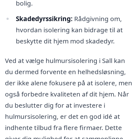
bolig.
Skadedyrssikring:
Rådgivning om,
hvordan isolering kan bidrage til at
beskytte dit hjem mod skadedyr.
Ved at vælge hulmursisolering i Sall kan
du dermed forvente en helhedsløsning,
der ikke alene fokusere på at isolere, men
også forbedre kvaliteten af dit hjem. Når
du beslutter dig for at investere i
hulmursisolering, er det en god idé at
indhente tilbud fra flere firmaer. Dette
giver dig mulighed for at sammenligne