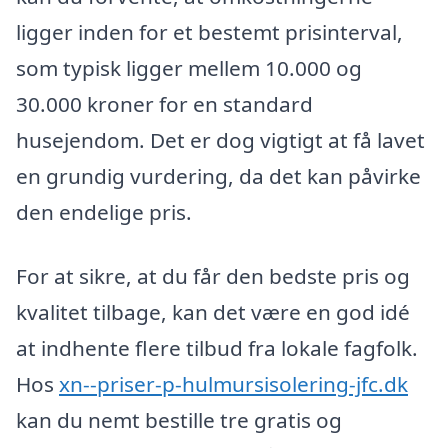
ligger inden for et bestemt prisinterval,
som typisk ligger mellem 10.000 og
30.000 kroner for en standard
husejendom. Det er dog vigtigt at få lavet
en grundig vurdering, da det kan påvirke
den endelige pris.
For at sikre, at du får den bedste pris og
kvalitet tilbage, kan det være en god idé
at indhente flere tilbud fra lokale fagfolk.
Hos
xn--priser-p-hulmursisolering-jfc.dk
kan du nemt bestille tre gratis og