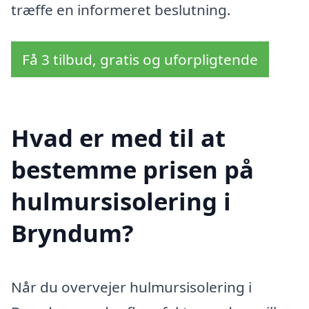
træffe en informeret beslutning.
Få 3 tilbud, gratis og uforpligtende
Hvad er med til at
bestemme prisen på
hulmursisolering i
Bryndum?
Når du overvejer hulmursisolering i