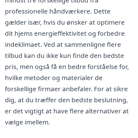
mindst tre forskellige tilbud fra
professionelle håndværkere. Dette
gælder især, hvis du ønsker at optimere
dit hjems energieffektivitet og forbedre
indeklimaet. Ved at sammenligne flere
tilbud kan du ikke kun finde den bedste
pris, men også få en bedre forståelse for,
hvilke metoder og materialer de
forskellige firmaer anbefaler. For at sikre
dig, at du træffer den bedste beslutning,
er det vigtigt at have flere alternativer at
vælge imellem.