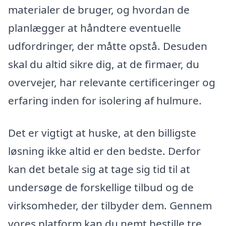
materialer de bruger, og hvordan de
planlægger at håndtere eventuelle
udfordringer, der måtte opstå. Desuden
skal du altid sikre dig, at de firmaer, du
overvejer, har relevante certificeringer og
erfaring inden for isolering af hulmure.
Det er vigtigt at huske, at den billigste
løsning ikke altid er den bedste. Derfor
kan det betale sig at tage sig tid til at
undersøge de forskellige tilbud og de
virksomheder, der tilbyder dem. Gennem
vores platform kan du nemt bestille tre