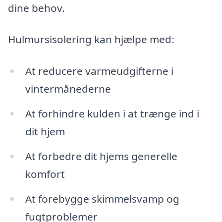
dine behov.
Hulmursisolering kan hjælpe med:
At reducere varmeudgifterne i
vintermånederne
At forhindre kulden i at trænge ind i
dit hjem
At forbedre dit hjems generelle
komfort
At forebygge skimmelsvamp og
fugtproblemer