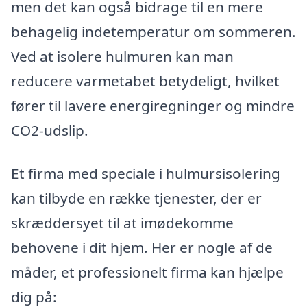
men det kan også bidrage til en mere
behagelig indetemperatur om sommeren.
Ved at isolere hulmuren kan man
reducere varmetabet betydeligt, hvilket
fører til lavere energiregninger og mindre
CO2-udslip.
Et firma med speciale i hulmursisolering
kan tilbyde en række tjenester, der er
skræddersyet til at imødekomme
behovene i dit hjem. Her er nogle af de
måder, et professionelt firma kan hjælpe
dig på: