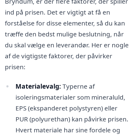
Bryndum, er der flere faktorer, der spiller
ind på prisen. Det er vigtigt at få en
forståelse for disse elementer, så du kan
træffe den bedst mulige beslutning, når
du skal vælge en leverandør. Her er nogle
af de vigtigste faktorer, der påvirker
prisen:
Materialevalg:
Typerne af
isoleringsmaterialer som mineraluld,
EPS (ekspanderet polystyren) eller
PUR (polyurethan) kan påvirke prisen.
Hvert materiale har sine fordele og