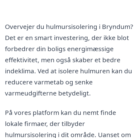
Overvejer du hulmursisolering i Bryndum?
Det er en smart investering, der ikke blot
forbedrer din boligs energimæssige
effektivitet, men også skaber et bedre
indeklima. Ved at isolere hulmuren kan du
reducere varmetab og senke
varmeudgifterne betydeligt.
På vores platform kan du nemt finde
lokale firmaer, der tilbyder
hulmursisolering i dit område. Uanset om