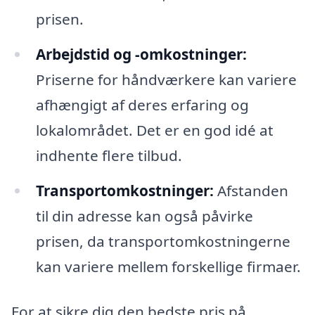
prisen.
Arbejdstid og -omkostninger:
Priserne for håndværkere kan variere
afhængigt af deres erfaring og
lokalområdet. Det er en god idé at
indhente flere tilbud.
Transportomkostninger:
Afstanden
til din adresse kan også påvirke
prisen, da transportomkostningerne
kan variere mellem forskellige firmaer.
For at sikre dig den bedste pris på