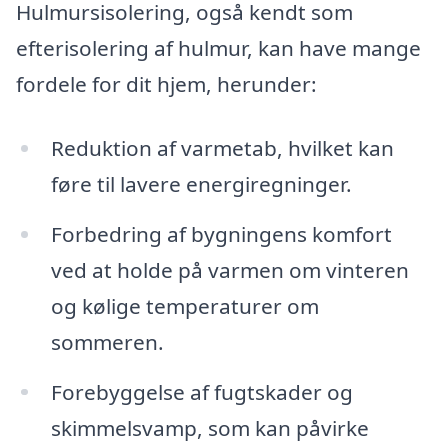
Hulmursisolering, også kendt som
efterisolering af hulmur, kan have mange
fordele for dit hjem, herunder:
Reduktion af varmetab, hvilket kan
føre til lavere energiregninger.
Forbedring af bygningens komfort
ved at holde på varmen om vinteren
og kølige temperaturer om
sommeren.
Forebyggelse af fugtskader og
skimmelsvamp, som kan påvirke