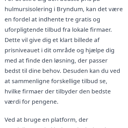
hulmursisolering i Bryndum, kan det være
en fordel at indhente tre gratis og
uforpligtende tilbud fra lokale firmaer.
Dette vil give dig et klart billede af
prisniveauet i dit område og hjælpe dig
med at finde den løsning, der passer
bedst til dine behov. Desuden kan du ved
at sammenligne forskellige tilbud se,
hvilke firmaer der tilbyder den bedste
værdi for pengene.
Ved at bruge en platform, der