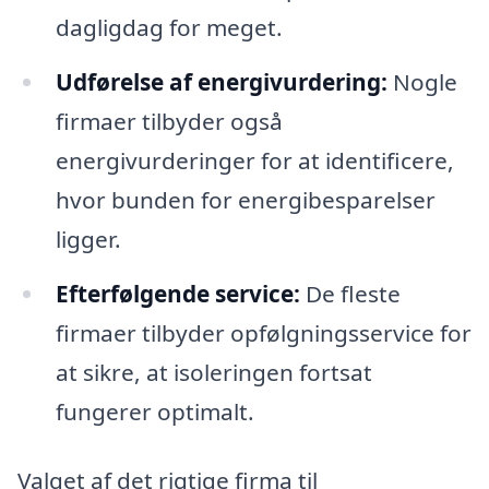
dagligdag for meget.
Udførelse af energivurdering:
Nogle
firmaer tilbyder også
energivurderinger for at identificere,
hvor bunden for energibesparelser
ligger.
Efterfølgende service:
De fleste
firmaer tilbyder opfølgningsservice for
at sikre, at isoleringen fortsat
fungerer optimalt.
Valget af det rigtige firma til