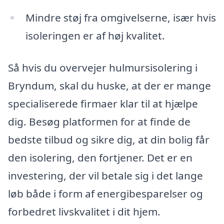
Mindre støj fra omgivelserne, især hvis
isoleringen er af høj kvalitet.
Så hvis du overvejer hulmursisolering i
Bryndum, skal du huske, at der er mange
specialiserede firmaer klar til at hjælpe
dig. Besøg platformen for at finde de
bedste tilbud og sikre dig, at din bolig får
den isolering, den fortjener. Det er en
investering, der vil betale sig i det lange
løb både i form af energibesparelser og
forbedret livskvalitet i dit hjem.