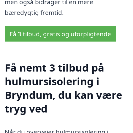
men også bidrager til en mere
bæredygtig fremtid.
Få 3 tilbud, gratis og uforpligtende
Få nemt 3 tilbud på
hulmursisolering i
Bryndum, du kan være
tryg ved
Når du overvejer hulmursisolering i