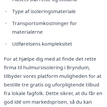
Type af isoleringsmateriale
Transportomkostninger for
materialerne
Udførelsens kompleksitet
For at hjælpe dig med at finde det rette
firma til hulmursisolering i Bryndum,
tilbyder vores platform muligheden for at
bestille tre gratis og uforpligtende tilbud
fra lokale fagfolk. Dette sikrer, at du får en
god idé om markedsprisen, så du kan