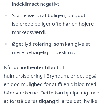
indeklimaet negativt.
Større værdi af boligen, da godt
isolerede boliger ofte har en højere
markedsværdi.
Øget lydisolering, som kan give et
mere behageligt indeklima.
Når du indhenter tilbud til
hulmursisolering i Bryndum, er det også
en god mulighed for at få en dialog med
håndværkerne. Dette kan hjælpe dig med
at forstå deres tilgang til arbejdet, hvilke