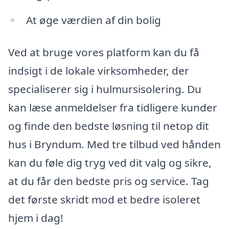
At øge værdien af din bolig
Ved at bruge vores platform kan du få
indsigt i de lokale virksomheder, der
specialiserer sig i hulmursisolering. Du
kan læse anmeldelser fra tidligere kunder
og finde den bedste løsning til netop dit
hus i Bryndum. Med tre tilbud ved hånden
kan du føle dig tryg ved dit valg og sikre,
at du får den bedste pris og service. Tag
det første skridt mod et bedre isoleret
hjem i dag!