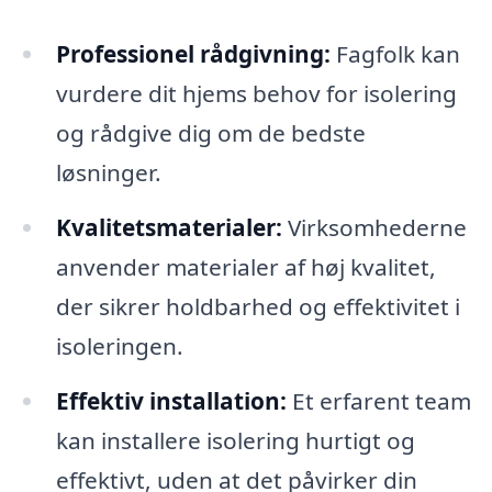
Professionel rådgivning:
Fagfolk kan
vurdere dit hjems behov for isolering
og rådgive dig om de bedste
løsninger.
Kvalitetsmaterialer:
Virksomhederne
anvender materialer af høj kvalitet,
der sikrer holdbarhed og effektivitet i
isoleringen.
Effektiv installation:
Et erfarent team
kan installere isolering hurtigt og
effektivt, uden at det påvirker din