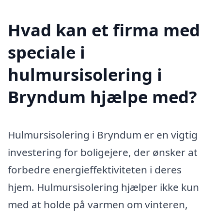
Hvad kan et firma med
speciale i
hulmursisolering i
Bryndum hjælpe med?
Hulmursisolering i Bryndum er en vigtig
investering for boligejere, der ønsker at
forbedre energieffektiviteten i deres
hjem. Hulmursisolering hjælper ikke kun
med at holde på varmen om vinteren,