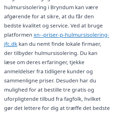
hulmursisolering i Bryndum kan være
afgørende for at sikre, at du får den
bedste kvalitet og service. Ved at bruge
platformen
xn--priser-p-hulmursisolering-
jfc.dk
kan du nemt finde lokale firmaer,
der tilbyder hulmursisolering. Du kan
læse om deres erfaringer, tjekke
anmeldelser fra tidligere kunder og
sammenligne priser. Desuden har du
mulighed for at bestille tre gratis og
uforpligtende tilbud fra fagfolk, hvilket
gør det lettere for dig at træffe det bedste