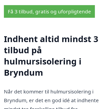
Få 3 tilbud, gratis og uforpligtende
Indhent altid mindst 3
tilbud på
hulmursisolering i
Bryndum
Når det kommer til hulmursisolering i
Bryndum, er det en god idé at indhente