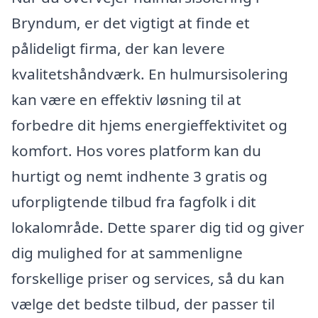
Bryndum, er det vigtigt at finde et
pålideligt firma, der kan levere
kvalitetshåndværk. En hulmursisolering
kan være en effektiv løsning til at
forbedre dit hjems energieffektivitet og
komfort. Hos vores platform kan du
hurtigt og nemt indhente 3 gratis og
uforpligtende tilbud fra fagfolk i dit
lokalområde. Dette sparer dig tid og giver
dig mulighed for at sammenligne
forskellige priser og services, så du kan
vælge det bedste tilbud, der passer til