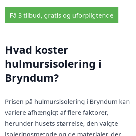
Få 3 tilbud, gratis og uforpligtende
Hvad koster
hulmursisolering i
Bryndum?
Prisen på hulmursisolering i Bryndum kan
variere afhængigt af flere faktorer,
herunder husets størrelse, den valgte
isoleringsmetode og de materialer, der