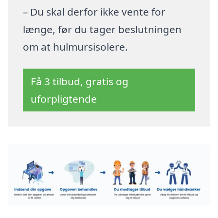
– Du skal derfor ikke vente for
længe, før du tager beslutningen
om at hulmursisolere.
Få 3 tilbud, gratis og
uforpligtende