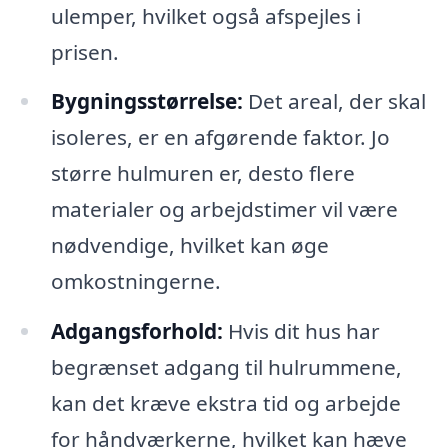
ulemper, hvilket også afspejles i
prisen.
Bygningsstørrelse:
Det areal, der skal
isoleres, er en afgørende faktor. Jo
større hulmuren er, desto flere
materialer og arbejdstimer vil være
nødvendige, hvilket kan øge
omkostningerne.
Adgangsforhold:
Hvis dit hus har
begrænset adgang til hulrummene,
kan det kræve ekstra tid og arbejde
for håndværkerne, hvilket kan hæve