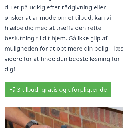
du er på udkig efter rådgivning eller
ønsker at anmode om et tilbud, kan vi
hjælpe dig med at træffe den rette
beslutning til dit hjem. Gå ikke glip af
muligheden for at optimere din bolig – læs
videre for at finde den bedste løsning for
dig!
Få 3 tilbud, gratis og uforpligtende