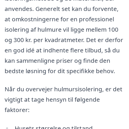
anvendes. Generelt set kan du forvente,
at omkostningerne for en professionel
isolering af hulmure vil ligge mellem 100
og 300 kr. per kvadratmeter. Det er derfor
en god idé at indhente flere tilbud, så du
kan sammenligne priser og finde den
bedste løsning for dit specifikke behov.
Når du overvejer hulmursisolering, er det
vigtigt at tage hensyn til følgende
faktorer:
Husets størrelse og tilstand