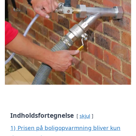
Indholdsfortegnelse
skjul
1)
Prisen på boligopvarmning bliver kun