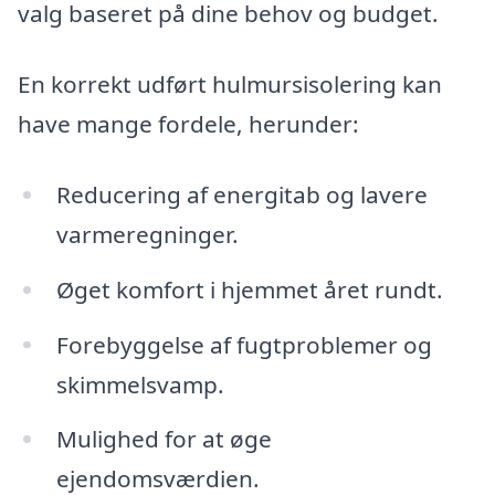
valg baseret på dine behov og budget.
En korrekt udført hulmursisolering kan
have mange fordele, herunder:
Reducering af energitab og lavere
varmeregninger.
Øget komfort i hjemmet året rundt.
Forebyggelse af fugtproblemer og
skimmelsvamp.
Mulighed for at øge
ejendomsværdien.