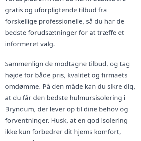
gratis og uforpligtende tilbud fra
forskellige professionelle, så du har de
bedste forudsætninger for at træffe et
informeret valg.
Sammenlign de modtagne tilbud, og tag
højde for både pris, kvalitet og firmaets
omdømme. På den måde kan du sikre dig,
at du får den bedste hulmursisolering i
Bryndum, der lever op til dine behov og
forventninger. Husk, at en god isolering
ikke kun forbedrer dit hjems komfort,