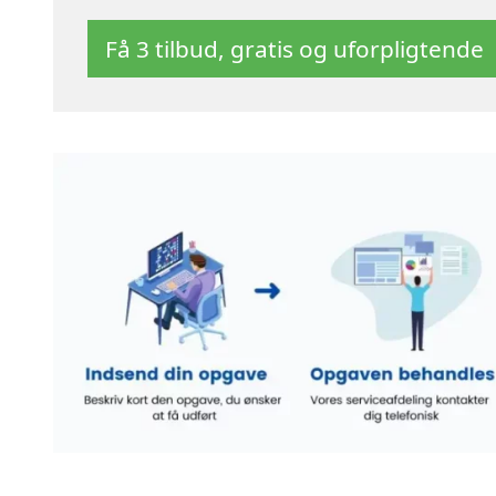
Få 3 tilbud, gratis og uforpligtende