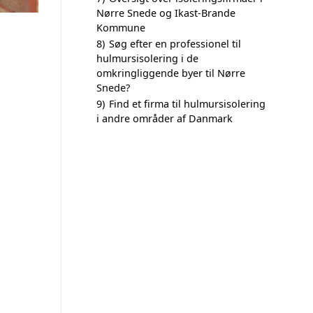
Nørre Snede og Ikast-Brande
Kommune
8)
Søg efter en professionel til
hulmursisolering i de
omkringliggende byer til Nørre
Snede?
9)
Find et firma til hulmursisolering
i andre områder af Danmark