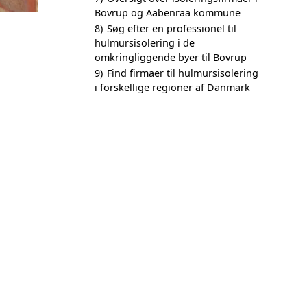
Bovrup og Aabenraa kommune
8)
Søg efter en professionel til
hulmursisolering i de
omkringliggende byer til Bovrup
9)
Find firmaer til hulmursisolering
i forskellige regioner af Danmark