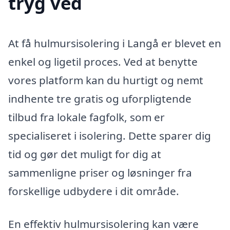
tryg ved
At få hulmursisolering i Langå er blevet en
enkel og ligetil proces. Ved at benytte
vores platform kan du hurtigt og nemt
indhente tre gratis og uforpligtende
tilbud fra lokale fagfolk, som er
specialiseret i isolering. Dette sparer dig
tid og gør det muligt for dig at
sammenligne priser og løsninger fra
forskellige udbydere i dit område.
En effektiv hulmursisolering kan være