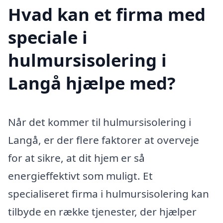
Hvad kan et firma med
speciale i
hulmursisolering i
Langå hjælpe med?
Når det kommer til hulmursisolering i
Langå, er der flere faktorer at overveje
for at sikre, at dit hjem er så
energieffektivt som muligt. Et
specialiseret firma i hulmursisolering kan
tilbyde en række tjenester, der hjælper