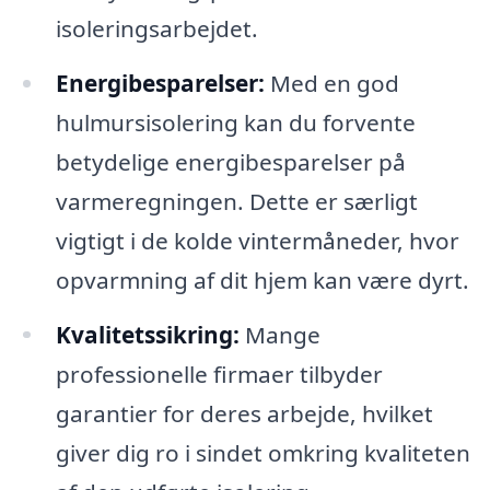
isoleringsarbejdet.
Energibesparelser:
Med en god
hulmursisolering kan du forvente
betydelige energibesparelser på
varmeregningen. Dette er særligt
vigtigt i de kolde vintermåneder, hvor
opvarmning af dit hjem kan være dyrt.
Kvalitetssikring:
Mange
professionelle firmaer tilbyder
garantier for deres arbejde, hvilket
giver dig ro i sindet omkring kvaliteten