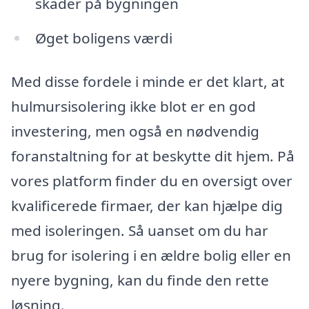
skader på bygningen
Øget boligens værdi
Med disse fordele i minde er det klart, at
hulmursisolering ikke blot er en god
investering, men også en nødvendig
foranstaltning for at beskytte dit hjem. På
vores platform finder du en oversigt over
kvalificerede firmaer, der kan hjælpe dig
med isoleringen. Så uanset om du har
brug for isolering i en ældre bolig eller en
nyere bygning, kan du finde den rette
løsning.