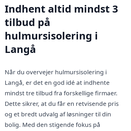
Indhent altid mindst 3
tilbud på
hulmursisolering i
Langå
Når du overvejer hulmursisolering i
Langå, er det en god idé at indhente
mindst tre tilbud fra forskellige firmaer.
Dette sikrer, at du får en retvisende pris
og et bredt udvalg af løsninger til din
bolig. Med den stigende fokus på