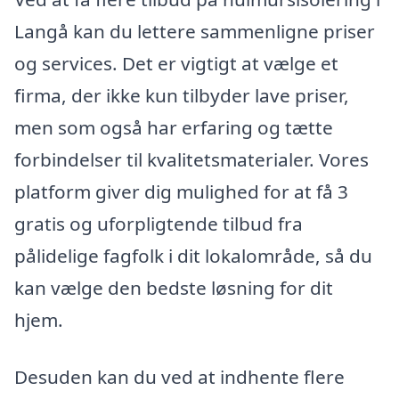
Langå kan du lettere sammenligne priser
og services. Det er vigtigt at vælge et
firma, der ikke kun tilbyder lave priser,
men som også har erfaring og tætte
forbindelser til kvalitetsmaterialer. Vores
platform giver dig mulighed for at få 3
gratis og uforpligtende tilbud fra
pålidelige fagfolk i dit lokalområde, så du
kan vælge den bedste løsning for dit
hjem.
Desuden kan du ved at indhente flere