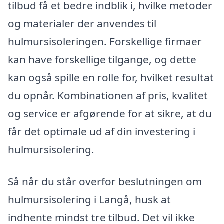
tilbud få et bedre indblik i, hvilke metoder
og materialer der anvendes til
hulmursisoleringen. Forskellige firmaer
kan have forskellige tilgange, og dette
kan også spille en rolle for, hvilket resultat
du opnår. Kombinationen af pris, kvalitet
og service er afgørende for at sikre, at du
får det optimale ud af din investering i
hulmursisolering.
Så når du står overfor beslutningen om
hulmursisolering i Langå, husk at
indhente mindst tre tilbud. Det vil ikke