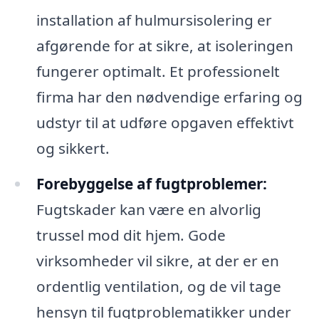
installation af hulmursisolering er
afgørende for at sikre, at isoleringen
fungerer optimalt. Et professionelt
firma har den nødvendige erfaring og
udstyr til at udføre opgaven effektivt
og sikkert.
Forebyggelse af fugtproblemer:
Fugtskader kan være en alvorlig
trussel mod dit hjem. Gode
virksomheder vil sikre, at der er en
ordentlig ventilation, og de vil tage
hensyn til fugtproblematikker under