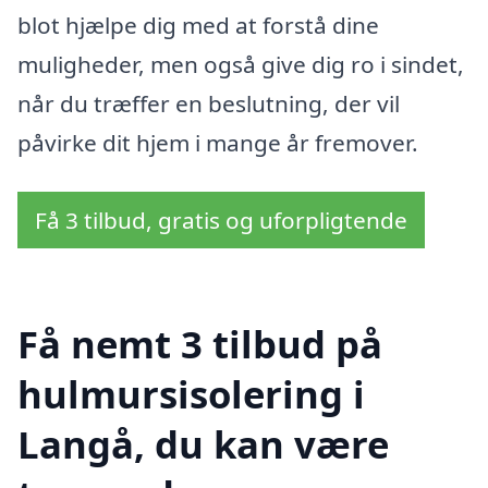
blot hjælpe dig med at forstå dine
muligheder, men også give dig ro i sindet,
når du træffer en beslutning, der vil
påvirke dit hjem i mange år fremover.
Få 3 tilbud, gratis og uforpligtende
Få nemt 3 tilbud på
hulmursisolering i
Langå, du kan være