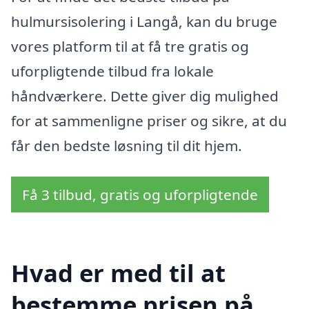
hulmursisolering i Langå, kan du bruge
vores platform til at få tre gratis og
uforpligtende tilbud fra lokale
håndværkere. Dette giver dig mulighed
for at sammenligne priser og sikre, at du
får den bedste løsning til dit hjem.
Få 3 tilbud, gratis og uforpligtende
Hvad er med til at
bestemme prisen på