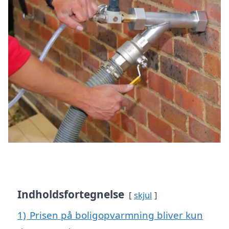
Indholdsfortegnelse
skjul
1)
Prisen på boligopvarmning bliver kun