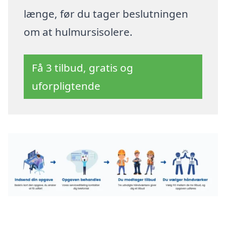
længe, før du tager beslutningen
om at hulmursisolere.
Få 3 tilbud, gratis og
uforpligtende