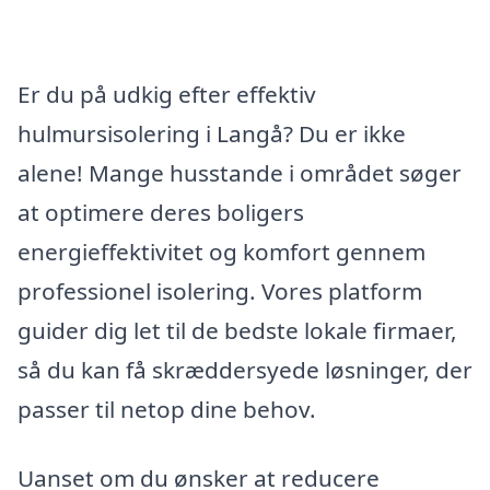
Er du på udkig efter effektiv
hulmursisolering i Langå? Du er ikke
alene! Mange husstande i området søger
at optimere deres boligers
energieffektivitet og komfort gennem
professionel isolering. Vores platform
guider dig let til de bedste lokale firmaer,
så du kan få skræddersyede løsninger, der
passer til netop dine behov.
Uanset om du ønsker at reducere