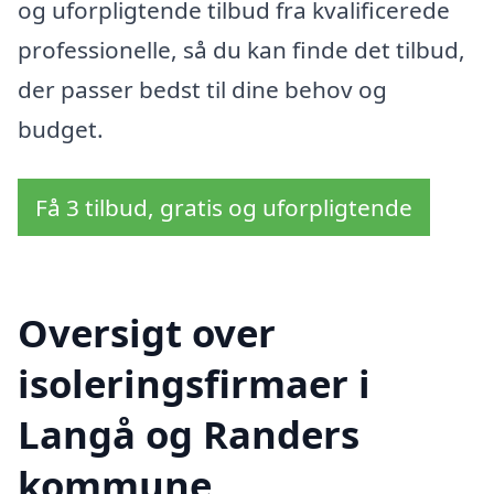
og uforpligtende tilbud fra kvalificerede
professionelle, så du kan finde det tilbud,
der passer bedst til dine behov og
budget.
Få 3 tilbud, gratis og uforpligtende
Oversigt over
isoleringsfirmaer i
Langå og Randers
kommune