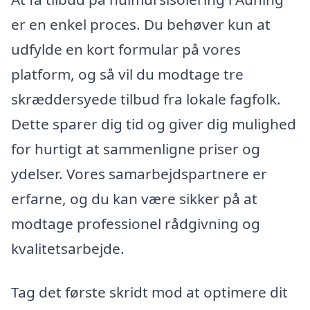
er en enkel proces. Du behøver kun at
udfylde en kort formular på vores
platform, og så vil du modtage tre
skræddersyede tilbud fra lokale fagfolk.
Dette sparer dig tid og giver dig mulighed
for hurtigt at sammenligne priser og
ydelser. Vores samarbejdspartnere er
erfarne, og du kan være sikker på at
modtage professionel rådgivning og
kvalitetsarbejde.
Tag det første skridt mod at optimere dit