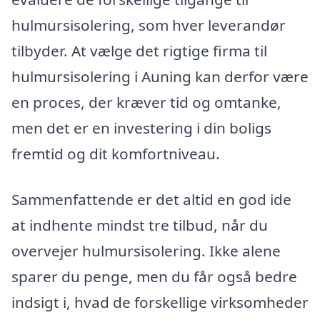
hulmursisolering, som hver leverandør
tilbyder. At vælge det rigtige firma til
hulmursisolering i Auning kan derfor være
en proces, der kræver tid og omtanke,
men det er en investering i din boligs
fremtid og dit komfortniveau.
Sammenfattende er det altid en god ide
at indhente mindst tre tilbud, når du
overvejer hulmursisolering. Ikke alene
sparer du penge, men du får også bedre
indsigt i, hvad de forskellige virksomheder