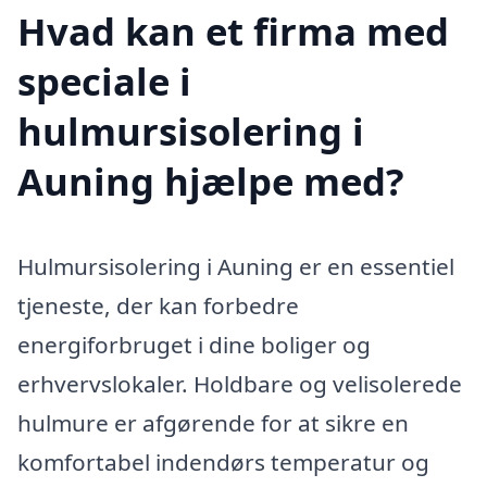
Hvad kan et firma med
speciale i
hulmursisolering i
Auning hjælpe med?
Hulmursisolering i Auning er en essentiel
tjeneste, der kan forbedre
energiforbruget i dine boliger og
erhvervslokaler. Holdbare og velisolerede
hulmure er afgørende for at sikre en
komfortabel indendørs temperatur og