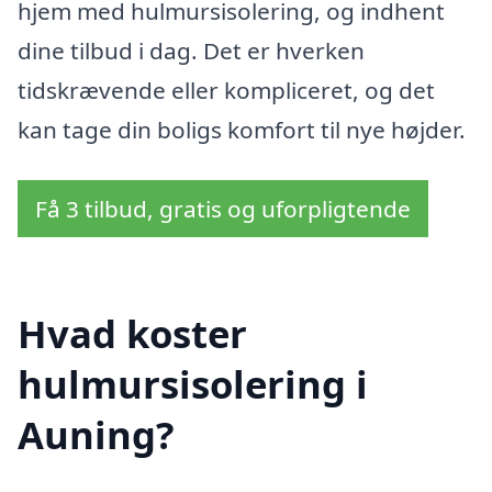
hjem med hulmursisolering, og indhent
dine tilbud i dag. Det er hverken
tidskrævende eller kompliceret, og det
kan tage din boligs komfort til nye højder.
Få 3 tilbud, gratis og uforpligtende
Hvad koster
hulmursisolering i
Auning?