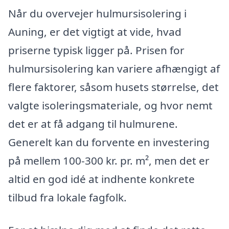
Når du overvejer hulmursisolering i
Auning, er det vigtigt at vide, hvad
priserne typisk ligger på. Prisen for
hulmursisolering kan variere afhængigt af
flere faktorer, såsom husets størrelse, det
valgte isoleringsmateriale, og hvor nemt
det er at få adgang til hulmurene.
Generelt kan du forvente en investering
på mellem 100-300 kr. pr. m², men det er
altid en god idé at indhente konkrete
tilbud fra lokale fagfolk.