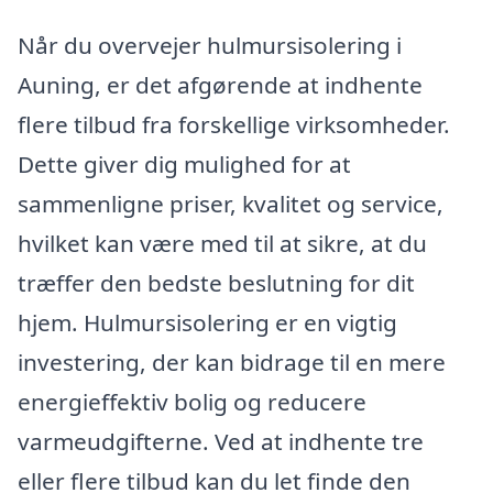
Når du overvejer hulmursisolering i
Auning, er det afgørende at indhente
flere tilbud fra forskellige virksomheder.
Dette giver dig mulighed for at
sammenligne priser, kvalitet og service,
hvilket kan være med til at sikre, at du
træffer den bedste beslutning for dit
hjem. Hulmursisolering er en vigtig
investering, der kan bidrage til en mere
energieffektiv bolig og reducere
varmeudgifterne. Ved at indhente tre
eller flere tilbud kan du let finde den