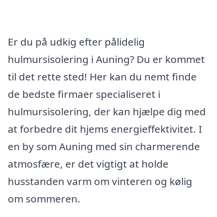
Er du på udkig efter pålidelig
hulmursisolering i Auning? Du er kommet
til det rette sted! Her kan du nemt finde
de bedste firmaer specialiseret i
hulmursisolering, der kan hjælpe dig med
at forbedre dit hjems energieffektivitet. I
en by som Auning med sin charmerende
atmosfære, er det vigtigt at holde
husstanden varm om vinteren og kølig
om sommeren.