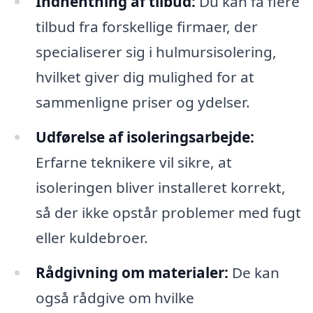
Indhentning af tilbud:
Du kan få flere
tilbud fra forskellige firmaer, der
specialiserer sig i hulmursisolering,
hvilket giver dig mulighed for at
sammenligne priser og ydelser.
Udførelse af isoleringsarbejde:
Erfarne teknikere vil sikre, at
isoleringen bliver installeret korrekt,
så der ikke opstår problemer med fugt
eller kuldebroer.
Rådgivning om materialer:
De kan
også rådgive om hvilke