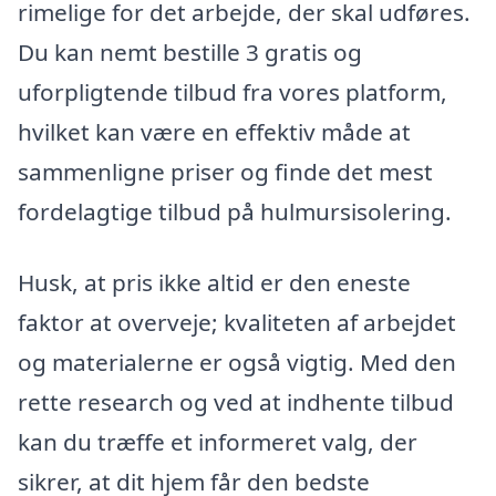
rimelige for det arbejde, der skal udføres.
Du kan nemt bestille 3 gratis og
uforpligtende tilbud fra vores platform,
hvilket kan være en effektiv måde at
sammenligne priser og finde det mest
fordelagtige tilbud på hulmursisolering.
Husk, at pris ikke altid er den eneste
faktor at overveje; kvaliteten af arbejdet
og materialerne er også vigtig. Med den
rette research og ved at indhente tilbud
kan du træffe et informeret valg, der
sikrer, at dit hjem får den bedste