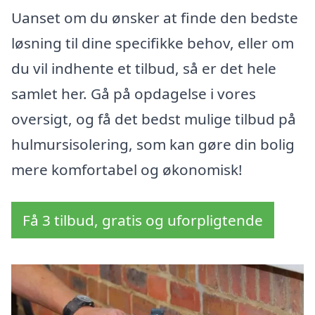
Uanset om du ønsker at finde den bedste
løsning til dine specifikke behov, eller om
du vil indhente et tilbud, så er det hele
samlet her. Gå på opdagelse i vores
oversigt, og få det bedst mulige tilbud på
hulmursisolering, som kan gøre din bolig
mere komfortabel og økonomisk!
Få 3 tilbud, gratis og uforpligtende