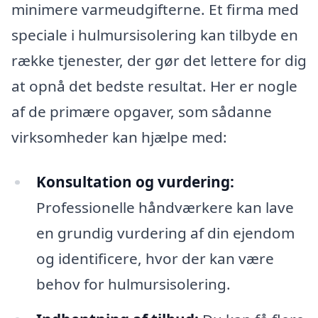
minimere varmeudgifterne. Et firma med
speciale i hulmursisolering kan tilbyde en
række tjenester, der gør det lettere for dig
at opnå det bedste resultat. Her er nogle
af de primære opgaver, som sådanne
virksomheder kan hjælpe med:
Konsultation og vurdering:
Professionelle håndværkere kan lave
en grundig vurdering af din ejendom
og identificere, hvor der kan være
behov for hulmursisolering.