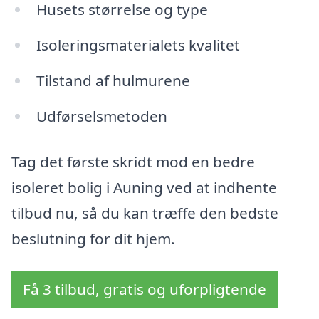
Husets størrelse og type
Isoleringsmaterialets kvalitet
Tilstand af hulmurene
Udførselsmetoden
Tag det første skridt mod en bedre
isoleret bolig i Auning ved at indhente
tilbud nu, så du kan træffe den bedste
beslutning for dit hjem.
Få 3 tilbud, gratis og uforpligtende