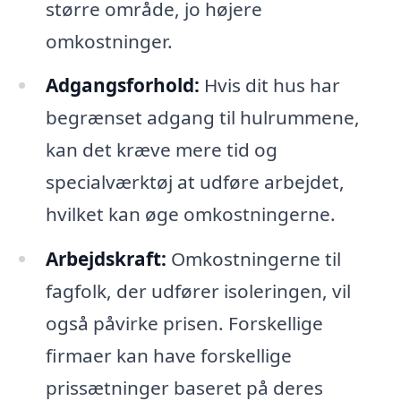
større område, jo højere
omkostninger.
Adgangsforhold:
Hvis dit hus har
begrænset adgang til hulrummene,
kan det kræve mere tid og
specialværktøj at udføre arbejdet,
hvilket kan øge omkostningerne.
Arbejdskraft:
Omkostningerne til
fagfolk, der udfører isoleringen, vil
også påvirke prisen. Forskellige
firmaer kan have forskellige
prissætninger baseret på deres