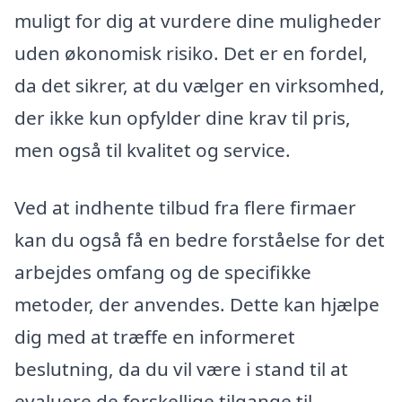
muligt for dig at vurdere dine muligheder
uden økonomisk risiko. Det er en fordel,
da det sikrer, at du vælger en virksomhed,
der ikke kun opfylder dine krav til pris,
men også til kvalitet og service.
Ved at indhente tilbud fra flere firmaer
kan du også få en bedre forståelse for det
arbejdes omfang og de specifikke
metoder, der anvendes. Dette kan hjælpe
dig med at træffe en informeret
beslutning, da du vil være i stand til at
evaluere de forskellige tilgange til