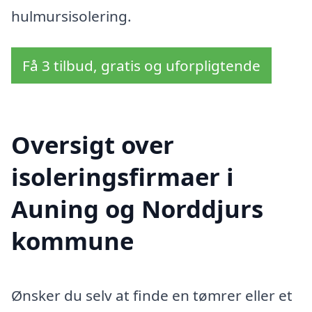
hulmursisolering.
Få 3 tilbud, gratis og uforpligtende
Oversigt over
isoleringsfirmaer i
Auning og Norddjurs
kommune
Ønsker du selv at finde en tømrer eller et