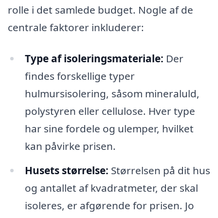
rolle i det samlede budget. Nogle af de
centrale faktorer inkluderer:
Type af isoleringsmateriale:
Der
findes forskellige typer
hulmursisolering, såsom mineraluld,
polystyren eller cellulose. Hver type
har sine fordele og ulemper, hvilket
kan påvirke prisen.
Husets størrelse:
Størrelsen på dit hus
og antallet af kvadratmeter, der skal
isoleres, er afgørende for prisen. Jo