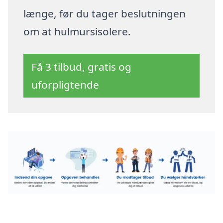
længe, før du tager beslutningen
om at hulmursisolere.
Få 3 tilbud, gratis og
uforpligtende