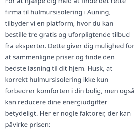
For at hjælpe dig med at finde det rette
firma til hulmursisolering i Auning,
tilbyder vi en platform, hvor du kan
bestille tre gratis og uforpligtende tilbud
fra eksperter. Dette giver dig mulighed for
at sammenligne priser og finde den
bedste løsning til dit hjem. Husk, at
korrekt hulmursisolering ikke kun
forbedrer komforten i din bolig, men også
kan reducere dine energiudgifter
betydeligt. Her er nogle faktorer, der kan
påvirke prisen: