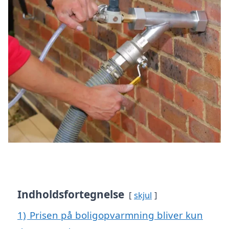
Indholdsfortegnelse
skjul
1)
Prisen på boligopvarmning bliver kun