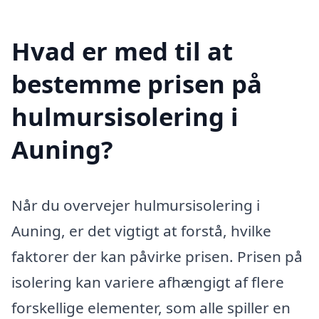
Hvad er med til at
bestemme prisen på
hulmursisolering i
Auning?
Når du overvejer hulmursisolering i
Auning, er det vigtigt at forstå, hvilke
faktorer der kan påvirke prisen. Prisen på
isolering kan variere afhængigt af flere
forskellige elementer, som alle spiller en