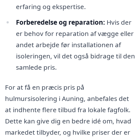
erfaring og ekspertise.
Forberedelse og reparation:
Hvis der
er behov for reparation af vægge eller
andet arbejde før installationen af
isoleringen, vil det også bidrage til den
samlede pris.
For at få en præcis pris på
hulmursisolering i Auning, anbefales det
at indhente flere tilbud fra lokale fagfolk.
Dette kan give dig en bedre idé om, hvad
markedet tilbyder, og hvilke priser der er