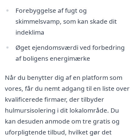
Forebyggelse af fugt og
skimmelsvamp, som kan skade dit
indeklima
Øget ejendomsværdi ved forbedring
af boligens energimærke
Når du benytter dig af en platform som
vores, får du nemt adgang til en liste over
kvalificerede firmaer, der tilbyder
hulmursisolering i dit lokalområde. Du
kan desuden anmode om tre gratis og
uforpligtende tilbud, hvilket gør det