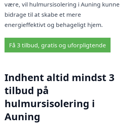
være, vil hulmursisolering i Auning kunne
bidrage til at skabe et mere
energieffektivt og behageligt hjem.
Få 3 tilbud, gratis og uforpligtende
Indhent altid mindst 3
tilbud på
hulmursisolering i
Auning