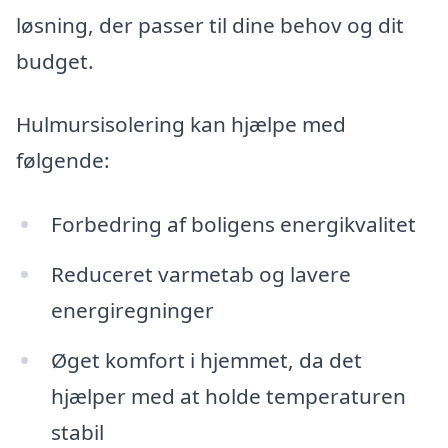
løsning, der passer til dine behov og dit
budget.
Hulmursisolering kan hjælpe med
følgende:
Forbedring af boligens energikvalitet
Reduceret varmetab og lavere
energiregninger
Øget komfort i hjemmet, da det
hjælper med at holde temperaturen
stabil