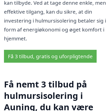
kan tilbyde. Ved at tage denne enkle, men
effektive tilgang, kan du sikre, at din
investering i hulmursisolering betaler sig i
form af energiøkonomi og øget komfort i
hjemmet.
Få 3 tilbud, gratis og uforpligtende
Få nemt 3 tilbud på
hulmursisolering i
Auning, du kan være