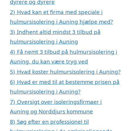
dyrere og dyrere
2)
Hvad kan et firma med speciale i
hulmursisolering i Auning hjælpe med?
3)
Indhent altid mindst 3 tilbud på
hulmursisolering i Auning
4)
Få nemt 3 tilbud på hulmursisolering i
Auning, du kan være tryg ved
5)
Hvad koster hulmursisolering i Auning?
6)
Hvad er med til at bestemme prisen på
hulmursisolering i Auning?
7)
Oversigt over isoleringsfirmaer i
Auning og Norddjurs kommune
8)
Søg efter en professionel til