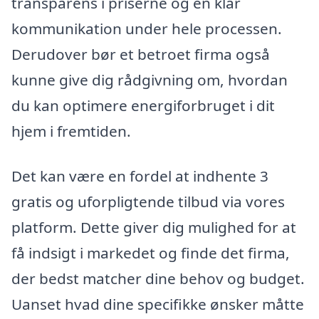
transparens i priserne og en klar
kommunikation under hele processen.
Derudover bør et betroet firma også
kunne give dig rådgivning om, hvordan
du kan optimere energiforbruget i dit
hjem i fremtiden.
Det kan være en fordel at indhente 3
gratis og uforpligtende tilbud via vores
platform. Dette giver dig mulighed for at
få indsigt i markedet og finde det firma,
der bedst matcher dine behov og budget.
Uanset hvad dine specifikke ønsker måtte