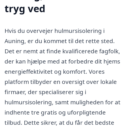
tryg ved
Hvis du overvejer hulmursisolering i
Auning, er du kommet til det rette sted.
Det er nemt at finde kvalificerede fagfolk,
der kan hjælpe med at forbedre dit hjems
energieffektivitet og komfort. Vores
platform tilbyder en oversigt over lokale
firmaer, der specialiserer sig i
hulmursisolering, samt muligheden for at
indhente tre gratis og uforpligtende
tilbud. Dette sikrer, at du får det bedste