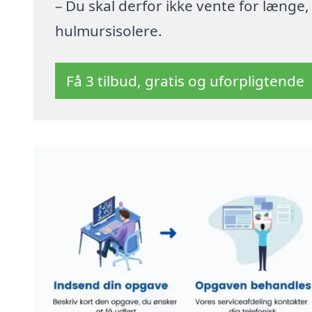
– Du skal derfor ikke vente for længe
hulmursisolere.
Få 3 tilbud, gratis og uforpligtende