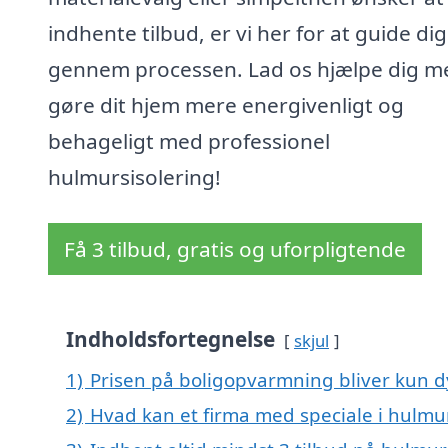
indhente tilbud, er vi her for at guide dig
gennem processen. Lad os hjælpe dig m
gøre dit hjem mere energivenligt og
behageligt med professionel
hulmursisolering!
Få 3 tilbud, gratis og uforpligtende
Indholdsfortegnelse
skjul
1)
Prisen på boligopvarmning bliver kun d
2)
Hvad kan et firma med speciale i hulmu