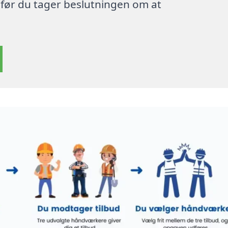
, før du tager beslutningen om at