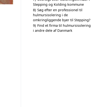
Stepping og Kolding kommune
8)
Søg efter en professionel til
hulmursisolering i de
omkringliggende byer til Stepping?
9)
Find et firma til hulmursisolering
i andre dele af Danmark