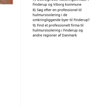
Finderup og Viborg kommune
8)
Søg efter en professionel til
hulmursisolering i de
omkringliggende byer til Finderup?
9)
Find et professionelt firma til
hulmursisolering i Finderup og
andre regioner af Danmark