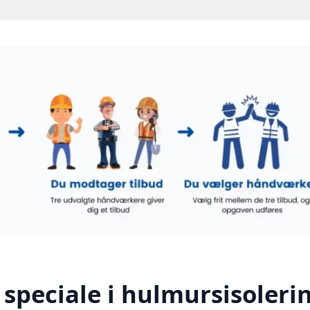
speciale i hulmursisolerin