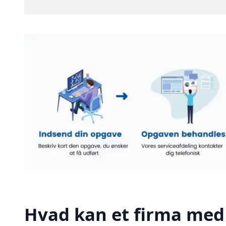
Hvad kan et firma med 