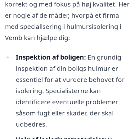
korrekt og med fokus på høj kvalitet. Her
er nogle af de måder, hvorpå et firma
med specialisering i hulmursisolering i
Vemb kan hjælpe dig:
Inspektion af boligen:
En grundig
inspektion af din boligs hulmur er
essentiel for at vurdere behovet for
isolering. Specialisterne kan
identificere eventuelle problemer
såsom fugt eller skader, der skal
udbedres.