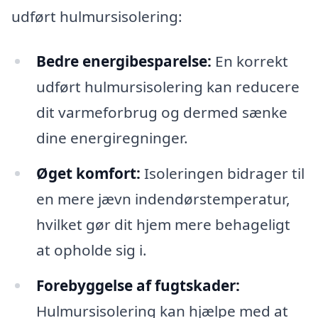
udført hulmursisolering:
Bedre energibesparelse:
En korrekt
udført hulmursisolering kan reducere
dit varmeforbrug og dermed sænke
dine energiregninger.
Øget komfort:
Isoleringen bidrager til
en mere jævn indendørstemperatur,
hvilket gør dit hjem mere behageligt
at opholde sig i.
Forebyggelse af fugtskader:
Hulmursisolering kan hjælpe med at