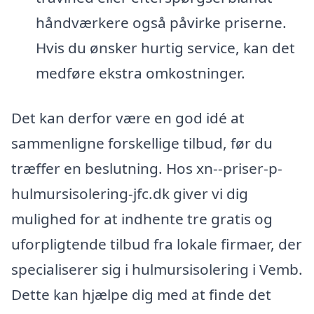
håndværkere også påvirke priserne.
Hvis du ønsker hurtig service, kan det
medføre ekstra omkostninger.
Det kan derfor være en god idé at
sammenligne forskellige tilbud, før du
træffer en beslutning. Hos xn--priser-p-
hulmursisolering-jfc.dk giver vi dig
mulighed for at indhente tre gratis og
uforpligtende tilbud fra lokale firmaer, der
specialiserer sig i hulmursisolering i Vemb.
Dette kan hjælpe dig med at finde det