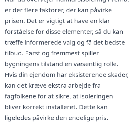
er der flere faktorer, der kan påvirke
prisen. Det er vigtigt at have en klar
forståelse for disse elementer, så du kan
træffe informerede valg og få det bedste
tilbud. Først og fremmest spiller
bygningens tilstand en væsentlig rolle.
Hvis din ejendom har eksisterende skader,
kan det kræve ekstra arbejde fra
fagfolkene for at sikre, at isoleringen
bliver korrekt installeret. Dette kan
ligeledes påvirke den endelige pris.