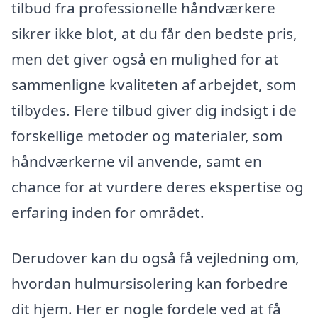
tilbud fra professionelle håndværkere
sikrer ikke blot, at du får den bedste pris,
men det giver også en mulighed for at
sammenligne kvaliteten af arbejdet, som
tilbydes. Flere tilbud giver dig indsigt i de
forskellige metoder og materialer, som
håndværkerne vil anvende, samt en
chance for at vurdere deres ekspertise og
erfaring inden for området.
Derudover kan du også få vejledning om,
hvordan hulmursisolering kan forbedre
dit hjem. Her er nogle fordele ved at få