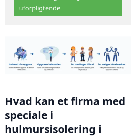
uforpligtende
Hvad kan et firma med
speciale i
hulmursisolering i