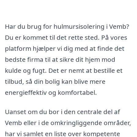
Har du brug for hulmursisolering i Vemb?
Du er kommet til det rette sted. På vores
platform hjælper vi dig med at finde det
bedste firma til at sikre dit hjem mod
kulde og fugt. Det er nemt at bestille et
tilbud, så din bolig kan blive mere
energieffektiv og komfortabel.
Uanset om du bor i den centrale del af
Vemb eller i de omkringliggende områder,
har vi samlet en liste over kompetente