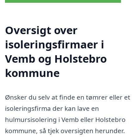
Oversigt over
isoleringsfirmaer i
Vemb og Holstebro
kommune
Ønsker du selv at finde en tømrer eller et
isoleringsfirma der kan lave en
hulmursisolering i Vemb eller Holstebro
kommune, så tjek oversigten herunder.