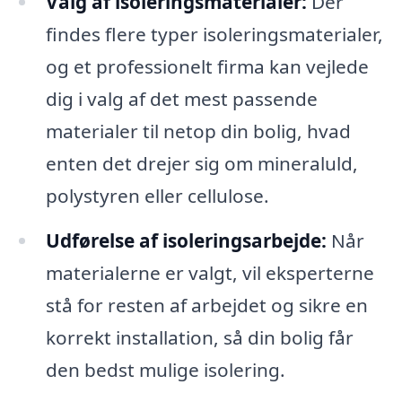
Valg af isoleringsmaterialer:
Der
findes flere typer isoleringsmaterialer,
og et professionelt firma kan vejlede
dig i valg af det mest passende
materialer til netop din bolig, hvad
enten det drejer sig om mineraluld,
polystyren eller cellulose.
Udførelse af isoleringsarbejde:
Når
materialerne er valgt, vil eksperterne
stå for resten af arbejdet og sikre en
korrekt installation, så din bolig får
den bedst mulige isolering.