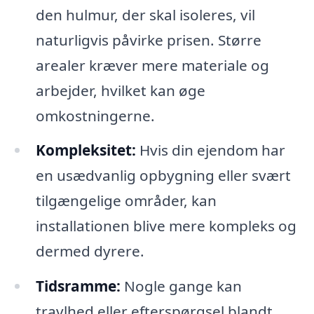
den hulmur, der skal isoleres, vil
naturligvis påvirke prisen. Større
arealer kræver mere materiale og
arbejder, hvilket kan øge
omkostningerne.
Kompleksitet:
Hvis din ejendom har
en usædvanlig opbygning eller svært
tilgængelige områder, kan
installationen blive mere kompleks og
dermed dyrere.
Tidsramme:
Nogle gange kan
travlhed eller efterspørgsel blandt