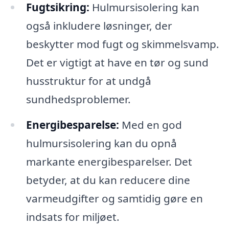
Fugtsikring:
Hulmursisolering kan
også inkludere løsninger, der
beskytter mod fugt og skimmelsvamp.
Det er vigtigt at have en tør og sund
husstruktur for at undgå
sundhedsproblemer.
Energibesparelse:
Med en god
hulmursisolering kan du opnå
markante energibesparelser. Det
betyder, at du kan reducere dine
varmeudgifter og samtidig gøre en
indsats for miljøet.