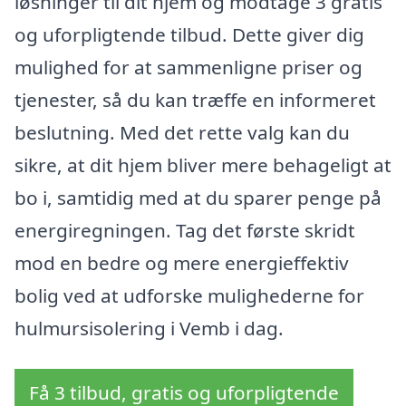
løsninger til dit hjem og modtage 3 gratis
og uforpligtende tilbud. Dette giver dig
mulighed for at sammenligne priser og
tjenester, så du kan træffe en informeret
beslutning. Med det rette valg kan du
sikre, at dit hjem bliver mere behageligt at
bo i, samtidig med at du sparer penge på
energiregningen. Tag det første skridt
mod en bedre og mere energieffektiv
bolig ved at udforske mulighederne for
hulmursisolering i Vemb i dag.
Få 3 tilbud, gratis og uforpligtende