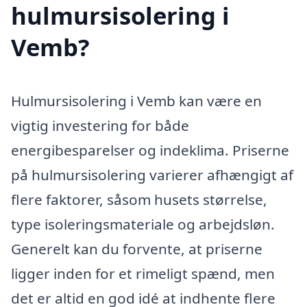
hulmursisolering i
Vemb?
Hulmursisolering i Vemb kan være en
vigtig investering for både
energibesparelser og indeklima. Priserne
på hulmursisolering varierer afhængigt af
flere faktorer, såsom husets størrelse,
type isoleringsmateriale og arbejdsløn.
Generelt kan du forvente, at priserne
ligger inden for et rimeligt spænd, men
det er altid en god idé at indhente flere