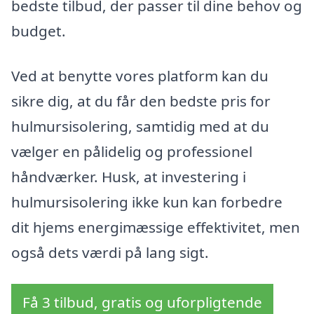
bedste tilbud, der passer til dine behov og
budget.
Ved at benytte vores platform kan du
sikre dig, at du får den bedste pris for
hulmursisolering, samtidig med at du
vælger en pålidelig og professionel
håndværker. Husk, at investering i
hulmursisolering ikke kun kan forbedre
dit hjems energimæssige effektivitet, men
også dets værdi på lang sigt.
Få 3 tilbud, gratis og uforpligtende