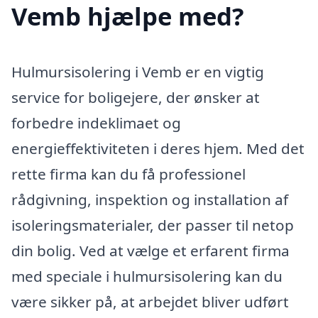
Vemb hjælpe med?
Hulmursisolering i Vemb er en vigtig
service for boligejere, der ønsker at
forbedre indeklimaet og
energieffektiviteten i deres hjem. Med det
rette firma kan du få professionel
rådgivning, inspektion og installation af
isoleringsmaterialer, der passer til netop
din bolig. Ved at vælge et erfarent firma
med speciale i hulmursisolering kan du
være sikker på, at arbejdet bliver udført