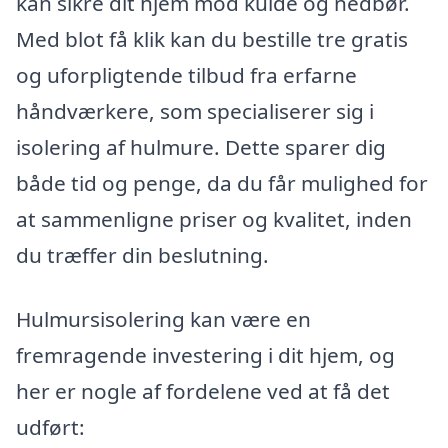
kan sikre dit hjem mod kulde og nedbør.
Med blot få klik kan du bestille tre gratis
og uforpligtende tilbud fra erfarne
håndværkere, som specialiserer sig i
isolering af hulmure. Dette sparer dig
både tid og penge, da du får mulighed for
at sammenligne priser og kvalitet, inden
du træffer din beslutning.
Hulmursisolering kan være en
fremragende investering i dit hjem, og
her er nogle af fordelene ved at få det
udført: