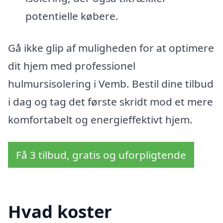
potentielle købere.
Gå ikke glip af muligheden for at optimere
dit hjem med professionel
hulmursisolering i Vemb. Bestil dine tilbud
i dag og tag det første skridt mod et mere
komfortabelt og energieffektivt hjem.
Få 3 tilbud, gratis og uforpligtende
Hvad koster