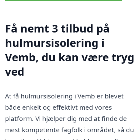
Få nemt 3 tilbud på
hulmursisolering i
Vemb, du kan være tryg
ved
At få hulmursisolering i Vemb er blevet
både enkelt og effektivt med vores
platform. Vi hjælper dig med at finde de
mest kompetente fagfolk i området, så du