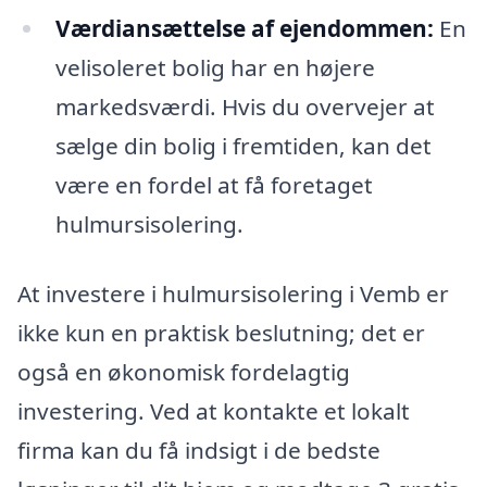
Værdiansættelse af ejendommen:
En
velisoleret bolig har en højere
markedsværdi. Hvis du overvejer at
sælge din bolig i fremtiden, kan det
være en fordel at få foretaget
hulmursisolering.
At investere i hulmursisolering i Vemb er
ikke kun en praktisk beslutning; det er
også en økonomisk fordelagtig
investering. Ved at kontakte et lokalt
firma kan du få indsigt i de bedste