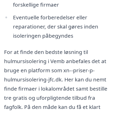
forskellige firmaer
Eventuelle forberedelser eller
reparationer, der skal gøres inden
isoleringen påbegyndes
For at finde den bedste løsning til
hulmursisolering i Vemb anbefales det at
bruge en platform som xn--priser-p-
hulmursisolering-jfc.dk. Her kan du nemt
finde firmaer i lokalområdet samt bestille
tre gratis og uforpligtende tilbud fra
fagfolk. På den måde kan du få et klart