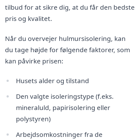
tilbud for at sikre dig, at du får den bedste
pris og kvalitet.
Når du overvejer hulmursisolering, kan
du tage højde for følgende faktorer, som
kan påvirke prisen:
Husets alder og tilstand
Den valgte isoleringstype (f.eks.
mineraluld, papirisolering eller
polystyren)
Arbejdsomkostninger fra de