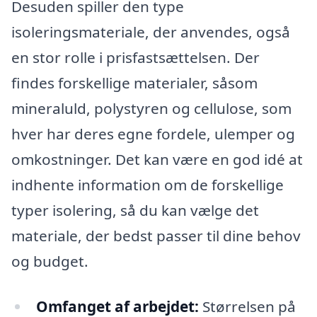
Desuden spiller den type
isoleringsmateriale, der anvendes, også
en stor rolle i prisfastsættelsen. Der
findes forskellige materialer, såsom
mineraluld, polystyren og cellulose, som
hver har deres egne fordele, ulemper og
omkostninger. Det kan være en god idé at
indhente information om de forskellige
typer isolering, så du kan vælge det
materiale, der bedst passer til dine behov
og budget.
Omfanget af arbejdet:
Størrelsen på