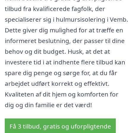
tilbud fra kvalificerede fagfolk, der
specialiserer sig i hulmursisolering i Vemb.
Dette giver dig mulighed for at træffe en
informeret beslutning, der passer til dine
behov og dit budget. Husk, at det at
investere tid i at indhente flere tilbud kan
spare dig penge og sørge for, at du får
arbejdet udført korrekt og effektivt.
Kvaliteten af dit hjem og komforten for
dig og din familie er det værd!
Få 3 tilbud, gratis og uforpligtende