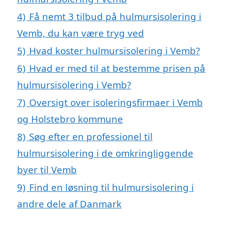
4)
Få nemt 3 tilbud på hulmursisolering i
Vemb, du kan være tryg ved
5)
Hvad koster hulmursisolering i Vemb?
6)
Hvad er med til at bestemme prisen på
hulmursisolering i Vemb?
7)
Oversigt over isoleringsfirmaer i Vemb
og Holstebro kommune
8)
Søg efter en professionel til
hulmursisolering i de omkringliggende
byer til Vemb
9)
Find en løsning til hulmursisolering i
andre dele af Danmark