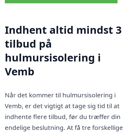
Indhent altid mindst 3
tilbud på
hulmursisolering i
Vemb
Når det kommer til hulmursisolering i
Vemb, er det vigtigt at tage sig tid til at
indhente flere tilbud, før du træffer din
endelige beslutning. At få tre forskellige