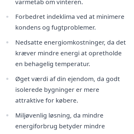
varmetab om vinteren.
Forbedret indeklima ved at minimere
kondens og fugtproblemer.
Nedsatte energiomkostninger, da det
kræver mindre energi at opretholde
en behagelig temperatur.
Øget værdi af din ejendom, da godt
isolerede bygninger er mere
attraktive for købere.
Miljøvenlig løsning, da mindre
energiforbrug betyder mindre