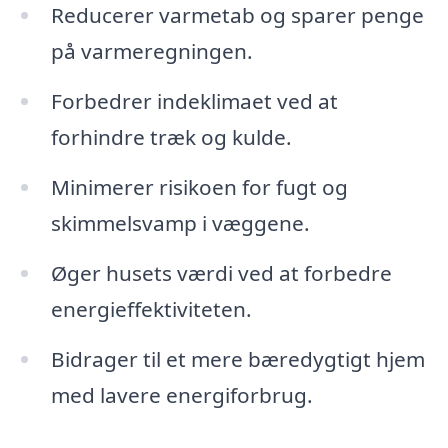
Reducerer varmetab og sparer penge
på varmeregningen.
Forbedrer indeklimaet ved at
forhindre træk og kulde.
Minimerer risikoen for fugt og
skimmelsvamp i væggene.
Øger husets værdi ved at forbedre
energieffektiviteten.
Bidrager til et mere bæredygtigt hjem
med lavere energiforbrug.