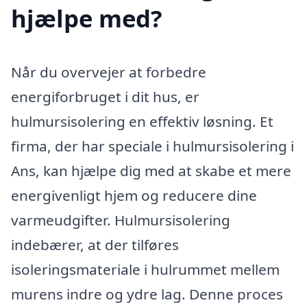
hjælpe med?
Når du overvejer at forbedre
energiforbruget i dit hus, er
hulmursisolering en effektiv løsning. Et
firma, der har speciale i hulmursisolering i
Ans, kan hjælpe dig med at skabe et mere
energivenligt hjem og reducere dine
varmeudgifter. Hulmursisolering
indebærer, at der tilføres
isoleringsmateriale i hulrummet mellem
murens indre og ydre lag. Denne proces