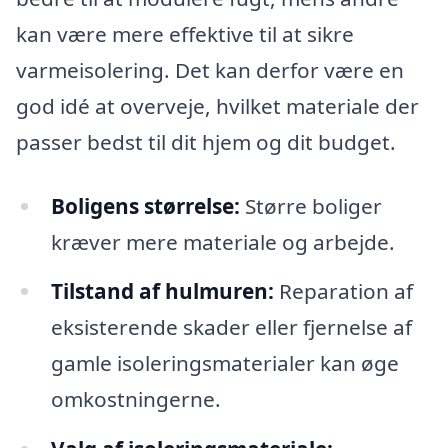
kan være mere effektive til at sikre
varmeisolering. Det kan derfor være en
god idé at overveje, hvilket materiale der
passer bedst til dit hjem og dit budget.
Boligens størrelse:
Større boliger
kræver mere materiale og arbejde.
Tilstand af hulmuren:
Reparation af
eksisterende skader eller fjernelse af
gamle isoleringsmaterialer kan øge
omkostningerne.