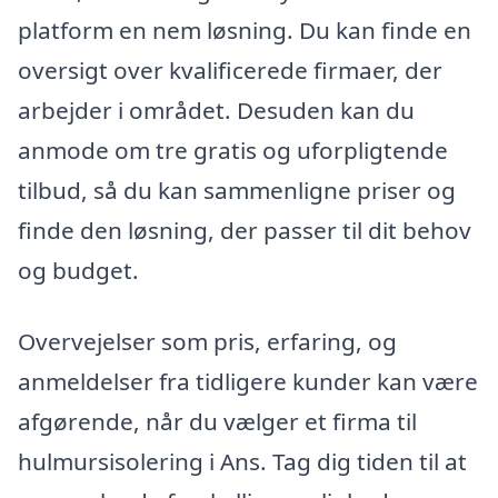
platform en nem løsning. Du kan finde en
oversigt over kvalificerede firmaer, der
arbejder i området. Desuden kan du
anmode om tre gratis og uforpligtende
tilbud, så du kan sammenligne priser og
finde den løsning, der passer til dit behov
og budget.
Overvejelser som pris, erfaring, og
anmeldelser fra tidligere kunder kan være
afgørende, når du vælger et firma til
hulmursisolering i Ans. Tag dig tiden til at