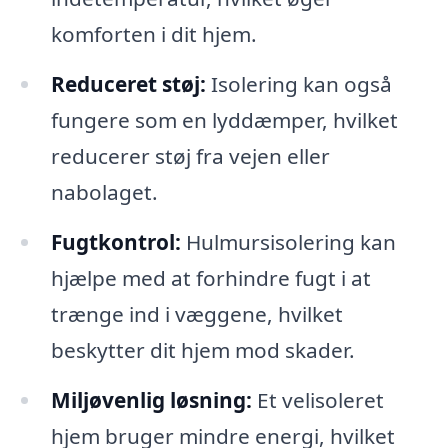
komforten i dit hjem.
Reduceret støj:
Isolering kan også
fungere som en lyddæmper, hvilket
reducerer støj fra vejen eller
nabolaget.
Fugtkontrol:
Hulmursisolering kan
hjælpe med at forhindre fugt i at
trænge ind i væggene, hvilket
beskytter dit hjem mod skader.
Miljøvenlig løsning:
Et velisoleret
hjem bruger mindre energi, hvilket