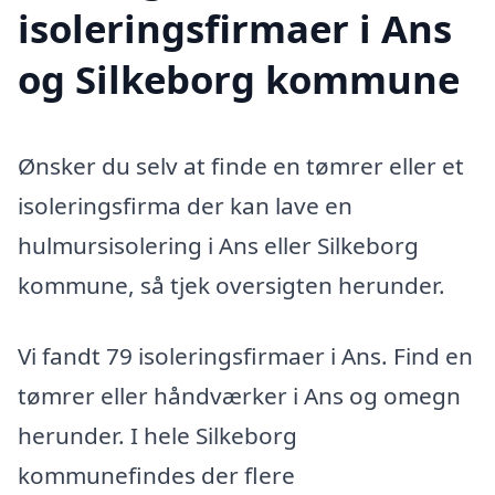
isoleringsfirmaer i Ans
og Silkeborg kommune
Ønsker du selv at finde en tømrer eller et
isoleringsfirma der kan lave en
hulmursisolering i Ans eller Silkeborg
kommune, så tjek oversigten herunder.
Vi fandt 79 isoleringsfirmaer i Ans. Find en
tømrer eller håndværker i Ans og omegn
herunder. I hele Silkeborg
kommunefindes der flere