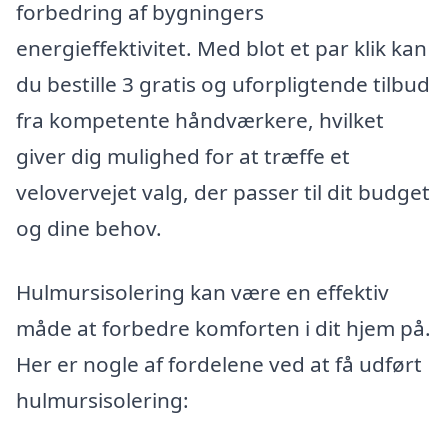
forbedring af bygningers
energieffektivitet. Med blot et par klik kan
du bestille 3 gratis og uforpligtende tilbud
fra kompetente håndværkere, hvilket
giver dig mulighed for at træffe et
velovervejet valg, der passer til dit budget
og dine behov.
Hulmursisolering kan være en effektiv
måde at forbedre komforten i dit hjem på.
Her er nogle af fordelene ved at få udført
hulmursisolering: