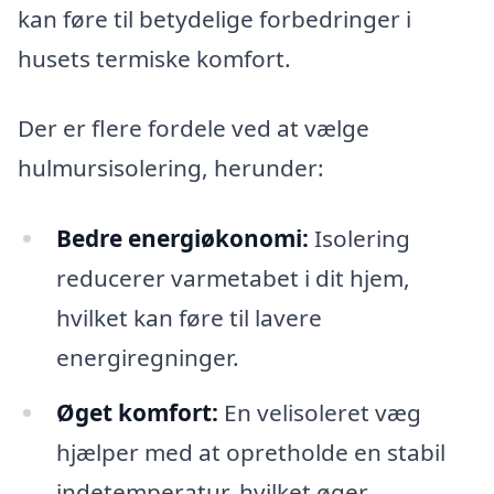
kan føre til betydelige forbedringer i
husets termiske komfort.
Der er flere fordele ved at vælge
hulmursisolering, herunder:
Bedre energiøkonomi:
Isolering
reducerer varmetabet i dit hjem,
hvilket kan føre til lavere
energiregninger.
Øget komfort:
En velisoleret væg
hjælper med at opretholde en stabil
indetemperatur, hvilket øger