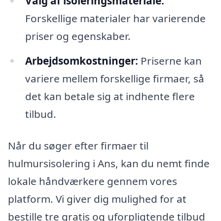
Valg af isoleringsmateriale:
Forskellige materialer har varierende
priser og egenskaber.
Arbejdsomkostninger:
Priserne kan
variere mellem forskellige firmaer, så
det kan betale sig at indhente flere
tilbud.
Når du søger efter firmaer til
hulmursisolering i Ans, kan du nemt finde
lokale håndværkere gennem vores
platform. Vi giver dig mulighed for at
bestille tre gratis og uforpligtende tilbud