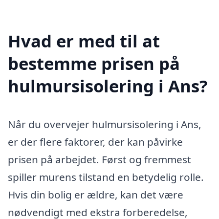
Hvad er med til at
bestemme prisen på
hulmursisolering i Ans?
Når du overvejer hulmursisolering i Ans,
er der flere faktorer, der kan påvirke
prisen på arbejdet. Først og fremmest
spiller murens tilstand en betydelig rolle.
Hvis din bolig er ældre, kan det være
nødvendigt med ekstra forberedelse,