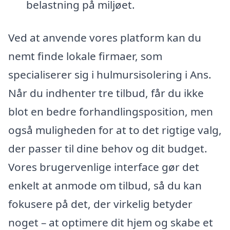
belastning på miljøet.
Ved at anvende vores platform kan du
nemt finde lokale firmaer, som
specialiserer sig i hulmursisolering i Ans.
Når du indhenter tre tilbud, får du ikke
blot en bedre forhandlingsposition, men
også muligheden for at to det rigtige valg,
der passer til dine behov og dit budget.
Vores brugervenlige interface gør det
enkelt at anmode om tilbud, så du kan
fokusere på det, der virkelig betyder
noget – at optimere dit hjem og skabe et