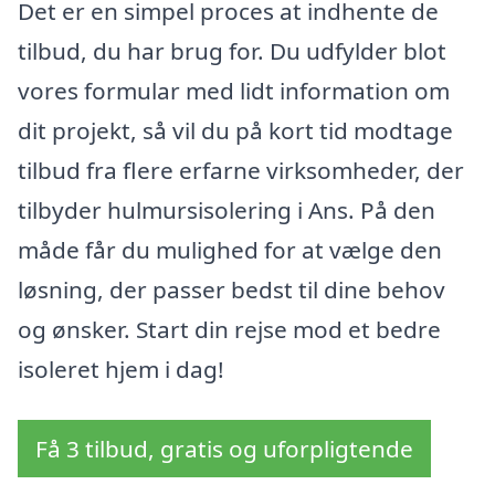
Det er en simpel proces at indhente de
tilbud, du har brug for. Du udfylder blot
vores formular med lidt information om
dit projekt, så vil du på kort tid modtage
tilbud fra flere erfarne virksomheder, der
tilbyder hulmursisolering i Ans. På den
måde får du mulighed for at vælge den
løsning, der passer bedst til dine behov
og ønsker. Start din rejse mod et bedre
isoleret hjem i dag!
Få 3 tilbud, gratis og uforpligtende