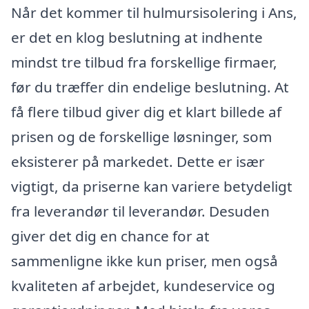
Når det kommer til hulmursisolering i Ans,
er det en klog beslutning at indhente
mindst tre tilbud fra forskellige firmaer,
før du træffer din endelige beslutning. At
få flere tilbud giver dig et klart billede af
prisen og de forskellige løsninger, som
eksisterer på markedet. Dette er især
vigtigt, da priserne kan variere betydeligt
fra leverandør til leverandør. Desuden
giver det dig en chance for at
sammenligne ikke kun priser, men også
kvaliteten af arbejdet, kundeservice og