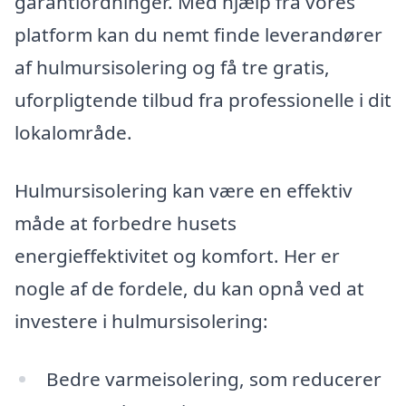
garantiordninger. Med hjælp fra vores
platform kan du nemt finde leverandører
af hulmursisolering og få tre gratis,
uforpligtende tilbud fra professionelle i dit
lokalområde.
Hulmursisolering kan være en effektiv
måde at forbedre husets
energieffektivitet og komfort. Her er
nogle af de fordele, du kan opnå ved at
investere i hulmursisolering:
Bedre varmeisolering, som reducerer