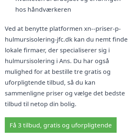
hos håndværkeren
Ved at benytte platformen xn--priser-p-
hulmursisolering-jfc.dk kan du nemt finde
lokale firmaer, der specialiserer sig i
hulmursisolering i Ans. Du har også
mulighed for at bestille tre gratis og
uforpligtende tilbud, så du kan
sammenligne priser og vælge det bedste
tilbud til netop din bolig.
Få 3 tilbud, gratis og uforpligtende