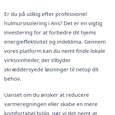
Er du på udkig efter professionel
hulmursisolering i Ans? Det er en vigtig
investering for at forbedre dit hjems
energieffektivitet og indeklima. Gennem
vores platform kan du nemt finde lokale
virksomheder, der tilbyder
skræddersyede løsninger til netop dit
behov.
Uanset om du ønsker at reducere
varmeregningen eller skabe en mere
komfortabel bolig, gør vi det nemt at