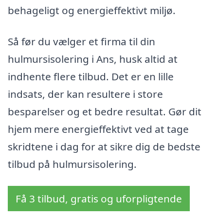
behageligt og energieffektivt miljø.
Så før du vælger et firma til din
hulmursisolering i Ans, husk altid at
indhente flere tilbud. Det er en lille
indsats, der kan resultere i store
besparelser og et bedre resultat. Gør dit
hjem mere energieffektivt ved at tage
skridtene i dag for at sikre dig de bedste
tilbud på hulmursisolering.
Få 3 tilbud, gratis og uforpligtende