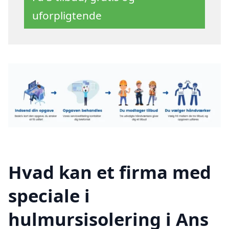
uforpligtende
Hvad kan et firma med
speciale i
hulmursisolering i Ans