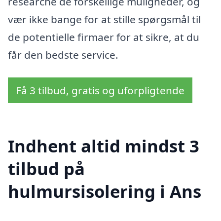
researche de forskellige muligheder, og
vær ikke bange for at stille spørgsmål til
de potentielle firmaer for at sikre, at du
får den bedste service.
Få 3 tilbud, gratis og uforpligtende
Indhent altid mindst 3
tilbud på
hulmursisolering i Ans