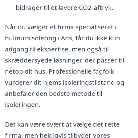
bidrager til et lavere CO2-aftryk.
Når du vælger et firma specialiseret i
hulmursisolering i Ans, får du ikke kun
adgang til ekspertise, men også til
skræddersyede løsninger, der passer til
netop dit hus. Professionelle fagfolk
vurderer dit hjems isoleringstilstand og
anbefaler den bedste metode til
isoleringen.
Det kan være svært at vælge det rette
firma, men heldigvis tilbyder vores