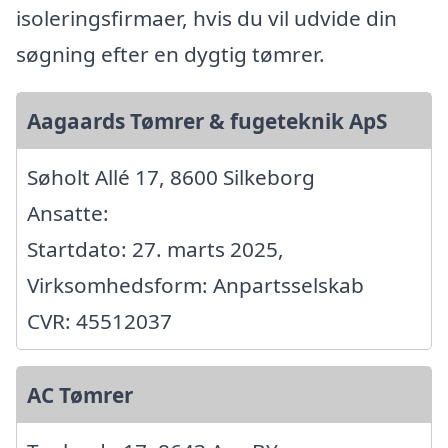
isoleringsfirmaer, hvis du vil udvide din
søgning efter en dygtig tømrer.
Aagaards Tømrer & fugeteknik ApS
Søholt Allé 17, 8600 Silkeborg
Ansatte:
Startdato: 27. marts 2025,
Virksomhedsform: Anpartsselskab
CVR: 45512037
AC Tømrer