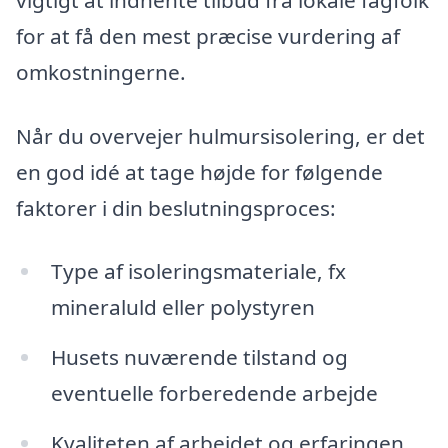
for at få den mest præcise vurdering af
omkostningerne.
Når du overvejer hulmursisolering, er det
en god idé at tage højde for følgende
faktorer i din beslutningsproces:
Type af isoleringsmateriale, fx
mineraluld eller polystyren
Husets nuværende tilstand og
eventuelle forberedende arbejde
Kvaliteten af arbejdet og erfaringen