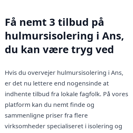
Få nemt 3 tilbud på
hulmursisolering i Ans,
du kan være tryg ved
Hvis du overvejer hulmursisolering i Ans,
er det nu lettere end nogensinde at
indhente tilbud fra lokale fagfolk. På vores
platform kan du nemt finde og
sammenligne priser fra flere
virksomheder specialiseret i isolering og