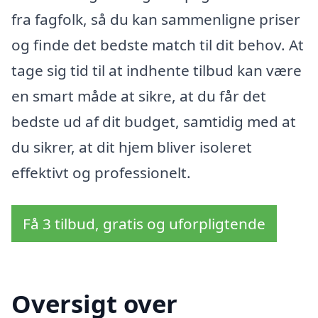
fra fagfolk, så du kan sammenligne priser
og finde det bedste match til dit behov. At
tage sig tid til at indhente tilbud kan være
en smart måde at sikre, at du får det
bedste ud af dit budget, samtidig med at
du sikrer, at dit hjem bliver isoleret
effektivt og professionelt.
Få 3 tilbud, gratis og uforpligtende
Oversigt over