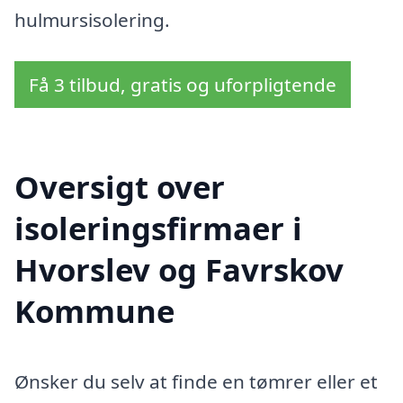
hulmursisolering.
Få 3 tilbud, gratis og uforpligtende
Oversigt over
isoleringsfirmaer i
Hvorslev og Favrskov
Kommune
Ønsker du selv at finde en tømrer eller et