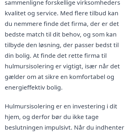
sammenligne forskellige virksomheders
kvalitet og service. Med flere tilbud kan
du nemmere finde det firma, der er det
bedste match til dit behov, og som kan
tilbyde den løsning, der passer bedst til
din bolig. At finde det rette firma til
hulmursisolering er vigtigt, især når det
gælder om at sikre en komfortabel og
energieffektiv bolig.
Hulmursisolering er en investering i dit
hjem, og derfor bør du ikke tage
beslutningen impulsivt. Når du indhenter