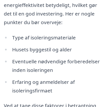
energieffektivitet betydeligt, hvilket gør
det til en god investering. Her er nogle
punkter du bør overveje:
Type af isoleringsmateriale
Husets byggestil og alder
Eventuelle nødvendige forberedelser
inden isoleringen
Erfaring og anmeldelser af
isoleringsfirmaet
Ved at tage disse faktorer i betragtning,