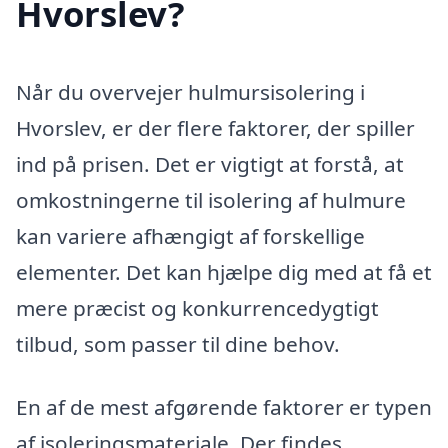
Hvorslev?
Når du overvejer hulmursisolering i
Hvorslev, er der flere faktorer, der spiller
ind på prisen. Det er vigtigt at forstå, at
omkostningerne til isolering af hulmure
kan variere afhængigt af forskellige
elementer. Det kan hjælpe dig med at få et
mere præcist og konkurrencedygtigt
tilbud, som passer til dine behov.
En af de mest afgørende faktorer er typen
af isoleringsmateriale. Der findes