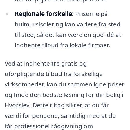
Regionale forskelle:
Priserne på
hulmursisolering kan variere fra sted
til sted, så det kan være en god idé at
indhente tilbud fra lokale firmaer.
Ved at indhente tre gratis og
uforpligtende tilbud fra forskellige
virksomheder, kan du sammenligne priser
og finde den bedste løsning for din bolig i
Hvorslev. Dette tiltag sikrer, at du får
værdi for pengene, samtidig med at du
får professionel rådgivning om