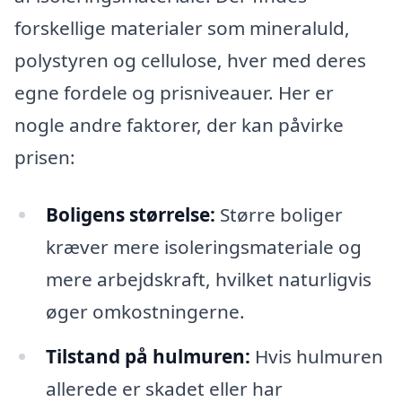
forskellige materialer som mineraluld,
polystyren og cellulose, hver med deres
egne fordele og prisniveauer. Her er
nogle andre faktorer, der kan påvirke
prisen:
Boligens størrelse:
Større boliger
kræver mere isoleringsmateriale og
mere arbejdskraft, hvilket naturligvis
øger omkostningerne.
Tilstand på hulmuren:
Hvis hulmuren
allerede er skadet eller har