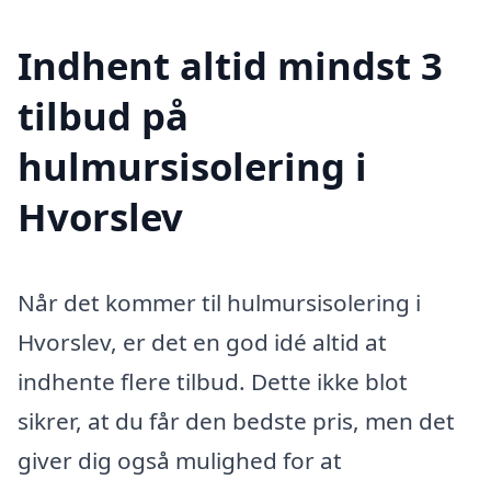
Indhent altid mindst 3
tilbud på
hulmursisolering i
Hvorslev
Når det kommer til hulmursisolering i
Hvorslev, er det en god idé altid at
indhente flere tilbud. Dette ikke blot
sikrer, at du får den bedste pris, men det
giver dig også mulighed for at