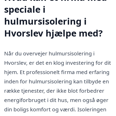
speciale i
hulmursisolering i
Hvorslev hjælpe med?
Når du overvejer hulmursisolering i
Hvorslev, er det en klog investering for dit
hjem. Et professionelt firma med erfaring
inden for hulmursisolering kan tilbyde en
række tjenester, der ikke blot forbedrer
energiforbruget i dit hus, men også øger
din boligs komfort og værdi. Isoleringen