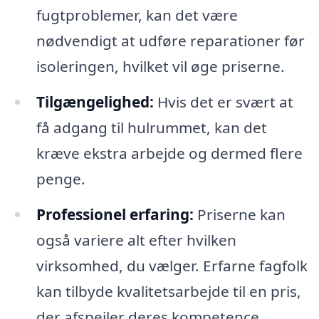
fugtproblemer, kan det være
nødvendigt at udføre reparationer før
isoleringen, hvilket vil øge priserne.
Tilgængelighed:
Hvis det er svært at
få adgang til hulrummet, kan det
kræve ekstra arbejde og dermed flere
penge.
Professionel erfaring:
Priserne kan
også variere alt efter hvilken
virksomhed, du vælger. Erfarne fagfolk
kan tilbyde kvalitetsarbejde til en pris,
der afspejler deres kompetence.