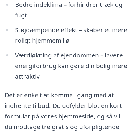
Bedre indeklima – forhindrer træk og
fugt
Støjdæmpende effekt – skaber et mere
roligt hjemmemiljø
Værdiøkning af ejendommen – lavere
energiforbrug kan gøre din bolig mere
attraktiv
Det er enkelt at komme i gang med at
indhente tilbud. Du udfylder blot en kort
formular på vores hjemmeside, og så vil
du modtage tre gratis og uforpligtende