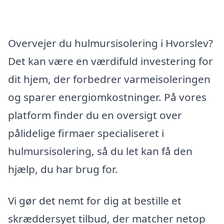
Overvejer du hulmursisolering i Hvorslev?
Det kan være en værdifuld investering for
dit hjem, der forbedrer varmeisoleringen
og sparer energiomkostninger. På vores
platform finder du en oversigt over
pålidelige firmaer specialiseret i
hulmursisolering, så du let kan få den
hjælp, du har brug for.
Vi gør det nemt for dig at bestille et
skræddersyet tilbud, der matcher netop