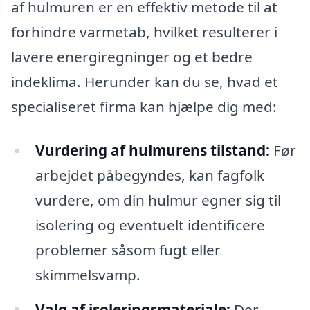
af hulmuren er en effektiv metode til at
forhindre varmetab, hvilket resulterer i
lavere energiregninger og et bedre
indeklima. Herunder kan du se, hvad et
specialiseret firma kan hjælpe dig med:
Vurdering af hulmurens tilstand:
Før
arbejdet påbegyndes, kan fagfolk
vurdere, om din hulmur egner sig til
isolering og eventuelt identificere
problemer såsom fugt eller
skimmelsvamp.
Valg af isoleringsmateriale:
Der