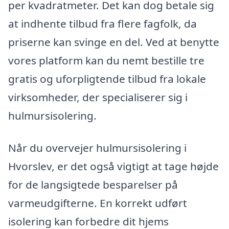
per kvadratmeter. Det kan dog betale sig
at indhente tilbud fra flere fagfolk, da
priserne kan svinge en del. Ved at benytte
vores platform kan du nemt bestille tre
gratis og uforpligtende tilbud fra lokale
virksomheder, der specialiserer sig i
hulmursisolering.
Når du overvejer hulmursisolering i
Hvorslev, er det også vigtigt at tage højde
for de langsigtede besparelser på
varmeudgifterne. En korrekt udført
isolering kan forbedre dit hjems