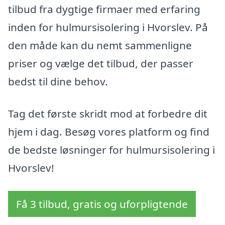
tilbud fra dygtige firmaer med erfaring
inden for hulmursisolering i Hvorslev. På
den måde kan du nemt sammenligne
priser og vælge det tilbud, der passer
bedst til dine behov.
Tag det første skridt mod at forbedre dit
hjem i dag. Besøg vores platform og find
de bedste løsninger for hulmursisolering i
Hvorslev!
Få 3 tilbud, gratis og uforpligtende