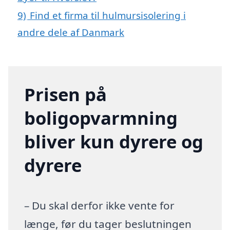
9)
Find et firma til hulmursisolering i
andre dele af Danmark
Prisen på
boligopvarmning
bliver kun dyrere og
dyrere
– Du skal derfor ikke vente for
længe, før du tager beslutningen