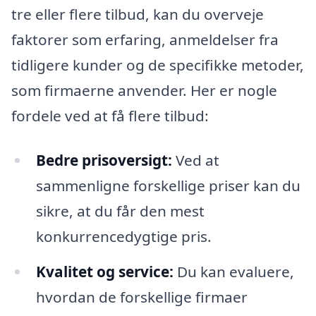
tre eller flere tilbud, kan du overveje
faktorer som erfaring, anmeldelser fra
tidligere kunder og de specifikke metoder,
som firmaerne anvender. Her er nogle
fordele ved at få flere tilbud:
Bedre prisoversigt:
Ved at
sammenligne forskellige priser kan du
sikre, at du får den mest
konkurrencedygtige pris.
Kvalitet og service:
Du kan evaluere,
hvordan de forskellige firmaer