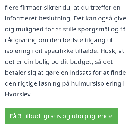
flere firmaer sikrer du, at du træffer en
informeret beslutning. Det kan også give
dig mulighed for at stille spørgsmål og få
rådgivning om den bedste tilgang til
isolering i dit specifikke tilfælde. Husk, at
det er din bolig og dit budget, så det
betaler sig at gøre en indsats for at finde
den rigtige løsning på hulmursisolering i
Hvorslev.
Få 3 tilbud, gratis og uforpligtende