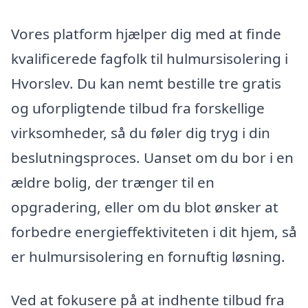
Vores platform hjælper dig med at finde
kvalificerede fagfolk til hulmursisolering i
Hvorslev. Du kan nemt bestille tre gratis
og uforpligtende tilbud fra forskellige
virksomheder, så du føler dig tryg i din
beslutningsproces. Uanset om du bor i en
ældre bolig, der trænger til en
opgradering, eller om du blot ønsker at
forbedre energieffektiviteten i dit hjem, så
er hulmursisolering en fornuftig løsning.
Ved at fokusere på at indhente tilbud fra