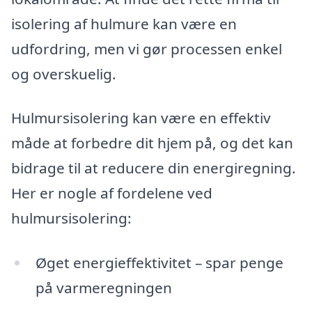
isolering af hulmure kan være en
udfordring, men vi gør processen enkel
og overskuelig.
Hulmursisolering kan være en effektiv
måde at forbedre dit hjem på, og det kan
bidrage til at reducere din energiregning.
Her er nogle af fordelene ved
hulmursisolering:
Øget energieffektivitet – spar penge
på varmeregningen