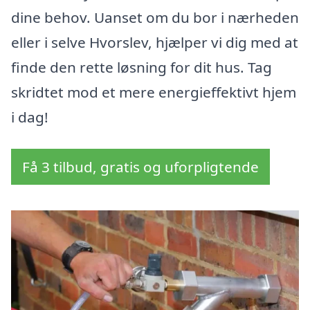
dine behov. Uanset om du bor i nærheden
eller i selve Hvorslev, hjælper vi dig med at
finde den rette løsning for dit hus. Tag
skridtet mod et mere energieffektivt hjem
i dag!
Få 3 tilbud, gratis og uforpligtende