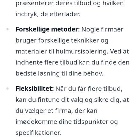
præsenterer deres tilbud og hvilken
indtryk, de efterlader.
Forskellige metoder:
Nogle firmaer
bruger forskellige teknikker og
materialer til hulmursisolering. Ved at
indhente flere tilbud kan du finde den
bedste løsning til dine behov.
Fleksibilitet:
Når du får flere tilbud,
kan du fintune dit valg og sikre dig, at
du vælger et firma, der kan
imødekomme dine tidspunkter og
specifikationer.