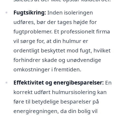
Fugtsikring:
Inden isoleringen
udføres, bør der tages højde for
fugtproblemer. Et professionelt firma
vil sørge for, at din hulmur er
ordentligt beskyttet mod fugt, hvilket
forhindrer skade og unødvendige
omkostninger i fremtiden.
Effektivitet og energibesparelser:
En
korrekt udført hulmursisolering kan
føre til betydelige besparelser på
energiregningen, da din bolig vil