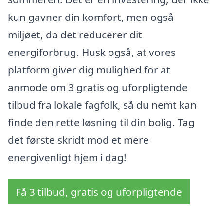
kun gavner din komfort, men også
miljøet, da det reducerer dit
energiforbrug. Husk også, at vores
platform giver dig mulighed for at
anmode om 3 gratis og uforpligtende
tilbud fra lokale fagfolk, så du nemt kan
finde den rette løsning til din bolig. Tag
det første skridt mod et mere
energivenligt hjem i dag!
Få 3 tilbud, gratis og uforpligtende