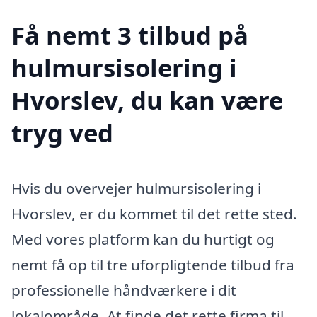
Få nemt 3 tilbud på
hulmursisolering i
Hvorslev, du kan være
tryg ved
Hvis du overvejer hulmursisolering i
Hvorslev, er du kommet til det rette sted.
Med vores platform kan du hurtigt og
nemt få op til tre uforpligtende tilbud fra
professionelle håndværkere i dit
lokalområde. At finde det rette firma til