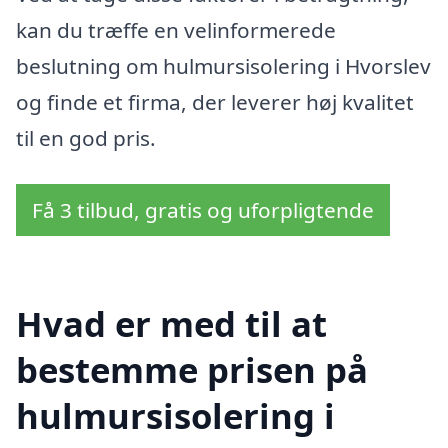
kan du træffe en velinformerede
beslutning om hulmursisolering i Hvorslev
og finde et firma, der leverer høj kvalitet
til en god pris.
Få 3 tilbud, gratis og uforpligtende
Hvad er med til at
bestemme prisen på
hulmursisolering i