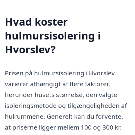
Hvad koster
hulmursisolering i
Hvorslev?
Prisen på hulmursisolering i Hvorslev
varierer afhængigt af flere faktorer,
herunder husets størrelse, den valgte
isoleringsmetode og tilgængeligheden af
hulrummene. Generelt kan du forvente,
at priserne ligger mellem 100 og 300 kr.