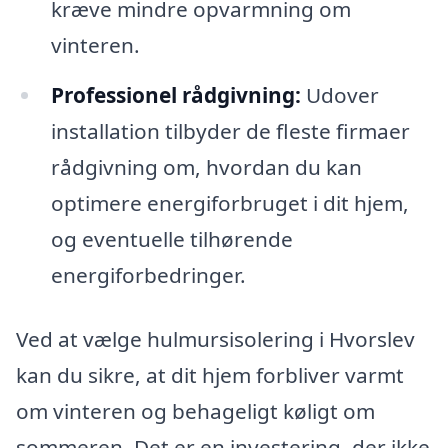
kræve mindre opvarmning om
vinteren.
Professionel rådgivning:
Udover
installation tilbyder de fleste firmaer
rådgivning om, hvordan du kan
optimere energiforbruget i dit hjem,
og eventuelle tilhørende
energiforbedringer.
Ved at vælge hulmursisolering i Hvorslev
kan du sikre, at dit hjem forbliver varmt
om vinteren og behageligt køligt om
sommeren. Det er en investering, der ikke