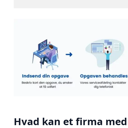
Hvad kan et firma med 