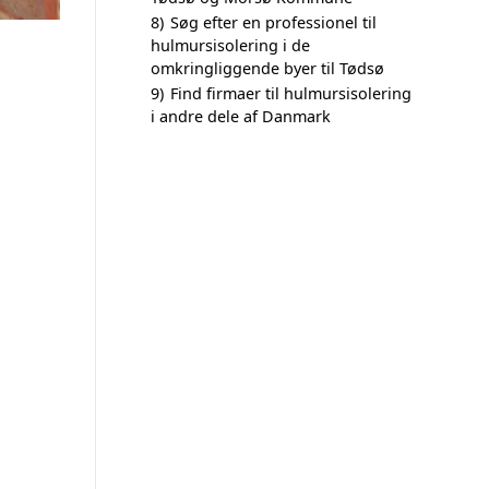
8)
Søg efter en professionel til
hulmursisolering i de
omkringliggende byer til Tødsø
9)
Find firmaer til hulmursisolering
i andre dele af Danmark