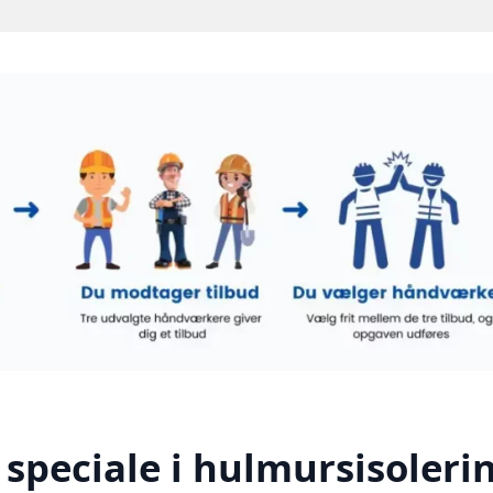
speciale i hulmursisolerin