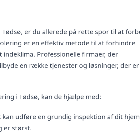
 Tødsø, er du allerede på rette spor til at for
olering er en effektiv metode til at forhindre
indeklima. Professionelle firmaer, der
tilbyde en række tjenester og løsninger, der er
ering i Tødsø, kan de hjælpe med:
 kan udføre en grundig inspektion af dit hjem
 er størst.