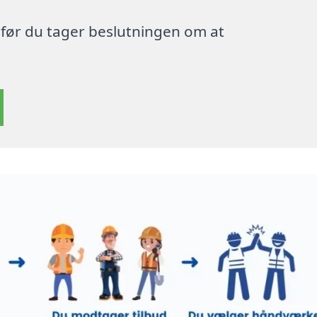
, før du tager beslutningen om at