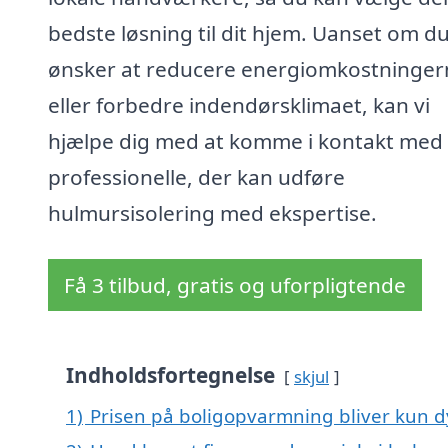
bedste løsning til dit hjem. Uanset om d
ønsker at reducere energiomkostninger
eller forbedre indendørsklimaet, kan vi
hjælpe dig med at komme i kontakt med
professionelle, der kan udføre
hulmursisolering med ekspertise.
Få 3 tilbud, gratis og uforpligtende
Indholdsfortegnelse
skjul
1)
Prisen på boligopvarmning bliver kun d