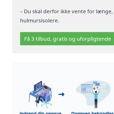
– Du skal derfor ikke vente for længe
hulmursisolere.
Få 3 tilbud, gratis og uforpligtende