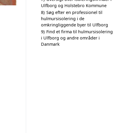
Ulfborg og Holstebro Kommune
8)
Søg efter en professionel til
hulmursisolering i de
omkringliggende byer til Ulfborg
9)
Find et firma til hulmursisolering
i Ulfborg og andre områder i
Danmark