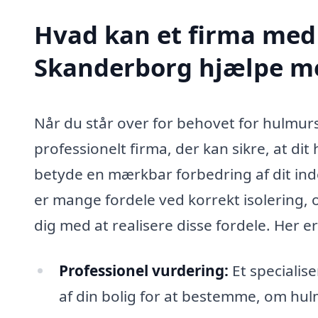
Hvad kan et firma med 
Skanderborg hjælpe m
Når du står over for behovet for hulmursi
professionelt firma, der kan sikre, at dit
betyde en mærkbar forbedring af dit ind
er mange fordele ved korrekt isolering, 
dig med at realisere disse fordele. Her er
Professionel vurdering:
Et specialis
af din bolig for at bestemme, om hulm