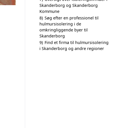
Skanderborg og Skanderborg
Kommune
8)
Søg efter en professionel til
hulmursisolering i de
omkringliggende byer til
Skanderborg
9)
Find et firma til hulmursisolering
i Skanderborg og andre regioner