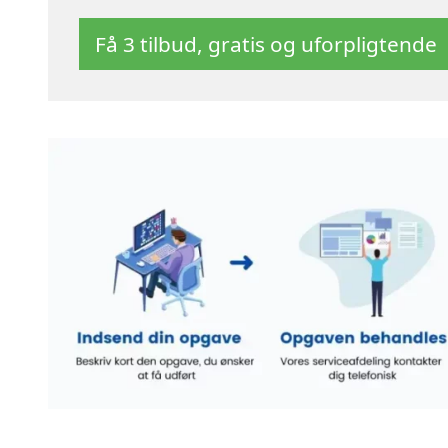
Få 3 tilbud, gratis og uforpligtende