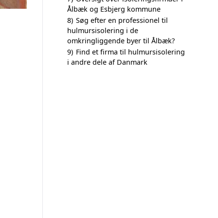
Ålbæk og Esbjerg kommune
8)
Søg efter en professionel til
hulmursisolering i de
omkringliggende byer til Ålbæk?
9)
Find et firma til hulmursisolering
i andre dele af Danmark