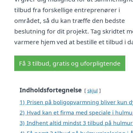
tilbud fra forskellige entreprenører i
området, så du kan træffe den bedste
beslutning for dit projekt. Tag skridtet 
varmere hjem ved at bestille et tilbud i d
Få 3 tilbud, gratis og uforpligtende
Indholdsfortegnelse
skjul
1)
Prisen på boligopvarmning bliver kun d
2)
Hvad kan et firma med speciale i hulmu
3)
Indhent altid mindst 3 tilbud på hulmur