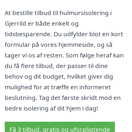
At bestille tilbud til hulmursisolering i
Gjerrild er både enkelt og
tidsbesparende. Du udfylder blot en kort
formular på vores hjemmeside, og så
tager vi os af resten. Som følge heraf kan
du få flere tilbud, der passer til dine
behov og dit budget, hvilket giver dig
mulighed for at træffe en informeret
beslutning. Tag det første skridt mod en
bedre isolering af dit hjem i dag!
Få 3 tilbud, gratis og uforpligtende