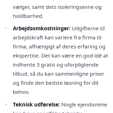
vælger, samt dets isoleringsevne og
holdbarhed.
Arbejdsomkostninger:
Udgifterne til
arbejdskraft kan variere fra firma til
firma, afhængigt af deres erfaring og
ekspertise. Det kan være en god idé at
indhente 3 gratis og uforpligtende
tilbud, så du kan sammenligne priser
og finde den bedste løsning for dit
behov.
Teknisk udførelse:
Nogle ejendomme