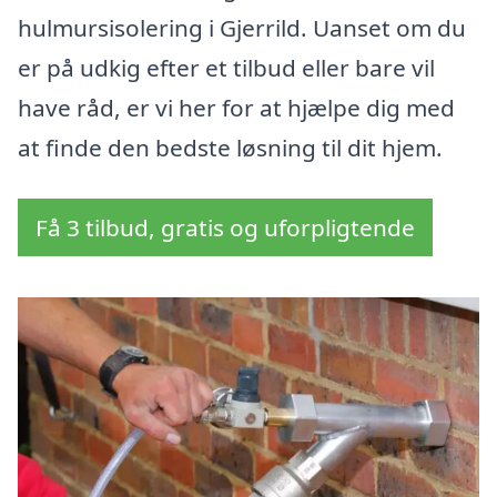
hulmursisolering i Gjerrild. Uanset om du
er på udkig efter et tilbud eller bare vil
have råd, er vi her for at hjælpe dig med
at finde den bedste løsning til dit hjem.
Få 3 tilbud, gratis og uforpligtende