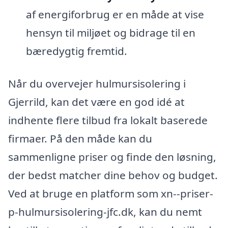
af energiforbrug er en måde at vise
hensyn til miljøet og bidrage til en
bæredygtig fremtid.
Når du overvejer hulmursisolering i
Gjerrild, kan det være en god idé at
indhente flere tilbud fra lokalt baserede
firmaer. På den måde kan du
sammenligne priser og finde den løsning,
der bedst matcher dine behov og budget.
Ved at bruge en platform som xn--priser-
p-hulmursisolering-jfc.dk, kan du nemt