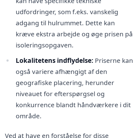
kan have specifikke tekniske
udfordringer, som f.eks. vanskelig
adgang til hulrummet. Dette kan
kræve ekstra arbejde og øge prisen på
isoleringsopgaven.
Lokalitetens indflydelse:
Priserne kan
også variere afhængigt af den
geografiske placering, herunder
niveauet for efterspørgsel og
konkurrence blandt håndværkere i dit
område.
Ved at have en forståelse for disse