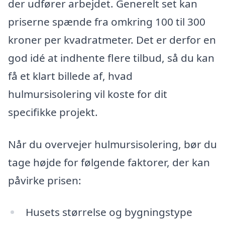
der udfører arbejdet. Generelt set kan
priserne spænde fra omkring 100 til 300
kroner per kvadratmeter. Det er derfor en
god idé at indhente flere tilbud, så du kan
få et klart billede af, hvad
hulmursisolering vil koste for dit
specifikke projekt.
Når du overvejer hulmursisolering, bør du
tage højde for følgende faktorer, der kan
påvirke prisen:
Husets størrelse og bygningstype