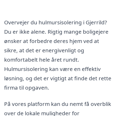
Overvejer du hulmursisolering i Gjerrild?
Du er ikke alene. Rigtig mange boligejere
ønsker at forbedre deres hjem ved at
sikre, at det er energivenligt og
komfortabelt hele året rundt.
Hulmursisolering kan være en effektiv
løsning, og det er vigtigt at finde det rette
firma til opgaven.
På vores platform kan du nemt få overblik
over de lokale muligheder for