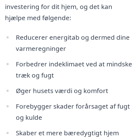
investering for dit hjem, og det kan
hjælpe med følgende:
Reducerer energitab og dermed dine
varmeregninger
Forbedrer indeklimaet ved at mindske
træk og fugt
Øger husets værdi og komfort
Forebygger skader forårsaget af fugt
og kulde
Skaber et mere bæredygtigt hjem