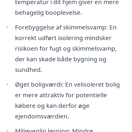
temperatur i dit hjem giver en mere
behagelig booplevelse.
Forebyggelse af skimmelsvamp: En
korrekt udført isolering mindsker
risikoen for fugt og skimmelsvamp,
der kan skade både bygning og
sundhed.
Øget boligværdi: En velisoleret bolig
er mere attraktiv for potentielle
købere og kan derfor øge
ejendomsværdien.
Miljøvenlig løsning: Mindre