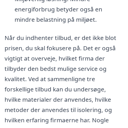
energiforbrug betyder også en
mindre belastning på miljøet.
Når du indhenter tilbud, er det ikke blot
prisen, du skal fokusere på. Det er også
vigtigt at overveje, hvilket firma der
tilbyder den bedst mulige service og
kvalitet. Ved at sammenligne tre
forskellige tilbud kan du undersøge,
hvilke materialer der anvendes, hvilke
metoder der anvendes til isolering, og
hvilken erfaring firmaerne har. Nogle