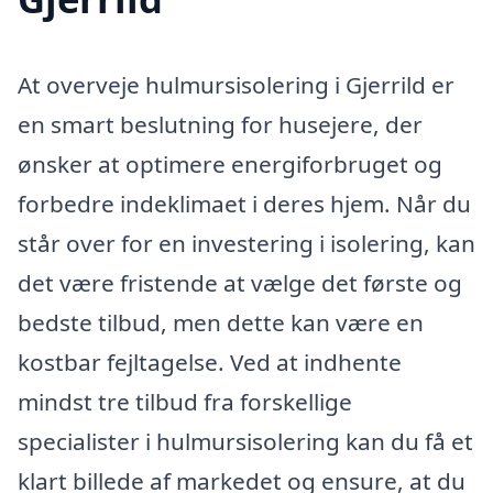
At overveje hulmursisolering i Gjerrild er
en smart beslutning for husejere, der
ønsker at optimere energiforbruget og
forbedre indeklimaet i deres hjem. Når du
står over for en investering i isolering, kan
det være fristende at vælge det første og
bedste tilbud, men dette kan være en
kostbar fejltagelse. Ved at indhente
mindst tre tilbud fra forskellige
specialister i hulmursisolering kan du få et
klart billede af markedet og ensure, at du