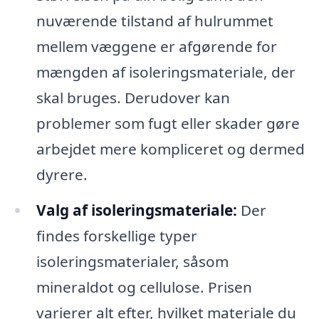
nuværende tilstand af hulrummet
mellem væggene er afgørende for
mængden af isoleringsmateriale, der
skal bruges. Derudover kan
problemer som fugt eller skader gøre
arbejdet mere kompliceret og dermed
dyrere.
Valg af isoleringsmateriale:
Der
findes forskellige typer
isoleringsmaterialer, såsom
mineraldot og cellulose. Prisen
varierer alt efter, hvilket materiale du