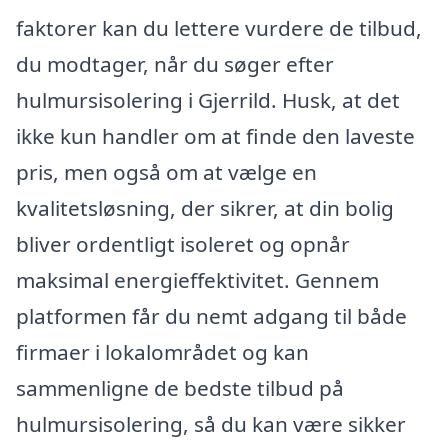
faktorer kan du lettere vurdere de tilbud,
du modtager, når du søger efter
hulmursisolering i Gjerrild. Husk, at det
ikke kun handler om at finde den laveste
pris, men også om at vælge en
kvalitetsløsning, der sikrer, at din bolig
bliver ordentligt isoleret og opnår
maksimal energieffektivitet. Gennem
platformen får du nemt adgang til både
firmaer i lokalområdet og kan
sammenligne de bedste tilbud på
hulmursisolering, så du kan være sikker