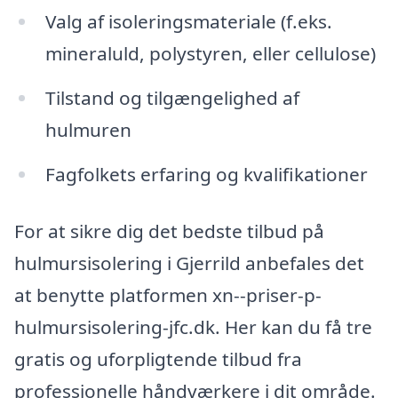
Valg af isoleringsmateriale (f.eks.
mineraluld, polystyren, eller cellulose)
Tilstand og tilgængelighed af
hulmuren
Fagfolkets erfaring og kvalifikationer
For at sikre dig det bedste tilbud på
hulmursisolering i Gjerrild anbefales det
at benytte platformen xn--priser-p-
hulmursisolering-jfc.dk. Her kan du få tre
gratis og uforpligtende tilbud fra
professionelle håndværkere i dit område.