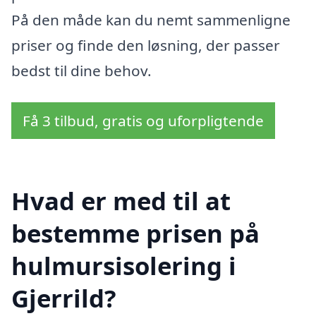
På den måde kan du nemt sammenligne
priser og finde den løsning, der passer
bedst til dine behov.
Få 3 tilbud, gratis og uforpligtende
Hvad er med til at
bestemme prisen på
hulmursisolering i
Gjerrild?