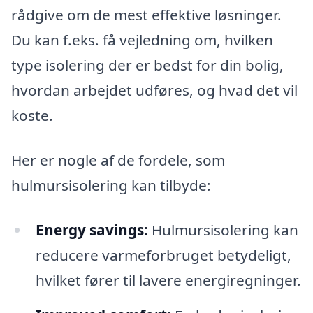
rådgive om de mest effektive løsninger.
Du kan f.eks. få vejledning om, hvilken
type isolering der er bedst for din bolig,
hvordan arbejdet udføres, og hvad det vil
koste.
Her er nogle af de fordele, som
hulmursisolering kan tilbyde:
Energy savings:
Hulmursisolering kan
reducere varmeforbruget betydeligt,
hvilket fører til lavere energiregninger.