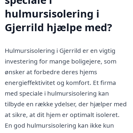
hulmursisolering i
Gjerrild hjælpe med?
Hulmursisolering i Gjerrild er en vigtig
investering for mange boligejere, som
ønsker at forbedre deres hjems
energieffektivitet og komfort. Et firma
med speciale i hulmursisolering kan
tilbyde en række ydelser, der hjælper med
at sikre, at dit hjem er optimalt isoleret.
En god hulmursisolering kan ikke kun