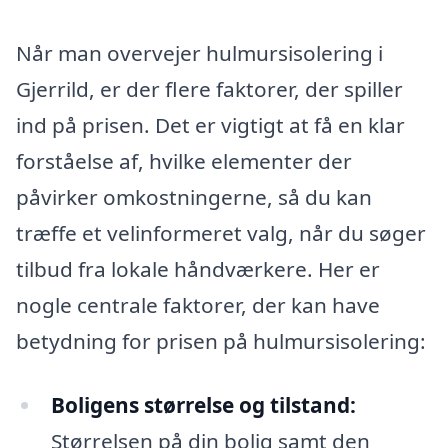
Når man overvejer hulmursisolering i
Gjerrild, er der flere faktorer, der spiller
ind på prisen. Det er vigtigt at få en klar
forståelse af, hvilke elementer der
påvirker omkostningerne, så du kan
træffe et velinformeret valg, når du søger
tilbud fra lokale håndværkere. Her er
nogle centrale faktorer, der kan have
betydning for prisen på hulmursisolering:
Boligens størrelse og tilstand:
Størrelsen på din bolig samt den