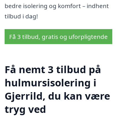
bedre isolering og komfort – indhent
tilbud i dag!
Få 3 tilbud, gratis og uforpligtende
Få nemt 3 tilbud på
hulmursisolering i
Gjerrild, du kan være
tryg ved