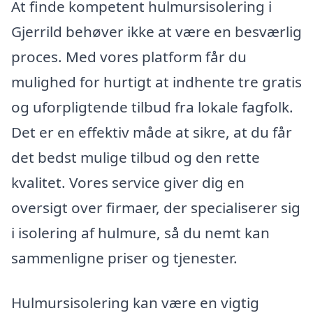
At finde kompetent hulmursisolering i
Gjerrild behøver ikke at være en besværlig
proces. Med vores platform får du
mulighed for hurtigt at indhente tre gratis
og uforpligtende tilbud fra lokale fagfolk.
Det er en effektiv måde at sikre, at du får
det bedst mulige tilbud og den rette
kvalitet. Vores service giver dig en
oversigt over firmaer, der specialiserer sig
i isolering af hulmure, så du nemt kan
sammenligne priser og tjenester.
Hulmursisolering kan være en vigtig