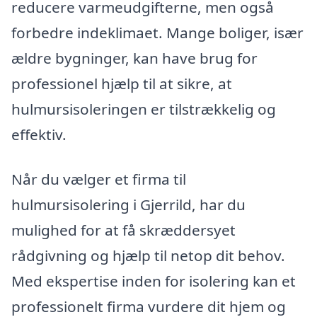
reducere varmeudgifterne, men også
forbedre indeklimaet. Mange boliger, især
ældre bygninger, kan have brug for
professionel hjælp til at sikre, at
hulmursisoleringen er tilstrækkelig og
effektiv.
Når du vælger et firma til
hulmursisolering i Gjerrild, har du
mulighed for at få skræddersyet
rådgivning og hjælp til netop dit behov.
Med ekspertise inden for isolering kan et
professionelt firma vurdere dit hjem og