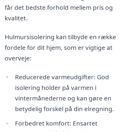
får det bedste forhold mellem pris og
kvalitet.
Hulmursisolering kan tilbyde en række
fordele for dit hjem, som er vigtige at
overveje:
Reducerede varmeudgifter: God
isolering holder på varmen i
vintermånederne og kan gøre en
betydelig forskel på din elregning.
Forbedret komfort: Ensartet