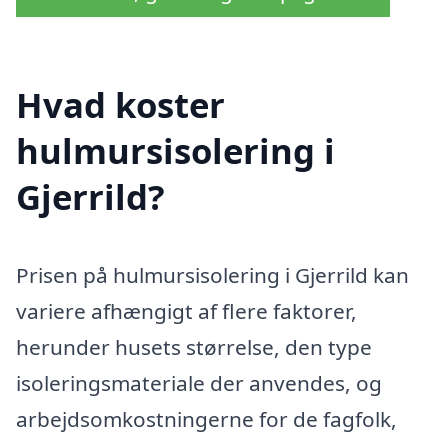
Hvad koster
hulmursisolering i
Gjerrild?
Prisen på hulmursisolering i Gjerrild kan
variere afhængigt af flere faktorer,
herunder husets størrelse, den type
isoleringsmateriale der anvendes, og
arbejdsomkostningerne for de fagfolk,