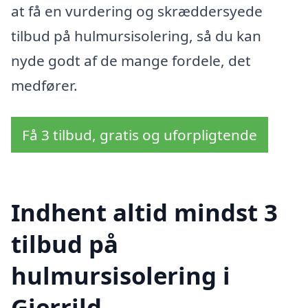
at få en vurdering og skræddersyede
tilbud på hulmursisolering, så du kan
nyde godt af de mange fordele, det
medfører.
Få 3 tilbud, gratis og uforpligtende
Indhent altid mindst 3
tilbud på
hulmursisolering i
Gjerrild