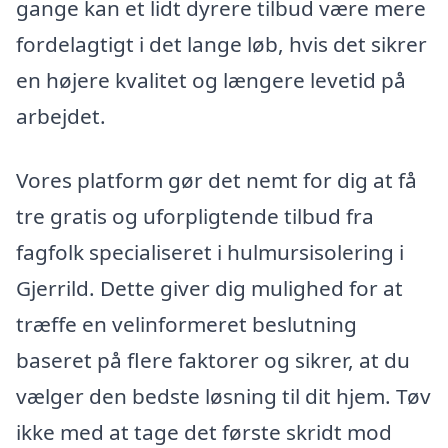
gange kan et lidt dyrere tilbud være mere
fordelagtigt i det lange løb, hvis det sikrer
en højere kvalitet og længere levetid på
arbejdet.
Vores platform gør det nemt for dig at få
tre gratis og uforpligtende tilbud fra
fagfolk specialiseret i hulmursisolering i
Gjerrild. Dette giver dig mulighed for at
træffe en velinformeret beslutning
baseret på flere faktorer og sikrer, at du
vælger den bedste løsning til dit hjem. Tøv
ikke med at tage det første skridt mod