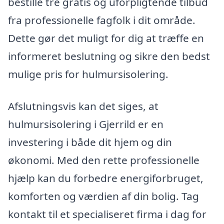
bestille tre gratis og uforpligtende tilbud
fra professionelle fagfolk i dit område.
Dette gør det muligt for dig at træffe en
informeret beslutning og sikre den bedst
mulige pris for hulmursisolering.
Afslutningsvis kan det siges, at
hulmursisolering i Gjerrild er en
investering i både dit hjem og din
økonomi. Med den rette professionelle
hjælp kan du forbedre energiforbruget,
komforten og værdien af din bolig. Tag
kontakt til et specialiseret firma i dag for