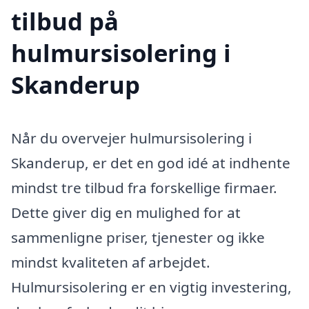
tilbud på
hulmursisolering i
Skanderup
Når du overvejer hulmursisolering i
Skanderup, er det en god idé at indhente
mindst tre tilbud fra forskellige firmaer.
Dette giver dig en mulighed for at
sammenligne priser, tjenester og ikke
mindst kvaliteten af arbejdet.
Hulmursisolering er en vigtig investering,