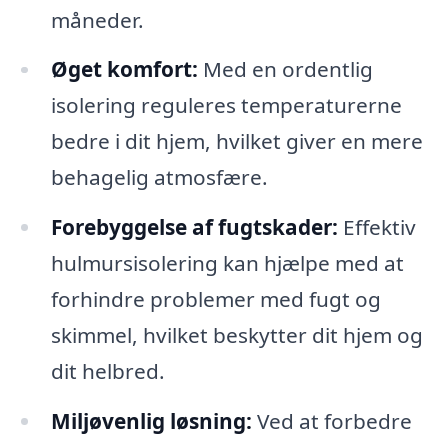
måneder.
Øget komfort:
Med en ordentlig
isolering reguleres temperaturerne
bedre i dit hjem, hvilket giver en mere
behagelig atmosfære.
Forebyggelse af fugtskader:
Effektiv
hulmursisolering kan hjælpe med at
forhindre problemer med fugt og
skimmel, hvilket beskytter dit hjem og
dit helbred.
Miljøvenlig løsning:
Ved at forbedre