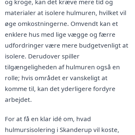
og kroge, kan det kræve mere tid og
materialer at isolere hulmuren, hvilket vil
øge omkostningerne. Omvendt kan et
enklere hus med lige vægge og færre
udfordringer være mere budgetvenligt at
isolere. Derudover spiller
tilgængeligheden af hulmuren også en
rolle; hvis området er vanskeligt at
komme til, kan det yderligere fordyre
arbejdet.
For at få en klar idé om, hvad
hulmursisolering i Skanderup vil koste,