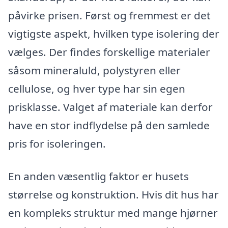
påvirke prisen. Først og fremmest er det
vigtigste aspekt, hvilken type isolering der
vælges. Der findes forskellige materialer
såsom mineraluld, polystyren eller
cellulose, og hver type har sin egen
prisklasse. Valget af materiale kan derfor
have en stor indflydelse på den samlede
pris for isoleringen.
En anden væsentlig faktor er husets
størrelse og konstruktion. Hvis dit hus har
en kompleks struktur med mange hjørner