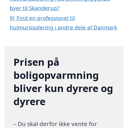
byer til Skanderup?
9)
Find en professionel til
hulmursisolering i andre dele af Danmark
Prisen på
boligopvarmning
bliver kun dyrere og
dyrere
– Du skal derfor ikke vente for