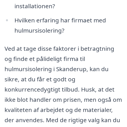
installationen?
Hvilken erfaring har firmaet med
hulmursisolering?
Ved at tage disse faktorer i betragtning
og finde et pålideligt firma til
hulmursisolering i Skanderup, kan du
sikre, at du får et godt og
konkurrencedygtigt tilbud. Husk, at det
ikke blot handler om prisen, men også om
kvaliteten af arbejdet og de materialer,
der anvendes. Med de rigtige valg kan du