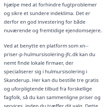
hjælpe med at forhindre fugtproblemer
og sikre et sundere indeklima. Det er
derfor en god investering for både
nuværende og fremtidige ejendomsejere.
Ved at benytte en platform som xn--
priser-p-hulmursisolering-jfc.dk kan du
nemt finde lokale firmaer, der
specialiserer sig i hulmursisolering i
Skanderup. Her kan du bestille tre gratis
og uforpligtende tilbud fra forskellige
fagfolk, så du kan sammenligne priser og
services, inden du træffer dit valg. Dette