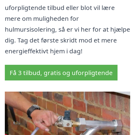
uforpligtende tilbud eller blot vil lære
mere om muligheden for
hulmursisolering, så er vi her for at hjælpe
dig. Tag det første skridt mod et mere
energieffektivt hjem i dag!
Få 3 tilbud, gratis og uforpligtende