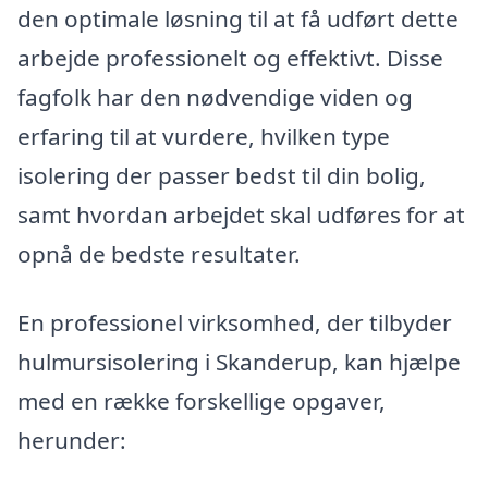
den optimale løsning til at få udført dette
arbejde professionelt og effektivt. Disse
fagfolk har den nødvendige viden og
erfaring til at vurdere, hvilken type
isolering der passer bedst til din bolig,
samt hvordan arbejdet skal udføres for at
opnå de bedste resultater.
En professionel virksomhed, der tilbyder
hulmursisolering i Skanderup, kan hjælpe
med en række forskellige opgaver,
herunder: