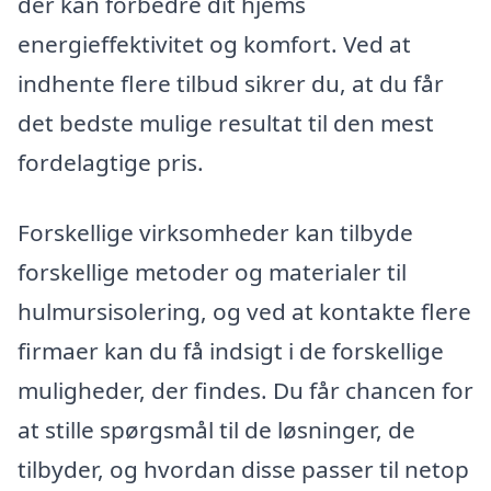
der kan forbedre dit hjems
energieffektivitet og komfort. Ved at
indhente flere tilbud sikrer du, at du får
det bedste mulige resultat til den mest
fordelagtige pris.
Forskellige virksomheder kan tilbyde
forskellige metoder og materialer til
hulmursisolering, og ved at kontakte flere
firmaer kan du få indsigt i de forskellige
muligheder, der findes. Du får chancen for
at stille spørgsmål til de løsninger, de
tilbyder, og hvordan disse passer til netop