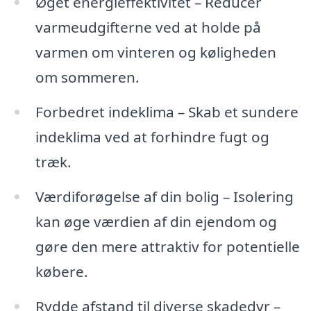
Øget energieffektivitet – Reducer
varmeudgifterne ved at holde på
varmen om vinteren og køligheden
om sommeren.
Forbedret indeklima – Skab et sundere
indeklima ved at forhindre fugt og
træk.
Værdiforøgelse af din bolig – Isolering
kan øge værdien af din ejendom og
gøre den mere attraktiv for potentielle
købere.
Rydde afstand til diverse skadedyr –