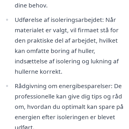
dine behov.
Udførelse af isoleringsarbejdet: Når
materialet er valgt, vil firmaet stå for
den praktiske del af arbejdet, hvilket
kan omfatte boring af huller,
indsættelse af isolering og lukning af
hullerne korrekt.
Rådgivning om energibesparelser: De
professionelle kan give dig tips og råd
om, hvordan du optimalt kan spare på
energien efter isoleringen er blevet
udført.