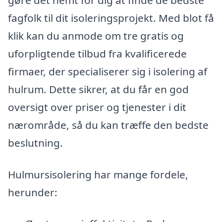
fagfolk til dit isoleringsprojekt. Med blot få
klik kan du anmode om tre gratis og
uforpligtende tilbud fra kvalificerede
firmaer, der specialiserer sig i isolering af
hulrum. Dette sikrer, at du får en god
oversigt over priser og tjenester i dit
nærområde, så du kan træffe den bedste
beslutning.
Hulmursisolering har mange fordele,
herunder: