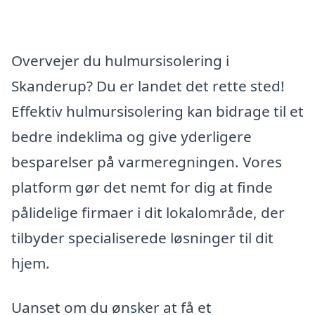
Overvejer du hulmursisolering i
Skanderup? Du er landet det rette sted!
Effektiv hulmursisolering kan bidrage til et
bedre indeklima og give yderligere
besparelser på varmeregningen. Vores
platform gør det nemt for dig at finde
pålidelige firmaer i dit lokalområde, der
tilbyder specialiserede løsninger til dit
hjem.
Uanset om du ønsker at få et