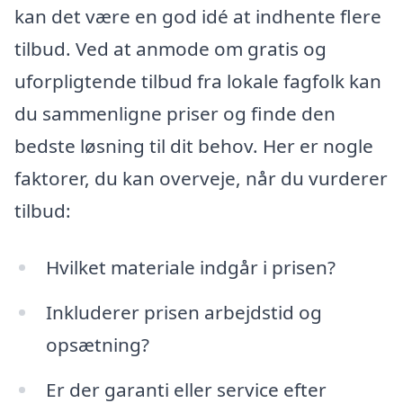
kan det være en god idé at indhente flere
tilbud. Ved at anmode om gratis og
uforpligtende tilbud fra lokale fagfolk kan
du sammenligne priser og finde den
bedste løsning til dit behov. Her er nogle
faktorer, du kan overveje, når du vurderer
tilbud:
Hvilket materiale indgår i prisen?
Inkluderer prisen arbejdstid og
opsætning?
Er der garanti eller service efter