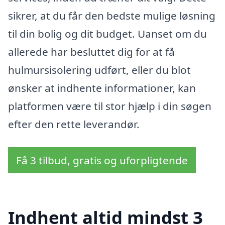
sikrer, at du får den bedste mulige løsning
til din bolig og dit budget. Uanset om du
allerede har besluttet dig for at få
hulmursisolering udført, eller du blot
ønsker at indhente informationer, kan
platformen være til stor hjælp i din søgen
efter den rette leverandør.
Få 3 tilbud, gratis og uforpligtende
Indhent altid mindst 3