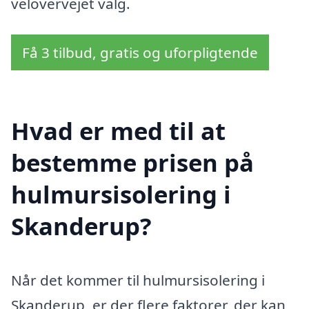
velovervejet valg.
Få 3 tilbud, gratis og uforpligtende
Hvad er med til at
bestemme prisen på
hulmursisolering i
Skanderup?
Når det kommer til hulmursisolering i
Skanderup, er der flere faktorer, der kan