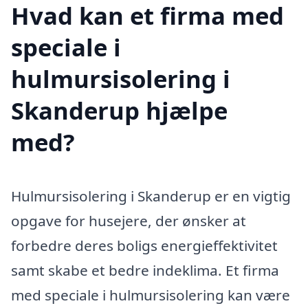
Hvad kan et firma med
speciale i
hulmursisolering i
Skanderup hjælpe
med?
Hulmursisolering i Skanderup er en vigtig
opgave for husejere, der ønsker at
forbedre deres boligs energieffektivitet
samt skabe et bedre indeklima. Et firma
med speciale i hulmursisolering kan være