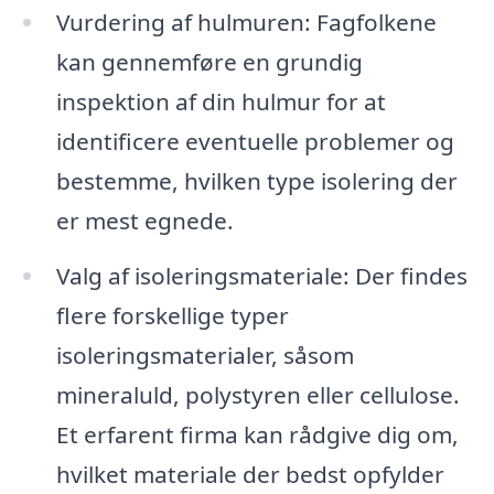
Vurdering af hulmuren: Fagfolkene
kan gennemføre en grundig
inspektion af din hulmur for at
identificere eventuelle problemer og
bestemme, hvilken type isolering der
er mest egnede.
Valg af isoleringsmateriale: Der findes
flere forskellige typer
isoleringsmaterialer, såsom
mineraluld, polystyren eller cellulose.
Et erfarent firma kan rådgive dig om,
hvilket materiale der bedst opfylder