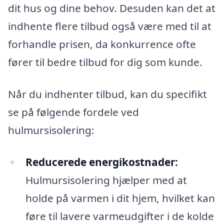
dit hus og dine behov. Desuden kan det at
indhente flere tilbud også være med til at
forhandle prisen, da konkurrence ofte
fører til bedre tilbud for dig som kunde.
Når du indhenter tilbud, kan du specifikt
se på følgende fordele ved
hulmursisolering:
Reducerede energikostnader:
Hulmursisolering hjælper med at
holde på varmen i dit hjem, hvilket kan
føre til lavere varmeudgifter i de kolde