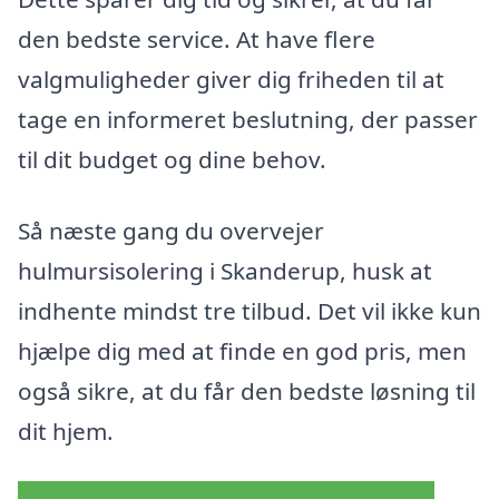
den bedste service. At have flere
valgmuligheder giver dig friheden til at
tage en informeret beslutning, der passer
til dit budget og dine behov.
Så næste gang du overvejer
hulmursisolering i Skanderup, husk at
indhente mindst tre tilbud. Det vil ikke kun
hjælpe dig med at finde en god pris, men
også sikre, at du får den bedste løsning til
dit hjem.