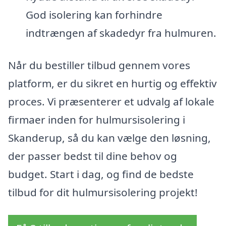
God isolering kan forhindre
indtrængen af skadedyr fra hulmuren.
Når du bestiller tilbud gennem vores
platform, er du sikret en hurtig og effektiv
proces. Vi præsenterer et udvalg af lokale
firmaer inden for hulmursisolering i
Skanderup, så du kan vælge den løsning,
der passer bedst til dine behov og
budget. Start i dag, og find de bedste
tilbud for dit hulmursisolering projekt!