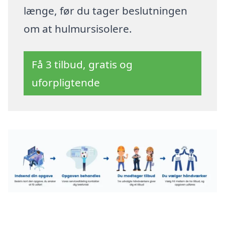
længe, før du tager beslutningen
om at hulmursisolere.
Få 3 tilbud, gratis og
uforpligtende