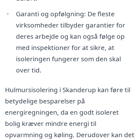
Garanti og opfølgning: De fleste
virksomheder tilbyder garantier for
deres arbejde og kan også følge op
med inspektioner for at sikre, at
isoleringen fungerer som den skal
over tid.
Hulmursisolering i Skanderup kan føre til
betydelige besparelser på
energiregningen, da en godt isoleret
bolig kræver mindre energi til
opvarmning og køling. Derudover kan det