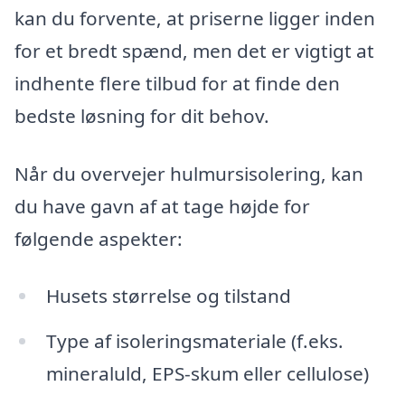
kan du forvente, at priserne ligger inden
for et bredt spænd, men det er vigtigt at
indhente flere tilbud for at finde den
bedste løsning for dit behov.
Når du overvejer hulmursisolering, kan
du have gavn af at tage højde for
følgende aspekter:
Husets størrelse og tilstand
Type af isoleringsmateriale (f.eks.
mineraluld, EPS-skum eller cellulose)