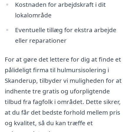
Kostnaden for arbejdskraft i dit
lokalområde
Eventuelle tillæg for ekstra arbejde
eller reparationer
For at gøre det lettere for dig at finde et
pålideligt firma til hulmursisolering i
Skanderup, tilbyder vi muligheden for at
indhente tre gratis og uforpligtende
tilbud fra fagfolk i området. Dette sikrer,
at du får det bedste forhold mellem pris
og kvalitet, så du kan træffe et