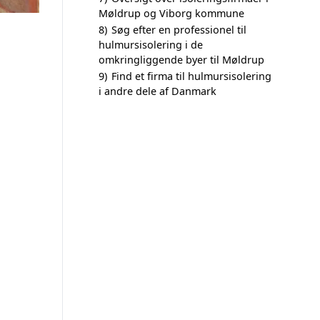
Møldrup og Viborg kommune
8)
Søg efter en professionel til
hulmursisolering i de
omkringliggende byer til Møldrup
9)
Find et firma til hulmursisolering
i andre dele af Danmark