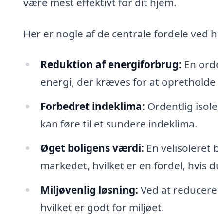
være mest effektivt for dit hjem.
Her er nogle af de centrale fordele ved 
Reduktion af energiforbrug:
En orde
energi, der kræves for at opretholde
Forbedret indeklima:
Ordentlig isole
kan føre til et sundere indeklima.
Øget boligens værdi:
En velisoleret 
markedet, hvilket er en fordel, hvis d
Miljøvenlig løsning:
Ved at reducere 
hvilket er godt for miljøet.