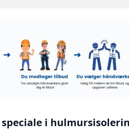
speciale i hulmursisolerin