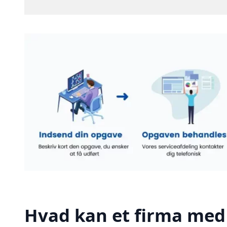
Hvad kan et firma med 