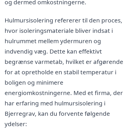
og dermed omkostningerne.
Hulmursisolering refererer til den proces,
hvor isoleringsmateriale bliver indsat i
hulrummet mellem ydermuren og
indvendig væg. Dette kan effektivt
begrænse varmetab, hvilket er afgørende
for at opretholde en stabil temperatur i
boligen og minimere
energiomkostningerne. Med et firma, der
har erfaring med hulmursisolering i
Bjerregrav, kan du forvente følgende
ydelser: