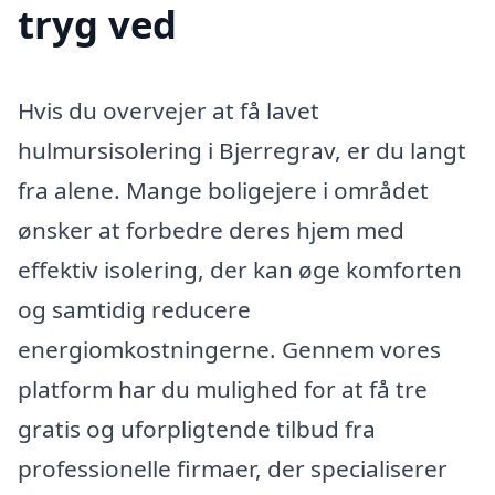
tryg ved
Hvis du overvejer at få lavet
hulmursisolering i Bjerregrav, er du langt
fra alene. Mange boligejere i området
ønsker at forbedre deres hjem med
effektiv isolering, der kan øge komforten
og samtidig reducere
energiomkostningerne. Gennem vores
platform har du mulighed for at få tre
gratis og uforpligtende tilbud fra
professionelle firmaer, der specialiserer