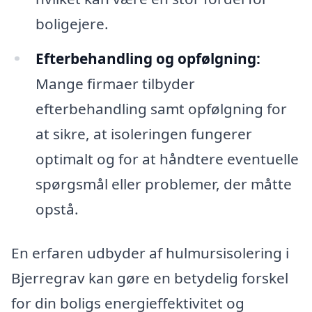
boligejere.
Efterbehandling og opfølgning:
Mange firmaer tilbyder
efterbehandling samt opfølgning for
at sikre, at isoleringen fungerer
optimalt og for at håndtere eventuelle
spørgsmål eller problemer, der måtte
opstå.
En erfaren udbyder af hulmursisolering i
Bjerregrav kan gøre en betydelig forskel
for din boligs energieffektivitet og