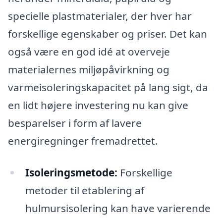
specielle plastmaterialer, der hver har
forskellige egenskaber og priser. Det kan
også være en god idé at overveje
materialernes miljøpåvirkning og
varmeisoleringskapacitet på lang sigt, da
en lidt højere investering nu kan give
besparelser i form af lavere
energiregninger fremadrettet.
Isoleringsmetode:
Forskellige
metoder til etablering af
hulmursisolering kan have varierende