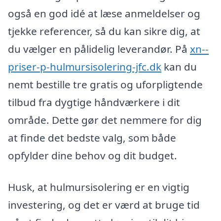
også en god idé at læse anmeldelser og
tjekke referencer, så du kan sikre dig, at
du vælger en pålidelig leverandør. På
xn--
priser-p-hulmursisolering-jfc.dk
kan du
nemt bestille tre gratis og uforpligtende
tilbud fra dygtige håndværkere i dit
område. Dette gør det nemmere for dig
at finde det bedste valg, som både
opfylder dine behov og dit budget.
Husk, at hulmursisolering er en vigtig
investering, og det er værd at bruge tid