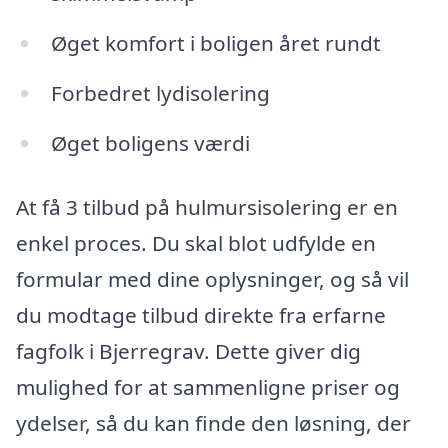
Øget komfort i boligen året rundt
Forbedret lydisolering
Øget boligens værdi
At få 3 tilbud på hulmursisolering er en
enkel proces. Du skal blot udfylde en
formular med dine oplysninger, og så vil
du modtage tilbud direkte fra erfarne
fagfolk i Bjerregrav. Dette giver dig
mulighed for at sammenligne priser og
ydelser, så du kan finde den løsning, der