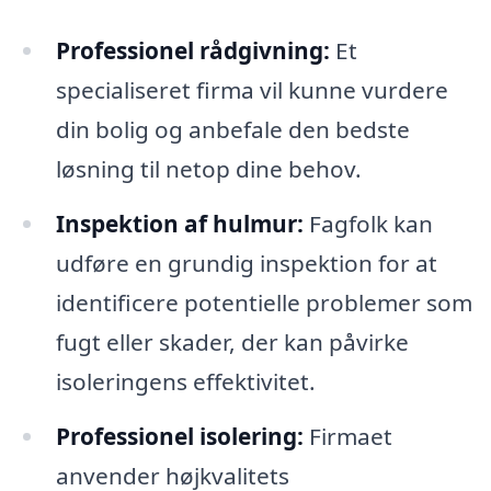
Professionel rådgivning:
Et
specialiseret firma vil kunne vurdere
din bolig og anbefale den bedste
løsning til netop dine behov.
Inspektion af hulmur:
Fagfolk kan
udføre en grundig inspektion for at
identificere potentielle problemer som
fugt eller skader, der kan påvirke
isoleringens effektivitet.
Professionel isolering:
Firmaet
anvender højkvalitets