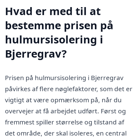
Hvad er med til at
bestemme prisen på
hulmursisolering i
Bjerregrav?
Prisen på hulmursisolering i Bjerregrav
påvirkes af flere nøglefaktorer, som det er
vigtigt at være opmærksom på, når du
overvejer at få arbejdet udført. Først og
fremmest spiller størrelse og tilstand af
det område, der skal isoleres, en central