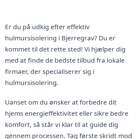
Er du på udkig efter effektiv
hulmursisolering i Bjerregrav? Du er
kommet til det rette sted! Vi hjælper dig
med at finde de bedste tilbud fra lokale
firmaer, der specialiserer sig i
hulmursisolering.
Uanset om du ønsker at forbedre dit
hjems energieffektivitet eller sikre bedre
komfort, så står vi klar til at guide dig
gennem processen. Tag første skridt mod