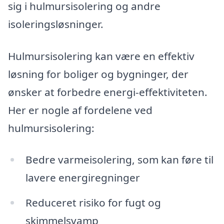
sig i hulmursisolering og andre
isoleringsløsninger.
Hulmursisolering kan være en effektiv
løsning for boliger og bygninger, der
ønsker at forbedre energi-effektiviteten.
Her er nogle af fordelene ved
hulmursisolering:
Bedre varmeisolering, som kan føre til
lavere energiregninger
Reduceret risiko for fugt og
skimmelsvamp