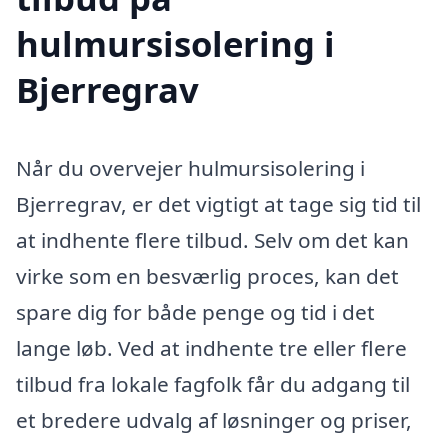
hulmursisolering i
Bjerregrav
Når du overvejer hulmursisolering i
Bjerregrav, er det vigtigt at tage sig tid til
at indhente flere tilbud. Selv om det kan
virke som en besværlig proces, kan det
spare dig for både penge og tid i det
lange løb. Ved at indhente tre eller flere
tilbud fra lokale fagfolk får du adgang til
et bredere udvalg af løsninger og priser,