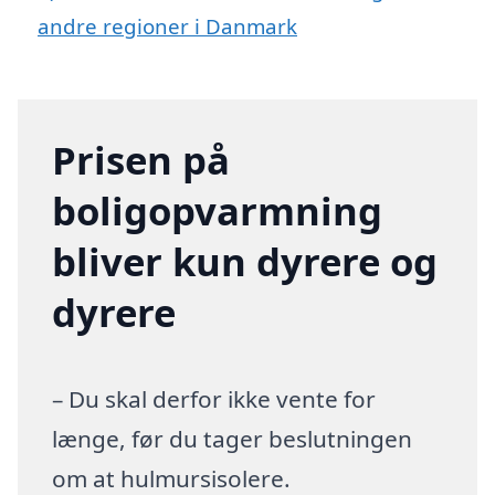
andre regioner i Danmark
Prisen på
boligopvarmning
bliver kun dyrere og
dyrere
– Du skal derfor ikke vente for
længe, før du tager beslutningen
om at hulmursisolere.