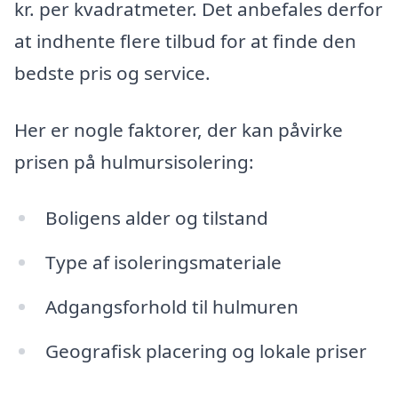
kr. per kvadratmeter. Det anbefales derfor
at indhente flere tilbud for at finde den
bedste pris og service.
Her er nogle faktorer, der kan påvirke
prisen på hulmursisolering:
Boligens alder og tilstand
Type af isoleringsmateriale
Adgangsforhold til hulmuren
Geografisk placering og lokale priser