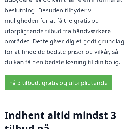
beslutning. Desuden tilbyder vi
muligheden for at få tre gratis og
uforpligtende tilbud fra håndværkere i
området. Dette giver dig et godt grundlag
for at finde de bedste priser og vilkår, så
du kan få den bedste løsning til din bolig.
Få 3 tilbud, gratis og uforpligtende
Indhent altid mindst 3
tilbud på