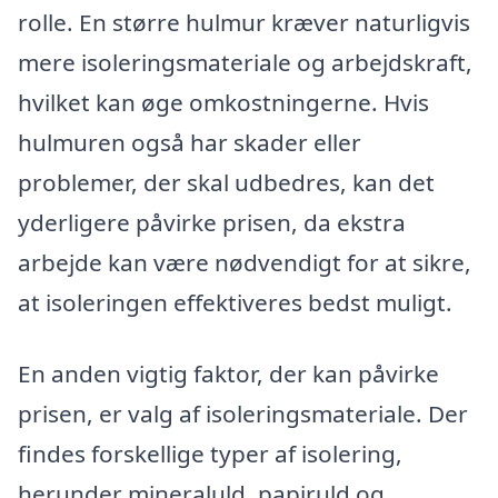
rolle. En større hulmur kræver naturligvis
mere isoleringsmateriale og arbejdskraft,
hvilket kan øge omkostningerne. Hvis
hulmuren også har skader eller
problemer, der skal udbedres, kan det
yderligere påvirke prisen, da ekstra
arbejde kan være nødvendigt for at sikre,
at isoleringen effektiveres bedst muligt.
En anden vigtig faktor, der kan påvirke
prisen, er valg af isoleringsmateriale. Der
findes forskellige typer af isolering,
herunder mineraluld, papiruld og