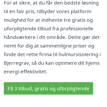
For at sikre, at du får den bedste løsning
til en fair pris, tilbyder vores platform
mulighed for at indhente tre gratis og
uforpligtende tilbud fra professionelle
håndværkere i dit område. Dette gør det
nemt for dig at sammenligne priser og
finde det rette firma til hulmursisolering i
Bjerregrav, så du kan optimere dit hjems
energi-effektivitet.
Få 3 tilbud, gratis og uforpligtende