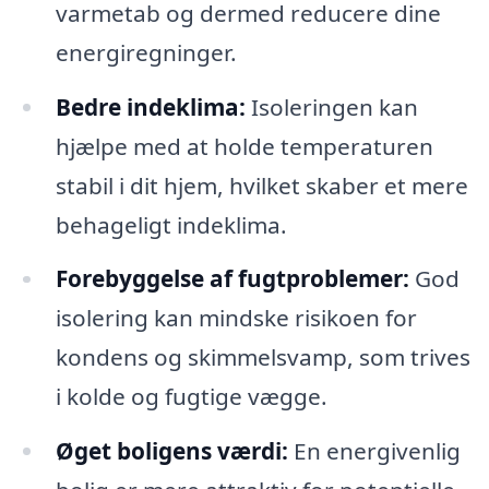
varmetab og dermed reducere dine
energiregninger.
Bedre indeklima:
Isoleringen kan
hjælpe med at holde temperaturen
stabil i dit hjem, hvilket skaber et mere
behageligt indeklima.
Forebyggelse af fugtproblemer:
God
isolering kan mindske risikoen for
kondens og skimmelsvamp, som trives
i kolde og fugtige vægge.
Øget boligens værdi:
En energivenlig