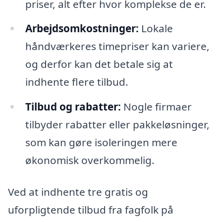
priser, alt efter hvor komplekse de er.
Arbejdsomkostninger:
Lokale
håndværkeres timepriser kan variere,
og derfor kan det betale sig at
indhente flere tilbud.
Tilbud og rabatter:
Nogle firmaer
tilbyder rabatter eller pakkeløsninger,
som kan gøre isoleringen mere
økonomisk overkommelig.
Ved at indhente tre gratis og
uforpligtende tilbud fra fagfolk på