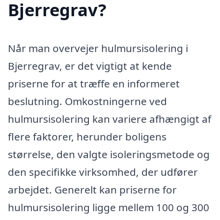
Bjerregrav?
Når man overvejer hulmursisolering i
Bjerregrav, er det vigtigt at kende
priserne for at træffe en informeret
beslutning. Omkostningerne ved
hulmursisolering kan variere afhængigt af
flere faktorer, herunder boligens
størrelse, den valgte isoleringsmetode og
den specifikke virksomhed, der udfører
arbejdet. Generelt kan priserne for
hulmursisolering ligge mellem 100 og 300