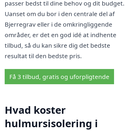
passer bedst til dine behov og dit budget.
Uanset om du bor i den centrale del af
Bjerregrav eller i de omkringliggende
områder, er det en god idé at indhente
tilbud, så du kan sikre dig det bedste
resultat til den bedste pris.
Få 3 tilbud, gratis og uforpligtende
Hvad koster
hulmursisolering i