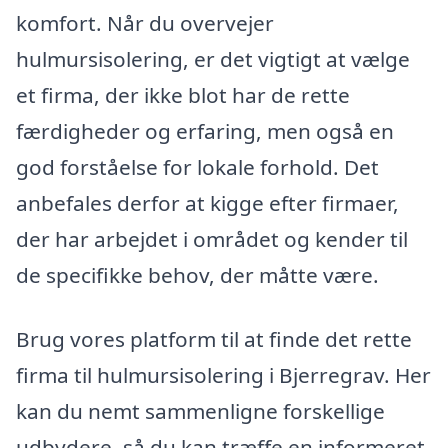
komfort. Når du overvejer
hulmursisolering, er det vigtigt at vælge
et firma, der ikke blot har de rette
færdigheder og erfaring, men også en
god forståelse for lokale forhold. Det
anbefales derfor at kigge efter firmaer,
der har arbejdet i området og kender til
de specifikke behov, der måtte være.
Brug vores platform til at finde det rette
firma til hulmursisolering i Bjerregrav. Her
kan du nemt sammenligne forskellige
udbydere, så du kan træffe en informeret