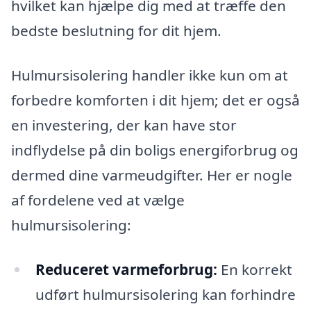
hvilket kan hjælpe dig med at træffe den
bedste beslutning for dit hjem.
Hulmursisolering handler ikke kun om at
forbedre komforten i dit hjem; det er også
en investering, der kan have stor
indflydelse på din boligs energiforbrug og
dermed dine varmeudgifter. Her er nogle
af fordelene ved at vælge
hulmursisolering:
Reduceret varmeforbrug:
En korrekt
udført hulmursisolering kan forhindre