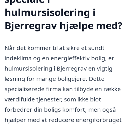
hulmursisolering i
Bjerregrav hjælpe med?
Når det kommer til at sikre et sundt
indeklima og en energieffektiv bolig, er
hulmursisolering i Bjerregrav en vigtig
løsning for mange boligejere. Dette
specialiserede firma kan tilbyde en række
værdifulde tjenester, som ikke blot
forbedrer din boligs komfort, men også
hjælper med at reducere energiforbruget