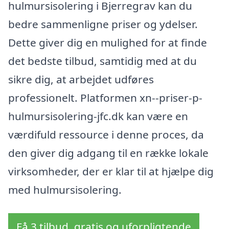
hulmursisolering i Bjerregrav kan du
bedre sammenligne priser og ydelser.
Dette giver dig en mulighed for at finde
det bedste tilbud, samtidig med at du
sikre dig, at arbejdet udføres
professionelt. Platformen xn--priser-p-
hulmursisolering-jfc.dk kan være en
værdifuld ressource i denne proces, da
den giver dig adgang til en række lokale
virksomheder, der er klar til at hjælpe dig
med hulmursisolering.
Få 3 tilbud, gratis og uforpligtende