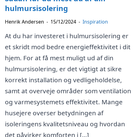
hulmursisolering
Henrik Andersen
-
15/12/2024
-
Inspiration
At du har investeret i hulmursisolering er
et skridt mod bedre energieffektivitet i dit
hjem. For at få mest muligt ud af din
hulmursisolering, er det vigtigt at sikre
korrekt installation og vedligeholdelse,
samt at overveje områder som ventilation
og varmesystemets effektivitet. Mange
husejere overser betydningen af
isoleringens kvalitetsniveau og hvordan
det påvirker komforten i […]