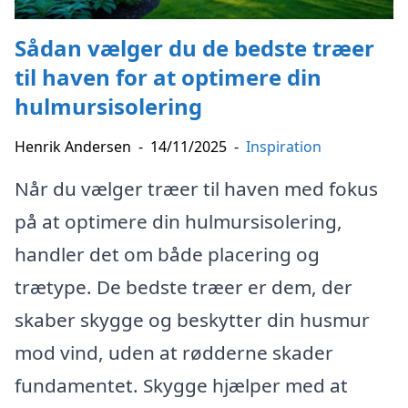
Sådan vælger du de bedste træer
til haven for at optimere din
hulmursisolering
Henrik Andersen
-
14/11/2025
-
Inspiration
Når du vælger træer til haven med fokus
på at optimere din hulmursisolering,
handler det om både placering og
trætype. De bedste træer er dem, der
skaber skygge og beskytter din husmur
mod vind, uden at rødderne skader
fundamentet. Skygge hjælper med at