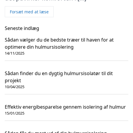
Forsæt med at læse
Seneste indlæg
Sådan vælger du de bedste træer til haven for at
optimere din hulmursisolering
14/11/2025
Sådan finder du en dygtig hulmursisolatør til dit
projekt
10/04/2025
Effektiv energibesparelse gennem isolering af hulmur
15/01/2025