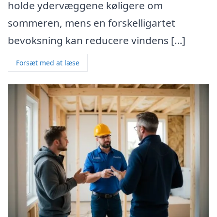
holde ydervæggene køligere om
sommeren, mens en forskelligartet
bevoksning kan reducere vindens […]
Forsæt med at læse