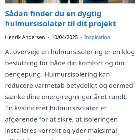
Sådan finder du en dygtig
hulmursisolatør til dit projekt
Henrik Andersen
-
10/04/2025
-
Inspiration
At overveje en hulmursisolering er en klog
beslutning for både din komfort og din
pengepung. Hulmursisolering kan
reducere varmetab betydeligt og dermed
sænke dine energiregninger året rundt.
En kvalificeret hulmursisolatør er
afgørende for at sikre, at isoleringen
installeres korrekt og yder maksimal