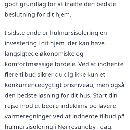
godt grundlag for at træffe den bedste
beslutning for dit hjem.
I sidste ende er hulmursisolering en
investering i dit hjem, der kan have
langsigtede økonomiske og
komfortmæssige fordele. Ved at indhente
flere tilbud sikrer du dig ikke kun et
konkurrencedygtigt prisniveau, men også
den bedste løsning for dit hus. Start din
rejse mod et bedre indeklima og lavere
varmeregninger ved at indhente tilbud på
hulmursisolering i Nørresundby i dag.