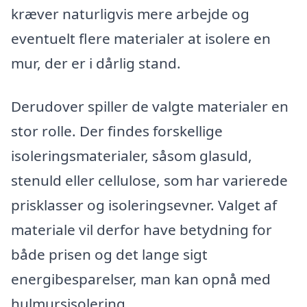
kræver naturligvis mere arbejde og
eventuelt flere materialer at isolere en
mur, der er i dårlig stand.
Derudover spiller de valgte materialer en
stor rolle. Der findes forskellige
isoleringsmaterialer, såsom glasuld,
stenuld eller cellulose, som har varierede
prisklasser og isoleringsevner. Valget af
materiale vil derfor have betydning for
både prisen og det lange sigt
energibesparelser, man kan opnå med
hulmursisolering.