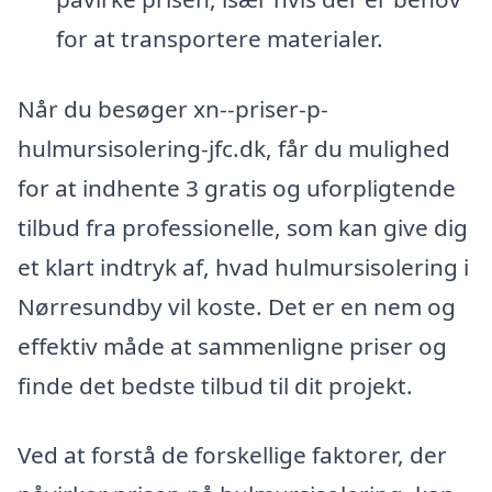
for at transportere materialer.
Når du besøger xn--priser-p-
hulmursisolering-jfc.dk, får du mulighed
for at indhente 3 gratis og uforpligtende
tilbud fra professionelle, som kan give dig
et klart indtryk af, hvad hulmursisolering i
Nørresundby vil koste. Det er en nem og
effektiv måde at sammenligne priser og
finde det bedste tilbud til dit projekt.
Ved at forstå de forskellige faktorer, der