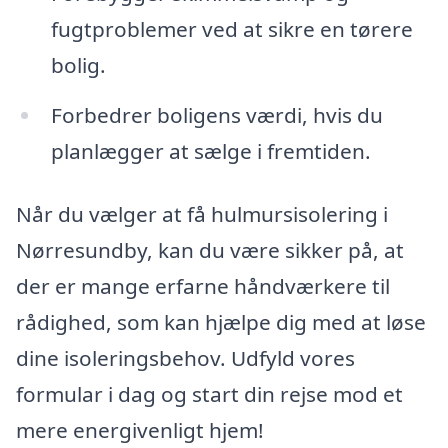
fugtproblemer ved at sikre en tørere
bolig.
Forbedrer boligens værdi, hvis du
planlægger at sælge i fremtiden.
Når du vælger at få hulmursisolering i
Nørresundby, kan du være sikker på, at
der er mange erfarne håndværkere til
rådighed, som kan hjælpe dig med at løse
dine isoleringsbehov. Udfyld vores
formular i dag og start din rejse mod et
mere energivenligt hjem!