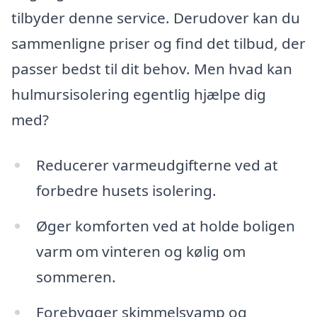
tilbyder denne service. Derudover kan du
sammenligne priser og find det tilbud, der
passer bedst til dit behov. Men hvad kan
hulmursisolering egentlig hjælpe dig
med?
Reducerer varmeudgifterne ved at
forbedre husets isolering.
Øger komforten ved at holde boligen
varm om vinteren og kølig om
sommeren.
Forebygger skimmelsvamp og