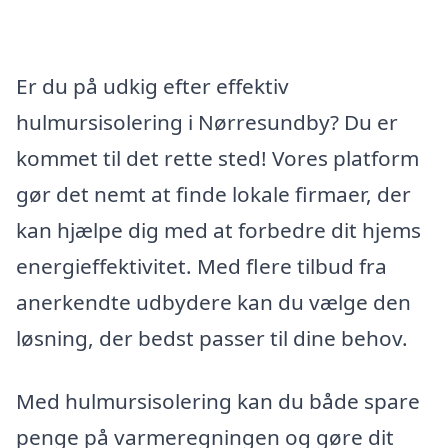
Er du på udkig efter effektiv
hulmursisolering i Nørresundby? Du er
kommet til det rette sted! Vores platform
gør det nemt at finde lokale firmaer, der
kan hjælpe dig med at forbedre dit hjems
energieffektivitet. Med flere tilbud fra
anerkendte udbydere kan du vælge den
løsning, der bedst passer til dine behov.
Med hulmursisolering kan du både spare
penge på varmeregningen og gøre dit