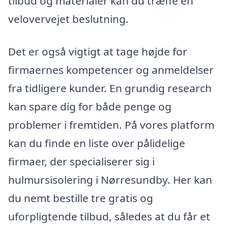
tilbud og materialer kan du træffe en
velovervejet beslutning.
Det er også vigtigt at tage højde for
firmaernes kompetencer og anmeldelser
fra tidligere kunder. En grundig research
kan spare dig for både penge og
problemer i fremtiden. På vores platform
kan du finde en liste over pålidelige
firmaer, der specialiserer sig i
hulmursisolering i Nørresundby. Her kan
du nemt bestille tre gratis og
uforpligtende tilbud, således at du får et