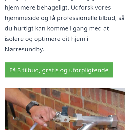
hjem mere behageligt. Udforsk vores
hjemmeside og få professionelle tilbud, så
du hurtigt kan komme i gang med at
isolere og optimere dit hjem i
Nørresundby.
Få 3 tilbud, gratis og uforpligtende