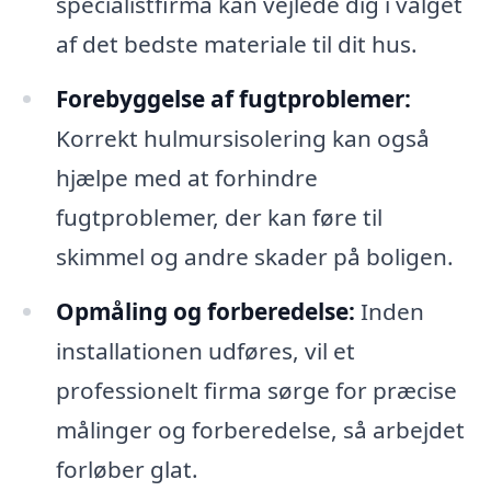
specialistfirma kan vejlede dig i valget
af det bedste materiale til dit hus.
Forebyggelse af fugtproblemer:
Korrekt hulmursisolering kan også
hjælpe med at forhindre
fugtproblemer, der kan føre til
skimmel og andre skader på boligen.
Opmåling og forberedelse:
Inden
installationen udføres, vil et
professionelt firma sørge for præcise
målinger og forberedelse, så arbejdet
forløber glat.