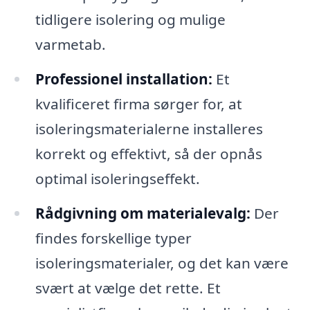
tidligere isolering og mulige
varmetab.
Professionel installation:
Et
kvalificeret firma sørger for, at
isoleringsmaterialerne installeres
korrekt og effektivt, så der opnås
optimal isoleringseffekt.
Rådgivning om materialevalg:
Der
findes forskellige typer
isoleringsmaterialer, og det kan være
svært at vælge det rette. Et