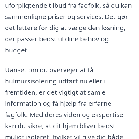
uforpligtende tilbud fra fagfolk, så du kan
sammenligne priser og services. Det gør
det lettere for dig at vælge den løsning,
der passer bedst til dine behov og
budget.
Uanset om du overvejer at få
hulmursisolering udført nu eller i
fremtiden, er det vigtigt at samle
information og få hjælp fra erfarne
fagfolk. Med deres viden og ekspertise
kan du sikre, at dit hjem bliver bedst
muligt isoleret, hvilket vil give dig både