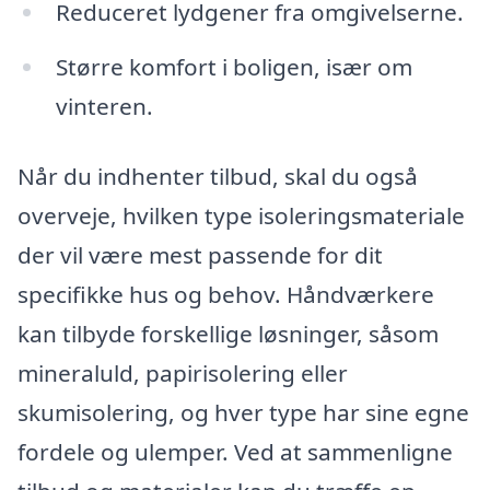
Reduceret lydgener fra omgivelserne.
Større komfort i boligen, især om
vinteren.
Når du indhenter tilbud, skal du også
overveje, hvilken type isoleringsmateriale
der vil være mest passende for dit
specifikke hus og behov. Håndværkere
kan tilbyde forskellige løsninger, såsom
mineraluld, papirisolering eller
skumisolering, og hver type har sine egne
fordele og ulemper. Ved at sammenligne