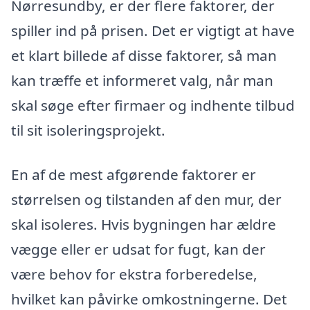
Nørresundby, er der flere faktorer, der
spiller ind på prisen. Det er vigtigt at have
et klart billede af disse faktorer, så man
kan træffe et informeret valg, når man
skal søge efter firmaer og indhente tilbud
til sit isoleringsprojekt.
En af de mest afgørende faktorer er
størrelsen og tilstanden af den mur, der
skal isoleres. Hvis bygningen har ældre
vægge eller er udsat for fugt, kan der
være behov for ekstra forberedelse,
hvilket kan påvirke omkostningerne. Det