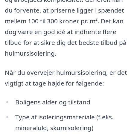
du forvente, at priserne ligger i spændet
mellem 100 til 300 kroner pr. m². Det kan
dog være en god idé at indhente flere
tilbud for at sikre dig det bedste tilbud på
hulmursisolering.
Når du overvejer hulmursisolering, er det
vigtigt at tage højde for følgende:
Boligens alder og tilstand
Type af isoleringsmateriale (f.eks.
mineraluld, skumisolering)