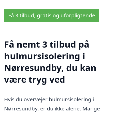
Få 3 tilbud, gratis og uforpligtende
Få nemt 3 tilbud på
hulmursisolering i
Nørresundby, du kan
være tryg ved
Hvis du overvejer hulmursisolering i
Nørresundby, er du ikke alene. Mange