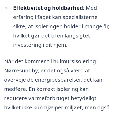
Effektivitet og holdbarhed:
Med
erfaring i faget kan specialisterne
sikre, at isoleringen holder i mange år,
hvilket gør det til en langsigtet
investering i dit hjem.
Når det kommer til hulmursisolering i
Nørresundby, er det også værd at
overveje de energibesparelser, det kan
medføre. En korrekt isolering kan
reducere varmeforbruget betydeligt,
hvilket ikke kun hjælper miljøet, men også