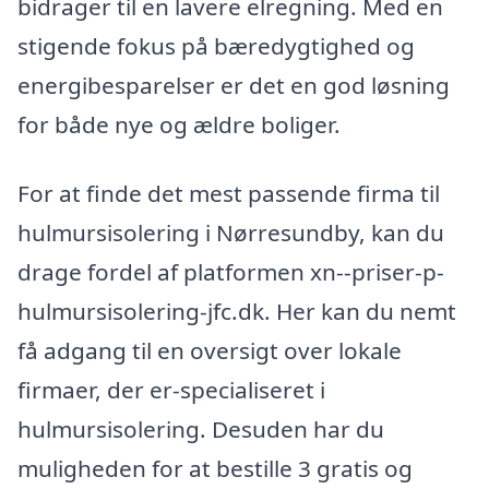
bidrager til en lavere elregning. Med en
stigende fokus på bæredygtighed og
energibesparelser er det en god løsning
for både nye og ældre boliger.
For at finde det mest passende firma til
hulmursisolering i Nørresundby, kan du
drage fordel af platformen xn--priser-p-
hulmursisolering-jfc.dk. Her kan du nemt
få adgang til en oversigt over lokale
firmaer, der er-specialiseret i
hulmursisolering. Desuden har du
muligheden for at bestille 3 gratis og