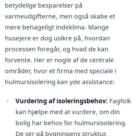
betydelige besparelser på
varmeudgifterne, men også skabe et
mere behageligt indeklima. Mange
husejere er dog usikre på, hvordan
processen foregår, og hvad de kan
forvente. Her er nogle af de centrale
områder, hvor et firma med speciale i
hulmursisolering kan yde assistance:
Vurdering af isoleringsbehov:
Fagfolk
kan hjælpe med at vurdere, om din
bolig har behov for hulmursisolering.
De ser på bygningens struktur,