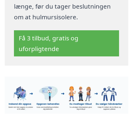
længe, før du tager beslutningen
om at hulmursisolere.
Få 3 tilbud, gratis og
uforpligtende