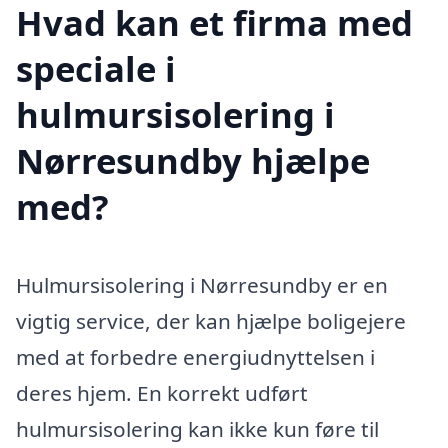
Hvad kan et firma med
speciale i
hulmursisolering i
Nørresundby hjælpe
med?
Hulmursisolering i Nørresundby er en
vigtig service, der kan hjælpe boligejere
med at forbedre energiudnyttelsen i
deres hjem. En korrekt udført
hulmursisolering kan ikke kun føre til