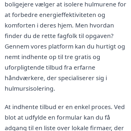
boligejere vælger at isolere hulmurene for
at forbedre energieffektiviteten og
komforten i deres hjem. Men hvordan
finder du de rette fagfolk til opgaven?
Gennem vores platform kan du hurtigt og
nemt indhente op til tre gratis og
uforpligtende tilbud fra erfarne
håndværkere, der specialiserer sig i
hulmursisolering.
At indhente tilbud er en enkel proces. Ved
blot at udfylde en formular kan du få
adgang til en liste over lokale firmaer, der