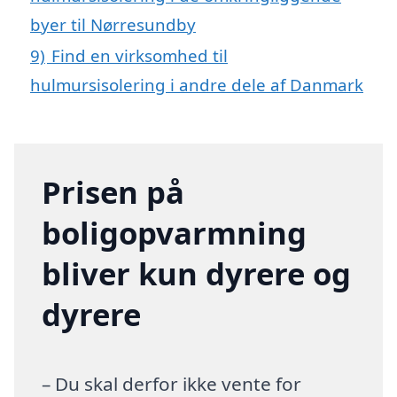
byer til Nørresundby
9)
Find en virksomhed til
hulmursisolering i andre dele af Danmark
Prisen på
boligopvarmning
bliver kun dyrere og
dyrere
– Du skal derfor ikke vente for