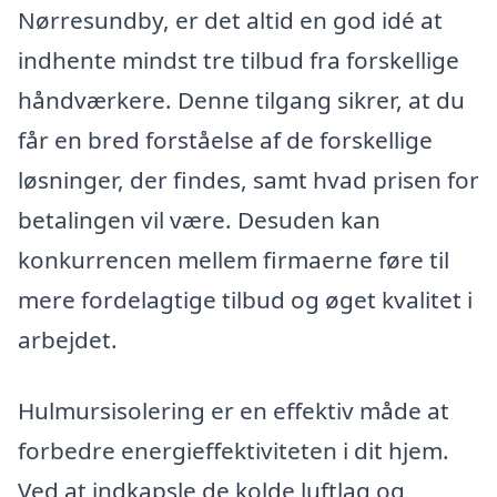
Nørresundby, er det altid en god idé at
indhente mindst tre tilbud fra forskellige
håndværkere. Denne tilgang sikrer, at du
får en bred forståelse af de forskellige
løsninger, der findes, samt hvad prisen for
betalingen vil være. Desuden kan
konkurrencen mellem firmaerne føre til
mere fordelagtige tilbud og øget kvalitet i
arbejdet.
Hulmursisolering er en effektiv måde at
forbedre energieffektiviteten i dit hjem.
Ved at indkapsle de kolde luftlag og