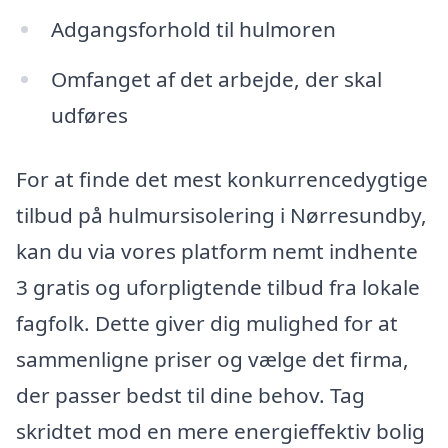
Adgangsforhold til hulmoren
Omfanget af det arbejde, der skal
udføres
For at finde det mest konkurrencedygtige
tilbud på hulmursisolering i Nørresundby,
kan du via vores platform nemt indhente
3 gratis og uforpligtende tilbud fra lokale
fagfolk. Dette giver dig mulighed for at
sammenligne priser og vælge det firma,
der passer bedst til dine behov. Tag
skridtet mod en mere energieffektiv bolig