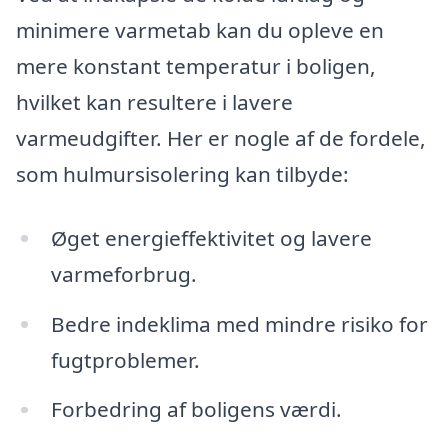
minimere varmetab kan du opleve en
mere konstant temperatur i boligen,
hvilket kan resultere i lavere
varmeudgifter. Her er nogle af de fordele,
som hulmursisolering kan tilbyde:
Øget energieffektivitet og lavere
varmeforbrug.
Bedre indeklima med mindre risiko for
fugtproblemer.
Forbedring af boligens værdi.