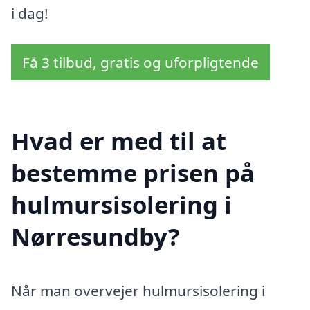
i dag!
Få 3 tilbud, gratis og uforpligtende
Hvad er med til at
bestemme prisen på
hulmursisolering i
Nørresundby?
Når man overvejer hulmursisolering i