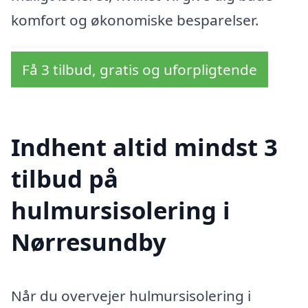
komfort og økonomiske besparelser.
Få 3 tilbud, gratis og uforpligtende
Indhent altid mindst 3
tilbud på
hulmursisolering i
Nørresundby
Når du overvejer hulmursisolering i