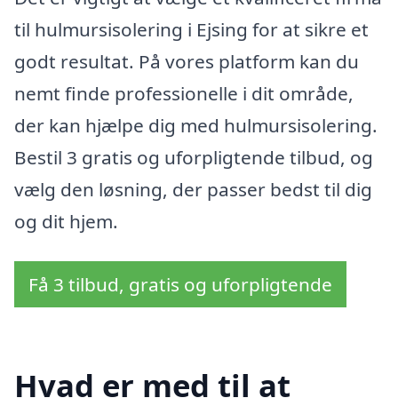
til hulmursisolering i Ejsing for at sikre et
godt resultat. På vores platform kan du
nemt finde professionelle i dit område,
der kan hjælpe dig med hulmursisolering.
Bestil 3 gratis og uforpligtende tilbud, og
vælg den løsning, der passer bedst til dig
og dit hjem.
Få 3 tilbud, gratis og uforpligtende
Hvad er med til at