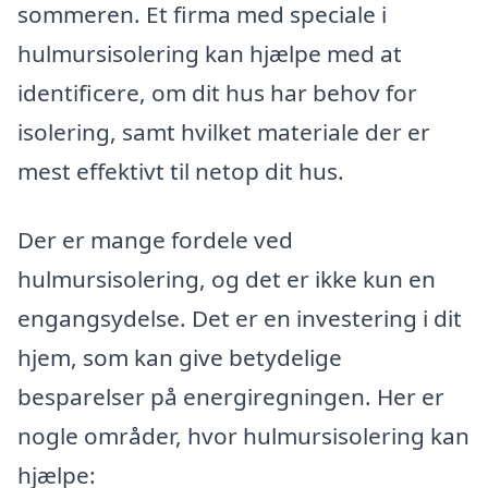
sommeren. Et firma med speciale i
hulmursisolering kan hjælpe med at
identificere, om dit hus har behov for
isolering, samt hvilket materiale der er
mest effektivt til netop dit hus.
Der er mange fordele ved
hulmursisolering, og det er ikke kun en
engangsydelse. Det er en investering i dit
hjem, som kan give betydelige
besparelser på energiregningen. Her er
nogle områder, hvor hulmursisolering kan
hjælpe: