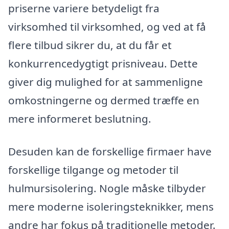
priserne variere betydeligt fra
virksomhed til virksomhed, og ved at få
flere tilbud sikrer du, at du får et
konkurrencedygtigt prisniveau. Dette
giver dig mulighed for at sammenligne
omkostningerne og dermed træffe en
mere informeret beslutning.
Desuden kan de forskellige firmaer have
forskellige tilgange og metoder til
hulmursisolering. Nogle måske tilbyder
mere moderne isoleringsteknikker, mens
andre har fokus på traditionelle metoder.