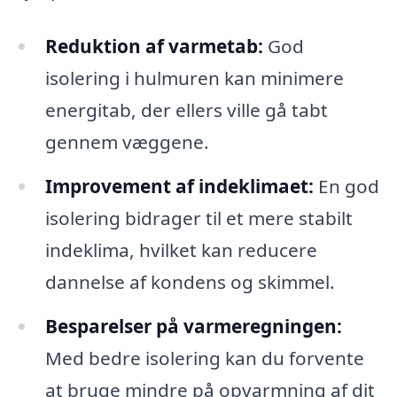
Reduktion af varmetab:
God
isolering i hulmuren kan minimere
energitab, der ellers ville gå tabt
gennem væggene.
Improvement af indeklimaet:
En god
isolering bidrager til et mere stabilt
indeklima, hvilket kan reducere
dannelse af kondens og skimmel.
Besparelser på varmeregningen:
Med bedre isolering kan du forvente
at bruge mindre på opvarmning af dit