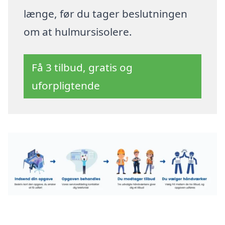
længe, før du tager beslutningen
om at hulmursisolere.
Få 3 tilbud, gratis og
uforpligtende