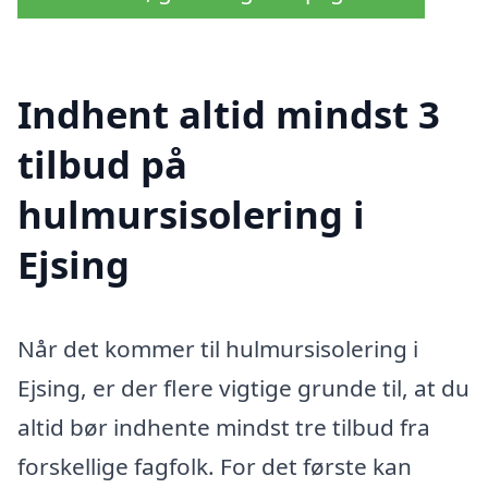
Indhent altid mindst 3
tilbud på
hulmursisolering i
Ejsing
Når det kommer til hulmursisolering i
Ejsing, er der flere vigtige grunde til, at du
altid bør indhente mindst tre tilbud fra
forskellige fagfolk. For det første kan