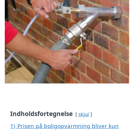
Indholdsfortegnelse
skjul
1)
Prisen på boligopvarmning bliver kun