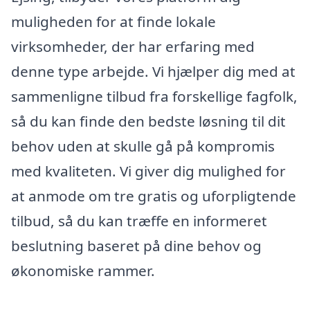
muligheden for at finde lokale
virksomheder, der har erfaring med
denne type arbejde. Vi hjælper dig med at
sammenligne tilbud fra forskellige fagfolk,
så du kan finde den bedste løsning til dit
behov uden at skulle gå på kompromis
med kvaliteten. Vi giver dig mulighed for
at anmode om tre gratis og uforpligtende
tilbud, så du kan træffe en informeret
beslutning baseret på dine behov og
økonomiske rammer.