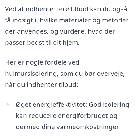
Ved at indhente flere tilbud kan du også
få indsigt i, hvilke materialer og metoder
der anvendes, og vurdere, hvad der
passer bedst til dit hjem.
Her er nogle fordele ved
hulmursisolering, som du bør overveje,
når du indhenter tilbud:
Øget energieffektivitet: God isolering
kan reducere energiforbruget og
dermed dine varmeomkostninger.