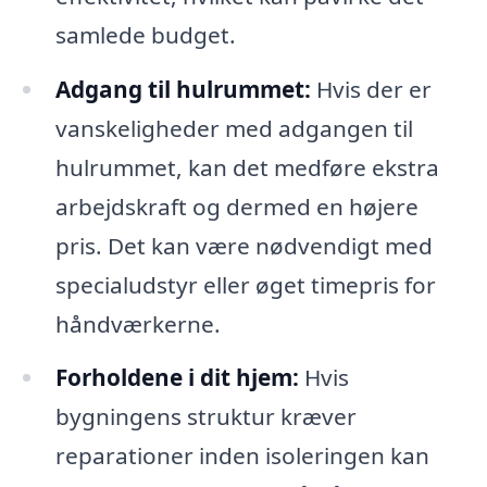
samlede budget.
Adgang til hulrummet:
Hvis der er
vanskeligheder med adgangen til
hulrummet, kan det medføre ekstra
arbejdskraft og dermed en højere
pris. Det kan være nødvendigt med
specialudstyr eller øget timepris for
håndværkerne.
Forholdene i dit hjem:
Hvis
bygningens struktur kræver
reparationer inden isoleringen kan