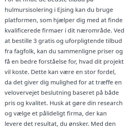
hulmursisolering i Ejsing kan du bruge
platformen, som hjælper dig med at finde
kvalificerede firmaer i dit nærområde. Ved
at bestille 3 gratis og uforpligtende tilbud
fra fagfolk, kan du sammenligne priser og
få en bedre forståelse for, hvad dit projekt
vil koste. Dette kan være en stor fordel,
da det giver dig mulighed for at træffe en
velovervejet beslutning baseret på både
pris og kvalitet. Husk at gøre din research
og vælge et pålideligt firma, der kan
levere det resultat, du ønsker. Med den