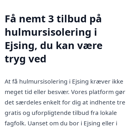
Få nemt 3 tilbud på
hulmursisolering i
Ejsing, du kan være
tryg ved
At få hulmursisolering i Ejsing kræver ikke
meget tid eller besvær. Vores platform gør
det særdeles enkelt for dig at indhente tre
gratis og uforpligtende tilbud fra lokale
fagfolk. Uanset om du bor i Ejsing eller i