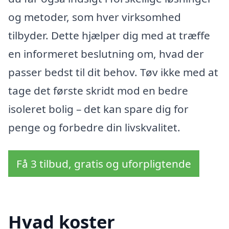
og metoder, som hver virksomhed
tilbyder. Dette hjælper dig med at træffe
en informeret beslutning om, hvad der
passer bedst til dit behov. Tøv ikke med at
tage det første skridt mod en bedre
isoleret bolig – det kan spare dig for
penge og forbedre din livskvalitet.
Få 3 tilbud, gratis og uforpligtende
Hvad koster