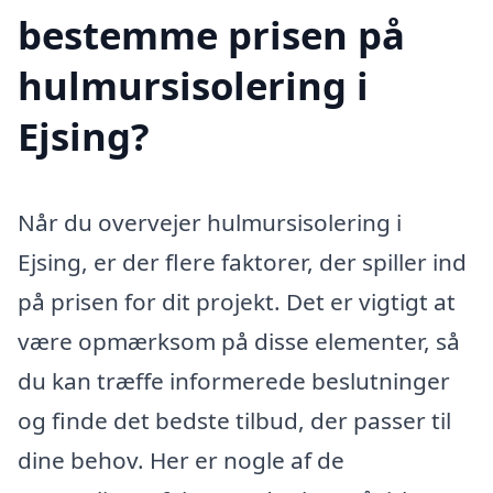
bestemme prisen på
hulmursisolering i
Ejsing?
Når du overvejer hulmursisolering i
Ejsing, er der flere faktorer, der spiller ind
på prisen for dit projekt. Det er vigtigt at
være opmærksom på disse elementer, så
du kan træffe informerede beslutninger
og finde det bedste tilbud, der passer til
dine behov. Her er nogle af de