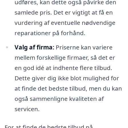
udføres, kan dette også påvirke den
samlede pris. Det er vigtigt at få en
vurdering af eventuelle nødvendige
reparationer på forhånd.
Valg af firma:
Priserne kan variere
mellem forskellige firmaer, så det er
en god idé at indhente flere tilbud.
Dette giver dig ikke blot mulighed for
at finde det bedste tilbud, men du kan
også sammenligne kvaliteten af
servicen.
For at finde de bedste tilbud på