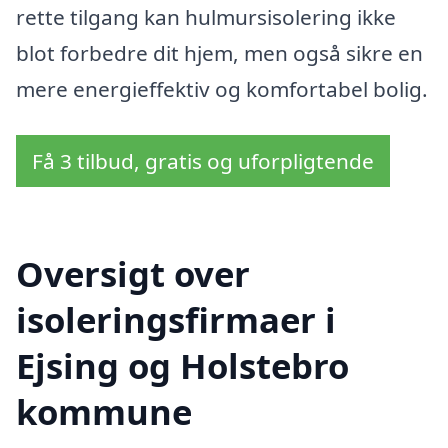
rette tilgang kan hulmursisolering ikke
blot forbedre dit hjem, men også sikre en
mere energieffektiv og komfortabel bolig.
Få 3 tilbud, gratis og uforpligtende
Oversigt over
isoleringsfirmaer i
Ejsing og Holstebro
kommune