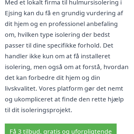
Med et lokalt firma til hulmursisolering i
Ejsing kan du få en grundig vurdering af
dit hjem og en professionel anbefaling
om, hvilken type isolering der bedst
passer til dine specifikke forhold. Det
handler ikke kun om at få installeret
isolering, men også om at forstå, hvordan
det kan forbedre dit hjem og din
livskvalitet. Vores platform gør det nemt
og ukompliceret at finde den rette hjælp
til dit isoleringsprojekt.
Få 3 tilbud, gratis og uforpligtende