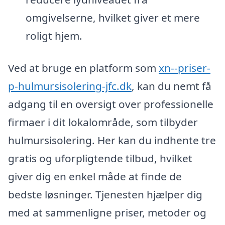
omgivelserne, hvilket giver et mere
roligt hjem.
Ved at bruge en platform som
xn--priser-
p-hulmursisolering-jfc.dk
, kan du nemt få
adgang til en oversigt over professionelle
firmaer i dit lokalområde, som tilbyder
hulmursisolering. Her kan du indhente tre
gratis og uforpligtende tilbud, hvilket
giver dig en enkel måde at finde de
bedste løsninger. Tjenesten hjælper dig
med at sammenligne priser, metoder og