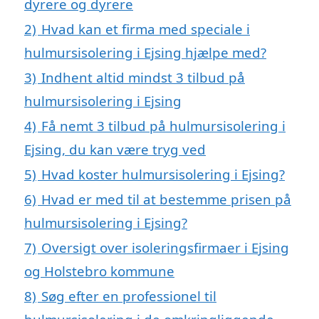
dyrere og dyrere
2)
Hvad kan et firma med speciale i
hulmursisolering i Ejsing hjælpe med?
3)
Indhent altid mindst 3 tilbud på
hulmursisolering i Ejsing
4)
Få nemt 3 tilbud på hulmursisolering i
Ejsing, du kan være tryg ved
5)
Hvad koster hulmursisolering i Ejsing?
6)
Hvad er med til at bestemme prisen på
hulmursisolering i Ejsing?
7)
Oversigt over isoleringsfirmaer i Ejsing
og Holstebro kommune
8)
Søg efter en professionel til