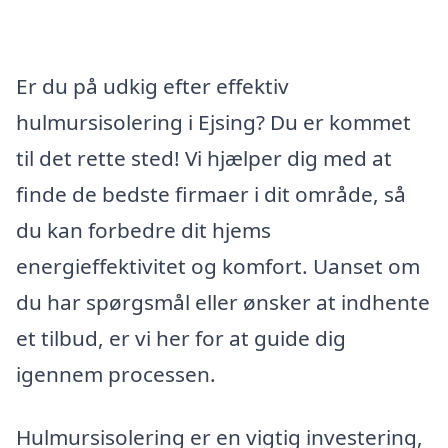
Er du på udkig efter effektiv
hulmursisolering i Ejsing? Du er kommet
til det rette sted! Vi hjælper dig med at
finde de bedste firmaer i dit område, så
du kan forbedre dit hjems
energieffektivitet og komfort. Uanset om
du har spørgsmål eller ønsker at indhente
et tilbud, er vi her for at guide dig
igennem processen.
Hulmursisolering er en vigtig investering,