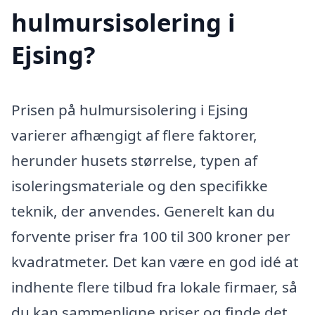
hulmursisolering i
Ejsing?
Prisen på hulmursisolering i Ejsing
varierer afhængigt af flere faktorer,
herunder husets størrelse, typen af
isoleringsmateriale og den specifikke
teknik, der anvendes. Generelt kan du
forvente priser fra 100 til 300 kroner per
kvadratmeter. Det kan være en god idé at
indhente flere tilbud fra lokale firmaer, så
du kan sammenligne priser og finde det