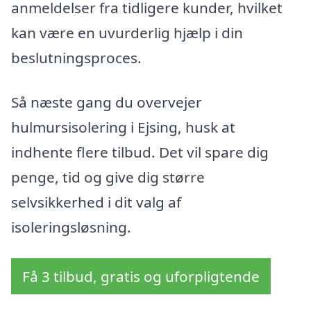
anmeldelser fra tidligere kunder, hvilket
kan være en uvurderlig hjælp i din
beslutningsproces.
Så næste gang du overvejer
hulmursisolering i Ejsing, husk at
indhente flere tilbud. Det vil spare dig
penge, tid og give dig større
selvsikkerhed i dit valg af
isoleringsløsning.
Få 3 tilbud, gratis og uforpligtende