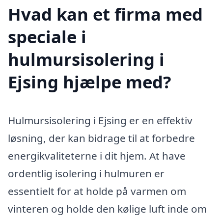
Hvad kan et firma med
speciale i
hulmursisolering i
Ejsing hjælpe med?
Hulmursisolering i Ejsing er en effektiv
løsning, der kan bidrage til at forbedre
energikvaliteterne i dit hjem. At have
ordentlig isolering i hulmuren er
essentielt for at holde på varmen om
vinteren og holde den kølige luft inde om