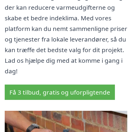
der kan reducere varmeudgifterne og
skabe et bedre indeklima. Med vores
platform kan du nemt sammenligne priser
og tjenester fra lokale leverandører, så du
kan træffe det bedste valg for dit projekt.
Lad os hjælpe dig med at komme i gang i
dag!
Få 3 tilbud, gratis og uforpligtende