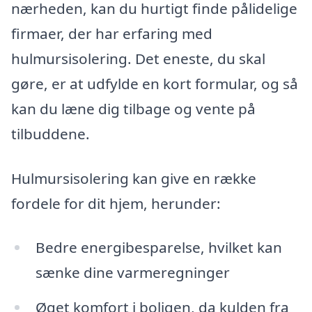
nærheden, kan du hurtigt finde pålidelige
firmaer, der har erfaring med
hulmursisolering. Det eneste, du skal
gøre, er at udfylde en kort formular, og så
kan du læne dig tilbage og vente på
tilbuddene.
Hulmursisolering kan give en række
fordele for dit hjem, herunder:
Bedre energibesparelse, hvilket kan
sænke dine varmeregninger
Øget komfort i boligen, da kulden fra