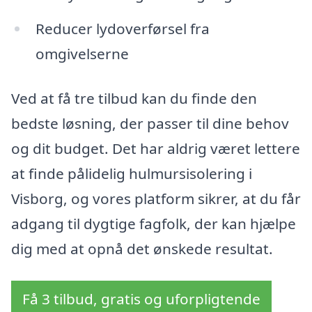
Reducer lydoverførsel fra
omgivelserne
Ved at få tre tilbud kan du finde den
bedste løsning, der passer til dine behov
og dit budget. Det har aldrig været lettere
at finde pålidelig hulmursisolering i
Visborg, og vores platform sikrer, at du får
adgang til dygtige fagfolk, der kan hjælpe
dig med at opnå det ønskede resultat.
Få 3 tilbud, gratis og uforpligtende