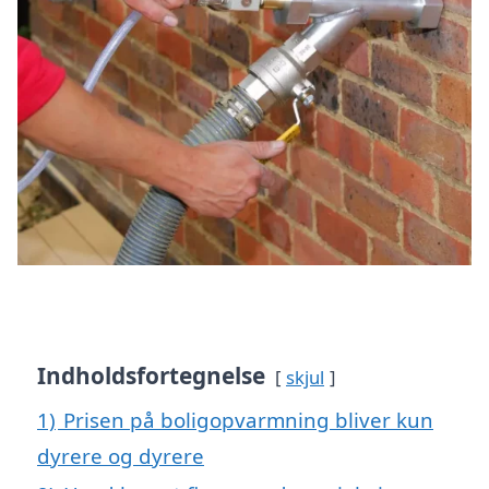
Indholdsfortegnelse
skjul
1)
Prisen på boligopvarmning bliver kun
dyrere og dyrere