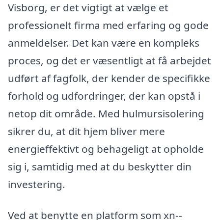
Visborg, er det vigtigt at vælge et
professionelt firma med erfaring og gode
anmeldelser. Det kan være en kompleks
proces, og det er væsentligt at få arbejdet
udført af fagfolk, der kender de specifikke
forhold og udfordringer, der kan opstå i
netop dit område. Med hulmursisolering
sikrer du, at dit hjem bliver mere
energieffektivt og behageligt at opholde
sig i, samtidig med at du beskytter din
investering.
Ved at benytte en platform som xn--