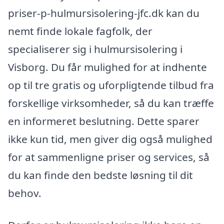
priser-p-hulmursisolering-jfc.dk kan du
nemt finde lokale fagfolk, der
specialiserer sig i hulmursisolering i
Visborg. Du får mulighed for at indhente
op til tre gratis og uforpligtende tilbud fra
forskellige virksomheder, så du kan træffe
en informeret beslutning. Dette sparer
ikke kun tid, men giver dig også mulighed
for at sammenligne priser og services, så
du kan finde den bedste løsning til dit
behov.