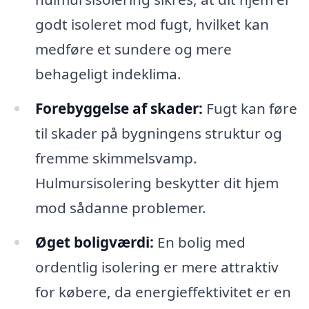
godt isoleret mod fugt, hvilket kan
medføre et sundere og mere
behageligt indeklima.
Forebyggelse af skader:
Fugt kan føre
til skader på bygningens struktur og
fremme skimmelsvamp.
Hulmursisolering beskytter dit hjem
mod sådanne problemer.
Øget boligværdi:
En bolig med
ordentlig isolering er mere attraktiv
for købere, da energieffektivitet er en