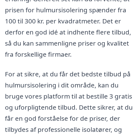
prisen for hulmursisolering spænder fra
100 til 300 kr. per kvadratmeter. Det er
derfor en god idé at indhente flere tilbud,
så du kan sammenligne priser og kvalitet
fra forskellige firmaer.
For at sikre, at du får det bedste tilbud på
hulmursisolering i dit område, kan du
bruge vores platform til at bestille 3 gratis
og uforpligtende tilbud. Dette sikrer, at du
får en god forståelse for de priser, der
tilbydes af professionelle isolatører, og