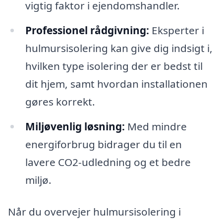
vigtig faktor i ejendomshandler.
Professionel rådgivning:
Eksperter i
hulmursisolering kan give dig indsigt i,
hvilken type isolering der er bedst til
dit hjem, samt hvordan installationen
gøres korrekt.
Miljøvenlig løsning:
Med mindre
energiforbrug bidrager du til en
lavere CO2-udledning og et bedre
miljø.
Når du overvejer hulmursisolering i