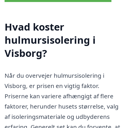
Hvad koster
hulmursisolering i
Visborg?
Når du overvejer hulmursisolering i
Visborg, er prisen en vigtig faktor.
Priserne kan variere afhængigt af flere
faktorer, herunder husets størrelse, valg
af isoleringsmateriale og udbyderens
erfaring. Generelt set kan du forvente, at