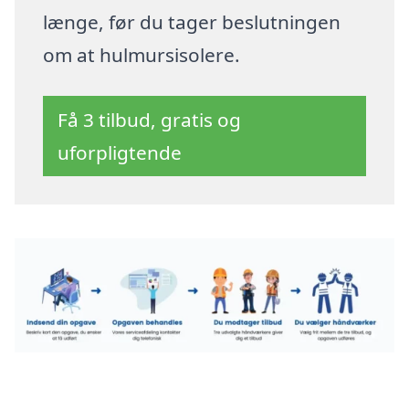
længe, før du tager beslutningen
om at hulmursisolere.
Få 3 tilbud, gratis og
uforpligtende