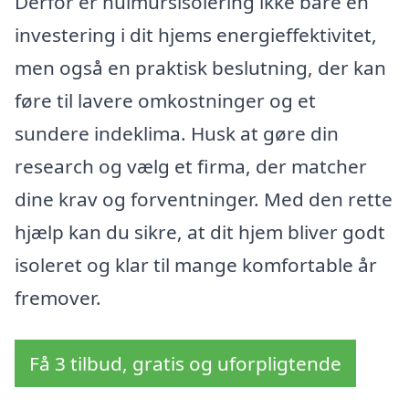
Derfor er hulmursisolering ikke bare en
investering i dit hjems energieffektivitet,
men også en praktisk beslutning, der kan
føre til lavere omkostninger og et
sundere indeklima. Husk at gøre din
research og vælg et firma, der matcher
dine krav og forventninger. Med den rette
hjælp kan du sikre, at dit hjem bliver godt
isoleret og klar til mange komfortable år
fremover.
Få 3 tilbud, gratis og uforpligtende