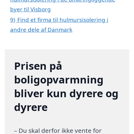
byer til Visborg
9)
Find et firma til hulmursisolering i
andre dele af Danmark
Prisen på
boligopvarmning
bliver kun dyrere og
dyrere
– Du skal derfor ikke vente for