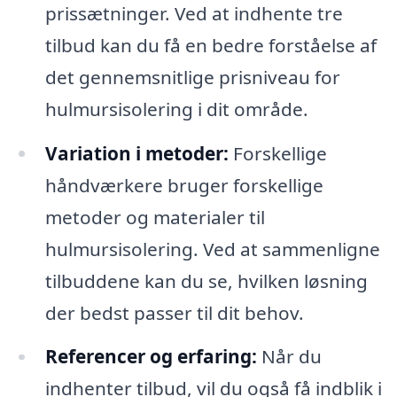
prissætninger. Ved at indhente tre
tilbud kan du få en bedre forståelse af
det gennemsnitlige prisniveau for
hulmursisolering i dit område.
Variation i metoder:
Forskellige
håndværkere bruger forskellige
metoder og materialer til
hulmursisolering. Ved at sammenligne
tilbuddene kan du se, hvilken løsning
der bedst passer til dit behov.
Referencer og erfaring:
Når du
indhenter tilbud, vil du også få indblik i