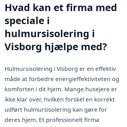
Hvad kan et firma med
speciale i
hulmursisolering i
Visborg hjælpe med?
Hulmursisolering i Visborg er en effektiv
måde at forbedre energieffektiviteten og
komforten i dit hjem. Mange husejere er
ikke klar over, hvilken forskel en korrekt
udført hulmursisolering kan gøre for
deres hjem. Et professionelt firma