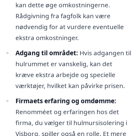
kan dette øge omkostningerne.
Rådgivning fra fagfolk kan være
nødvendig for at vurdere eventuelle
ekstra omkostninger.
Adgang til området:
Hvis adgangen til
hulrummet er vanskelig, kan det
kræve ekstra arbejde og specielle
værktøjer, hvilket kan påvirke prisen.
Firmaets erfaring og omdømme:
Renomméet og erfaringen hos det
firma, du vælger til hulmursisolering i
Visborg, spiller også en rolle. Et mere