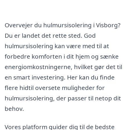
Overvejer du hulmursisolering i Visborg?
Du er landet det rette sted. God
hulmursisolering kan være med til at
forbedre komforten i dit hjem og sænke
energiomkostningerne, hvilket gør det til
en smart investering. Her kan du finde
flere hidtil oversete muligheder for
hulmursisolering, der passer til netop dit
behov.
Vores platform guider dig til de bedste