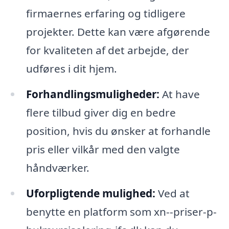
firmaernes erfaring og tidligere
projekter. Dette kan være afgørende
for kvaliteten af det arbejde, der
udføres i dit hjem.
Forhandlingsmuligheder:
At have
flere tilbud giver dig en bedre
position, hvis du ønsker at forhandle
pris eller vilkår med den valgte
håndværker.
Uforpligtende mulighed:
Ved at
benytte en platform som xn--priser-p-