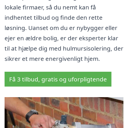
lokale firmaer, så du nemt kan få
indhentet tilbud og finde den rette
løsning. Uanset om du er nybygger eller
ejer en ældre bolig, er der eksperter klar
til at hjælpe dig med hulmursisolering, der
sikrer et mere energivenligt hjem.
Få 3 tilbud, gratis og uforpligtende