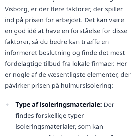
Visborg, er der flere faktorer, der spiller
ind på prisen for arbejdet. Det kan være
en god idé at have en forståelse for disse
faktorer, så du bedre kan træffe en
informeret beslutning og finde det mest
fordelagtige tilbud fra lokale firmaer. Her
er nogle af de væsentligste elementer, der
påvirker prisen på hulmursisolering:
Type af isoleringsmateriale:
Der
findes forskellige typer
isoleringsmaterialer, som kan