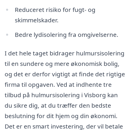
Reduceret risiko for fugt- og
skimmelskader.
Bedre lydisolering fra omgivelserne.
I det hele taget bidrager hulmursisolering
til en sundere og mere økonomisk bolig,
og det er derfor vigtigt at finde det rigtige
firma til opgaven. Ved at indhente tre
tilbud på hulmursisolering i Visborg kan
du sikre dig, at du træffer den bedste
beslutning for dit hjem og din økonomi.
Det er en smart investering, der vil betale