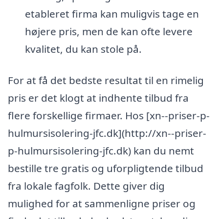
etableret firma kan muligvis tage en
højere pris, men de kan ofte levere
kvalitet, du kan stole på.
For at få det bedste resultat til en rimelig
pris er det klogt at indhente tilbud fra
flere forskellige firmaer. Hos [xn--priser-p-
hulmursisolering-jfc.dk](http://xn--priser-
p-hulmursisolering-jfc.dk) kan du nemt
bestille tre gratis og uforpligtende tilbud
fra lokale fagfolk. Dette giver dig
mulighed for at sammenligne priser og