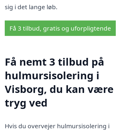
sig i det lange løb.
Få 3 tilbud, gratis og uforpligtende
Få nemt 3 tilbud på
hulmursisolering i
Visborg, du kan være
tryg ved
Hvis du overvejer hulmursisolering i