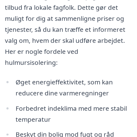
tilbud fra lokale fagfolk. Dette gør det
muligt for dig at sammenligne priser og
tjenester, så du kan træffe et informeret
valg om, hvem der skal udføre arbejdet.
Her er nogle fordele ved
hulmursisolering:
Øget energieffektivitet, som kan
reducere dine varmeregninger
Forbedret indeklima med mere stabil
temperatur
Beskyt din bolig mod fugt og råd