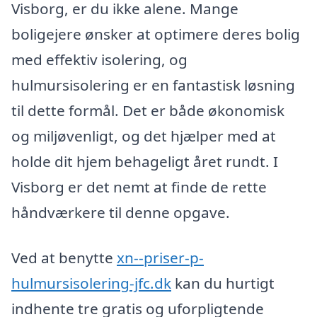
Visborg, er du ikke alene. Mange
boligejere ønsker at optimere deres bolig
med effektiv isolering, og
hulmursisolering er en fantastisk løsning
til dette formål. Det er både økonomisk
og miljøvenligt, og det hjælper med at
holde dit hjem behageligt året rundt. I
Visborg er det nemt at finde de rette
håndværkere til denne opgave.
Ved at benytte
xn--priser-p-
hulmursisolering-jfc.dk
kan du hurtigt
indhente tre gratis og uforpligtende