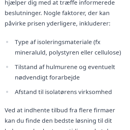
hjælper dig med at træffe informerede
beslutninger. Nogle faktorer, der kan
påvirke prisen yderligere, inkluderer:
Type af isoleringsmateriale (fx
mineraluld, polystyren eller cellulose)
Tilstand af hulmurene og eventuelt
nødvendigt forarbejde
Afstand til isolatørens virksomhed
Ved at indhente tilbud fra flere firmaer
kan du finde den bedste løsning til dit