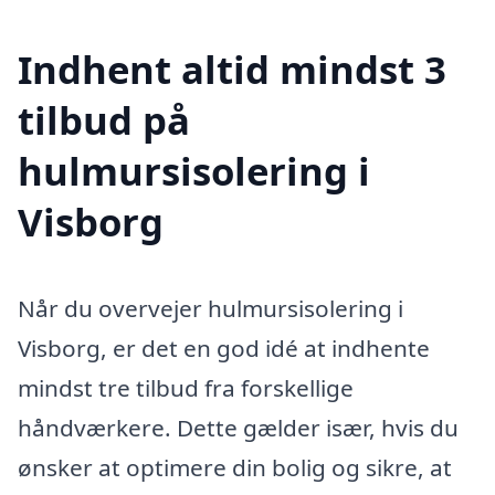
Indhent altid mindst 3
tilbud på
hulmursisolering i
Visborg
Når du overvejer hulmursisolering i
Visborg, er det en god idé at indhente
mindst tre tilbud fra forskellige
håndværkere. Dette gælder især, hvis du
ønsker at optimere din bolig og sikre, at