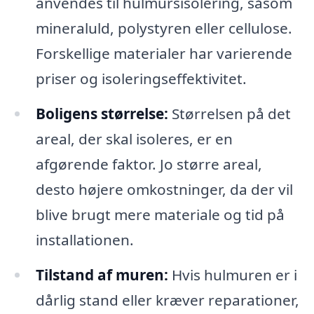
anvendes til hulmursisolering, såsom
mineraluld, polystyren eller cellulose.
Forskellige materialer har varierende
priser og isoleringseffektivitet.
Boligens størrelse:
Størrelsen på det
areal, der skal isoleres, er en
afgørende faktor. Jo større areal,
desto højere omkostninger, da der vil
blive brugt mere materiale og tid på
installationen.
Tilstand af muren:
Hvis hulmuren er i
dårlig stand eller kræver reparationer,