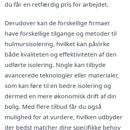
du får en retfærdig pris for arbejdet.
Derudover kan de forskellige firmaer
have forskellige tilgange og metoder til
hulmursisolering, hvilket kan påvirke
både kvaliteten og effektiviteten af den
udførte isolering. Nogle kan tilbyde
avancerede teknologier eller materialer,
som kan føre til en bedre isolering og
dermed en mere økonomisk drift af din
bolig. Med flere tilbud får du også
mulighed for at vurdere, hvilken udbyder
der bedst matcher dine specifikke behov