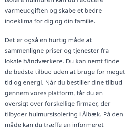
varmeudgiften og skabe et bedre
indeklima for dig og din familie.
Det er også en hurtig måde at
sammenligne priser og tjenester fra
lokale håndværkere. Du kan nemt finde
de bedste tilbud uden at bruge for meget
tid og energi. Når du bestiller dine tilbud
gennem vores platform, får du en
oversigt over forskellige firmaer, der
tilbyder hulmursisolering i Ålbæk. På den
måde kan du træffe en informeret