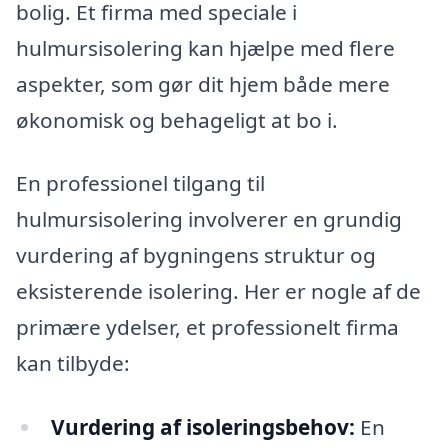
bolig. Et firma med speciale i
hulmursisolering kan hjælpe med flere
aspekter, som gør dit hjem både mere
økonomisk og behageligt at bo i.
En professionel tilgang til
hulmursisolering involverer en grundig
vurdering af bygningens struktur og
eksisterende isolering. Her er nogle af de
primære ydelser, et professionelt firma
kan tilbyde:
Vurdering af isoleringsbehov:
En