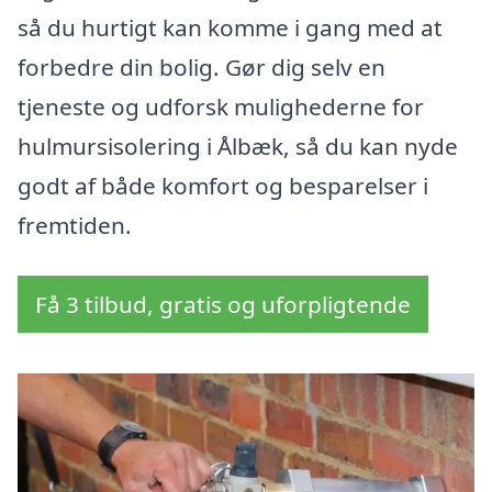
så du hurtigt kan komme i gang med at
forbedre din bolig. Gør dig selv en
tjeneste og udforsk mulighederne for
hulmursisolering i Ålbæk, så du kan nyde
godt af både komfort og besparelser i
fremtiden.
Få 3 tilbud, gratis og uforpligtende