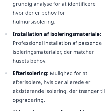
grundig analyse for at identificere
hvor der er behov for
hulmursisolering.
Installation af isoleringsmateriale:
Professionel installation af passende
isoleringsmaterialer, der matcher
husets behov.
Efterisolering:
Mulighed for at
efterisolere, hvis der allerede er
eksisterende isolering, der trænger til
opgradering.