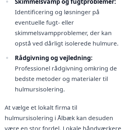
Skimmelsvamp og fugtproblemer:
Identificering og løsninger på
eventuelle fugt- eller
skimmelsvampproblemer, der kan
opstå ved dårligt isolerede hulmure.
Rådgivning og vejledning:
Professionel rådgivning omkring de
bedste metoder og materialer til
hulmursisolering.
At vælge et lokalt firma til
hulmursisolering i Ålbæk kan desuden
være en stor fordel. Lokale håndværkere