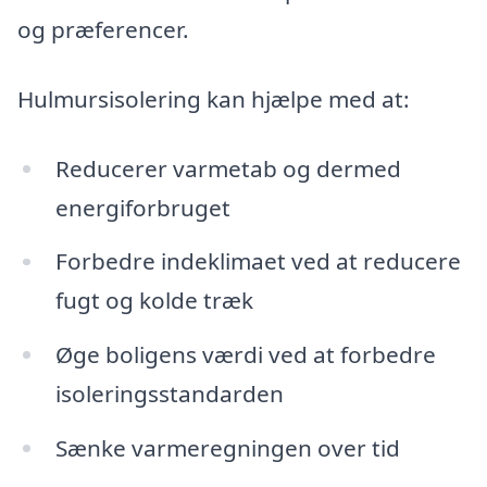
og præferencer.
Hulmursisolering kan hjælpe med at:
Reducerer varmetab og dermed
energiforbruget
Forbedre indeklimaet ved at reducere
fugt og kolde træk
Øge boligens værdi ved at forbedre
isoleringsstandarden
Sænke varmeregningen over tid