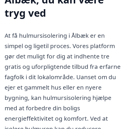
tryg ved
At få hulmursisolering i Ålbæk er en
simpel og ligetil proces. Vores platform
gør det muligt for dig at indhente tre
gratis og uforpligtende tilbud fra erfarne
fagfolk i dit lokalområde. Uanset om du
ejer et gammelt hus eller en nyere
bygning, kan hulmursisolering hjælpe
med at forbedre din boligs
energieffektivitet og komfort. Ved at
isolere hulmuren kan du reducere