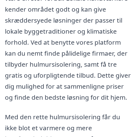
kender området godt og kan give
skræddersyede løsninger der passer til
lokale byggetraditioner og klimatiske
forhold. Ved at benytte vores platform
kan du nemt finde pålidelige firmaer, der
tilbyder hulmursisolering, samt få tre
gratis og uforpligtende tilbud. Dette giver
dig mulighed for at sammenligne priser
og finde den bedste løsning for dit hjem.
Med den rette hulmursisolering får du
ikke blot et varmere og mere