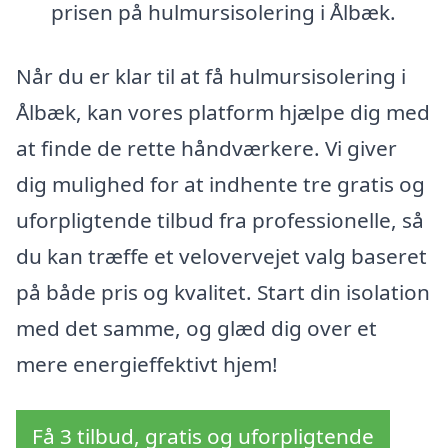
prisen på hulmursisolering i Ålbæk.
Når du er klar til at få hulmursisolering i
Ålbæk, kan vores platform hjælpe dig med
at finde de rette håndværkere. Vi giver
dig mulighed for at indhente tre gratis og
uforpligtende tilbud fra professionelle, så
du kan træffe et velovervejet valg baseret
på både pris og kvalitet. Start din isolation
med det samme, og glæd dig over et
mere energieffektivt hjem!
Få 3 tilbud, gratis og uforpligtende