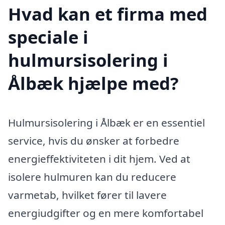
Hvad kan et firma med
speciale i
hulmursisolering i
Ålbæk hjælpe med?
Hulmursisolering i Ålbæk er en essentiel
service, hvis du ønsker at forbedre
energieffektiviteten i dit hjem. Ved at
isolere hulmuren kan du reducere
varmetab, hvilket fører til lavere
energiudgifter og en mere komfortabel