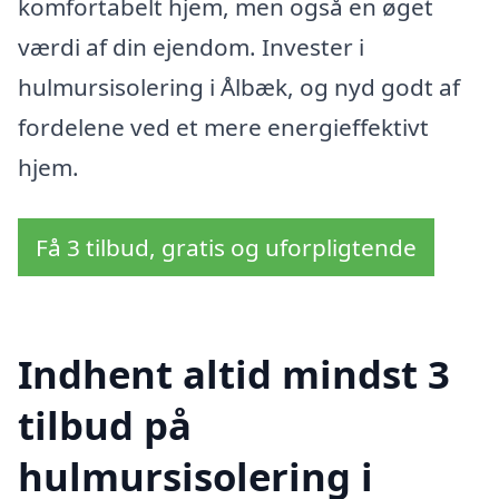
komfortabelt hjem, men også en øget
værdi af din ejendom. Invester i
hulmursisolering i Ålbæk, og nyd godt af
fordelene ved et mere energieffektivt
hjem.
Få 3 tilbud, gratis og uforpligtende
Indhent altid mindst 3
tilbud på
hulmursisolering i