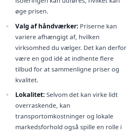
isoleringen kan udføres, hvilket kan
øge prisen.
Valg af håndværker:
Priserne kan
variere afhængigt af, hvilken
virksomhed du vælger. Det kan derfor
være en god idé at indhente flere
tilbud for at sammenligne priser og
kvalitet.
Lokalitet:
Selvom det kan virke lidt
overraskende, kan
transportomkostninger og lokale
markedsforhold også spille en rolle i