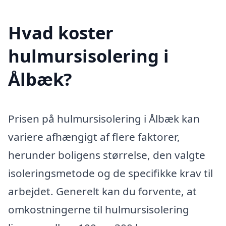
Hvad koster
hulmursisolering i
Ålbæk?
Prisen på hulmursisolering i Ålbæk kan
variere afhængigt af flere faktorer,
herunder boligens størrelse, den valgte
isoleringsmetode og de specifikke krav til
arbejdet. Generelt kan du forvente, at
omkostningerne til hulmursisolering