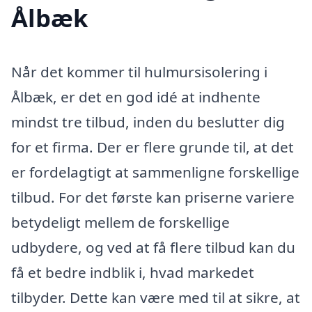
Ålbæk
Når det kommer til hulmursisolering i
Ålbæk, er det en god idé at indhente
mindst tre tilbud, inden du beslutter dig
for et firma. Der er flere grunde til, at det
er fordelagtigt at sammenligne forskellige
tilbud. For det første kan priserne variere
betydeligt mellem de forskellige
udbydere, og ved at få flere tilbud kan du
få et bedre indblik i, hvad markedet
tilbyder. Dette kan være med til at sikre, at