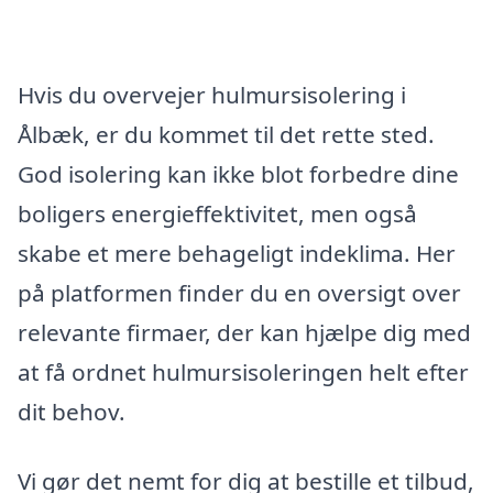
Hvis du overvejer hulmursisolering i
Ålbæk, er du kommet til det rette sted.
God isolering kan ikke blot forbedre dine
boligers energieffektivitet, men også
skabe et mere behageligt indeklima. Her
på platformen finder du en oversigt over
relevante firmaer, der kan hjælpe dig med
at få ordnet hulmursisoleringen helt efter
dit behov.
Vi gør det nemt for dig at bestille et tilbud,