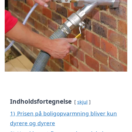
Indholdsfortegnelse
skjul
1)
Prisen på boligopvarmning bliver kun
dyrere og dyrere