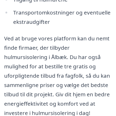
Transportomkostninger og eventuelle
ekstraudgifter
Ved at bruge vores platform kan du nemt
finde firmaer, der tilbyder
hulmursisolering i Ålbæk. Du har også
mulighed for at bestille tre gratis og
uforpligtende tilbud fra fagfolk, så du kan
sammenligne priser og vælge det bedste
tilbud til dit projekt. Giv dit hjem en bedre
energieffektivitet og komfort ved at
investere i hulmursisolering i dag!