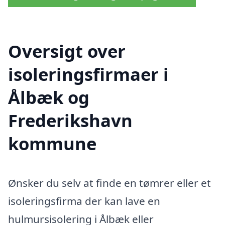
Oversigt over
isoleringsfirmaer i
Ålbæk og
Frederikshavn
kommune
Ønsker du selv at finde en tømrer eller et
isoleringsfirma der kan lave en
hulmursisolering i Ålbæk eller