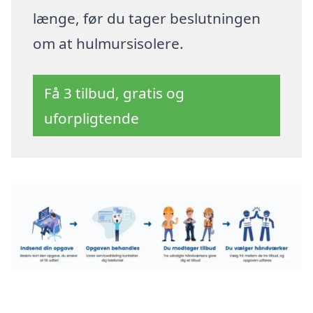
længe, før du tager beslutningen
om at hulmursisolere.
Få 3 tilbud, gratis og
uforpligtende