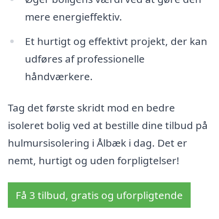
mere energieffektiv.
Et hurtigt og effektivt projekt, der kan
udføres af professionelle
håndværkere.
Tag det første skridt mod en bedre
isoleret bolig ved at bestille dine tilbud på
hulmursisolering i Ålbæk i dag. Det er
nemt, hurtigt og uden forpligtelser!
Få 3 tilbud, gratis og uforpligtende