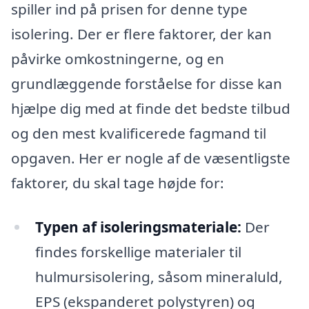
spiller ind på prisen for denne type
isolering. Der er flere faktorer, der kan
påvirke omkostningerne, og en
grundlæggende forståelse for disse kan
hjælpe dig med at finde det bedste tilbud
og den mest kvalificerede fagmand til
opgaven. Her er nogle af de væsentligste
faktorer, du skal tage højde for:
Typen af isoleringsmateriale:
Der
findes forskellige materialer til
hulmursisolering, såsom mineraluld,
EPS (ekspanderet polystyren) og