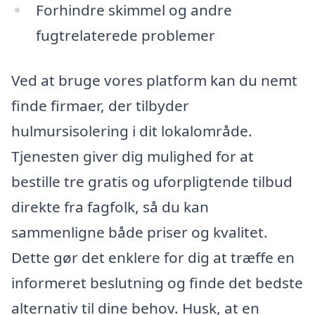
Forhindre skimmel og andre
fugtrelaterede problemer
Ved at bruge vores platform kan du nemt
finde firmaer, der tilbyder
hulmursisolering i dit lokalområde.
Tjenesten giver dig mulighed for at
bestille tre gratis og uforpligtende tilbud
direkte fra fagfolk, så du kan
sammenligne både priser og kvalitet.
Dette gør det enklere for dig at træffe en
informeret beslutning og finde det bedste
alternativ til dine behov. Husk, at en