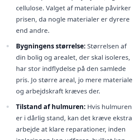
cellulose. Valget af materiale påvirker
prisen, da nogle materialer er dyrere
end andre.
Bygningens størrelse:
Størrelsen af
din bolig og arealet, der skal isoleres,
har stor indflydelse på den samlede
pris. Jo større areal, jo mere materiale
og arbejdskraft kræves der.
Tilstand af hulmuren:
Hvis hulmuren
er i dårlig stand, kan det kræve ekstra
arbejde at klare reparationer, inden