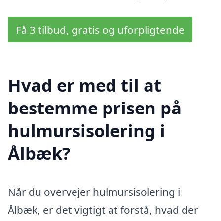
Få 3 tilbud, gratis og uforpligtende
Hvad er med til at
bestemme prisen på
hulmursisolering i
Ålbæk?
Når du overvejer hulmursisolering i
Ålbæk, er det vigtigt at forstå, hvad der