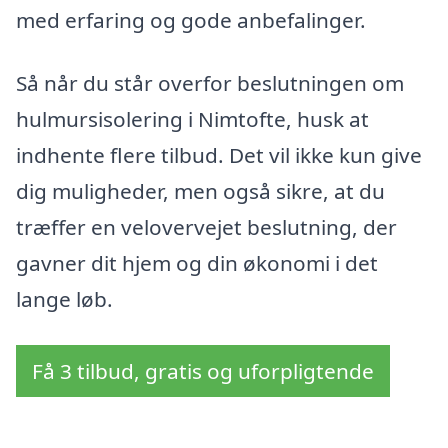
med erfaring og gode anbefalinger.
Så når du står overfor beslutningen om
hulmursisolering i Nimtofte, husk at
indhente flere tilbud. Det vil ikke kun give
dig muligheder, men også sikre, at du
træffer en velovervejet beslutning, der
gavner dit hjem og din økonomi i det
lange løb.
Få 3 tilbud, gratis og uforpligtende