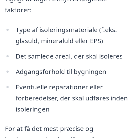
faktorer:
Type af isoleringsmateriale (f.eks.
glasuld, mineraluld eller EPS)
Det samlede areal, der skal isoleres
Adgangsforhold til bygningen
Eventuelle reparationer eller
forberedelser, der skal udføres inden
isoleringen
For at få det mest præcise og