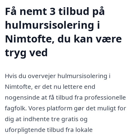
Få nemt 3 tilbud på
hulmursisolering i
Nimtofte, du kan være
tryg ved
Hvis du overvejer hulmursisolering i
Nimtofte, er det nu lettere end
nogensinde at få tilbud fra professionelle
fagfolk. Vores platform gør det muligt for
dig at indhente tre gratis og
uforpligtende tilbud fra lokale