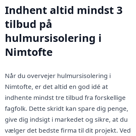
Indhent altid mindst 3
tilbud på
hulmursisolering i
Nimtofte
Når du overvejer hulmursisolering i
Nimtofte, er det altid en god idé at
indhente mindst tre tilbud fra forskellige
fagfolk. Dette skridt kan spare dig penge,
give dig indsigt i markedet og sikre, at du
vælger det bedste firma til dit projekt. Ved