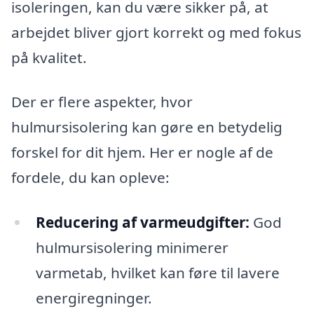
isoleringen, kan du være sikker på, at
arbejdet bliver gjort korrekt og med fokus
på kvalitet.
Der er flere aspekter, hvor
hulmursisolering kan gøre en betydelig
forskel for dit hjem. Her er nogle af de
fordele, du kan opleve:
Reducering af varmeudgifter:
God
hulmursisolering minimerer
varmetab, hvilket kan føre til lavere
energiregninger.