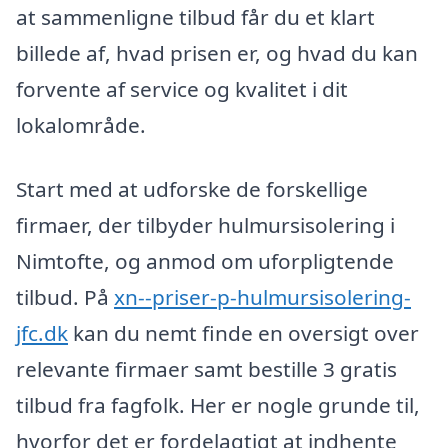
at sammenligne tilbud får du et klart
billede af, hvad prisen er, og hvad du kan
forvente af service og kvalitet i dit
lokalområde.
Start med at udforske de forskellige
firmaer, der tilbyder hulmursisolering i
Nimtofte, og anmod om uforpligtende
tilbud. På
xn--priser-p-hulmursisolering-
jfc.dk
kan du nemt finde en oversigt over
relevante firmaer samt bestille 3 gratis
tilbud fra fagfolk. Her er nogle grunde til,
hvorfor det er fordelagtigt at indhente