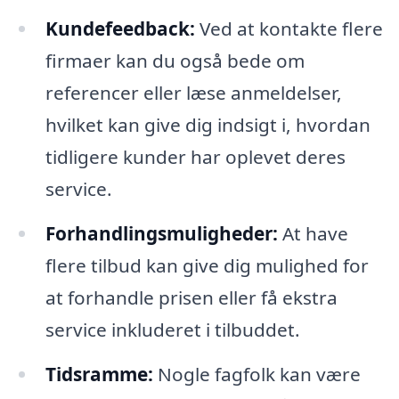
Kundefeedback:
Ved at kontakte flere
firmaer kan du også bede om
referencer eller læse anmeldelser,
hvilket kan give dig indsigt i, hvordan
tidligere kunder har oplevet deres
service.
Forhandlingsmuligheder:
At have
flere tilbud kan give dig mulighed for
at forhandle prisen eller få ekstra
service inkluderet i tilbuddet.
Tidsramme:
Nogle fagfolk kan være