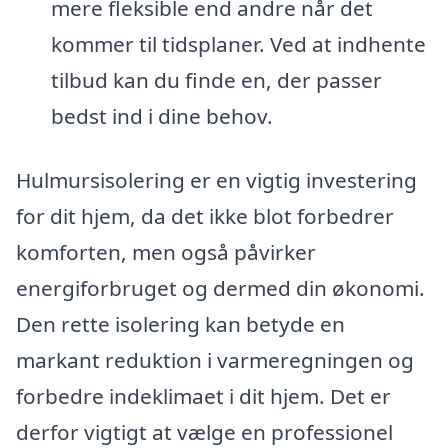
mere fleksible end andre når det
kommer til tidsplaner. Ved at indhente
tilbud kan du finde en, der passer
bedst ind i dine behov.
Hulmursisolering er en vigtig investering
for dit hjem, da det ikke blot forbedrer
komforten, men også påvirker
energiforbruget og dermed din økonomi.
Den rette isolering kan betyde en
markant reduktion i varmeregningen og
forbedre indeklimaet i dit hjem. Det er
derfor vigtigt at vælge en professionel