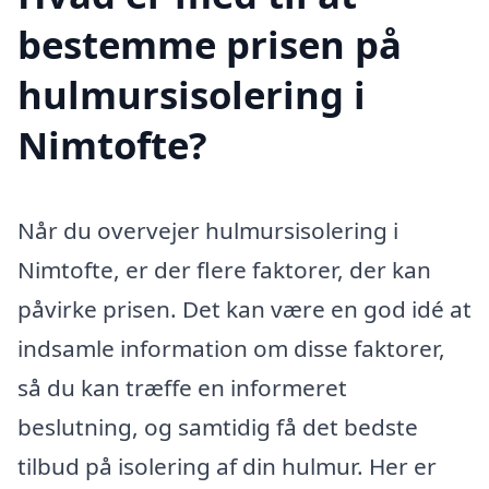
bestemme prisen på
hulmursisolering i
Nimtofte?
Når du overvejer hulmursisolering i
Nimtofte, er der flere faktorer, der kan
påvirke prisen. Det kan være en god idé at
indsamle information om disse faktorer,
så du kan træffe en informeret
beslutning, og samtidig få det bedste
tilbud på isolering af din hulmur. Her er