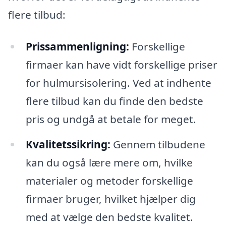
flere tilbud:
Prissammenligning:
Forskellige
firmaer kan have vidt forskellige priser
for hulmursisolering. Ved at indhente
flere tilbud kan du finde den bedste
pris og undgå at betale for meget.
Kvalitetssikring:
Gennem tilbudene
kan du også lære mere om, hvilke
materialer og metoder forskellige
firmaer bruger, hvilket hjælper dig
med at vælge den bedste kvalitet.