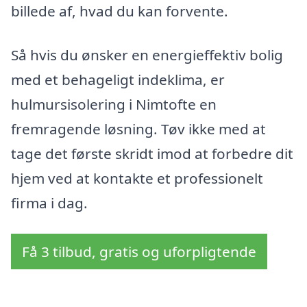
billede af, hvad du kan forvente.
Så hvis du ønsker en energieffektiv bolig
med et behageligt indeklima, er
hulmursisolering i Nimtofte en
fremragende løsning. Tøv ikke med at
tage det første skridt imod at forbedre dit
hjem ved at kontakte et professionelt
firma i dag.
Få 3 tilbud, gratis og uforpligtende