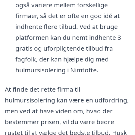
også variere mellem forskellige
firmaer, så det er ofte en god idé at
indhente flere tilbud. Ved at bruge
platformen kan du nemt indhente 3
gratis og uforpligtende tilbud fra
fagfolk, der kan hjælpe dig med
hulmursisolering i Nimtofte.
At finde det rette firma til
hulmursisolering kan være en udfordring,
men ved at have viden om, hvad der
bestemmer prisen, vil du være bedre
rustet til at vælge det bedste tilbud. Husk