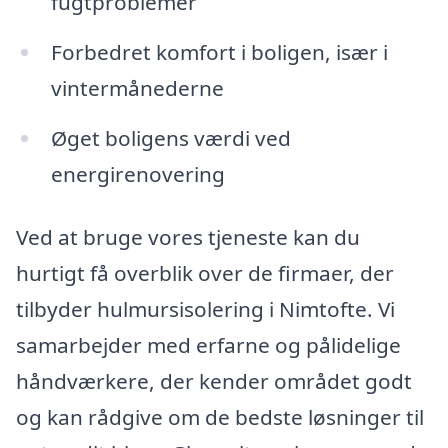
fugtproblemer
Forbedret komfort i boligen, især i
vintermånederne
Øget boligens værdi ved
energirenovering
Ved at bruge vores tjeneste kan du
hurtigt få overblik over de firmaer, der
tilbyder hulmursisolering i Nimtofte. Vi
samarbejder med erfarne og pålidelige
håndværkere, der kender området godt
og kan rådgive om de bedste løsninger til