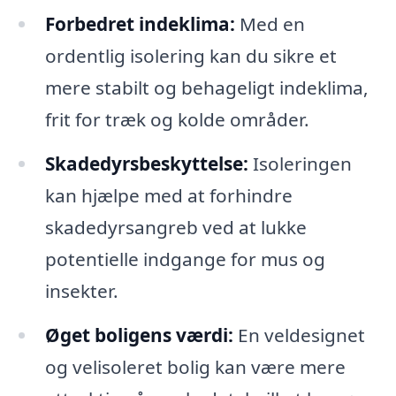
Forbedret indeklima:
Med en
ordentlig isolering kan du sikre et
mere stabilt og behageligt indeklima,
frit for træk og kolde områder.
Skadedyrsbeskyttelse:
Isoleringen
kan hjælpe med at forhindre
skadedyrsangreb ved at lukke
potentielle indgange for mus og
insekter.
Øget boligens værdi:
En veldesignet
og velisoleret bolig kan være mere