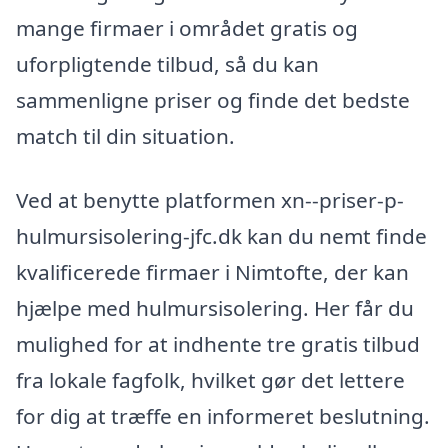
mange firmaer i området gratis og
uforpligtende tilbud, så du kan
sammenligne priser og finde det bedste
match til din situation.
Ved at benytte platformen xn--priser-p-
hulmursisolering-jfc.dk kan du nemt finde
kvalificerede firmaer i Nimtofte, der kan
hjælpe med hulmursisolering. Her får du
mulighed for at indhente tre gratis tilbud
fra lokale fagfolk, hvilket gør det lettere
for dig at træffe en informeret beslutning.