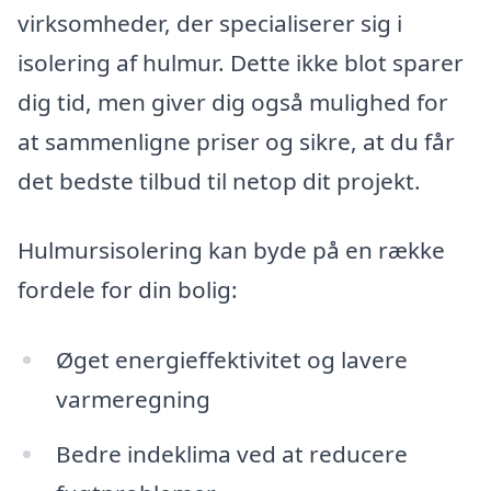
virksomheder, der specialiserer sig i
isolering af hulmur. Dette ikke blot sparer
dig tid, men giver dig også mulighed for
at sammenligne priser og sikre, at du får
det bedste tilbud til netop dit projekt.
Hulmursisolering kan byde på en række
fordele for din bolig:
Øget energieffektivitet og lavere
varmeregning
Bedre indeklima ved at reducere