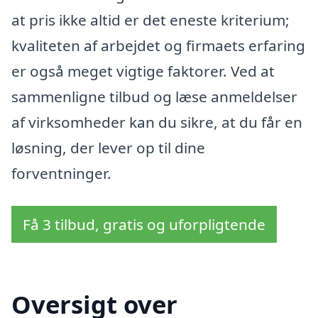
at pris ikke altid er det eneste kriterium;
kvaliteten af arbejdet og firmaets erfaring
er også meget vigtige faktorer. Ved at
sammenligne tilbud og læse anmeldelser
af virksomheder kan du sikre, at du får en
løsning, der lever op til dine
forventninger.
Få 3 tilbud, gratis og uforpligtende
Oversigt over