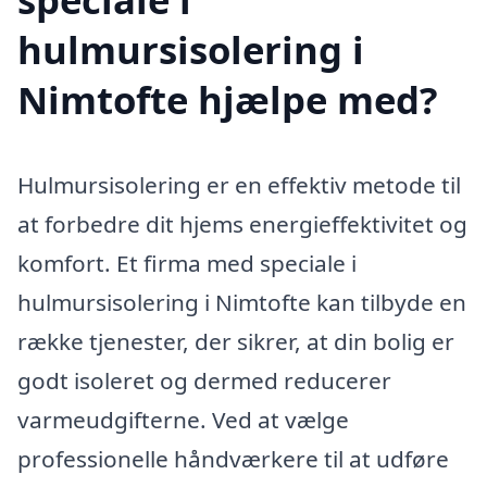
hulmursisolering i
Nimtofte hjælpe med?
Hulmursisolering er en effektiv metode til
at forbedre dit hjems energieffektivitet og
komfort. Et firma med speciale i
hulmursisolering i Nimtofte kan tilbyde en
række tjenester, der sikrer, at din bolig er
godt isoleret og dermed reducerer
varmeudgifterne. Ved at vælge
professionelle håndværkere til at udføre