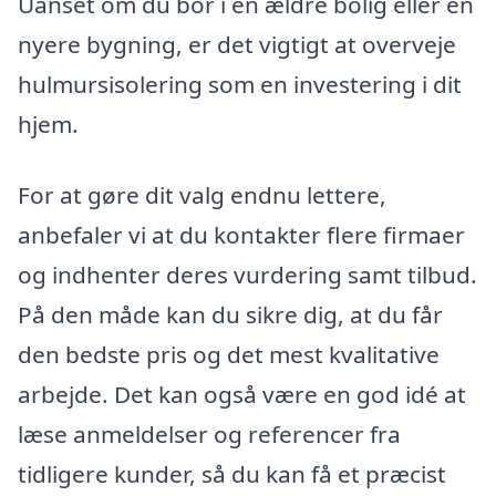
Uanset om du bor i en ældre bolig eller en
nyere bygning, er det vigtigt at overveje
hulmursisolering som en investering i dit
hjem.
For at gøre dit valg endnu lettere,
anbefaler vi at du kontakter flere firmaer
og indhenter deres vurdering samt tilbud.
På den måde kan du sikre dig, at du får
den bedste pris og det mest kvalitative
arbejde. Det kan også være en god idé at
læse anmeldelser og referencer fra
tidligere kunder, så du kan få et præcist