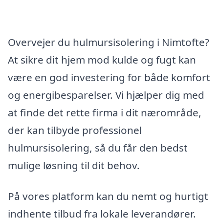
Overvejer du hulmursisolering i Nimtofte?
At sikre dit hjem mod kulde og fugt kan
være en god investering for både komfort
og energibesparelser. Vi hjælper dig med
at finde det rette firma i dit nærområde,
der kan tilbyde professionel
hulmursisolering, så du får den bedst
mulige løsning til dit behov.
På vores platform kan du nemt og hurtigt
indhente tilbud fra lokale leverandører.