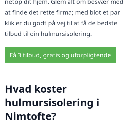
netop dit hjem. Glem alt om besvær med
at finde det rette firma; med blot et par
klik er du godt på vej til at få de bedste
tilbud til din hulmursisolering.
Få 3 tilbud, gratis og uforpligtende
Hvad koster
hulmursisolering i
Nimtofte?