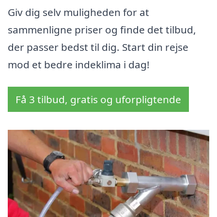
Giv dig selv muligheden for at
sammenligne priser og finde det tilbud,
der passer bedst til dig. Start din rejse
mod et bedre indeklima i dag!
Få 3 tilbud, gratis og uforpligtende