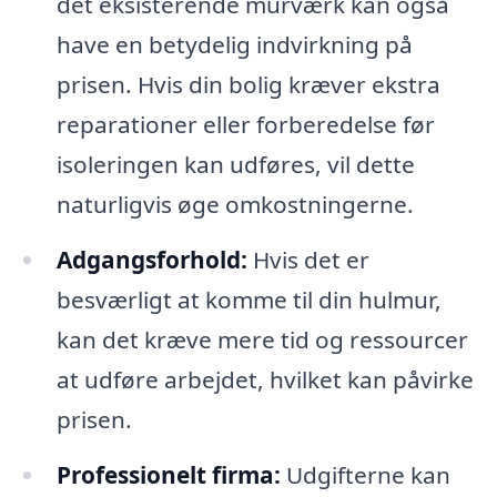
det eksisterende murværk kan også
have en betydelig indvirkning på
prisen. Hvis din bolig kræver ekstra
reparationer eller forberedelse før
isoleringen kan udføres, vil dette
naturligvis øge omkostningerne.
Adgangsforhold:
Hvis det er
besværligt at komme til din hulmur,
kan det kræve mere tid og ressourcer
at udføre arbejdet, hvilket kan påvirke
prisen.
Professionelt firma:
Udgifterne kan