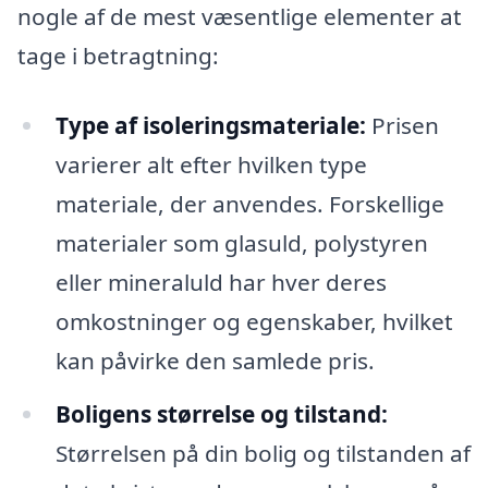
nogle af de mest væsentlige elementer at
tage i betragtning:
Type af isoleringsmateriale:
Prisen
varierer alt efter hvilken type
materiale, der anvendes. Forskellige
materialer som glasuld, polystyren
eller mineraluld har hver deres
omkostninger og egenskaber, hvilket
kan påvirke den samlede pris.
Boligens størrelse og tilstand:
Størrelsen på din bolig og tilstanden af