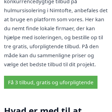
konkurrencedygtige tilbud på
hulmursisolering i Nimtofte, anbefales det
at bruge en platform som vores. Her kan
du nemt finde lokale firmaer, der kan
hjælpe med isoleringen, og bestille op til
tre gratis, uforpligtende tilbud. På den
måde kan du sammenligne priser og
vælge det bedste tilbud til dit projekt.
Få 3 tilbud, gratis og uforpligtende
Hvad er med til at