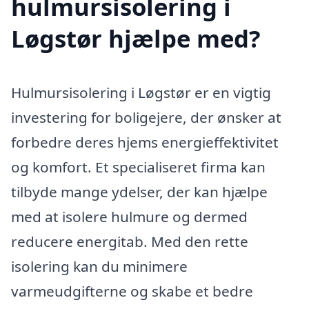
hulmursisolering i
Løgstør hjælpe med?
Hulmursisolering i Løgstør er en vigtig
investering for boligejere, der ønsker at
forbedre deres hjems energieffektivitet
og komfort. Et specialiseret firma kan
tilbyde mange ydelser, der kan hjælpe
med at isolere hulmure og dermed
reducere energitab. Med den rette
isolering kan du minimere
varmeudgifterne og skabe et bedre