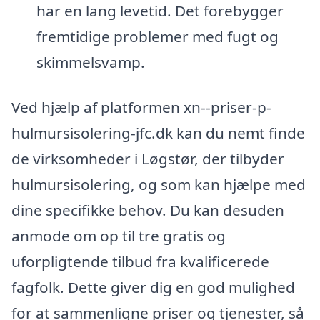
har en lang levetid. Det forebygger
fremtidige problemer med fugt og
skimmelsvamp.
Ved hjælp af platformen xn--priser-p-
hulmursisolering-jfc.dk kan du nemt finde
de virksomheder i Løgstør, der tilbyder
hulmursisolering, og som kan hjælpe med
dine specifikke behov. Du kan desuden
anmode om op til tre gratis og
uforpligtende tilbud fra kvalificerede
fagfolk. Dette giver dig en god mulighed
for at sammenligne priser og tjenester, så