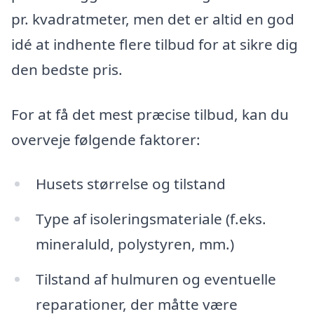
pr. kvadratmeter, men det er altid en god
idé at indhente flere tilbud for at sikre dig
den bedste pris.
For at få det mest præcise tilbud, kan du
overveje følgende faktorer:
Husets størrelse og tilstand
Type af isoleringsmateriale (f.eks.
mineraluld, polystyren, mm.)
Tilstand af hulmuren og eventuelle
reparationer, der måtte være