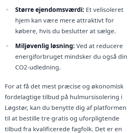
Større ejendomsværdi:
Et velisoleret
hjem kan være mere attraktivt for
købere, hvis du beslutter at sælge.
Miljøvenlig løsning:
Ved at reducere
energiforbruget mindsker du også din
CO2-udledning.
For at få det mest præcise og økonomisk
fordelagtige tilbud på hulmursisolering i
Løgstør, kan du benytte dig af platformen
til at bestille tre gratis og uforpligtende
tilbud fra kvalificerede fagfolk. Det er en