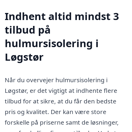
Indhent altid mindst 3
tilbud på
hulmursisolering i
Løgstør
Når du overvejer hulmursisolering i
Løgstør, er det vigtigt at indhente flere
tilbud for at sikre, at du får den bedste
pris og kvalitet. Der kan være store
forskelle på priserne samt de løsninger,