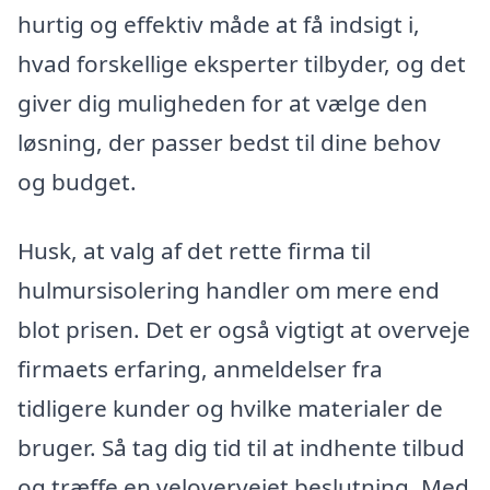
hurtig og effektiv måde at få indsigt i,
hvad forskellige eksperter tilbyder, og det
giver dig muligheden for at vælge den
løsning, der passer bedst til dine behov
og budget.
Husk, at valg af det rette firma til
hulmursisolering handler om mere end
blot prisen. Det er også vigtigt at overveje
firmaets erfaring, anmeldelser fra
tidligere kunder og hvilke materialer de
bruger. Så tag dig tid til at indhente tilbud
og træffe en velovervejet beslutning. Med