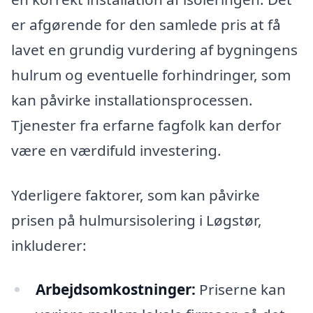
er afgørende for den samlede pris at få
lavet en grundig vurdering af bygningens
hulrum og eventuelle forhindringer, som
kan påvirke installationsprocessen.
Tjenester fra erfarne fagfolk kan derfor
være en værdifuld investering.
Yderligere faktorer, som kan påvirke
prisen på hulmursisolering i Løgstør,
inkluderer:
Arbejdsomkostninger:
Priserne kan