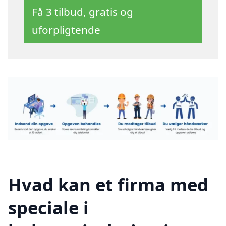
Få 3 tilbud, gratis og
uforpligtende
Hvad kan et firma med
speciale i