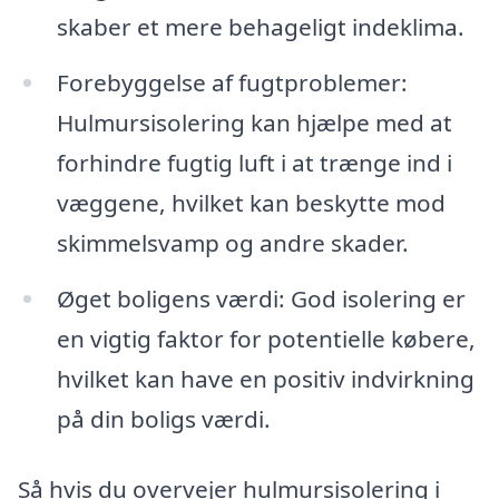
skaber et mere behageligt indeklima.
Forebyggelse af fugtproblemer:
Hulmursisolering kan hjælpe med at
forhindre fugtig luft i at trænge ind i
væggene, hvilket kan beskytte mod
skimmelsvamp og andre skader.
Øget boligens værdi: God isolering er
en vigtig faktor for potentielle købere,
hvilket kan have en positiv indvirkning
på din boligs værdi.
Så hvis du overvejer hulmursisolering i