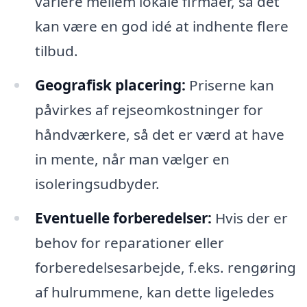
variere mellem lokale firmaer, så det
kan være en god idé at indhente flere
tilbud.
Geografisk placering:
Priserne kan
påvirkes af rejseomkostninger for
håndværkere, så det er værd at have
in mente, når man vælger en
isoleringsudbyder.
Eventuelle forberedelser:
Hvis der er
behov for reparationer eller
forberedelsesarbejde, f.eks. rengøring
af hulrummene, kan dette ligeledes