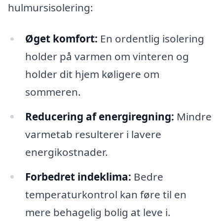
hulmursisolering:
Øget komfort:
En ordentlig isolering
holder på varmen om vinteren og
holder dit hjem køligere om
sommeren.
Reducering af energiregning:
Mindre
varmetab resulterer i lavere
energikostnader.
Forbedret indeklima:
Bedre
temperaturkontrol kan føre til en
mere behagelig bolig at leve i.