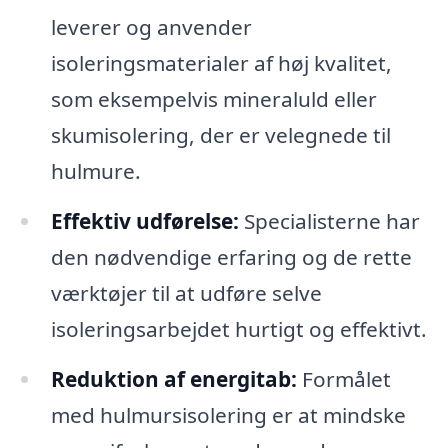
leverer og anvender
isoleringsmaterialer af høj kvalitet,
som eksempelvis mineraluld eller
skumisolering, der er velegnede til
hulmure.
Effektiv udførelse:
Specialisterne har
den nødvendige erfaring og de rette
værktøjer til at udføre selve
isoleringsarbejdet hurtigt og effektivt.
Reduktion af energitab:
Formålet
med hulmursisolering er at mindske