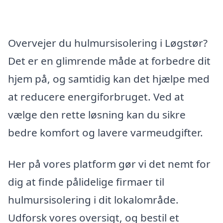
Overvejer du hulmursisolering i Løgstør?
Det er en glimrende måde at forbedre dit
hjem på, og samtidig kan det hjælpe med
at reducere energiforbruget. Ved at
vælge den rette løsning kan du sikre
bedre komfort og lavere varmeudgifter.
Her på vores platform gør vi det nemt for
dig at finde pålidelige firmaer til
hulmursisolering i dit lokalområde.
Udforsk vores oversigt, og bestil et