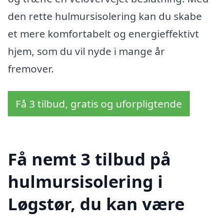
den rette hulmursisolering kan du skabe
et mere komfortabelt og energieffektivt
hjem, som du vil nyde i mange år
fremover.
Få 3 tilbud, gratis og uforpligtende
Få nemt 3 tilbud på
hulmursisolering i
Løgstør, du kan være