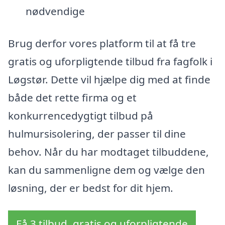
nødvendige
Brug derfor vores platform til at få tre
gratis og uforpligtende tilbud fra fagfolk i
Løgstør. Dette vil hjælpe dig med at finde
både det rette firma og et
konkurrencedygtigt tilbud på
hulmursisolering, der passer til dine
behov. Når du har modtaget tilbuddene,
kan du sammenligne dem og vælge den
løsning, der er bedst for dit hjem.
Få 3 tilbud, gratis og uforpligtende