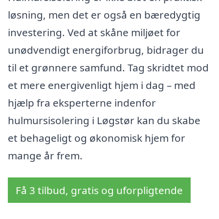
løsning, men det er også en bæredygtig
investering. Ved at skåne miljøet for
unødvendigt energiforbrug, bidrager du
til et grønnere samfund. Tag skridtet mod
et mere energivenligt hjem i dag – med
hjælp fra eksperterne indenfor
hulmursisolering i Løgstør kan du skabe
et behageligt og økonomisk hjem for
mange år frem.
Få 3 tilbud, gratis og uforpligtende