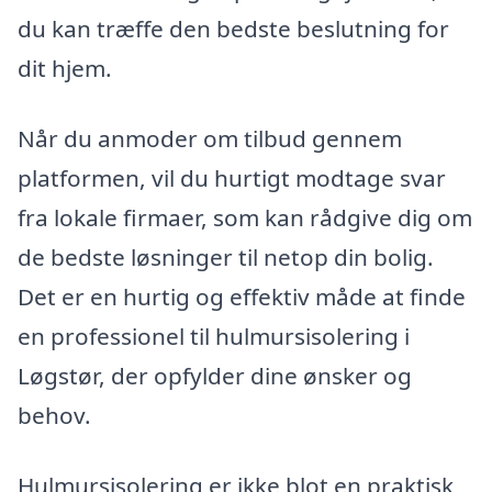
du kan træffe den bedste beslutning for
dit hjem.
Når du anmoder om tilbud gennem
platformen, vil du hurtigt modtage svar
fra lokale firmaer, som kan rådgive dig om
de bedste løsninger til netop din bolig.
Det er en hurtig og effektiv måde at finde
en professionel til hulmursisolering i
Løgstør, der opfylder dine ønsker og
behov.
Hulmursisolering er ikke blot en praktisk