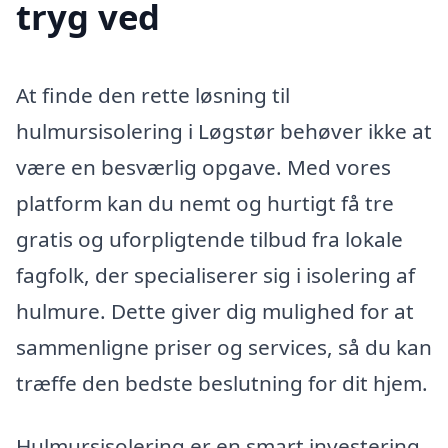
tryg ved
At finde den rette løsning til
hulmursisolering i Løgstør behøver ikke at
være en besværlig opgave. Med vores
platform kan du nemt og hurtigt få tre
gratis og uforpligtende tilbud fra lokale
fagfolk, der specialiserer sig i isolering af
hulmure. Dette giver dig mulighed for at
sammenligne priser og services, så du kan
træffe den bedste beslutning for dit hjem.
Hulmursisolering er en smart investering,