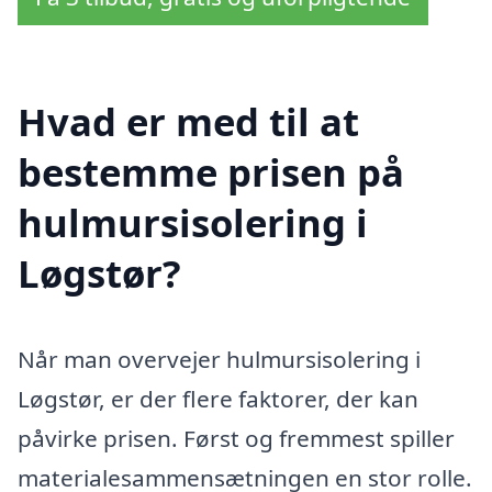
Hvad er med til at
bestemme prisen på
hulmursisolering i
Løgstør?
Når man overvejer hulmursisolering i
Løgstør, er der flere faktorer, der kan
påvirke prisen. Først og fremmest spiller
materialesammensætningen en stor rolle.