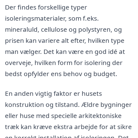
Der findes forskellige typer
isoleringsmaterialer, som f.eks.
mineraluld, cellulose og polystyren, og
prisen kan variere alt efter, hvilken type
man vælger. Det kan være en god idé at
overveje, hvilken form for isolering der
bedst opfylder ens behov og budget.
En anden vigtig faktor er husets
konstruktion og tilstand. Ældre bygninger
eller huse med specielle arkitektoniske
træk kan kræve ekstra arbejde for at sikre
en korrekt installation af isoleringen. Det