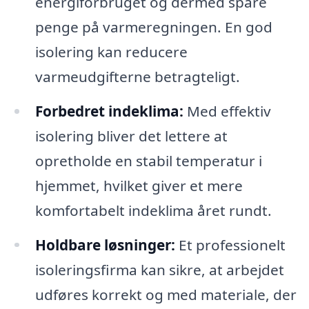
energiforbruget og dermed spare
penge på varmeregningen. En god
isolering kan reducere
varmeudgifterne betragteligt.
Forbedret indeklima:
Med effektiv
isolering bliver det lettere at
opretholde en stabil temperatur i
hjemmet, hvilket giver et mere
komfortabelt indeklima året rundt.
Holdbare løsninger:
Et professionelt
isoleringsfirma kan sikre, at arbejdet
udføres korrekt og med materiale, der