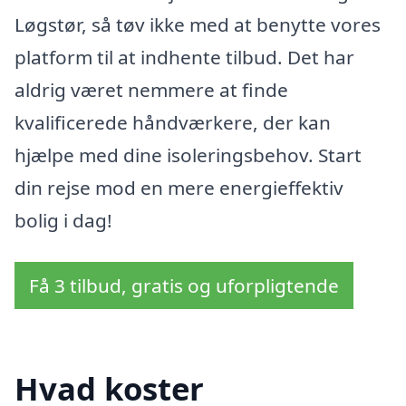
Løgstør, så tøv ikke med at benytte vores
platform til at indhente tilbud. Det har
aldrig været nemmere at finde
kvalificerede håndværkere, der kan
hjælpe med dine isoleringsbehov. Start
din rejse mod en mere energieffektiv
bolig i dag!
Få 3 tilbud, gratis og uforpligtende
Hvad koster