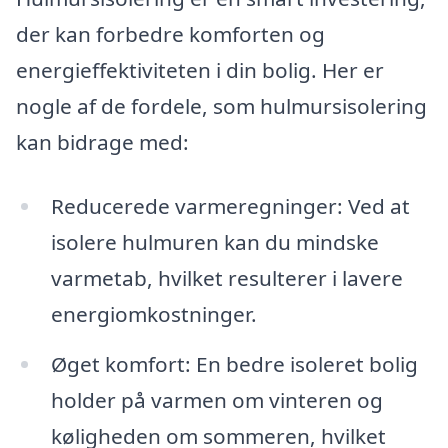
der kan forbedre komforten og
energieffektiviteten i din bolig. Her er
nogle af de fordele, som hulmursisolering
kan bidrage med:
Reducerede varmeregninger: Ved at
isolere hulmuren kan du mindske
varmetab, hvilket resulterer i lavere
energiomkostninger.
Øget komfort: En bedre isoleret bolig
holder på varmen om vinteren og
køligheden om sommeren, hvilket