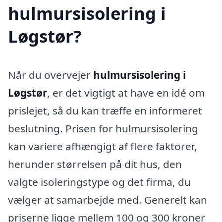
hulmursisolering i
Løgstør?
Når du overvejer
hulmursisolering i
Løgstør
, er det vigtigt at have en idé om
prislejet, så du kan træffe en informeret
beslutning. Prisen for hulmursisolering
kan variere afhængigt af flere faktorer,
herunder størrelsen på dit hus, den
valgte isoleringstype og det firma, du
vælger at samarbejde med. Generelt kan
priserne ligge mellem 100 og 300 kroner