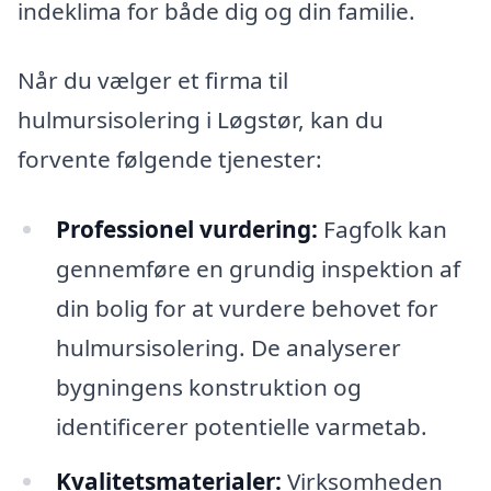
indeklima for både dig og din familie.
Når du vælger et firma til
hulmursisolering i Løgstør, kan du
forvente følgende tjenester:
Professionel vurdering:
Fagfolk kan
gennemføre en grundig inspektion af
din bolig for at vurdere behovet for
hulmursisolering. De analyserer
bygningens konstruktion og
identificerer potentielle varmetab.
Kvalitetsmaterialer:
Virksomheden