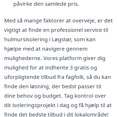
påvirke den samlede pris.
Med så mange faktorer at overveje, er det
vigtigt at finde en professionel service til
hulmursisolering i Løgstør, som kan
hjælpe med at navigere gennem
mulighederne. Vores platform giver dig
mulighed for at indhente 3 gratis og
uforpligtende tilbud fra fagfolk, så du kan
finde den løsning, der bedst passer til
dine behov og budget. Tag kontrol over
dit isoleringsprojekt i dag og få hjælp til at
finde det bedste tilbud i dit lokalområde!