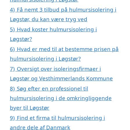
4)
Få nemt 3 tilbud på hulmursisolering i
Løgstør, du kan være tryg ved
5)
Hvad koster hulmursisolering i
Løgstør?
6)
Hvad er med til at bestemme prisen på
hulmursisolering i Løgstør?
7)
Oversigt over isoleringsfirmaer i
Løgstør og Vesthimmerlands Kommune
8)
Søg efter en professionel til
hulmursisolering i de omkringliggende
byer til Løgstør
9)
Find et firma til hulmursisolering i
andre dele af Danmark