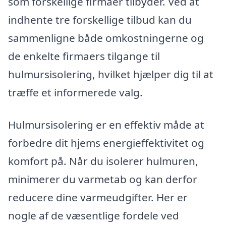
som forskellige firmaer tilbyder. Ved at
indhente tre forskellige tilbud kan du
sammenligne både omkostningerne og
de enkelte firmaers tilgange til
hulmursisolering, hvilket hjælper dig til at
træffe et informerede valg.
Hulmursisolering er en effektiv måde at
forbedre dit hjems energieffektivitet og
komfort på. Når du isolerer hulmuren,
minimerer du varmetab og kan derfor
reducere dine varmeudgifter. Her er
nogle af de væsentlige fordele ved