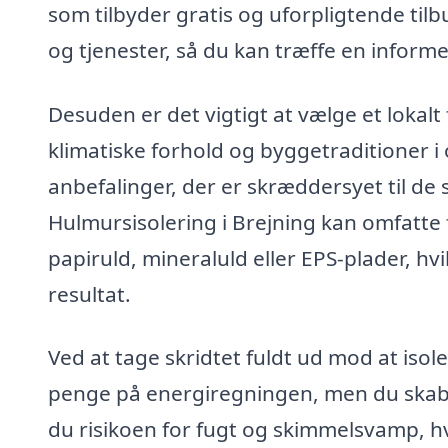
som tilbyder gratis og uforpligtende til
og tjenester, så du kan træffe en informe
Desuden er det vigtigt at vælge et lokalt
klimatiske forhold og byggetraditioner i
anbefalinger, der er skræddersyet til de
Hulmursisolering i Brejning kan omfatte 
papiruld, mineraluld eller EPS-plader, h
resultat.
Ved at tage skridtet fuldt ud mod at isole
penge på energiregningen, men du skab
du risikoen for fugt og skimmelsvamp, hv