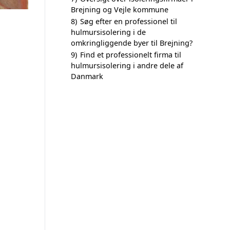
Brejning og Vejle kommune
8)
Søg efter en professionel til
hulmursisolering i de
omkringliggende byer til Brejning?
9)
Find et professionelt firma til
hulmursisolering i andre dele af
Danmark