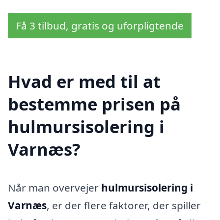
Få 3 tilbud, gratis og uforpligtende
Hvad er med til at
bestemme prisen på
hulmursisolering i
Varnæs?
Når man overvejer
hulmursisolering i
Varnæs
, er der flere faktorer, der spiller