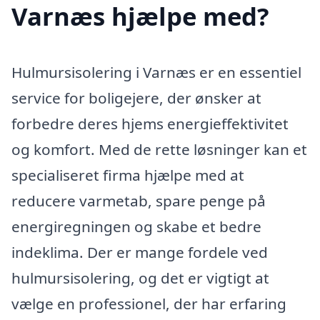
Varnæs hjælpe med?
Hulmursisolering i Varnæs er en essentiel
service for boligejere, der ønsker at
forbedre deres hjems energieffektivitet
og komfort. Med de rette løsninger kan et
specialiseret firma hjælpe med at
reducere varmetab, spare penge på
energiregningen og skabe et bedre
indeklima. Der er mange fordele ved
hulmursisolering, og det er vigtigt at
vælge en professionel, der har erfaring