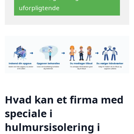
uforpligtende
Hvad kan et firma med
speciale i
hulmursisolering i