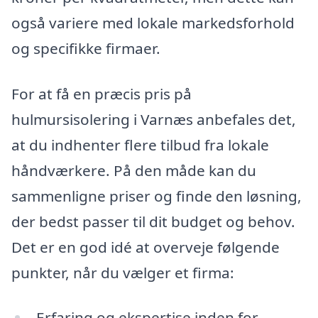
også variere med lokale markedsforhold
og specifikke firmaer.
For at få en præcis pris på
hulmursisolering i Varnæs anbefales det,
at du indhenter flere tilbud fra lokale
håndværkere. På den måde kan du
sammenligne priser og finde den løsning,
der bedst passer til dit budget og behov.
Det er en god idé at overveje følgende
punkter, når du vælger et firma:
Erfaring og ekspertise inden for