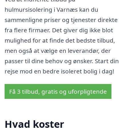
hulmursisolering i Varnæs kan du
sammenligne priser og tjenester direkte
fra flere firmaer. Det giver dig ikke blot
mulighed for at finde det bedste tilbud,
men også at vælge en leverandør, der
passer til dine behov og ønsker. Start din
rejse mod en bedre isoleret bolig i dag!
Få 3 tilbud, gratis og uforpligtende
Hvad koster