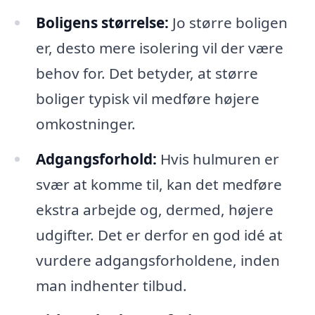
Boligens størrelse:
Jo større boligen
er, desto mere isolering vil der være
behov for. Det betyder, at større
boliger typisk vil medføre højere
omkostninger.
Adgangsforhold:
Hvis hulmuren er
svær at komme til, kan det medføre
ekstra arbejde og, dermed, højere
udgifter. Det er derfor en god idé at
vurdere adgangsforholdene, inden
man indhenter tilbud.