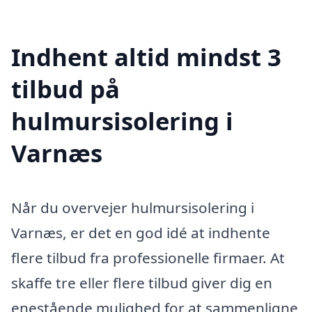
Indhent altid mindst 3
tilbud på
hulmursisolering i
Varnæs
Når du overvejer hulmursisolering i
Varnæs, er det en god idé at indhente
flere tilbud fra professionelle firmaer. At
skaffe tre eller flere tilbud giver dig en
enestående mulighed for at sammenligne