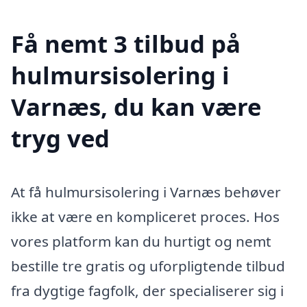
Få nemt 3 tilbud på
hulmursisolering i
Varnæs, du kan være
tryg ved
At få hulmursisolering i Varnæs behøver
ikke at være en kompliceret proces. Hos
vores platform kan du hurtigt og nemt
bestille tre gratis og uforpligtende tilbud
fra dygtige fagfolk, der specialiserer sig i