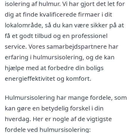
isolering af hulmur. Vi har gjort det let for
dig at finde kvalificerede firmaer i dit
lokalområde, så du kan være sikker på at
få et godt tilbud og en professionel
service. Vores samarbejdspartnere har
erfaring i hulmursisolering, og de kan
hjælpe med at forbedre din boligs
energieffektivitet og komfort.
Hulmursisolering har mange fordele, som
kan gøre en betydelig forskel i din
hverdag. Her er nogle af de vigtigste
fordele ved hulmursisolering: