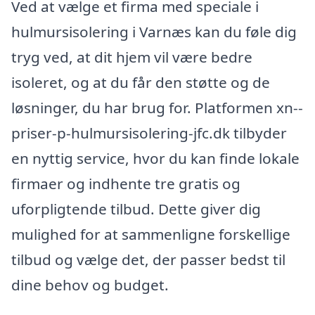
Ved at vælge et firma med speciale i
hulmursisolering i Varnæs kan du føle dig
tryg ved, at dit hjem vil være bedre
isoleret, og at du får den støtte og de
løsninger, du har brug for. Platformen xn--
priser-p-hulmursisolering-jfc.dk tilbyder
en nyttig service, hvor du kan finde lokale
firmaer og indhente tre gratis og
uforpligtende tilbud. Dette giver dig
mulighed for at sammenligne forskellige
tilbud og vælge det, der passer bedst til
dine behov og budget.