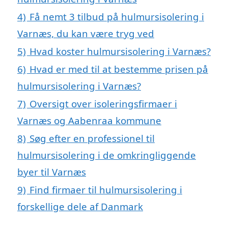
4)
Få nemt 3 tilbud på hulmursisolering i
Varnæs, du kan være tryg ved
5)
Hvad koster hulmursisolering i Varnæs?
6)
Hvad er med til at bestemme prisen på
hulmursisolering i Varnæs?
7)
Oversigt over isoleringsfirmaer i
Varnæs og Aabenraa kommune
8)
Søg efter en professionel til
hulmursisolering i de omkringliggende
byer til Varnæs
9)
Find firmaer til hulmursisolering i
forskellige dele af Danmark