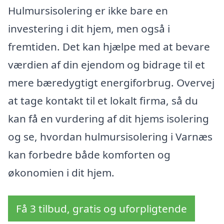
Hulmursisolering er ikke bare en
investering i dit hjem, men også i
fremtiden. Det kan hjælpe med at bevare
værdien af din ejendom og bidrage til et
mere bæredygtigt energiforbrug. Overvej
at tage kontakt til et lokalt firma, så du
kan få en vurdering af dit hjems isolering
og se, hvordan hulmursisolering i Varnæs
kan forbedre både komforten og
økonomien i dit hjem.
Få 3 tilbud, gratis og uforpligtende