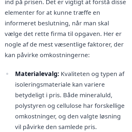
ind på prisen. Det er vigtigt at forstå disse
elementer for at kunne træffe en
informeret beslutning, når man skal
vælge det rette firma til opgaven. Her er
nogle af de mest væsentlige faktorer, der
kan påvirke omkostningerne:
Materialevalg:
Kvaliteten og typen af
isoleringsmateriale kan variere
betydeligt i pris. Både mineraluld,
polystyren og cellulose har forskellige
omkostninger, og den valgte løsning
vil påvirke den samlede pris.