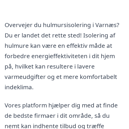
Overvejer du hulmursisolering i Varnæs?
Du er landet det rette sted! Isolering af
hulmure kan være en effektiv måde at
forbedre energieffektiviteten i dit hjem
på, hvilket kan resultere i lavere
varmeudgifter og et mere komfortabelt
indeklima.
Vores platform hjælper dig med at finde
de bedste firmaer i dit område, så du
nemt kan indhente tilbud og træffe