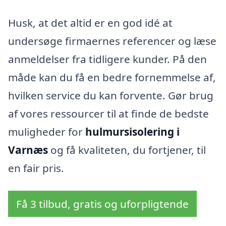
Husk, at det altid er en god idé at
undersøge firmaernes referencer og læse
anmeldelser fra tidligere kunder. På den
måde kan du få en bedre fornemmelse af,
hvilken service du kan forvente. Gør brug
af vores ressourcer til at finde de bedste
muligheder for
hulmursisolering i
Varnæs
og få kvaliteten, du fortjener, til
en fair pris.
Få 3 tilbud, gratis og uforpligtende