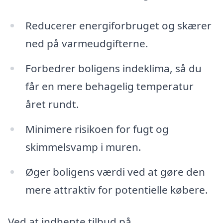
Reducerer energiforbruget og skærer
ned på varmeudgifterne.
Forbedrer boligens indeklima, så du
får en mere behagelig temperatur
året rundt.
Minimere risikoen for fugt og
skimmelsvamp i muren.
Øger boligens værdi ved at gøre den
mere attraktiv for potentielle købere.
Ved at indhente tilbud på