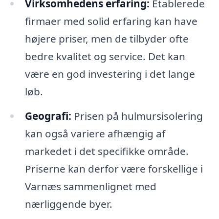
Virksomhedens erfaring:
Etablerede
firmaer med solid erfaring kan have
højere priser, men de tilbyder ofte
bedre kvalitet og service. Det kan
være en god investering i det lange
løb.
Geografi:
Prisen på hulmursisolering
kan også variere afhængig af
markedet i det specifikke område.
Priserne kan derfor være forskellige i
Varnæs sammenlignet med
nærliggende byer.