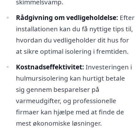
skimmelsvamp.
Rådgivning om vedligeholdelse:
Efter
installationen kan du få nyttige tips til,
hvordan du vedligeholder dit hus for
at sikre optimal isolering i fremtiden.
Kostnadseffektivitet:
Investeringen i
hulmursisolering kan hurtigt betale
sig gennem besparelser på
varmeudgifter, og professionelle
firmaer kan hjælpe med at finde de
mest økonomiske løsninger.