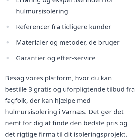
hulmursisolering
Referencer fra tidligere kunder
Materialer og metoder, de bruger
Garantier og efter-service
Besøg vores platform, hvor du kan
bestille 3 gratis og uforpligtende tilbud fra
fagfolk, der kan hjælpe med
hulmursisolering i Varnæs. Det gør det
nemt for dig at finde den bedste pris og
det rigtige firma til dit isoleringsprojekt.