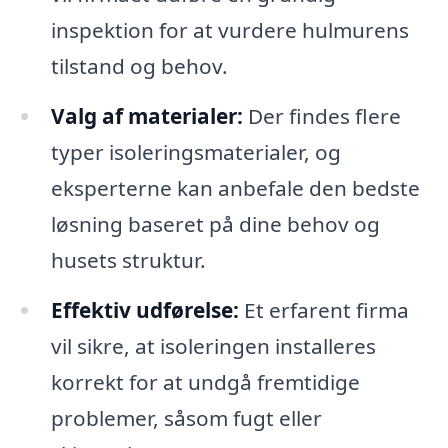
inspektion for at vurdere hulmurens
tilstand og behov.
Valg af materialer:
Der findes flere
typer isoleringsmaterialer, og
eksperterne kan anbefale den bedste
løsning baseret på dine behov og
husets struktur.
Effektiv udførelse:
Et erfarent firma
vil sikre, at isoleringen installeres
korrekt for at undgå fremtidige
problemer, såsom fugt eller