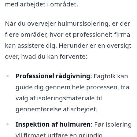
med arbejdet i området.
Når du overvejer hulmursisolering, er der
flere områder, hvor et professionelt firma
kan assistere dig. Herunder er en oversigt
over, hvad du kan forvente:
Professionel rådgivning:
Fagfolk kan
guide dig gennem hele processen, fra
valg af isoleringsmateriale til
gennemførelse af arbejdet.
Inspektion af hulmuren:
Før isolering
vil firmaet udføre en grundig