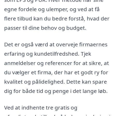
egne fordele og ulemper, og ved at få
flere tilbud kan du bedre forstå, hvad der
passer til dine behov og budget.
Det er også værd at overveje firmaernes
erfaring og kundetilfredshed. Tjek
anmeldelser og referencer for at sikre, at
du vælger et firma, der har et godt ry for
kvalitet og pålidelighed. Dette kan spare
dig for både tid og penge i det lange løb.
Ved at indhente tre gratis og