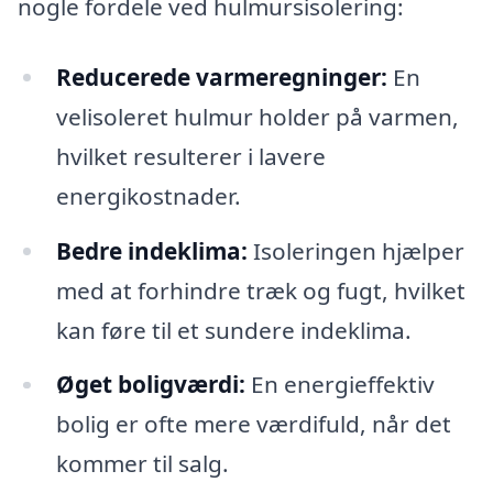
nogle fordele ved hulmursisolering:
Reducerede varmeregninger:
En
velisoleret hulmur holder på varmen,
hvilket resulterer i lavere
energikostnader.
Bedre indeklima:
Isoleringen hjælper
med at forhindre træk og fugt, hvilket
kan føre til et sundere indeklima.
Øget boligværdi:
En energieffektiv
bolig er ofte mere værdifuld, når det
kommer til salg.