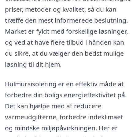
priser, metoder og kvalitet, så du kan
træffe den mest informerede beslutning.
Market er fyldt med forskellige løsninger,
og ved at have flere tilbud i hånden kan
du sikre, at du vælger den bedst mulige
løsning til dit hjem.
Hulmursisolering er en effektiv måde at
forbedre din boligs energieffektivitet på.
Det kan hjælpe med at reducere
varmeudgifterne, forbedre indeklimaet
og mindske miljøpåvirkningen. Her er