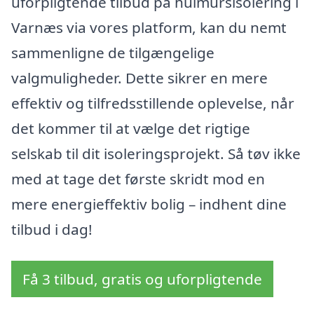
uforpligtende tilbud på hulmursisolering i
Varnæs via vores platform, kan du nemt
sammenligne de tilgængelige
valgmuligheder. Dette sikrer en mere
effektiv og tilfredsstillende oplevelse, når
det kommer til at vælge det rigtige
selskab til dit isoleringsprojekt. Så tøv ikke
med at tage det første skridt mod en
mere energieffektiv bolig – indhent dine
tilbud i dag!
Få 3 tilbud, gratis og uforpligtende