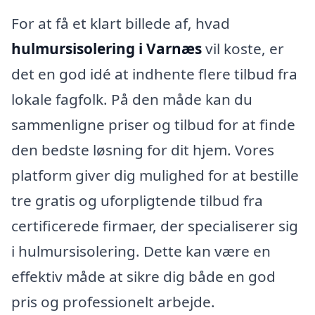
For at få et klart billede af, hvad
hulmursisolering i Varnæs
vil koste, er
det en god idé at indhente flere tilbud fra
lokale fagfolk. På den måde kan du
sammenligne priser og tilbud for at finde
den bedste løsning for dit hjem. Vores
platform giver dig mulighed for at bestille
tre gratis og uforpligtende tilbud fra
certificerede firmaer, der specialiserer sig
i hulmursisolering. Dette kan være en
effektiv måde at sikre dig både en god
pris og professionelt arbejde.