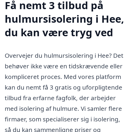
Få nemt 3 tilbud på
hulmursisolering i Hee,
du kan være tryg ved
Overvejer du hulmursisolering i Hee? Det
behøver ikke være en tidskrævende eller
kompliceret proces. Med vores platform
kan du nemt få 3 gratis og uforpligtende
tilbud fra erfarne fagfolk, der arbejder
med isolering af hulmure. Vi samler flere
firmaer, som specialiserer sig i isolering,
så du kan sammenligne priser og