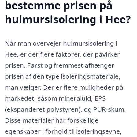
bestemme prisen på
hulmursisolering i Hee?
Når man overvejer hulmursisolering i
Hee, er der flere faktorer, der påvirker
prisen. Først og fremmest afhænger
prisen af den type isoleringsmateriale,
man vælger. Der er flere muligheder på
markedet, såsom mineraluld, EPS
(ekspanderet polystyren), og PUR-skum.
Disse materialer har forskellige
egenskaber i forhold til isoleringsevne,