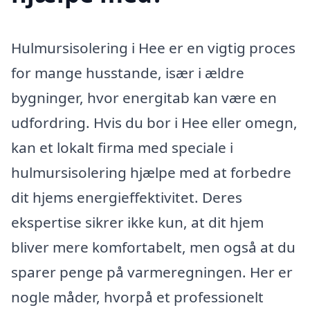
Hulmursisolering i Hee er en vigtig proces
for mange husstande, især i ældre
bygninger, hvor energitab kan være en
udfordring. Hvis du bor i Hee eller omegn,
kan et lokalt firma med speciale i
hulmursisolering hjælpe med at forbedre
dit hjems energieffektivitet. Deres
ekspertise sikrer ikke kun, at dit hjem
bliver mere komfortabelt, men også at du
sparer penge på varmeregningen. Her er
nogle måder, hvorpå et professionelt