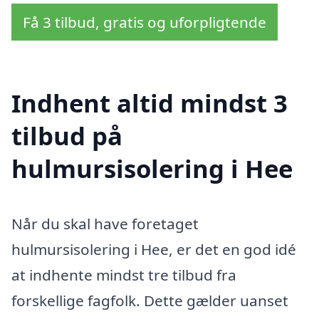
Få 3 tilbud, gratis og uforpligtende
Indhent altid mindst 3
tilbud på
hulmursisolering i Hee
Når du skal have foretaget
hulmursisolering i Hee, er det en god idé
at indhente mindst tre tilbud fra
forskellige fagfolk. Dette gælder uanset