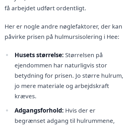
få arbejdet udført ordentligt.
Her er nogle andre nøglefaktorer, der kan
påvirke prisen på hulmursisolering i Hee:
Husets størrelse:
Størrelsen på
ejendommen har naturligvis stor
betydning for prisen. Jo større hulrum,
jo mere materiale og arbejdskraft
kræves.
Adgangsforhold:
Hvis der er
begrænset adgang til hulrummene,