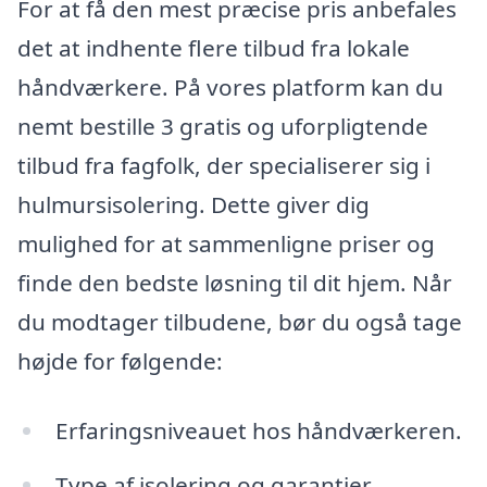
For at få den mest præcise pris anbefales
det at indhente flere tilbud fra lokale
håndværkere. På vores platform kan du
nemt bestille 3 gratis og uforpligtende
tilbud fra fagfolk, der specialiserer sig i
hulmursisolering. Dette giver dig
mulighed for at sammenligne priser og
finde den bedste løsning til dit hjem. Når
du modtager tilbudene, bør du også tage
højde for følgende:
Erfaringsniveauet hos håndværkeren.
Type af isolering og garantier.