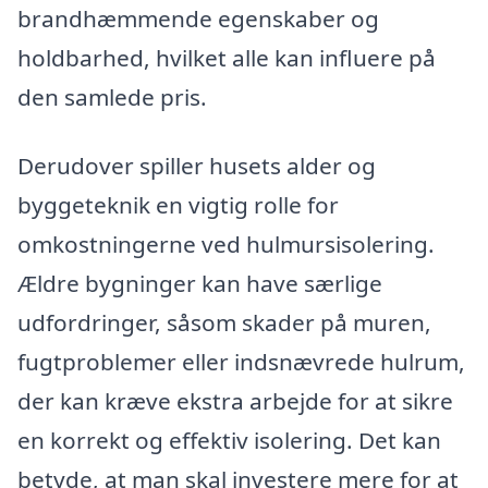
brandhæmmende egenskaber og
holdbarhed, hvilket alle kan influere på
den samlede pris.
Derudover spiller husets alder og
byggeteknik en vigtig rolle for
omkostningerne ved hulmursisolering.
Ældre bygninger kan have særlige
udfordringer, såsom skader på muren,
fugtproblemer eller indsnævrede hulrum,
der kan kræve ekstra arbejde for at sikre
en korrekt og effektiv isolering. Det kan
betyde, at man skal investere mere for at