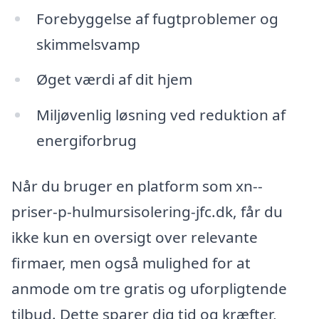
Forebyggelse af fugtproblemer og
skimmelsvamp
Øget værdi af dit hjem
Miljøvenlig løsning ved reduktion af
energiforbrug
Når du bruger en platform som xn--
priser-p-hulmursisolering-jfc.dk, får du
ikke kun en oversigt over relevante
firmaer, men også mulighed for at
anmode om tre gratis og uforpligtende
tilbud. Dette sparer dig tid og kræfter,