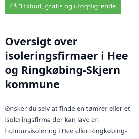
Få 3 tilbud, gratis og uforpligtende
Oversigt over
isoleringsfirmaer i Hee
og Ringkøbing-Skjern
kommune
Ønsker du selv at finde en tømrer eller et
isoleringsfirma der kan lave en
hulmursisolering i Hee eller Ringkøbing-