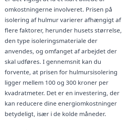
omkostningerne involveret. Prisen på
isolering af hulmur varierer afhængigt af
flere faktorer, herunder husets størrelse,
den type isoleringsmateriale der
anvendes, og omfanget af arbejdet der
skal udføres. I gennemsnit kan du
forvente, at prisen for hulmursisolering
ligger mellem 100 og 300 kroner per
kvadratmeter. Det er en investering, der
kan reducere dine energiomkostninger
betydeligt, især i de kolde måneder.