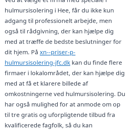
hulmursisolering i Hee, får du ikke kun
adgang til professionelt arbejde, men
også til rådgivning, der kan hjælpe dig
med at træffe de bedste beslutninger for
dit hjem. På
xn--priser-p-
hulmursisolering-jfc.dk
kan du finde flere
firmaer i lokalområdet, der kan hjælpe dig
med at få et klarere billede af
omkostningerne ved hulmursisolering. Du
har også mulighed for at anmode om op
til tre gratis og uforpligtende tilbud fra
kvalificerede fagfolk, så du kan