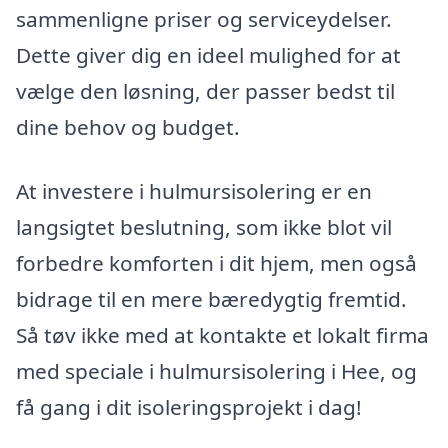
sammenligne priser og serviceydelser.
Dette giver dig en ideel mulighed for at
vælge den løsning, der passer bedst til
dine behov og budget.
At investere i hulmursisolering er en
langsigtet beslutning, som ikke blot vil
forbedre komforten i dit hjem, men også
bidrage til en mere bæredygtig fremtid.
Så tøv ikke med at kontakte et lokalt firma
med speciale i hulmursisolering i Hee, og
få gang i dit isoleringsprojekt i dag!