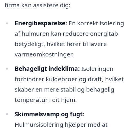
firma kan assistere dig:
Energibesparelse:
En korrekt isolering
af hulmuren kan reducere energitab
betydeligt, hvilket fører til lavere
varmeomkostninger.
Behageligt indeklima:
Isoleringen
forhindrer kuldebroer og draft, hvilket
skaber en mere stabil og behagelig
temperatur i dit hjem.
Skimmelsvamp og fugt:
Hulmursisolering hjælper med at