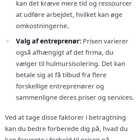
kan det kræve mere tid og ressourcer
at udføre arbejdet, hvilket kan øge
omkostningerne.
Valg af entreprenør:
Prisen varierer
også afhængigt af det firma, du
vælger til hulmursisolering. Det kan
betale sig at få tilbud fra flere
forskellige entreprenører og
sammenligne deres priser og services.
Ved at tage disse faktorer i betragtning
kan du bedre forberede dig på, hvad du
kan forvente i forhold til prisen på