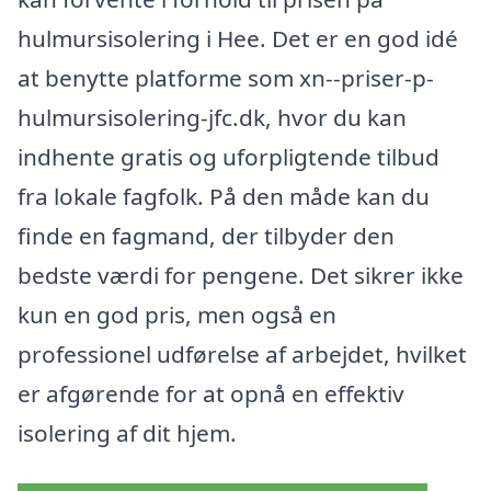
hulmursisolering i Hee. Det er en god idé
at benytte platforme som xn--priser-p-
hulmursisolering-jfc.dk, hvor du kan
indhente gratis og uforpligtende tilbud
fra lokale fagfolk. På den måde kan du
finde en fagmand, der tilbyder den
bedste værdi for pengene. Det sikrer ikke
kun en god pris, men også en
professionel udførelse af arbejdet, hvilket
er afgørende for at opnå en effektiv
isolering af dit hjem.