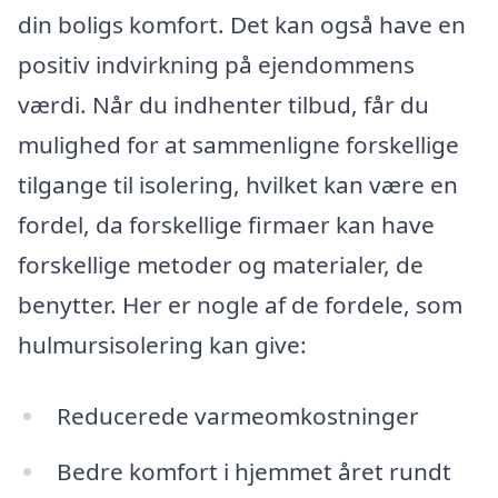
din boligs komfort. Det kan også have en
positiv indvirkning på ejendommens
værdi. Når du indhenter tilbud, får du
mulighed for at sammenligne forskellige
tilgange til isolering, hvilket kan være en
fordel, da forskellige firmaer kan have
forskellige metoder og materialer, de
benytter. Her er nogle af de fordele, som
hulmursisolering kan give:
Reducerede varmeomkostninger
Bedre komfort i hjemmet året rundt