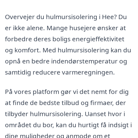
Overvejer du hulmursisolering i Hee? Du
er ikke alene. Mange husejere ønsker at
forbedre deres boligs energieffektivitet
og komfort. Med hulmursisolering kan du
opnå en bedre indendørstemperatur og
samtidig reducere varmeregningen.
På vores platform gør vi det nemt for dig
at finde de bedste tilbud og firmaer, der
tilbyder hulmursisolering. Uanset hvor i
området du bor, kan du hurtigt få indsigt i
dine muligheder og anmode om et