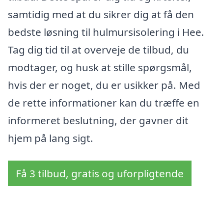
samtidig med at du sikrer dig at få den
bedste løsning til hulmursisolering i Hee.
Tag dig tid til at overveje de tilbud, du
modtager, og husk at stille spørgsmål,
hvis der er noget, du er usikker på. Med
de rette informationer kan du træffe en
informeret beslutning, der gavner dit
hjem på lang sigt.
Få 3 tilbud, gratis og uforpligtende