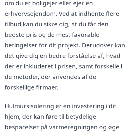
om du er boligejer eller ejer en
erhvervsejendom. Ved at indhente flere
tilbud kan du sikre dig, at du får den
bedste pris og de mest favorable
betingelser for dit projekt. Derudover kan
det give dig en bedre forståelse af, hvad
der er inkluderet i prisen, samt forskelle i
de metoder, der anvendes af de
forskellige firmaer.
Hulmursisolering er en investering i dit
hjem, der kan føre til betydelige
besparelser på varmeregningen og øge