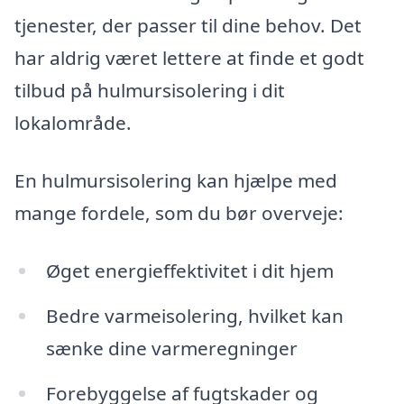
tjenester, der passer til dine behov. Det
har aldrig været lettere at finde et godt
tilbud på hulmursisolering i dit
lokalområde.
En hulmursisolering kan hjælpe med
mange fordele, som du bør overveje:
Øget energieffektivitet i dit hjem
Bedre varmeisolering, hvilket kan
sænke dine varmeregninger
Forebyggelse af fugtskader og