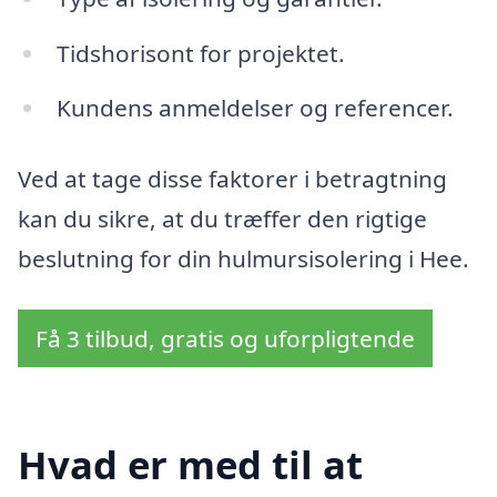
Tidshorisont for projektet.
Kundens anmeldelser og referencer.
Ved at tage disse faktorer i betragtning
kan du sikre, at du træffer den rigtige
beslutning for din hulmursisolering i Hee.
Få 3 tilbud, gratis og uforpligtende
Hvad er med til at