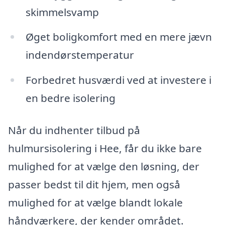
skimmelsvamp
Øget boligkomfort med en mere jævn
indendørstemperatur
Forbedret husværdi ved at investere i
en bedre isolering
Når du indhenter tilbud på
hulmursisolering i Hee, får du ikke bare
mulighed for at vælge den løsning, der
passer bedst til dit hjem, men også
mulighed for at vælge blandt lokale
håndværkere, der kender området.