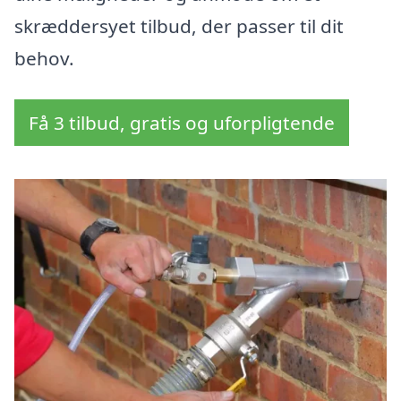
skræddersyet tilbud, der passer til dit
behov.
Få 3 tilbud, gratis og uforpligtende