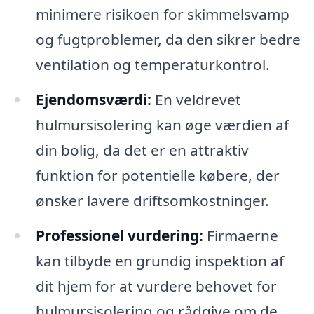
minimere risikoen for skimmelsvamp
og fugtproblemer, da den sikrer bedre
ventilation og temperaturkontrol.
Ejendomsværdi:
En veldrevet
hulmursisolering kan øge værdien af
din bolig, da det er en attraktiv
funktion for potentielle købere, der
ønsker lavere driftsomkostninger.
Professionel vurdering:
Firmaerne
kan tilbyde en grundig inspektion af
dit hjem for at vurdere behovet for
hulmursisolering og rådgive om de