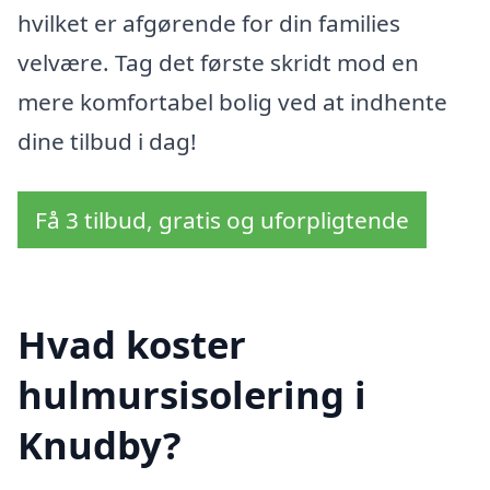
hvilket er afgørende for din families
velvære. Tag det første skridt mod en
mere komfortabel bolig ved at indhente
dine tilbud i dag!
Få 3 tilbud, gratis og uforpligtende
Hvad koster
hulmursisolering i
Knudby?