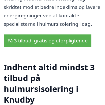
skridtet mod et bedre indeklima og lavere
energiregninger ved at kontakte
specialisterne i hulmursisolering i dag.
Få 3 tilbud, gratis og uforpligtende
Indhent altid mindst 3
tilbud på
hulmursisolering i
Knudby