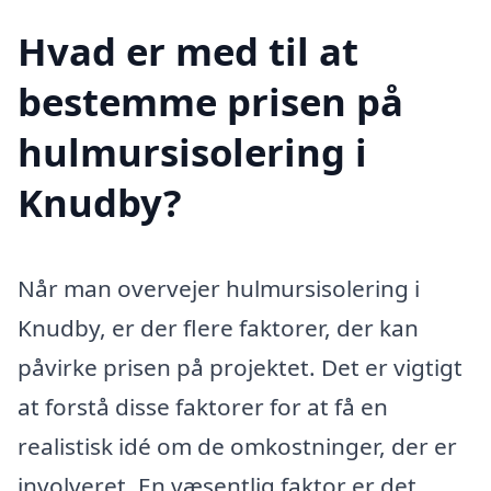
Hvad er med til at
bestemme prisen på
hulmursisolering i
Knudby?
Når man overvejer hulmursisolering i
Knudby, er der flere faktorer, der kan
påvirke prisen på projektet. Det er vigtigt
at forstå disse faktorer for at få en
realistisk idé om de omkostninger, der er
involveret. En væsentlig faktor er det