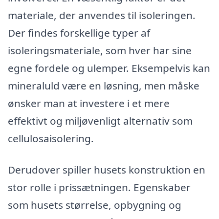
materiale, der anvendes til isoleringen.
Der findes forskellige typer af
isoleringsmateriale, som hver har sine
egne fordele og ulemper. Eksempelvis kan
mineraluld være en løsning, men måske
ønsker man at investere i et mere
effektivt og miljøvenligt alternativ som
cellulosaisolering.
Derudover spiller husets konstruktion en
stor rolle i prissætningen. Egenskaber
som husets størrelse, opbygning og