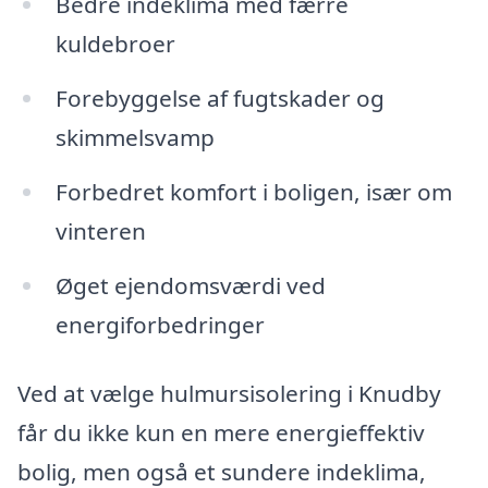
Bedre indeklima med færre
kuldebroer
Forebyggelse af fugtskader og
skimmelsvamp
Forbedret komfort i boligen, især om
vinteren
Øget ejendomsværdi ved
energiforbedringer
Ved at vælge hulmursisolering i Knudby
får du ikke kun en mere energieffektiv
bolig, men også et sundere indeklima,