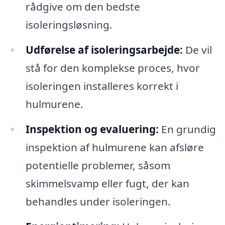
rådgive om den bedste
isoleringsløsning.
Udførelse af isoleringsarbejde:
De vil
stå for den komplekse proces, hvor
isoleringen installeres korrekt i
hulmurene.
Inspektion og evaluering:
En grundig
inspektion af hulmurene kan afsløre
potentielle problemer, såsom
skimmelsvamp eller fugt, der kan
behandles under isoleringen.