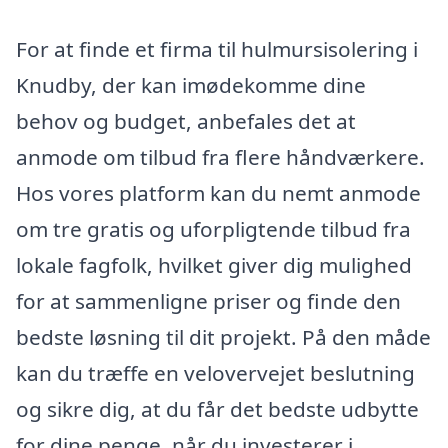
For at finde et firma til hulmursisolering i
Knudby, der kan imødekomme dine
behov og budget, anbefales det at
anmode om tilbud fra flere håndværkere.
Hos vores platform kan du nemt anmode
om tre gratis og uforpligtende tilbud fra
lokale fagfolk, hvilket giver dig mulighed
for at sammenligne priser og finde den
bedste løsning til dit projekt. På den måde
kan du træffe en velovervejet beslutning
og sikre dig, at du får det bedste udbytte
for dine penge, når du investerer i