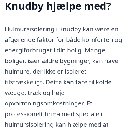
Knudby hjælpe med?
Hulmursisolering i Knudby kan være en
afgørende faktor for både komforten og
energiforbruget i din bolig. Mange
boliger, især ældre bygninger, kan have
hulmure, der ikke er isoleret
tilstrækkeligt. Dette kan føre til kolde
vægge, træk og høje
opvarmningsomkostninger. Et
professionelt firma med speciale i
hulmursisolering kan hjælpe med at