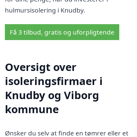
hulmursisolering i Knudby.
Få 3 tilbud, gratis og uforpligtende
Oversigt over
isoleringsfirmaer i
Knudby og Viborg
kommune
Ønsker du selv at finde en tømrer eller et