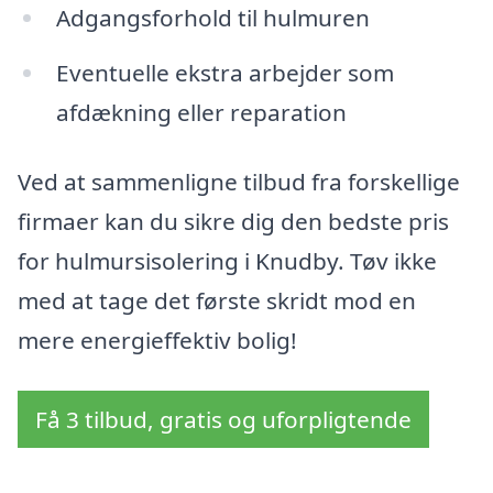
Adgangsforhold til hulmuren
Eventuelle ekstra arbejder som
afdækning eller reparation
Ved at sammenligne tilbud fra forskellige
firmaer kan du sikre dig den bedste pris
for hulmursisolering i Knudby. Tøv ikke
med at tage det første skridt mod en
mere energieffektiv bolig!
Få 3 tilbud, gratis og uforpligtende