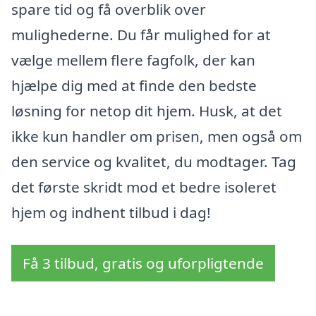
spare tid og få overblik over
mulighederne. Du får mulighed for at
vælge mellem flere fagfolk, der kan
hjælpe dig med at finde den bedste
løsning for netop dit hjem. Husk, at det
ikke kun handler om prisen, men også om
den service og kvalitet, du modtager. Tag
det første skridt mod et bedre isoleret
hjem og indhent tilbud i dag!
Få 3 tilbud, gratis og uforpligtende