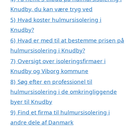
Knudby, du kan være tryg ved
5)
Hvad koster hulmursisolering i
Knudby?
6)
Hvad er med til at bestemme prisen på
hulmursisolering i Knudby?
7)
Oversigt over isoleringsfirmaer i
Knudby og Viborg kommune
8)
Søg efter en professionel til
hulmursisolering i de omkringliggende
byer til Knudby
9)
Find et firma til hulmursisolering i
andre dele af Danmark