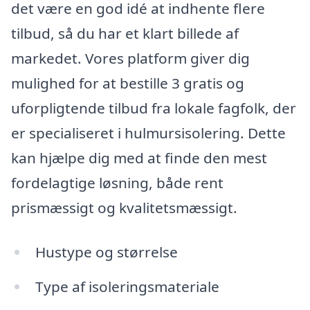
det være en god idé at indhente flere
tilbud, så du har et klart billede af
markedet. Vores platform giver dig
mulighed for at bestille 3 gratis og
uforpligtende tilbud fra lokale fagfolk, der
er specialiseret i hulmursisolering. Dette
kan hjælpe dig med at finde den mest
fordelagtige løsning, både rent
prismæssigt og kvalitetsmæssigt.
Hustype og størrelse
Type af isoleringsmateriale