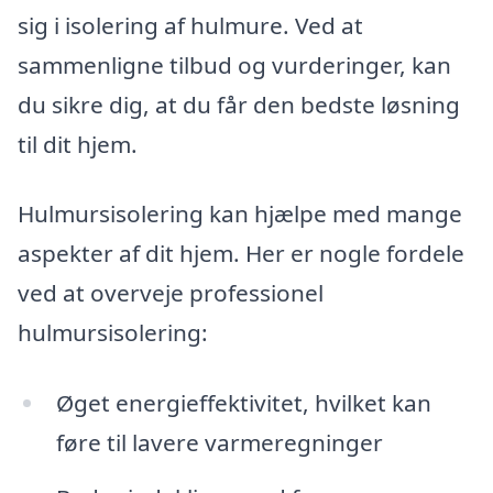
sig i isolering af hulmure. Ved at
sammenligne tilbud og vurderinger, kan
du sikre dig, at du får den bedste løsning
til dit hjem.
Hulmursisolering kan hjælpe med mange
aspekter af dit hjem. Her er nogle fordele
ved at overveje professionel
hulmursisolering:
Øget energieffektivitet, hvilket kan
føre til lavere varmeregninger