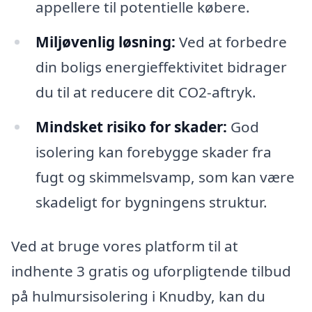
appellere til potentielle købere.
Miljøvenlig løsning:
Ved at forbedre
din boligs energieffektivitet bidrager
du til at reducere dit CO2-aftryk.
Mindsket risiko for skader:
God
isolering kan forebygge skader fra
fugt og skimmelsvamp, som kan være
skadeligt for bygningens struktur.
Ved at bruge vores platform til at
indhente 3 gratis og uforpligtende tilbud
på hulmursisolering i Knudby, kan du