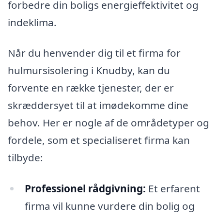
forbedre din boligs energieffektivitet og
indeklima.
Når du henvender dig til et firma for
hulmursisolering i Knudby, kan du
forvente en række tjenester, der er
skræddersyet til at imødekomme dine
behov. Her er nogle af de områdetyper og
fordele, som et specialiseret firma kan
tilbyde:
Professionel rådgivning:
Et erfarent
firma vil kunne vurdere din bolig og