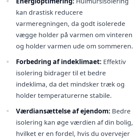
Energioptimering:
Hulmursisolering
kan drastisk reducere
varmeregningen, da godt isolerede
vægge holder på varmen om vinteren
og holder varmen ude om sommeren.
Forbedring af indeklimaet:
Effektiv
isolering bidrager til et bedre
indeklima, da det mindsker træk og
holder temperaturerne stabile.
Værdiansættelse af ejendom:
Bedre
isolering kan øge værdien af din bolig,
hvilket er en fordel, hvis du overvejer