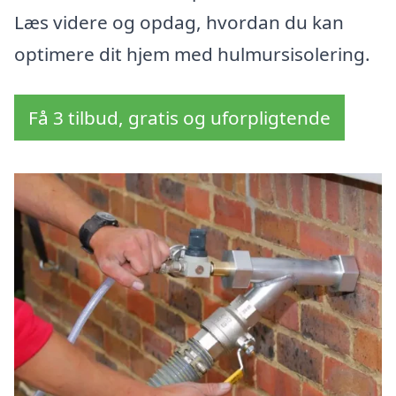
Læs videre og opdag, hvordan du kan
optimere dit hjem med hulmursisolering.
Få 3 tilbud, gratis og uforpligtende