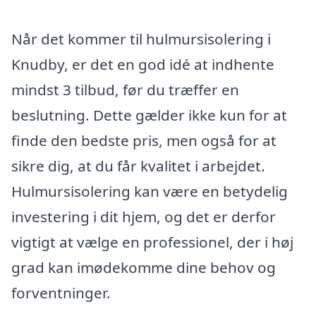
Når det kommer til hulmursisolering i
Knudby, er det en god idé at indhente
mindst 3 tilbud, før du træffer en
beslutning. Dette gælder ikke kun for at
finde den bedste pris, men også for at
sikre dig, at du får kvalitet i arbejdet.
Hulmursisolering kan være en betydelig
investering i dit hjem, og det er derfor
vigtigt at vælge en professionel, der i høj
grad kan imødekomme dine behov og
forventninger.