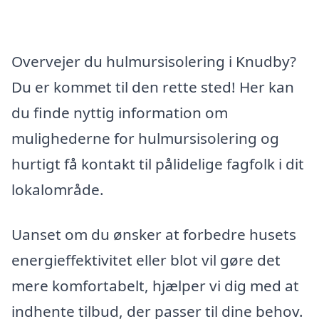
Overvejer du hulmursisolering i Knudby?
Du er kommet til den rette sted! Her kan
du finde nyttig information om
mulighederne for hulmursisolering og
hurtigt få kontakt til pålidelige fagfolk i dit
lokalområde.
Uanset om du ønsker at forbedre husets
energieffektivitet eller blot vil gøre det
mere komfortabelt, hjælper vi dig med at
indhente tilbud, der passer til dine behov.