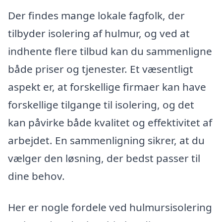
Der findes mange lokale fagfolk, der
tilbyder isolering af hulmur, og ved at
indhente flere tilbud kan du sammenligne
både priser og tjenester. Et væsentligt
aspekt er, at forskellige firmaer kan have
forskellige tilgange til isolering, og det
kan påvirke både kvalitet og effektivitet af
arbejdet. En sammenligning sikrer, at du
vælger den løsning, der bedst passer til
dine behov.
Her er nogle fordele ved hulmursisolering