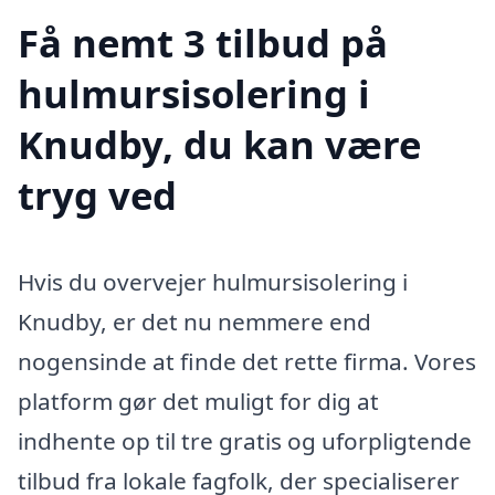
Få nemt 3 tilbud på
hulmursisolering i
Knudby, du kan være
tryg ved
Hvis du overvejer hulmursisolering i
Knudby, er det nu nemmere end
nogensinde at finde det rette firma. Vores
platform gør det muligt for dig at
indhente op til tre gratis og uforpligtende
tilbud fra lokale fagfolk, der specialiserer