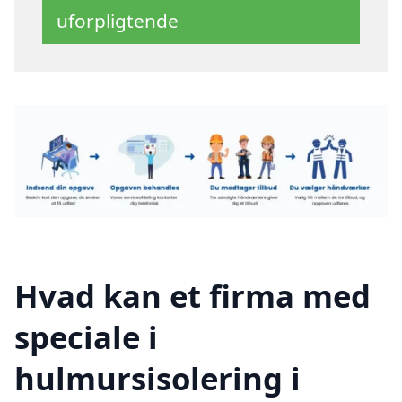
uforpligtende
Hvad kan et firma med
speciale i
hulmursisolering i