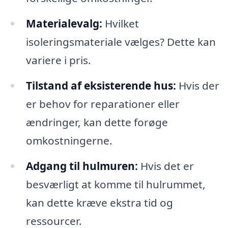
Materialevalg:
Hvilket
isoleringsmateriale vælges? Dette kan
variere i pris.
Tilstand af eksisterende hus:
Hvis der
er behov for reparationer eller
ændringer, kan dette forøge
omkostningerne.
Adgang til hulmuren:
Hvis det er
besværligt at komme til hulrummet,
kan dette kræve ekstra tid og
ressourcer.