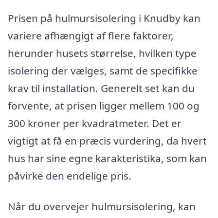
Prisen på hulmursisolering i Knudby kan
variere afhængigt af flere faktorer,
herunder husets størrelse, hvilken type
isolering der vælges, samt de specifikke
krav til installation. Generelt set kan du
forvente, at prisen ligger mellem 100 og
300 kroner per kvadratmeter. Det er
vigtigt at få en præcis vurdering, da hvert
hus har sine egne karakteristika, som kan
påvirke den endelige pris.
Når du overvejer hulmursisolering, kan