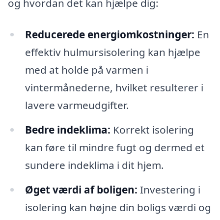
og hvordan det kan hjælpe dig:
Reducerede energiomkostninger:
En
effektiv hulmursisolering kan hjælpe
med at holde på varmen i
vintermånederne, hvilket resulterer i
lavere varmeudgifter.
Bedre indeklima:
Korrekt isolering
kan føre til mindre fugt og dermed et
sundere indeklima i dit hjem.
Øget værdi af boligen:
Investering i
isolering kan højne din boligs værdi og