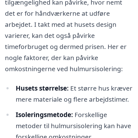
tilgængelighed kan påvirke, hvor nemt
det er for håndværkerne at udføre
arbejdet. I takt med at husets design
varierer, kan det også påvirke
timeforbruget og dermed prisen. Her er
nogle faktorer, der kan påvirke
omkostningerne ved hulmursisolering:
Husets størrelse:
Et større hus kræver
mere materiale og flere arbejdstimer.
Isoleringsmetode:
Forskellige
metoder til hulmursisolering kan have
forskellige omkostninger.