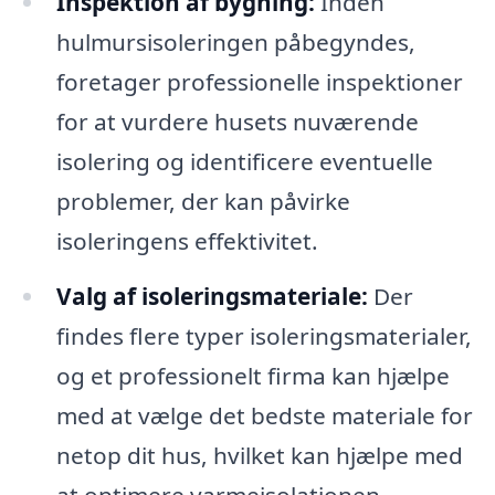
Inspektion af bygning:
Inden
hulmursisoleringen påbegyndes,
foretager professionelle inspektioner
for at vurdere husets nuværende
isolering og identificere eventuelle
problemer, der kan påvirke
isoleringens effektivitet.
Valg af isoleringsmateriale:
Der
findes flere typer isoleringsmaterialer,
og et professionelt firma kan hjælpe
med at vælge det bedste materiale for
netop dit hus, hvilket kan hjælpe med