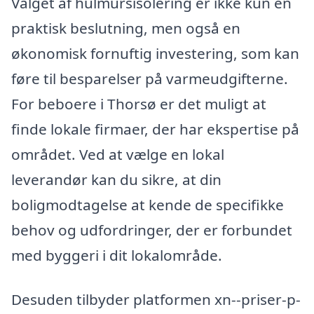
Valget af hulmursisolering er ikke kun en
praktisk beslutning, men også en
økonomisk fornuftig investering, som kan
føre til besparelser på varmeudgifterne.
For beboere i Thorsø er det muligt at
finde lokale firmaer, der har ekspertise på
området. Ved at vælge en lokal
leverandør kan du sikre, at din
boligmodtagelse at kende de specifikke
behov og udfordringer, der er forbundet
med byggeri i dit lokalområde.
Desuden tilbyder platformen xn--priser-p-