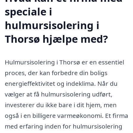
speciale i
hulmursisolering i
Thorsø hjælpe med?
Hulmursisolering i Thorsø er en essentiel
proces, der kan forbedre din boligs
energieffektivitet og indeklima. Når du
vælger at få hulmursisolering udført,
investerer du ikke bare i dit hjem, men
også i en billigere varmeøkonomi. Et firma
med erfaring inden for hulmursisolering