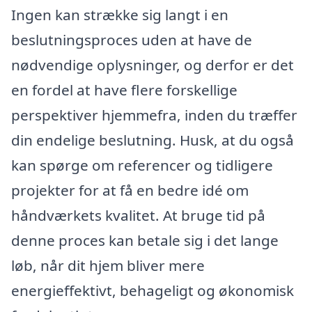
Ingen kan strække sig langt i en
beslutningsproces uden at have de
nødvendige oplysninger, og derfor er det
en fordel at have flere forskellige
perspektiver hjemmefra, inden du træffer
din endelige beslutning. Husk, at du også
kan spørge om referencer og tidligere
projekter for at få en bedre idé om
håndværkets kvalitet. At bruge tid på
denne proces kan betale sig i det lange
løb, når dit hjem bliver mere
energieffektivt, behageligt og økonomisk