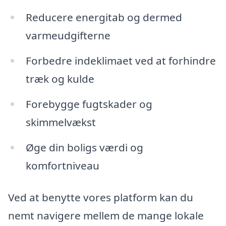
Reducere energitab og dermed
varmeudgifterne
Forbedre indeklimaet ved at forhindre
træk og kulde
Forebygge fugtskader og
skimmelvækst
Øge din boligs værdi og
komfortniveau
Ved at benytte vores platform kan du
nemt navigere mellem de mange lokale