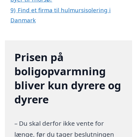
9)
Find et firma til hulmursisolering i
Danmark
Prisen på
boligopvarmning
bliver kun dyrere og
dyrere
– Du skal derfor ikke vente for
længe, før du tager beslutningen