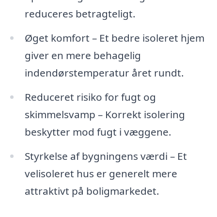
reduceres betragteligt.
Øget komfort – Et bedre isoleret hjem
giver en mere behagelig
indendørstemperatur året rundt.
Reduceret risiko for fugt og
skimmelsvamp – Korrekt isolering
beskytter mod fugt i væggene.
Styrkelse af bygningens værdi – Et
velisoleret hus er generelt mere
attraktivt på boligmarkedet.