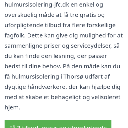
hulmursisolering-jfc.dk en enkel og
overskuelig måde at få tre gratis og
uforpligtende tilbud fra flere forskellige
fagfolk. Dette kan give dig mulighed for at
sammenligne priser og serviceydelser, så
du kan finde den løsning, der passer
bedst til dine behov. På den måde kan du
få hulmursisolering i Thorsø udført af
dygtige håndværkere, der kan hjælpe dig
med at skabe et behageligt og velisoleret
hjem.
Få 3 tilbud, gratis og uforpligtende