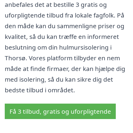
anbefales det at bestille 3 gratis og
uforpligtende tilbud fra lokale fagfolk. På
den måde kan du sammenligne priser og
kvalitet, så du kan træffe en informeret
beslutning om din hulmursisolering i
Thorsø. Vores platform tilbyder en nem
måde at finde firmaer, der kan hjælpe dig
med isolering, så du kan sikre dig det
bedste tilbud i området.
Få 3 tilbud, gratis og uforpligtende