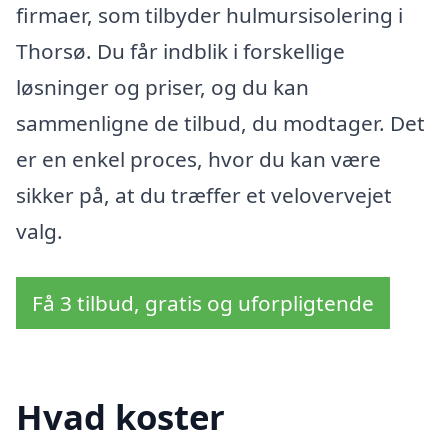
firmaer, som tilbyder hulmursisolering i
Thorsø. Du får indblik i forskellige
løsninger og priser, og du kan
sammenligne de tilbud, du modtager. Det
er en enkel proces, hvor du kan være
sikker på, at du træffer et velovervejet
valg.
Få 3 tilbud, gratis og uforpligtende
Hvad koster