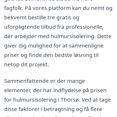
fagfolk. På vores platform kan du nemt og
bekvemt bestille tre gratis og
uforpligtende tilbud fra professionelle,
der arbejder med hulmursisolering. Dette
giver dig mulighed for at sammenligne
priser og finde den bedste løsning til
netop dit projekt.
Sammenfattende er der mange
elementer, der har indflydelse på prisen
for hulmursisolering i Thorsø. Ved at tage
disse faktorer i betragtning og få flere