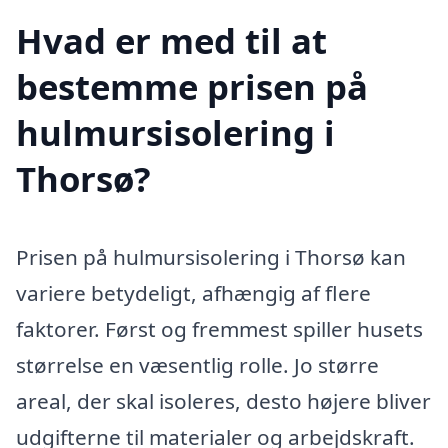
Hvad er med til at
bestemme prisen på
hulmursisolering i
Thorsø?
Prisen på hulmursisolering i Thorsø kan
variere betydeligt, afhængig af flere
faktorer. Først og fremmest spiller husets
størrelse en væsentlig rolle. Jo større
areal, der skal isoleres, desto højere bliver
udgifterne til materialer og arbejdskraft.