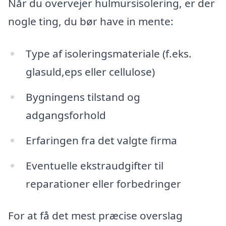
Når du overvejer hulmursisolering, er der
nogle ting, du bør have in mente:
Type af isoleringsmateriale (f.eks.
glasuld,eps eller cellulose)
Bygningens tilstand og
adgangsforhold
Erfaringen fra det valgte firma
Eventuelle ekstraudgifter til
reparationer eller forbedringer
For at få det mest præcise overslag