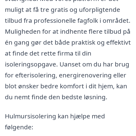
muligt at få tre gratis og uforpligtende
tilbud fra professionelle fagfolk i området.
Muligheden for at indhente flere tilbud på
én gang gør det både praktisk og effektivt
at finde det rette firma til din
isoleringsopgave. Uanset om du har brug
for efterisolering, energirenovering eller
blot ønsker bedre komfort i dit hjem, kan
du nemt finde den bedste løsning.
Hulmursisolering kan hjælpe med
følgende: