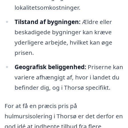
lokalitetsomkostninger.
Tilstand af bygningen:
Ældre eller
beskadigede bygninger kan kræve
yderligere arbejde, hvilket kan øge
prisen.
Geografisk beliggenhed:
Priserne kan
variere afhængigt af, hvor i landet du
befinder dig, og i Thorsø specifikt.
For at få en præcis pris på
hulmursisolering i Thorsø er det derfor en
god idé at indhente tilbud fra flere