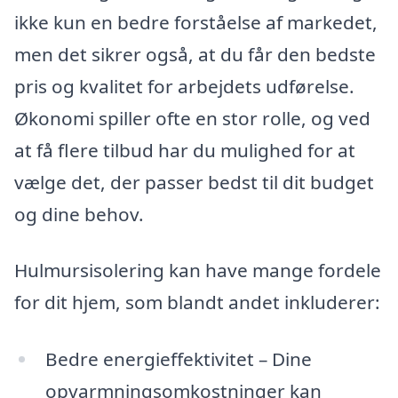
ikke kun en bedre forståelse af markedet,
men det sikrer også, at du får den bedste
pris og kvalitet for arbejdets udførelse.
Økonomi spiller ofte en stor rolle, og ved
at få flere tilbud har du mulighed for at
vælge det, der passer bedst til dit budget
og dine behov.
Hulmursisolering kan have mange fordele
for dit hjem, som blandt andet inkluderer:
Bedre energieffektivitet – Dine
opvarmningsomkostninger kan