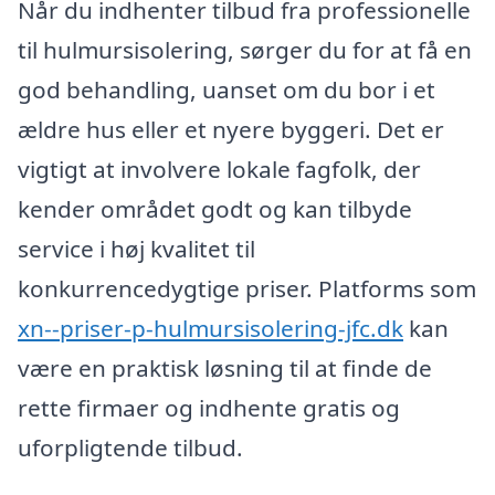
Når du indhenter tilbud fra professionelle
til hulmursisolering, sørger du for at få en
god behandling, uanset om du bor i et
ældre hus eller et nyere byggeri. Det er
vigtigt at involvere lokale fagfolk, der
kender området godt og kan tilbyde
service i høj kvalitet til
konkurrencedygtige priser. Platforms som
xn--priser-p-hulmursisolering-jfc.dk
kan
være en praktisk løsning til at finde de
rette firmaer og indhente gratis og
uforpligtende tilbud.