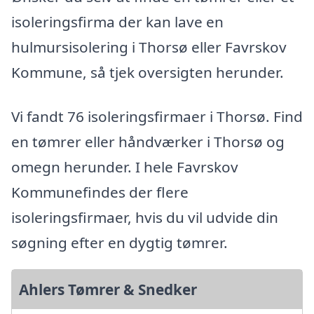
isoleringsfirma der kan lave en
hulmursisolering i Thorsø eller Favrskov
Kommune, så tjek oversigten herunder.
Vi fandt 76 isoleringsfirmaer i Thorsø. Find
en tømrer eller håndværker i Thorsø og
omegn herunder. I hele Favrskov
Kommunefindes der flere
isoleringsfirmaer, hvis du vil udvide din
søgning efter en dygtig tømrer.
Ahlers Tømrer & Snedker