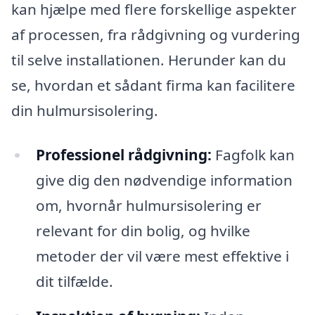
kan hjælpe med flere forskellige aspekter
af processen, fra rådgivning og vurdering
til selve installationen. Herunder kan du
se, hvordan et sådant firma kan facilitere
din hulmursisolering.
Professionel rådgivning:
Fagfolk kan
give dig den nødvendige information
om, hvornår hulmursisolering er
relevant for din bolig, og hvilke
metoder der vil være mest effektive i
dit tilfælde.