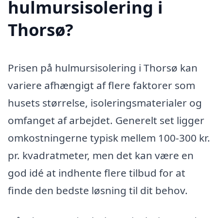
hulmursisolering i
Thorsø?
Prisen på hulmursisolering i Thorsø kan
variere afhængigt af flere faktorer som
husets størrelse, isoleringsmaterialer og
omfanget af arbejdet. Generelt set ligger
omkostningerne typisk mellem 100-300 kr.
pr. kvadratmeter, men det kan være en
god idé at indhente flere tilbud for at
finde den bedste løsning til dit behov.