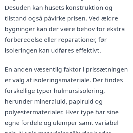
Desuden kan husets konstruktion og
tilstand også påvirke prisen. Ved ældre
bygninger kan der være behov for ekstra
forberedelse eller reparationer, før
isoleringen kan udføres effektivt.
En anden væsentlig faktor i prissætningen
er valg af isoleringsmateriale. Der findes
forskellige typer hulmursisolering,
herunder mineraluld, papiruld og
polyestermaterialer. Hver type har sine
egne fordele og ulemper samt variabel