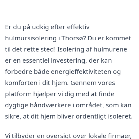
Er du på udkig efter effektiv
hulmursisolering i Thorsø? Du er kommet
til det rette sted! Isolering af hulmurene
er en essentiel investering, der kan
forbedre både energieffektiviteten og
komforten i dit hjem. Gennem vores
platform hjælper vi dig med at finde
dygtige håndværkere i området, som kan
sikre, at dit hjem bliver ordentligt isoleret.
Vi tilbyder en oversigt over lokale firmaer,