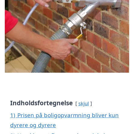
Indholdsfortegnelse
skjul
1)
Prisen på boligopvarmning bliver kun
dyrere og dyrere