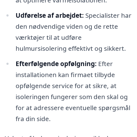
at optimere varmeisolationen.
Udførelse af arbejdet:
Specialister har
den nødvendige viden og de rette
værktøjer til at udføre
hulmursisolering effektivt og sikkert.
Efterfølgende opfølgning:
Efter
installationen kan firmaet tilbyde
opfølgende service for at sikre, at
isoleringen fungerer som den skal og
for at adressere eventuelle spørgsmål
fra din side.