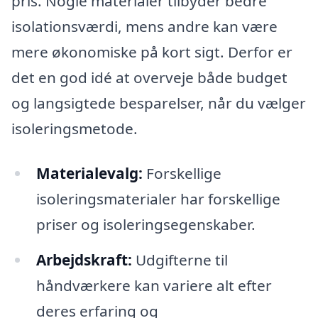
pris. Nogle materialer tilbyder bedre
isolationsværdi, mens andre kan være
mere økonomiske på kort sigt. Derfor er
det en god idé at overveje både budget
og langsigtede besparelser, når du vælger
isoleringsmetode.
Materialevalg:
Forskellige
isoleringsmaterialer har forskellige
priser og isoleringsegenskaber.
Arbejdskraft:
Udgifterne til
håndværkere kan variere alt efter
deres erfaring og