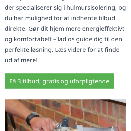
der specialiserer sig i hulmursisolering, og
du har mulighed for at indhente tilbud
direkte. Gør dit hjem mere energieffektivt
og komfortabelt – lad os guide dig til den
perfekte løsning. Læs videre for at finde
ud af mere!
Få 3 tilbud, gratis og uforpligtende