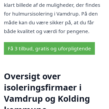
klart billede af de muligheder, der findes
for hulmursisolering i Vamdrup. På den
måde kan du være sikker på, at du får
både kvalitet og værdi for pengene.
Få 3 tilbud, gratis og uforpligtende
Oversigt over
isoleringsfirmaer i
Vamdrup og Kolding