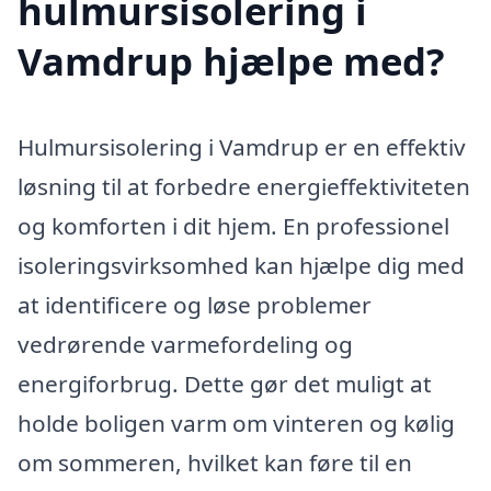
hulmursisolering i
Vamdrup hjælpe med?
Hulmursisolering i Vamdrup er en effektiv
løsning til at forbedre energieffektiviteten
og komforten i dit hjem. En professionel
isoleringsvirksomhed kan hjælpe dig med
at identificere og løse problemer
vedrørende varmefordeling og
energiforbrug. Dette gør det muligt at
holde boligen varm om vinteren og kølig
om sommeren, hvilket kan føre til en