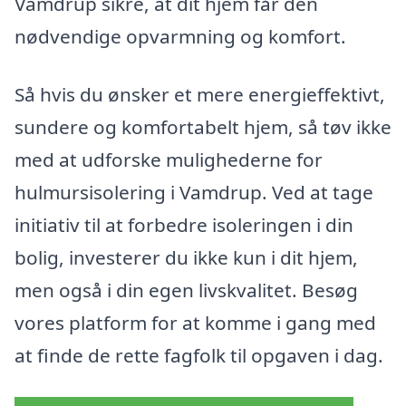
Vamdrup sikre, at dit hjem får den
nødvendige opvarmning og komfort.
Så hvis du ønsker et mere energieffektivt,
sundere og komfortabelt hjem, så tøv ikke
med at udforske mulighederne for
hulmursisolering i Vamdrup. Ved at tage
initiativ til at forbedre isoleringen i din
bolig, investerer du ikke kun i dit hjem,
men også i din egen livskvalitet. Besøg
vores platform for at komme i gang med
at finde de rette fagfolk til opgaven i dag.