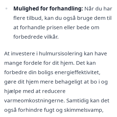
Mulighed for forhandling:
Når du har
flere tilbud, kan du også bruge dem til
at forhandle prisen eller bede om
forbedrede vilkår.
At investere i hulmursisolering kan have
mange fordele for dit hjem. Det kan
forbedre din boligs energieffektivitet,
gøre dit hjem mere behageligt at bo i og
hjælpe med at reducere
varmeomkostningerne. Samtidig kan det
også forhindre fugt og skimmelsvamp,