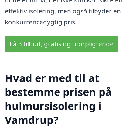
effektiv isolering, men også tilbyder en
konkurrencedygtig pris.
Få 3 tilbud, gratis og uforpligtende
Hvad er med til at
bestemme prisen på
hulmursisolering i
Vamdrup?