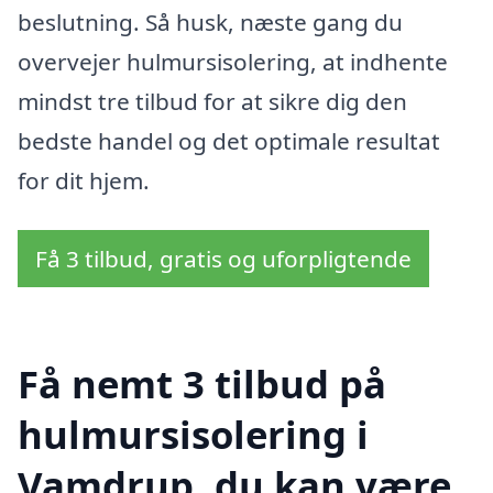
beslutning. Så husk, næste gang du
overvejer hulmursisolering, at indhente
mindst tre tilbud for at sikre dig den
bedste handel og det optimale resultat
for dit hjem.
Få 3 tilbud, gratis og uforpligtende
Få nemt 3 tilbud på
hulmursisolering i
Vamdrup, du kan være