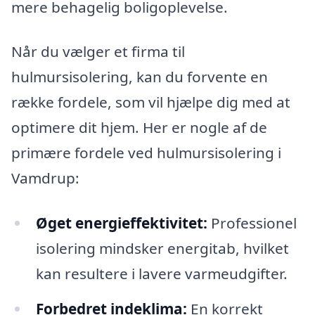
mere behagelig boligoplevelse.
Når du vælger et firma til
hulmursisolering, kan du forvente en
række fordele, som vil hjælpe dig med at
optimere dit hjem. Her er nogle af de
primære fordele ved hulmursisolering i
Vamdrup:
Øget energieffektivitet:
Professionel
isolering mindsker energitab, hvilket
kan resultere i lavere varmeudgifter.
Forbedret indeklima:
En korrekt