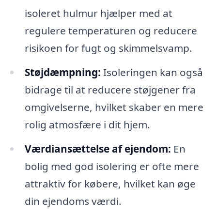
isoleret hulmur hjælper med at
regulere temperaturen og reducere
risikoen for fugt og skimmelsvamp.
Støjdæmpning:
Isoleringen kan også
bidrage til at reducere støjgener fra
omgivelserne, hvilket skaber en mere
rolig atmosfære i dit hjem.
Værdiansættelse af ejendom:
En
bolig med god isolering er ofte mere
attraktiv for købere, hvilket kan øge
din ejendoms værdi.