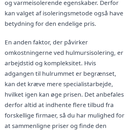
og varmeisolerende egenskaber. Derfor
kan valget af isoleringsmetode også have
betydning for den endelige pris.
En anden faktor, der påvirker
omkostningerne ved hulmursisolering, er
arbejdstid og kompleksitet. Hvis
adgangen til hulrummet er begrænset,
kan det kræve mere specialistarbejde,
hvilket igen kan øge prisen. Det anbefales
derfor altid at indhente flere tilbud fra
forskellige firmaer, så du har mulighed for
at sammenligne priser og finde den