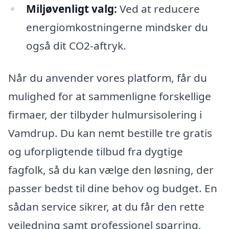
Miljøvenligt valg:
Ved at reducere
energiomkostningerne mindsker du
også dit CO2-aftryk.
Når du anvender vores platform, får du
mulighed for at sammenligne forskellige
firmaer, der tilbyder hulmursisolering i
Vamdrup. Du kan nemt bestille tre gratis
og uforpligtende tilbud fra dygtige
fagfolk, så du kan vælge den løsning, der
passer bedst til dine behov og budget. En
sådan service sikrer, at du får den rette
vejledning samt professionel sparring,