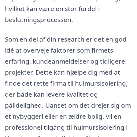
hvilket kan være en stor fordel i
beslutningsprocessen.
Som en del af din research er det en god
idé at overveje faktorer som firmets
erfaring, kundeanmeldelser og tidligere
projekter. Dette kan hjælpe dig med at
finde det rette firma til hulmursisolering,
der både kan levere kvalitet og
pålidelighed. Uanset om det drejer sig om
et nybyggeri eller en ældre bolig, vil en
professionel tilgang til hulmursisolering i