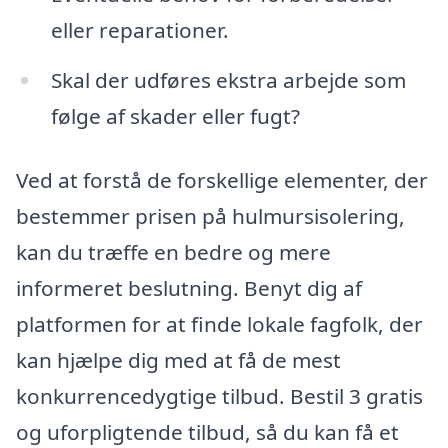
eller reparationer.
Skal der udføres ekstra arbejde som
følge af skader eller fugt?
Ved at forstå de forskellige elementer, der
bestemmer prisen på hulmursisolering,
kan du træffe en bedre og mere
informeret beslutning. Benyt dig af
platformen for at finde lokale fagfolk, der
kan hjælpe dig med at få de mest
konkurrencedygtige tilbud. Bestil 3 gratis
og uforpligtende tilbud, så du kan få et