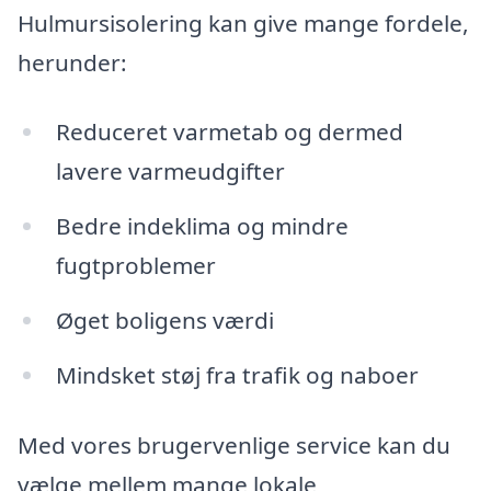
Hulmursisolering kan give mange fordele,
herunder:
Reduceret varmetab og dermed
lavere varmeudgifter
Bedre indeklima og mindre
fugtproblemer
Øget boligens værdi
Mindsket støj fra trafik og naboer
Med vores brugervenlige service kan du
vælge mellem mange lokale