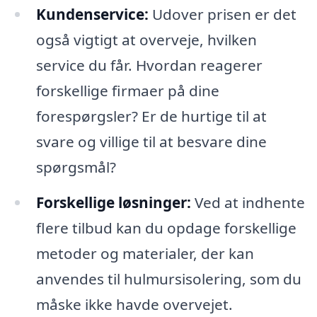
Kundenservice:
Udover prisen er det
også vigtigt at overveje, hvilken
service du får. Hvordan reagerer
forskellige firmaer på dine
forespørgsler? Er de hurtige til at
svare og villige til at besvare dine
spørgsmål?
Forskellige løsninger:
Ved at indhente
flere tilbud kan du opdage forskellige
metoder og materialer, der kan
anvendes til hulmursisolering, som du
måske ikke havde overvejet.