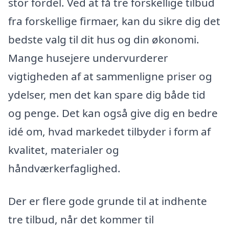
stor fordel. Ved at få tre forskellige tilbud
fra forskellige firmaer, kan du sikre dig det
bedste valg til dit hus og din økonomi.
Mange husejere undervurderer
vigtigheden af at sammenligne priser og
ydelser, men det kan spare dig både tid
og penge. Det kan også give dig en bedre
idé om, hvad markedet tilbyder i form af
kvalitet, materialer og
håndværkerfaglighed.
Der er flere gode grunde til at indhente
tre tilbud, når det kommer til