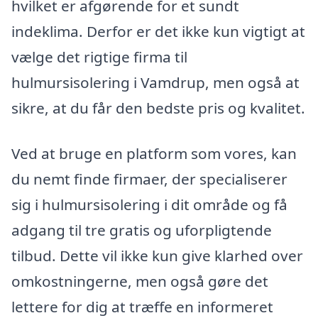
hvilket er afgørende for et sundt
indeklima. Derfor er det ikke kun vigtigt at
vælge det rigtige firma til
hulmursisolering i Vamdrup, men også at
sikre, at du får den bedste pris og kvalitet.
Ved at bruge en platform som vores, kan
du nemt finde firmaer, der specialiserer
sig i hulmursisolering i dit område og få
adgang til tre gratis og uforpligtende
tilbud. Dette vil ikke kun give klarhed over
omkostningerne, men også gøre det
lettere for dig at træffe en informeret