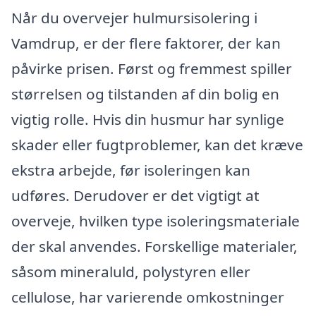
Når du overvejer hulmursisolering i
Vamdrup, er der flere faktorer, der kan
påvirke prisen. Først og fremmest spiller
størrelsen og tilstanden af din bolig en
vigtig rolle. Hvis din husmur har synlige
skader eller fugtproblemer, kan det kræve
ekstra arbejde, før isoleringen kan
udføres. Derudover er det vigtigt at
overveje, hvilken type isoleringsmateriale
der skal anvendes. Forskellige materialer,
såsom mineraluld, polystyren eller
cellulose, har varierende omkostninger