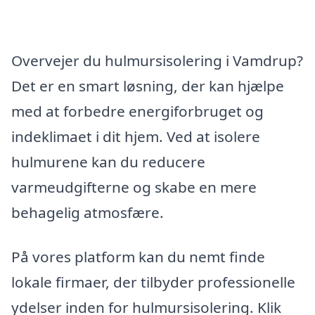
Overvejer du hulmursisolering i Vamdrup?
Det er en smart løsning, der kan hjælpe
med at forbedre energiforbruget og
indeklimaet i dit hjem. Ved at isolere
hulmurene kan du reducere
varmeudgifterne og skabe en mere
behagelig atmosfære.
På vores platform kan du nemt finde
lokale firmaer, der tilbyder professionelle
ydelser inden for hulmursisolering. Klik