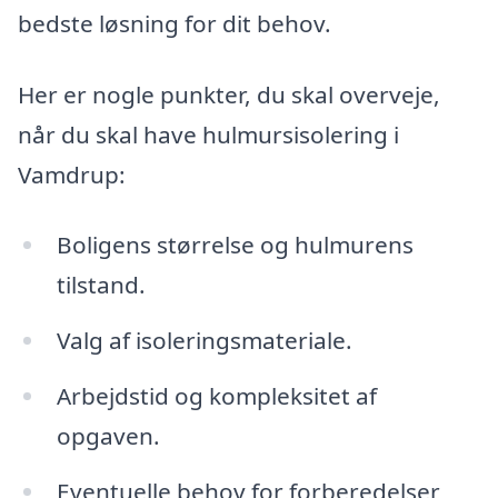
bedste løsning for dit behov.
Her er nogle punkter, du skal overveje,
når du skal have hulmursisolering i
Vamdrup:
Boligens størrelse og hulmurens
tilstand.
Valg af isoleringsmateriale.
Arbejdstid og kompleksitet af
opgaven.
Eventuelle behov for forberedelser