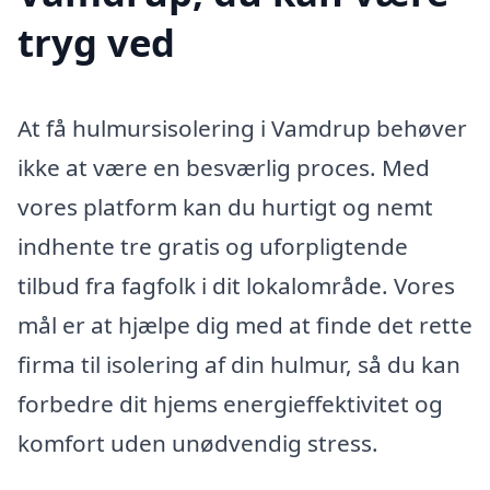
tryg ved
At få hulmursisolering i Vamdrup behøver
ikke at være en besværlig proces. Med
vores platform kan du hurtigt og nemt
indhente tre gratis og uforpligtende
tilbud fra fagfolk i dit lokalområde. Vores
mål er at hjælpe dig med at finde det rette
firma til isolering af din hulmur, så du kan
forbedre dit hjems energieffektivitet og
komfort uden unødvendig stress.