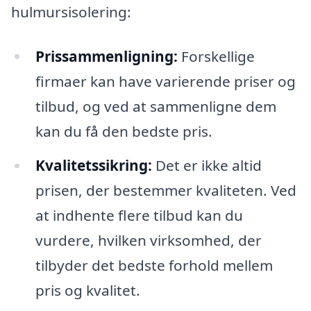
hulmursisolering:
Prissammenligning:
Forskellige
firmaer kan have varierende priser og
tilbud, og ved at sammenligne dem
kan du få den bedste pris.
Kvalitetssikring:
Det er ikke altid
prisen, der bestemmer kvaliteten. Ved
at indhente flere tilbud kan du
vurdere, hvilken virksomhed, der
tilbyder det bedste forhold mellem
pris og kvalitet.