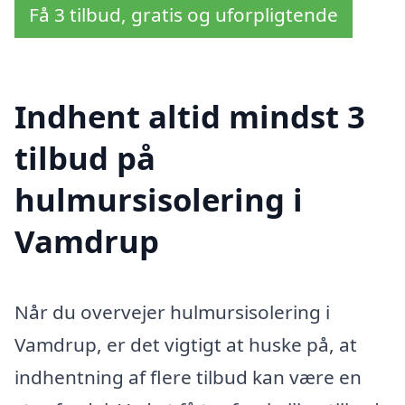
Få 3 tilbud, gratis og uforpligtende
Indhent altid mindst 3
tilbud på
hulmursisolering i
Vamdrup
Når du overvejer hulmursisolering i
Vamdrup, er det vigtigt at huske på, at
indhentning af flere tilbud kan være en