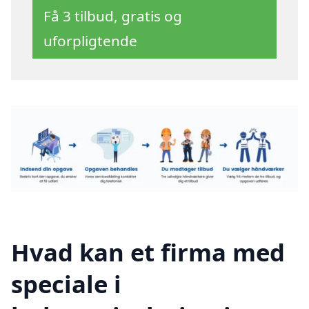
Få 3 tilbud, gratis og
uforpligtende
Hvad kan et firma med
speciale i