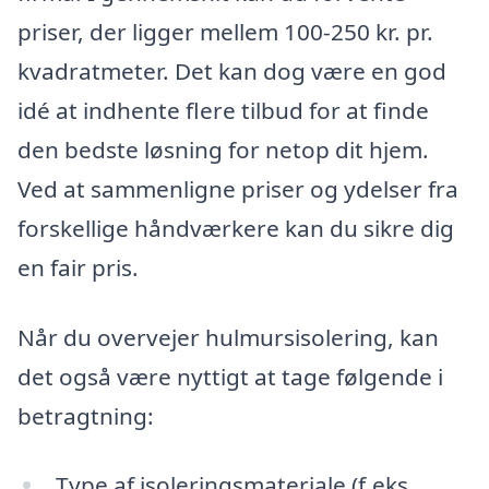
priser, der ligger mellem 100-250 kr. pr.
kvadratmeter. Det kan dog være en god
idé at indhente flere tilbud for at finde
den bedste løsning for netop dit hjem.
Ved at sammenligne priser og ydelser fra
forskellige håndværkere kan du sikre dig
en fair pris.
Når du overvejer hulmursisolering, kan
det også være nyttigt at tage følgende i
betragtning:
Type af isoleringsmateriale (f.eks.