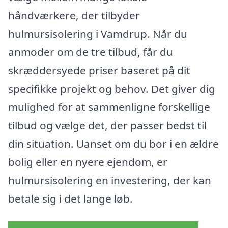
håndværkere, der tilbyder
hulmursisolering i Vamdrup. Når du
anmoder om de tre tilbud, får du
skræddersyede priser baseret på dit
specifikke projekt og behov. Det giver dig
mulighed for at sammenligne forskellige
tilbud og vælge det, der passer bedst til
din situation. Uanset om du bor i en ældre
bolig eller en nyere ejendom, er
hulmursisolering en investering, der kan
betale sig i det lange løb.