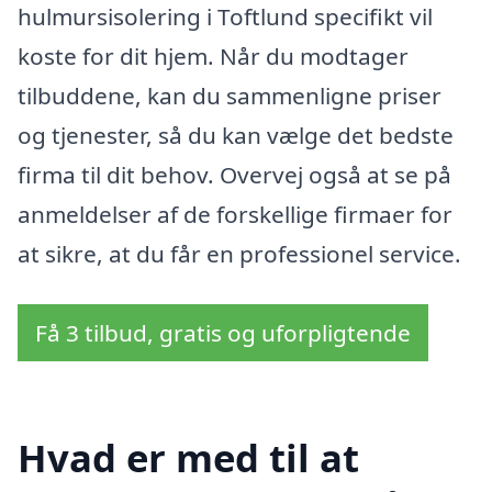
hulmursisolering i Toftlund specifikt vil
koste for dit hjem. Når du modtager
tilbuddene, kan du sammenligne priser
og tjenester, så du kan vælge det bedste
firma til dit behov. Overvej også at se på
anmeldelser af de forskellige firmaer for
at sikre, at du får en professionel service.
Få 3 tilbud, gratis og uforpligtende
Hvad er med til at