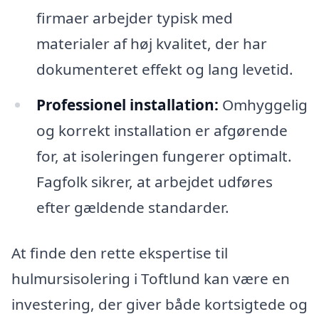
firmaer arbejder typisk med
materialer af høj kvalitet, der har
dokumenteret effekt og lang levetid.
Professionel installation:
Omhyggelig
og korrekt installation er afgørende
for, at isoleringen fungerer optimalt.
Fagfolk sikrer, at arbejdet udføres
efter gældende standarder.
At finde den rette ekspertise til
hulmursisolering i Toftlund kan være en
investering, der giver både kortsigtede og