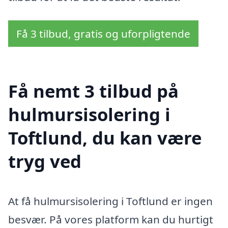
Få 3 tilbud, gratis og uforpligtende
Få nemt 3 tilbud på
hulmursisolering i
Toftlund, du kan være
tryg ved
At få hulmursisolering i Toftlund er ingen
besvær. På vores platform kan du hurtigt