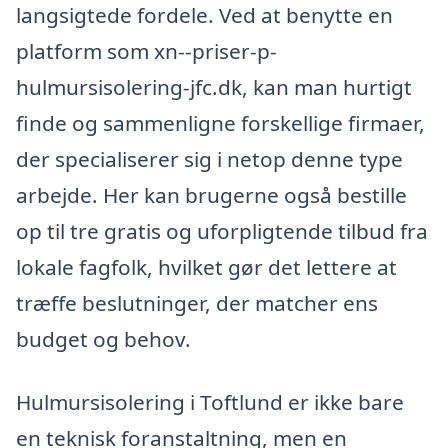
langsigtede fordele. Ved at benytte en
platform som xn--priser-p-
hulmursisolering-jfc.dk, kan man hurtigt
finde og sammenligne forskellige firmaer,
der specialiserer sig i netop denne type
arbejde. Her kan brugerne også bestille
op til tre gratis og uforpligtende tilbud fra
lokale fagfolk, hvilket gør det lettere at
træffe beslutninger, der matcher ens
budget og behov.
Hulmursisolering i Toftlund er ikke bare
en teknisk foranstaltning, men en