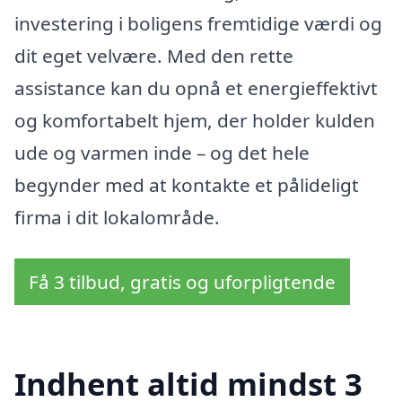
investering i boligens fremtidige værdi og
dit eget velvære. Med den rette
assistance kan du opnå et energieffektivt
og komfortabelt hjem, der holder kulden
ude og varmen inde – og det hele
begynder med at kontakte et pålideligt
firma i dit lokalområde.
Få 3 tilbud, gratis og uforpligtende
Indhent altid mindst 3