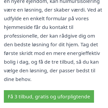
en nyere ejendom, kan hulmursisolering
være en løsning, der skaber værdi. Ved at
udfylde en enkelt formular på vores
hjemmeside får du kontakt til
professionelle, der kan rådgive dig om
den bedste løsning for dit hjem. Tag det
første skridt mod en mere energieffektiv
bolig i dag, og få de tre tilbud, så du kan
vælge den løsning, der passer bedst til
dine behov.
Få 3 tilbud, gratis og uforpligtende