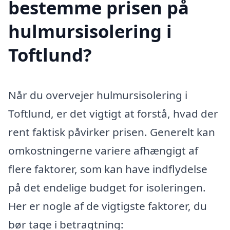
bestemme prisen på
hulmursisolering i
Toftlund?
Når du overvejer hulmursisolering i
Toftlund, er det vigtigt at forstå, hvad der
rent faktisk påvirker prisen. Generelt kan
omkostningerne variere afhængigt af
flere faktorer, som kan have indflydelse
på det endelige budget for isoleringen.
Her er nogle af de vigtigste faktorer, du
bør tage i betragtning: