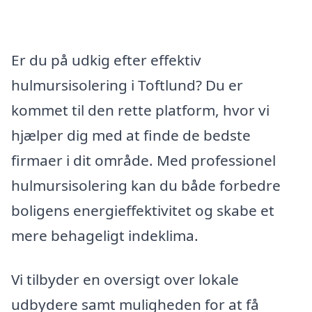
Er du på udkig efter effektiv
hulmursisolering i Toftlund? Du er
kommet til den rette platform, hvor vi
hjælper dig med at finde de bedste
firmaer i dit område. Med professionel
hulmursisolering kan du både forbedre
boligens energieffektivitet og skabe et
mere behageligt indeklima.
Vi tilbyder en oversigt over lokale
udbydere samt muligheden for at få