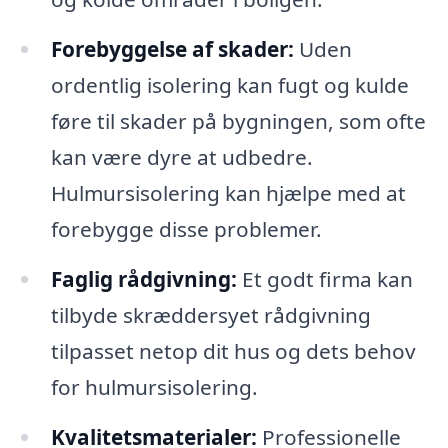
Forebyggelse af skader:
Uden
ordentlig isolering kan fugt og kulde
føre til skader på bygningen, som ofte
kan være dyre at udbedre.
Hulmursisolering kan hjælpe med at
forebygge disse problemer.
Faglig rådgivning:
Et godt firma kan
tilbyde skræddersyet rådgivning
tilpasset netop dit hus og dets behov
for hulmursisolering.
Kvalitetsmaterialer:
Professionelle