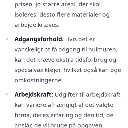
prisen. Jo større areal, der skal
isoleres, desto flere materialer og
arbejde kræves.
Adgangsforhold:
Hvis det er
vanskeligt at få adgang til hulmuren,
kan det kræve ekstra tidsforbrug og
specialværktøjer, hvilket også kan øge
omkostningerne.
Arbejdskraft:
Udgifter til arbejdskraft
kan variere afhængigt af det valgte
firma, deres erfaring og den tid, de
anslår, de vil bruge på opgaven.