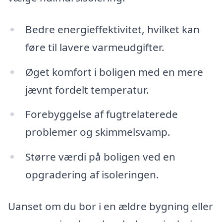
Bedre energieffektivitet, hvilket kan
føre til lavere varmeudgifter.
Øget komfort i boligen med en mere
jævnt fordelt temperatur.
Forebyggelse af fugtrelaterede
problemer og skimmelsvamp.
Større værdi på boligen ved en
opgradering af isoleringen.
Uanset om du bor i en ældre bygning eller