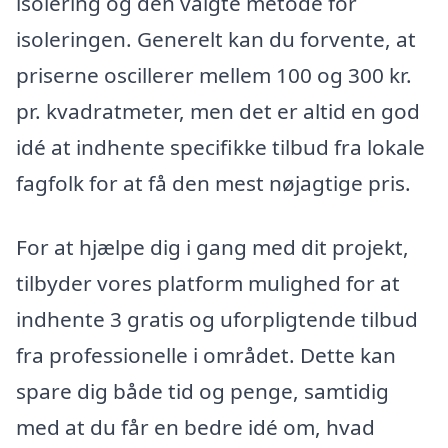
isolering og den valgte metode for
isoleringen. Generelt kan du forvente, at
priserne oscillerer mellem 100 og 300 kr.
pr. kvadratmeter, men det er altid en god
idé at indhente specifikke tilbud fra lokale
fagfolk for at få den mest nøjagtige pris.
For at hjælpe dig i gang med dit projekt,
tilbyder vores platform mulighed for at
indhente 3 gratis og uforpligtende tilbud
fra professionelle i området. Dette kan
spare dig både tid og penge, samtidig
med at du får en bedre idé om, hvad