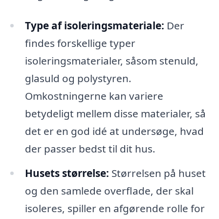
Type af isoleringsmateriale:
Der
findes forskellige typer
isoleringsmaterialer, såsom stenuld,
glasuld og polystyren.
Omkostningerne kan variere
betydeligt mellem disse materialer, så
det er en god idé at undersøge, hvad
der passer bedst til dit hus.
Husets størrelse:
Størrelsen på huset
og den samlede overflade, der skal
isoleres, spiller en afgørende rolle for