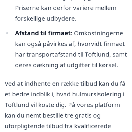
Priserne kan derfor variere mellem
forskellige udbydere.
Afstand til firmaet:
Omkostningerne
kan også påvirkes af, hvorvidt firmaet
har transportafstand til Toftlund, samt
deres dækning af udgifter til kørsel.
Ved at indhente en række tilbud kan du få
et bedre indblik i, hvad hulmursisolering i
Toftlund vil koste dig. På vores platform
kan du nemt bestille tre gratis og
uforpligtende tilbud fra kvalificerede