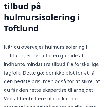
tilbud på
hulmursisolering i
Toftlund
Når du overvejer hulmursisolering i
Toftlund, er det altid en god idé at
indhente mindst tre tilbud fra forskellige
fagfolk. Dette gælder ikke blot for at få
den bedste pris, men også for at sikre, at
du får den rette ekspertise til arbejdet.
Ved at hente flere tilbud kan du
sammenligne prisniveauer og tilbudets