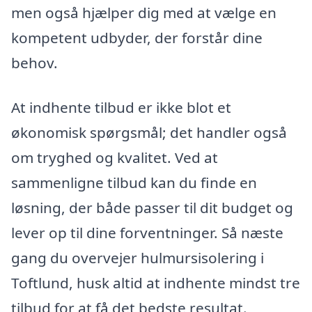
men også hjælper dig med at vælge en
kompetent udbyder, der forstår dine
behov.
At indhente tilbud er ikke blot et
økonomisk spørgsmål; det handler også
om tryghed og kvalitet. Ved at
sammenligne tilbud kan du finde en
løsning, der både passer til dit budget og
lever op til dine forventninger. Så næste
gang du overvejer hulmursisolering i
Toftlund, husk altid at indhente mindst tre
tilbud for at få det bedste resultat.