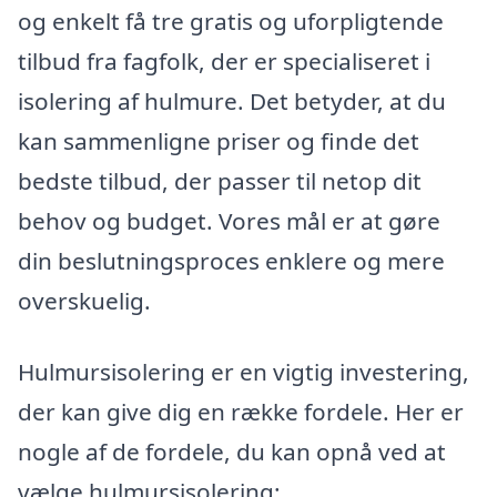
og enkelt få tre gratis og uforpligtende
tilbud fra fagfolk, der er specialiseret i
isolering af hulmure. Det betyder, at du
kan sammenligne priser og finde det
bedste tilbud, der passer til netop dit
behov og budget. Vores mål er at gøre
din beslutningsproces enklere og mere
overskuelig.
Hulmursisolering er en vigtig investering,
der kan give dig en række fordele. Her er
nogle af de fordele, du kan opnå ved at
vælge hulmursisolering: