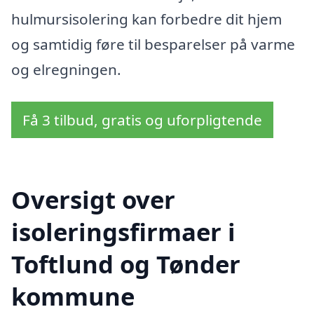
hulmursisolering kan forbedre dit hjem
og samtidig føre til besparelser på varme
og elregningen.
Få 3 tilbud, gratis og uforpligtende
Oversigt over
isoleringsfirmaer i
Toftlund og Tønder
kommune