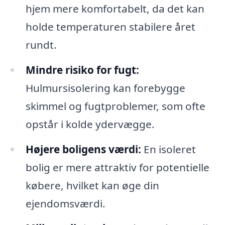
hjem mere komfortabelt, da det kan
holde temperaturen stabilere året
rundt.
Mindre risiko for fugt:
Hulmursisolering kan forebygge
skimmel og fugtproblemer, som ofte
opstår i kolde ydervægge.
Højere boligens værdi:
En isoleret
bolig er mere attraktiv for potentielle
købere, hvilket kan øge din
ejendomsværdi.