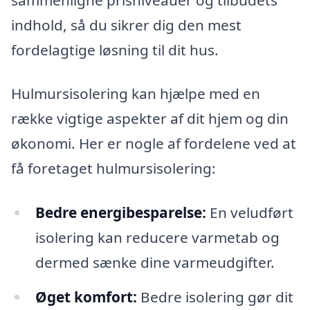
indhold, så du sikrer dig den mest
fordelagtige løsning til dit hus.
Hulmursisolering kan hjælpe med en
række vigtige aspekter af dit hjem og din
økonomi. Her er nogle af fordelene ved at
få foretaget hulmursisolering:
Bedre energibesparelse:
En veludført
isolering kan reducere varmetab og
dermed sænke dine varmeudgifter.
Øget komfort:
Bedre isolering gør dit