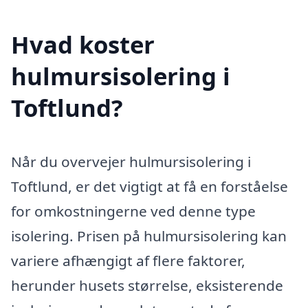
Hvad koster
hulmursisolering i
Toftlund?
Når du overvejer hulmursisolering i
Toftlund, er det vigtigt at få en forståelse
for omkostningerne ved denne type
isolering. Prisen på hulmursisolering kan
variere afhængigt af flere faktorer,
herunder husets størrelse, eksisterende