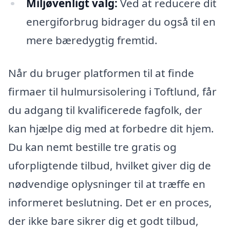
Miljøvenligt valg:
Ved at reducere dit
energiforbrug bidrager du også til en
mere bæredygtig fremtid.
Når du bruger platformen til at finde
firmaer til hulmursisolering i Toftlund, får
du adgang til kvalificerede fagfolk, der
kan hjælpe dig med at forbedre dit hjem.
Du kan nemt bestille tre gratis og
uforpligtende tilbud, hvilket giver dig de
nødvendige oplysninger til at træffe en
informeret beslutning. Det er en proces,
der ikke bare sikrer dig et godt tilbud,