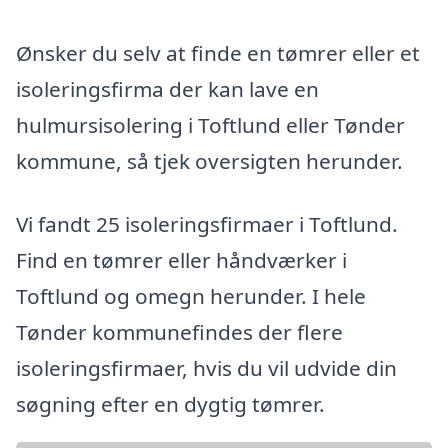
Ønsker du selv at finde en tømrer eller et
isoleringsfirma der kan lave en
hulmursisolering i Toftlund eller Tønder
kommune, så tjek oversigten herunder.
Vi fandt 25 isoleringsfirmaer i Toftlund.
Find en tømrer eller håndværker i
Toftlund og omegn herunder. I hele
Tønder kommunefindes der flere
isoleringsfirmaer, hvis du vil udvide din
søgning efter en dygtig tømrer.