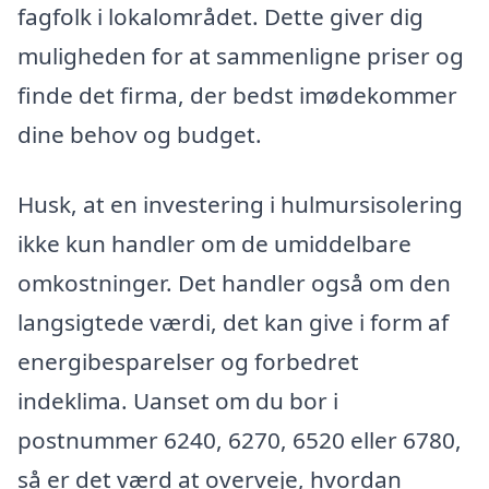
fagfolk i lokalområdet. Dette giver dig
muligheden for at sammenligne priser og
finde det firma, der bedst imødekommer
dine behov og budget.
Husk, at en investering i hulmursisolering
ikke kun handler om de umiddelbare
omkostninger. Det handler også om den
langsigtede værdi, det kan give i form af
energibesparelser og forbedret
indeklima. Uanset om du bor i
postnummer 6240, 6270, 6520 eller 6780,
så er det værd at overveje, hvordan