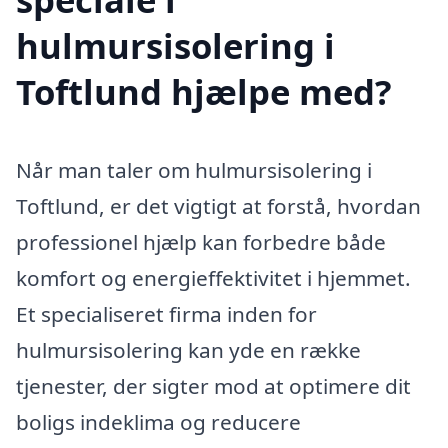
hulmursisolering i
Toftlund hjælpe med?
Når man taler om hulmursisolering i
Toftlund, er det vigtigt at forstå, hvordan
professionel hjælp kan forbedre både
komfort og energieffektivitet i hjemmet.
Et specialiseret firma inden for
hulmursisolering kan yde en række
tjenester, der sigter mod at optimere dit
boligs indeklima og reducere