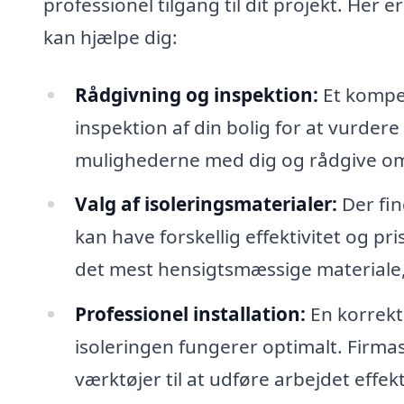
professionel tilgang til dit projekt. Her 
kan hjælpe dig:
Rådgivning og inspektion:
Et kompet
inspektion af din bolig for at vurdere
mulighederne med dig og rådgive om 
Valg af isoleringsmaterialer:
Der fin
kan have forskellig effektivitet og pr
det mest hensigtsmæssige materiale, 
Professionel installation:
En korrekt 
isoleringen fungerer optimalt. Firma
værktøjer til at udføre arbejdet effekt