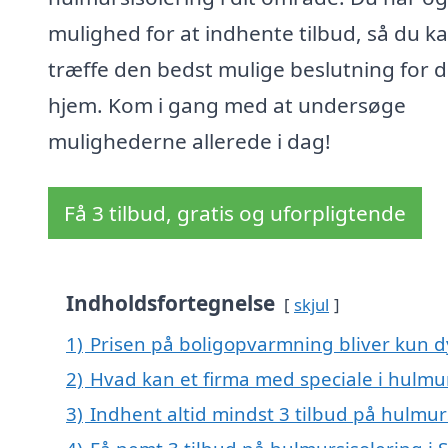
mulighed for at indhente tilbud, så du k
træffe den bedst mulige beslutning for d
hjem. Kom i gang med at undersøge
mulighederne allerede i dag!
Få 3 tilbud, gratis og uforpligtende
Indholdsfortegnelse
skjul
1)
Prisen på boligopvarmning bliver kun d
2)
Hvad kan et firma med speciale i hulmu
3)
Indhent altid mindst 3 tilbud på hulmur