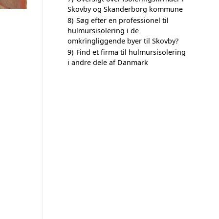
Skovby og Skanderborg kommune
8)
Søg efter en professionel til
hulmursisolering i de
omkringliggende byer til Skovby?
9)
Find et firma til hulmursisolering
i andre dele af Danmark