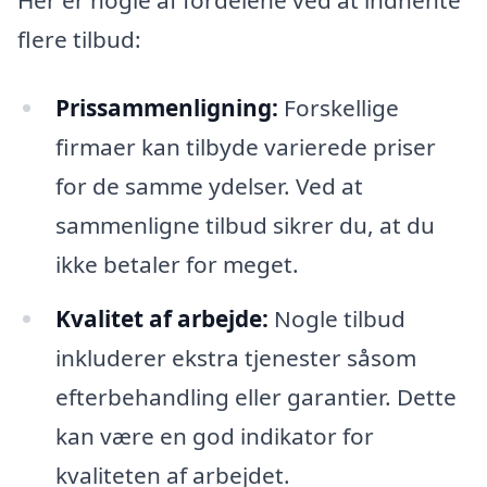
flere tilbud:
Prissammenligning:
Forskellige
firmaer kan tilbyde varierede priser
for de samme ydelser. Ved at
sammenligne tilbud sikrer du, at du
ikke betaler for meget.
Kvalitet af arbejde:
Nogle tilbud
inkluderer ekstra tjenester såsom
efterbehandling eller garantier. Dette
kan være en god indikator for
kvaliteten af arbejdet.