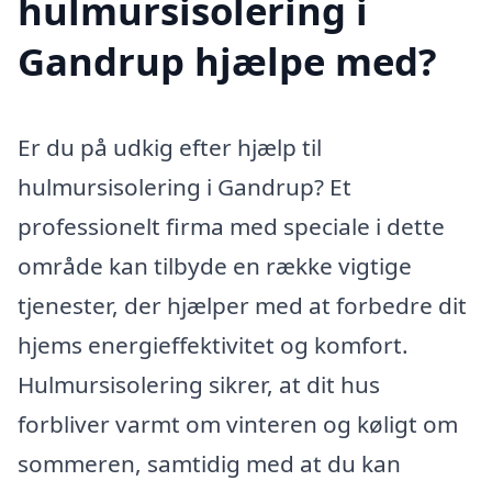
hulmursisolering i
Gandrup hjælpe med?
Er du på udkig efter hjælp til
hulmursisolering i Gandrup? Et
professionelt firma med speciale i dette
område kan tilbyde en række vigtige
tjenester, der hjælper med at forbedre dit
hjems energieffektivitet og komfort.
Hulmursisolering sikrer, at dit hus
forbliver varmt om vinteren og køligt om
sommeren, samtidig med at du kan