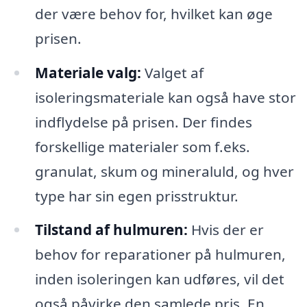
der være behov for, hvilket kan øge
prisen.
Materiale valg:
Valget af
isoleringsmateriale kan også have stor
indflydelse på prisen. Der findes
forskellige materialer som f.eks.
granulat, skum og mineraluld, og hver
type har sin egen prisstruktur.
Tilstand af hulmuren:
Hvis der er
behov for reparationer på hulmuren,
inden isoleringen kan udføres, vil det
også påvirke den samlede pris. En