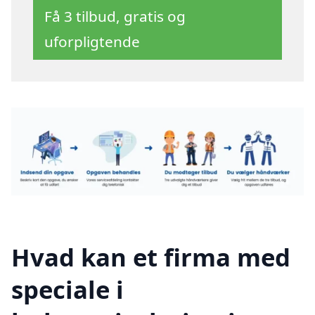
Få 3 tilbud, gratis og
uforpligtende
Hvad kan et firma med
speciale i