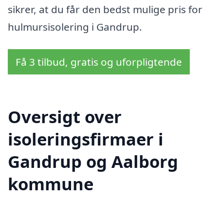
sikrer, at du får den bedst mulige pris for
hulmursisolering i Gandrup.
Få 3 tilbud, gratis og uforpligtende
Oversigt over
isoleringsfirmaer i
Gandrup og Aalborg
kommune