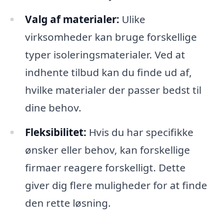
Valg af materialer:
Ulike
virksomheder kan bruge forskellige
typer isoleringsmaterialer. Ved at
indhente tilbud kan du finde ud af,
hvilke materialer der passer bedst til
dine behov.
Fleksibilitet:
Hvis du har specifikke
ønsker eller behov, kan forskellige
firmaer reagere forskelligt. Dette
giver dig flere muligheder for at finde
den rette løsning.