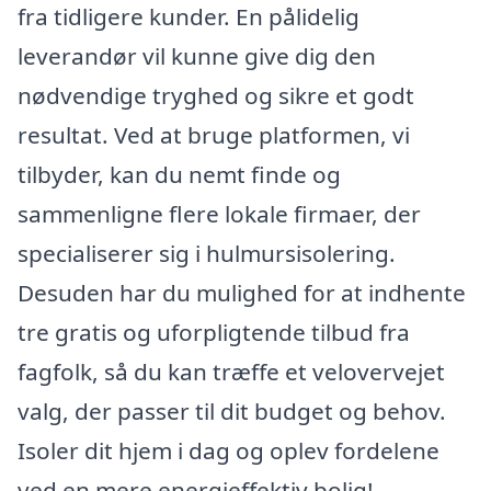
fra tidligere kunder. En pålidelig
leverandør vil kunne give dig den
nødvendige tryghed og sikre et godt
resultat. Ved at bruge platformen, vi
tilbyder, kan du nemt finde og
sammenligne flere lokale firmaer, der
specialiserer sig i hulmursisolering.
Desuden har du mulighed for at indhente
tre gratis og uforpligtende tilbud fra
fagfolk, så du kan træffe et velovervejet
valg, der passer til dit budget og behov.
Isoler dit hjem i dag og oplev fordelene
ved en mere energieffektiv bolig!