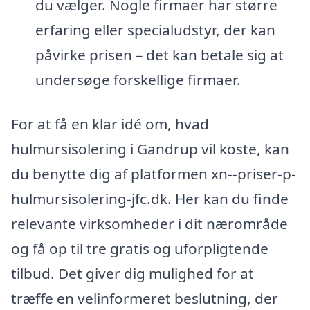
du vælger. Nogle firmaer har større
erfaring eller specialudstyr, der kan
påvirke prisen – det kan betale sig at
undersøge forskellige firmaer.
For at få en klar idé om, hvad
hulmursisolering i Gandrup vil koste, kan
du benytte dig af platformen xn--priser-p-
hulmursisolering-jfc.dk. Her kan du finde
relevante virksomheder i dit nærområde
og få op til tre gratis og uforpligtende
tilbud. Det giver dig mulighed for at
træffe en velinformeret beslutning, der