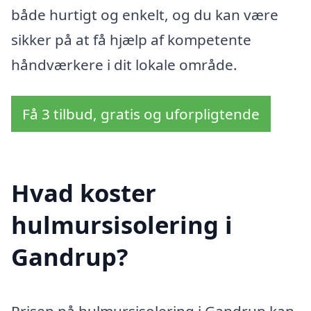
både hurtigt og enkelt, og du kan være
sikker på at få hjælp af kompetente
håndværkere i dit lokale område.
Få 3 tilbud, gratis og uforpligtende
Hvad koster
hulmursisolering i
Gandrup?