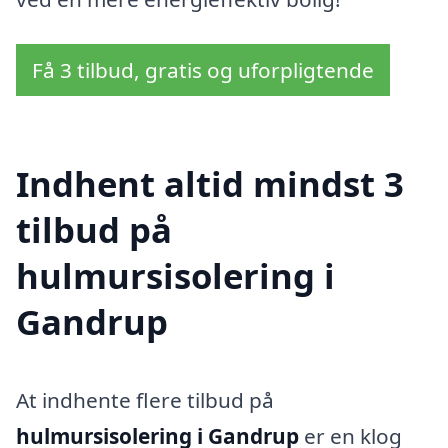
Få 3 tilbud, gratis og uforpligtende
Indhent altid mindst 3
tilbud på
hulmursisolering i
Gandrup
At indhente flere tilbud på
hulmursisolering i Gandrup
er en klog