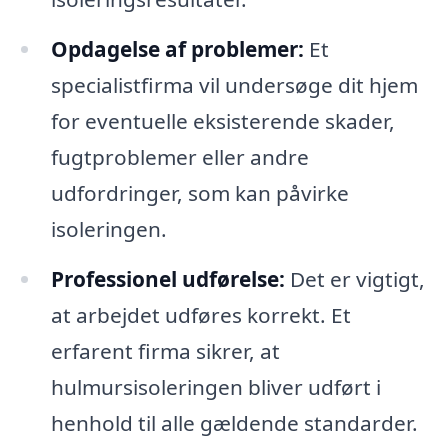
Opdagelse af problemer:
Et
specialistfirma vil undersøge dit hjem
for eventuelle eksisterende skader,
fugtproblemer eller andre
udfordringer, som kan påvirke
isoleringen.
Professionel udførelse:
Det er vigtigt,
at arbejdet udføres korrekt. Et
erfarent firma sikrer, at
hulmursisoleringen bliver udført i
henhold til alle gældende standarder.