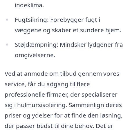
indeklima.
Fugtsikring: Forebygger fugt i
væggene og skaber et sundere hjem.
Støjdæmpning: Mindsker lydgener fra
omgivelserne.
Ved at anmode om tilbud gennem vores
service, får du adgang til flere
professionelle firmaer, der specialiserer
sig i hulmursisolering. Sammenlign deres
priser og ydelser for at finde den løsning,
der passer bedst til dine behov. Det er