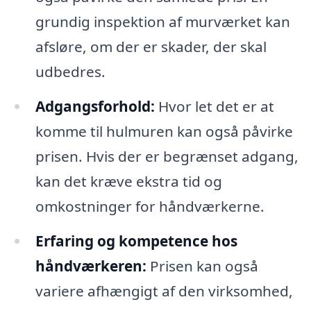
grundig inspektion af murværket kan
afsløre, om der er skader, der skal
udbedres.
Adgangsforhold:
Hvor let det er at
komme til hulmuren kan også påvirke
prisen. Hvis der er begrænset adgang,
kan det kræve ekstra tid og
omkostninger for håndværkerne.
Erfaring og kompetence hos
håndværkeren:
Prisen kan også
variere afhængigt af den virksomhed,