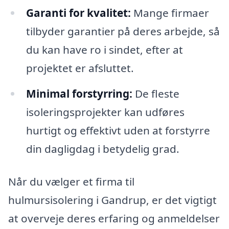
Garanti for kvalitet:
Mange firmaer
tilbyder garantier på deres arbejde, så
du kan have ro i sindet, efter at
projektet er afsluttet.
Minimal forstyrring:
De fleste
isoleringsprojekter kan udføres
hurtigt og effektivt uden at forstyrre
din dagligdag i betydelig grad.
Når du vælger et firma til
hulmursisolering i Gandrup, er det vigtigt
at overveje deres erfaring og anmeldelser