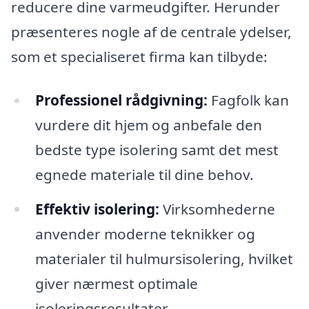
reducere dine varmeudgifter. Herunder
præsenteres nogle af de centrale ydelser,
som et specialiseret firma kan tilbyde:
Professionel rådgivning:
Fagfolk kan
vurdere dit hjem og anbefale den
bedste type isolering samt det mest
egnede materiale til dine behov.
Effektiv isolering:
Virksomhederne
anvender moderne teknikker og
materialer til hulmursisolering, hvilket
giver nærmest optimale
isoleringsresultater.