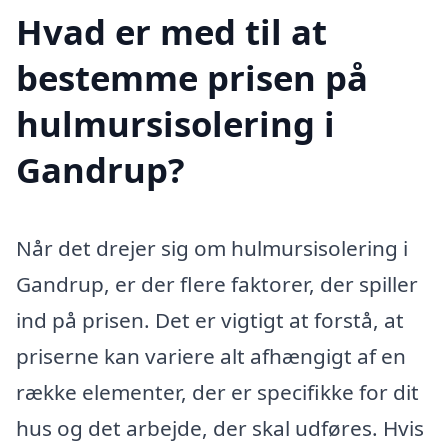
Hvad er med til at
bestemme prisen på
hulmursisolering i
Gandrup?
Når det drejer sig om hulmursisolering i
Gandrup, er der flere faktorer, der spiller
ind på prisen. Det er vigtigt at forstå, at
priserne kan variere alt afhængigt af en
række elementer, der er specifikke for dit
hus og det arbejde, der skal udføres. Hvis