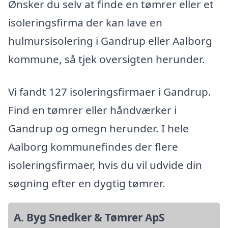
Ønsker du selv at finde en tømrer eller et
isoleringsfirma der kan lave en
hulmursisolering i Gandrup eller Aalborg
kommune, så tjek oversigten herunder.
Vi fandt 127 isoleringsfirmaer i Gandrup.
Find en tømrer eller håndværker i
Gandrup og omegn herunder. I hele
Aalborg kommunefindes der flere
isoleringsfirmaer, hvis du vil udvide din
søgning efter en dygtig tømrer.
A. Byg Snedker & Tømrer ApS