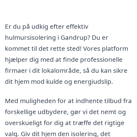
Er du på udkig efter effektiv
hulmursisolering i Gandrup? Du er
kommet til det rette sted! Vores platform
hjælper dig med at finde professionelle
firmaer i dit lokalområde, så du kan sikre
dit hjem mod kulde og energiudslip.
Med muligheden for at indhente tilbud fra
forskellige udbydere, gør vi det nemt og
overskueligt for dig at træffe det rigtige
valg. Giv dit hjem den isolering, det