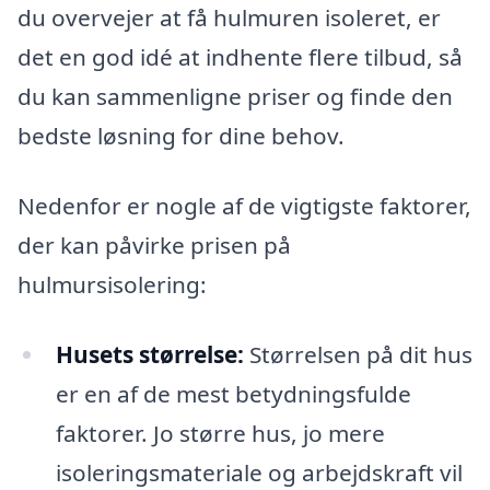
du overvejer at få hulmuren isoleret, er
det en god idé at indhente flere tilbud, så
du kan sammenligne priser og finde den
bedste løsning for dine behov.
Nedenfor er nogle af de vigtigste faktorer,
der kan påvirke prisen på
hulmursisolering:
Husets størrelse:
Størrelsen på dit hus
er en af de mest betydningsfulde
faktorer. Jo større hus, jo mere
isoleringsmateriale og arbejdskraft vil