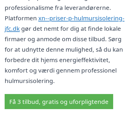
professionalisme fra leverandørerne.
Platformen
xn--priser-p-hulmursisolering-
jfc.dk
gør det nemt for dig at finde lokale
firmaer og anmode om disse tilbud. Sørg
for at udnytte denne mulighed, så du kan
forbedre dit hjems energieffektivitet,
komfort og værdi gennem professionel
hulmursisolering.
Få 3 tilbud, gratis og uforpligtende