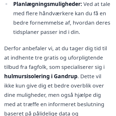
Planlægningsmuligheder:
Ved at tale
med flere håndværkere kan du få en
bedre fornemmelse af, hvordan deres
tidsplaner passer ind i din.
Derfor anbefaler vi, at du tager dig tid til
at indhente tre gratis og uforpligtende
tilbud fra fagfolk, som specialiserer sig i
hulmursisolering i Gandrup
. Dette vil
ikke kun give dig et bedre overblik over
dine muligheder, men også hjælpe dig
med at træffe en informeret beslutning
baseret på pålidelige data og