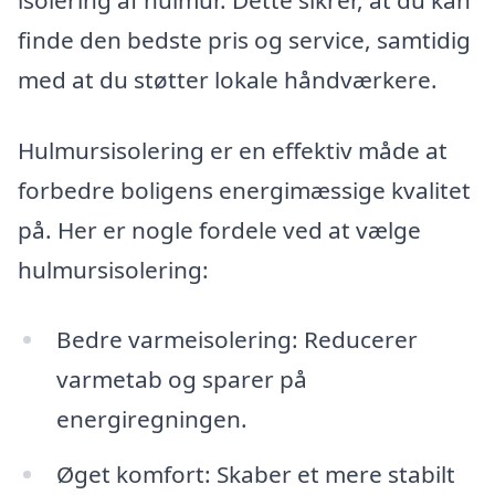
finde den bedste pris og service, samtidig
med at du støtter lokale håndværkere.
Hulmursisolering er en effektiv måde at
forbedre boligens energimæssige kvalitet
på. Her er nogle fordele ved at vælge
hulmursisolering:
Bedre varmeisolering: Reducerer
varmetab og sparer på
energiregningen.
Øget komfort: Skaber et mere stabilt