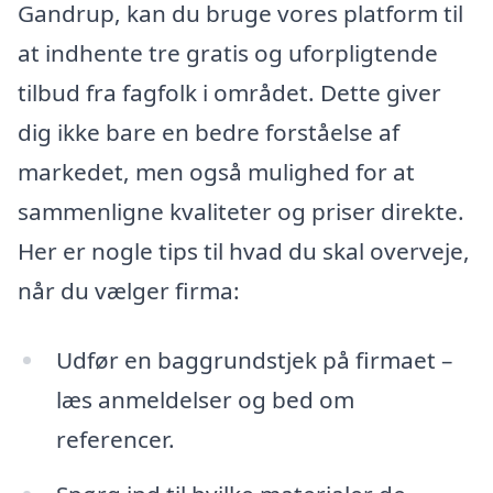
Gandrup, kan du bruge vores platform til
at indhente tre gratis og uforpligtende
tilbud fra fagfolk i området. Dette giver
dig ikke bare en bedre forståelse af
markedet, men også mulighed for at
sammenligne kvaliteter og priser direkte.
Her er nogle tips til hvad du skal overveje,
når du vælger firma:
Udfør en baggrundstjek på firmaet –
læs anmeldelser og bed om
referencer.