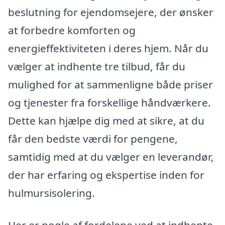
beslutning for ejendomsejere, der ønsker
at forbedre komforten og
energieffektiviteten i deres hjem. Når du
vælger at indhente tre tilbud, får du
mulighed for at sammenligne både priser
og tjenester fra forskellige håndværkere.
Dette kan hjælpe dig med at sikre, at du
får den bedste værdi for pengene,
samtidig med at du vælger en leverandør,
der har erfaring og ekspertise inden for
hulmursisolering.
Her er nogle af fordelene ved at indhente