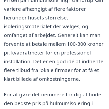
Prisen på hulmursisolering i Gandrup kan
variere afhængigt af flere faktorer,
herunder husets størrelse,
isoleringsmaterialet der vælges, og
omfanget af arbejdet. Generelt kan man
forvente at betale mellem 100-300 kroner
pr. kvadratmeter for en professionel
installation. Det er en god idé at indhente
flere tilbud fra lokale firmaer for at få et
klart billede af omkostningerne.
For at gøre det nemmere for dig at finde
den bedste pris på hulmursisolering i