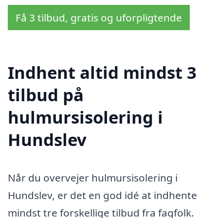
Få 3 tilbud, gratis og uforpligtende
Indhent altid mindst 3
tilbud på
hulmursisolering i
Hundslev
Når du overvejer hulmursisolering i
Hundslev, er det en god idé at indhente
mindst tre forskellige tilbud fra fagfolk.