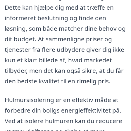
Dette kan hjælpe dig med at træffe en
informeret beslutning og finde den
løsning, som både matcher dine behov og
dit budget. At sammenligne priser og
tjenester fra flere udbydere giver dig ikke
kun et klart billede af, hvad markedet
tilbyder, men det kan også sikre, at du får
den bedste kvalitet til en rimelig pris.
Hulmursisolering er en effektiv måde at
forbedre din boligs energieffektivitet på.
Ved at isolere hulmuren kan du reducere