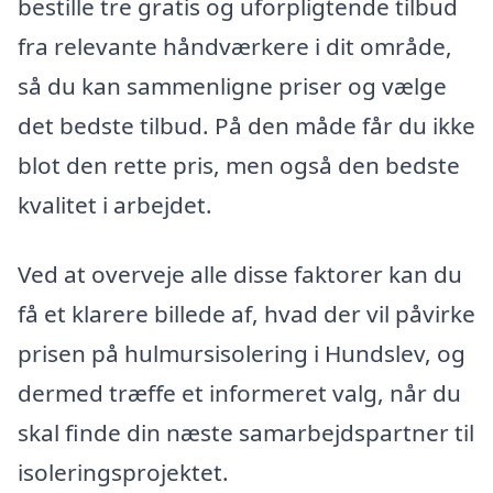
bestille tre gratis og uforpligtende tilbud
fra relevante håndværkere i dit område,
så du kan sammenligne priser og vælge
det bedste tilbud. På den måde får du ikke
blot den rette pris, men også den bedste
kvalitet i arbejdet.
Ved at overveje alle disse faktorer kan du
få et klarere billede af, hvad der vil påvirke
prisen på hulmursisolering i Hundslev, og
dermed træffe et informeret valg, når du
skal finde din næste samarbejdspartner til
isoleringsprojektet.