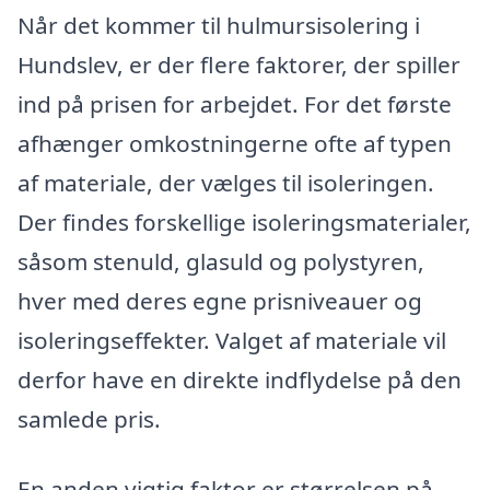
Når det kommer til hulmursisolering i
Hundslev, er der flere faktorer, der spiller
ind på prisen for arbejdet. For det første
afhænger omkostningerne ofte af typen
af materiale, der vælges til isoleringen.
Der findes forskellige isoleringsmaterialer,
såsom stenuld, glasuld og polystyren,
hver med deres egne prisniveauer og
isoleringseffekter. Valget af materiale vil
derfor have en direkte indflydelse på den
samlede pris.
En anden vigtig faktor er størrelsen på