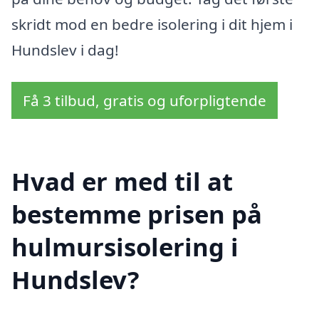
skridt mod en bedre isolering i dit hjem i
Hundslev i dag!
Få 3 tilbud, gratis og uforpligtende
Hvad er med til at
bestemme prisen på
hulmursisolering i
Hundslev?