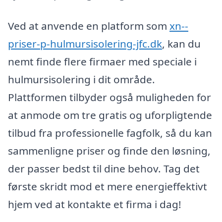
Ved at anvende en platform som
xn--
priser-p-hulmursisolering-jfc.dk
, kan du
nemt finde flere firmaer med speciale i
hulmursisolering i dit område.
Plattformen tilbyder også muligheden for
at anmode om tre gratis og uforpligtende
tilbud fra professionelle fagfolk, så du kan
sammenligne priser og finde den løsning,
der passer bedst til dine behov. Tag det
første skridt mod et mere energieffektivt
hjem ved at kontakte et firma i dag!