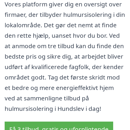
Vores platform giver dig en oversigt over
firmaer, der tilbyder hulmursisolering i din
lokalområde. Det gør det nemt at finde
den rette hjælp, uanset hvor du bor. Ved
at anmode om tre tilbud kan du finde den
bedste pris og sikre dig, at arbejdet bliver
udført af kvalificerede fagfolk, der kender
området godt. Tag det første skridt mod
et bedre og mere energieffektivt hjem
ved at sammenligne tilbud på
hulmursisolering i Hundslev i dag!
Få 3 tilbud, gratis og uforpligtende