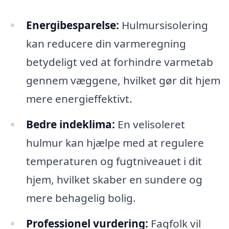
Energibesparelse:
Hulmursisolering
kan reducere din varmeregning
betydeligt ved at forhindre varmetab
gennem væggene, hvilket gør dit hjem
mere energieffektivt.
Bedre indeklima:
En velisoleret
hulmur kan hjælpe med at regulere
temperaturen og fugtniveauet i dit
hjem, hvilket skaber en sundere og
mere behagelig bolig.
Professionel vurdering:
Fagfolk vil