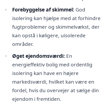
Forebyggelse af skimmel:
God
isolering kan hjælpe med at forhindre
fugtproblemer og skimmelvækst, der
kan opstå i køligere, uisolerede
områder.
Øget ejendomsværdi:
En
energieffektiv bolig med ordentlig
isolering kan have en højere
markedsværdi, hvilket kan være en
fordel, hvis du overvejer at sælge din
ejendom i fremtiden.