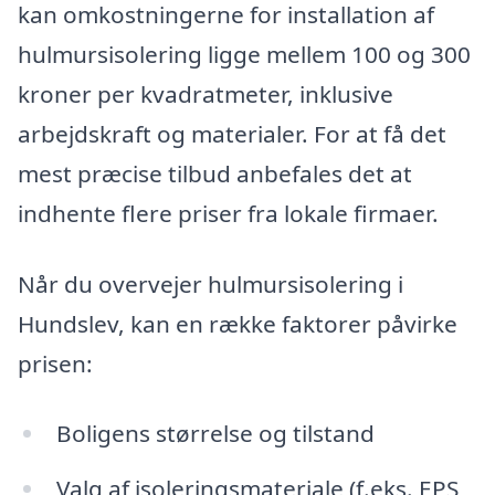
kan omkostningerne for installation af
hulmursisolering ligge mellem 100 og 300
kroner per kvadratmeter, inklusive
arbejdskraft og materialer. For at få det
mest præcise tilbud anbefales det at
indhente flere priser fra lokale firmaer.
Når du overvejer hulmursisolering i
Hundslev, kan en række faktorer påvirke
prisen:
Boligens størrelse og tilstand
Valg af isoleringsmateriale (f.eks. EPS,