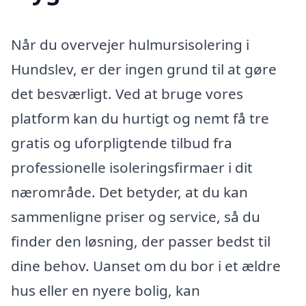
Når du overvejer hulmursisolering i
Hundslev, er der ingen grund til at gøre
det besværligt. Ved at bruge vores
platform kan du hurtigt og nemt få tre
gratis og uforpligtende tilbud fra
professionelle isoleringsfirmaer i dit
nærområde. Det betyder, at du kan
sammenligne priser og service, så du
finder den løsning, der passer bedst til
dine behov. Uanset om du bor i et ældre
hus eller en nyere bolig, kan