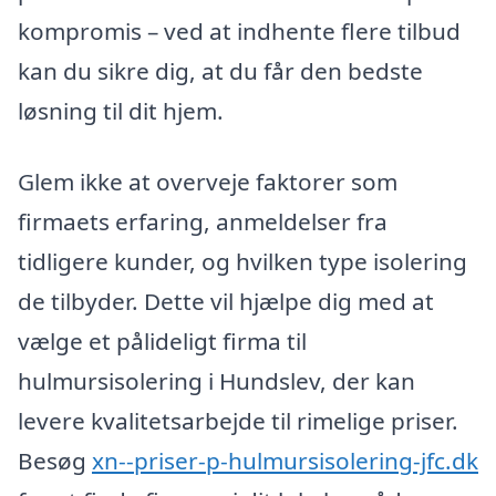
kompromis – ved at indhente flere tilbud
kan du sikre dig, at du får den bedste
løsning til dit hjem.
Glem ikke at overveje faktorer som
firmaets erfaring, anmeldelser fra
tidligere kunder, og hvilken type isolering
de tilbyder. Dette vil hjælpe dig med at
vælge et pålideligt firma til
hulmursisolering i Hundslev, der kan
levere kvalitetsarbejde til rimelige priser.
Besøg
xn--priser-p-hulmursisolering-jfc.dk