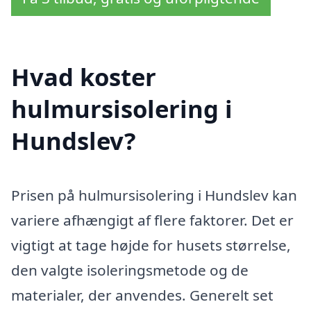
Hvad koster
hulmursisolering i
Hundslev?
Prisen på hulmursisolering i Hundslev kan
variere afhængigt af flere faktorer. Det er
vigtigt at tage højde for husets størrelse,
den valgte isoleringsmetode og de
materialer, der anvendes. Generelt set