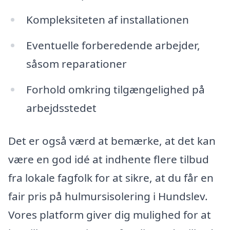
Kompleksiteten af installationen
Eventuelle forberedende arbejder,
såsom reparationer
Forhold omkring tilgængelighed på
arbejdsstedet
Det er også værd at bemærke, at det kan
være en god idé at indhente flere tilbud
fra lokale fagfolk for at sikre, at du får en
fair pris på hulmursisolering i Hundslev.
Vores platform giver dig mulighed for at