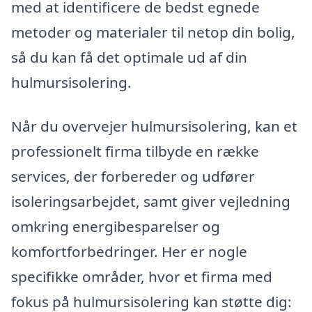
med at identificere de bedst egnede
metoder og materialer til netop din bolig,
så du kan få det optimale ud af din
hulmursisolering.
Når du overvejer hulmursisolering, kan et
professionelt firma tilbyde en række
services, der forbereder og udfører
isoleringsarbejdet, samt giver vejledning
omkring energibesparelser og
komfortforbedringer. Her er nogle
specifikke områder, hvor et firma med
fokus på hulmursisolering kan støtte dig: