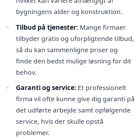
hvilket kan variere afhængigt af
bygningens alder og konstruktion.
Tilbud på tjenester:
Mange firmaer
tilbyder gratis og uforpligtende tilbud,
så du kan sammenligne priser og
finde den bedst mulige løsning for dit
behov.
Garanti og service:
Et professionelt
firma vil ofte kunne give dig garanti på
det udførte arbejde samt opfølgende
service, hvis der skulle opstå
problemer.