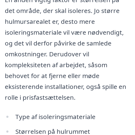
det område, der skal isoleres. Jo større
hulmursarealet er, desto mere
isoleringsmateriale vil være nødvendigt,
og det vil derfor påvirke de samlede
omkostninger. Derudover vil
kompleksiteten af arbejdet, såsom
behovet for at fjerne eller møde
eksisterende installationer, også spille en
rolle i prisfastsættelsen.
Type af isoleringsmateriale
Størrelsen på hulrummet