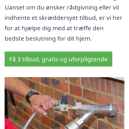
Uanset om du ønsker rådgivning eller vil
indhente et skræddersyet tilbud, er vi her
for at hjælpe dig med at træffe den
bedste beslutning for dit hjem.
Få 3 tilbud, gratis og uforpligtende