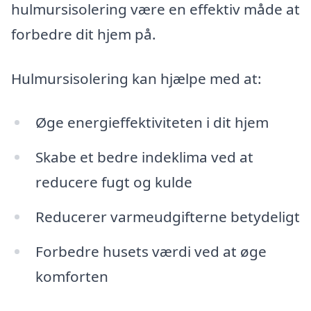
hulmursisolering være en effektiv måde at
forbedre dit hjem på.
Hulmursisolering kan hjælpe med at:
Øge energieffektiviteten i dit hjem
Skabe et bedre indeklima ved at
reducere fugt og kulde
Reducerer varmeudgifterne betydeligt
Forbedre husets værdi ved at øge
komforten