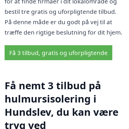
for at finde firmaer i dit lokalområde og
bestil tre gratis og uforpligtende tilbud.
På denne måde er du godt på vej til at
træffe den rigtige beslutning for dit hjem.
Få 3 tilbud, gratis og uforpligtende
Få nemt 3 tilbud på
hulmursisolering i
Hundslev, du kan være
tryg ved