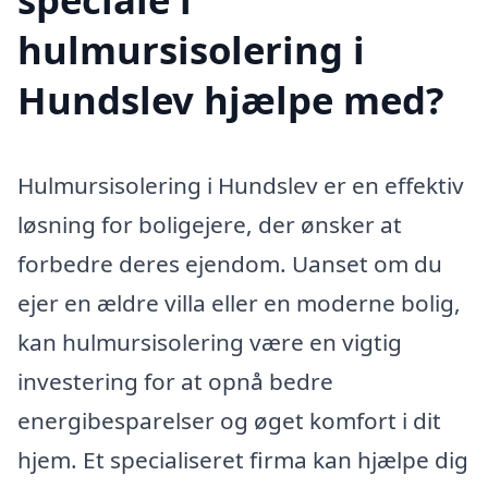
hulmursisolering i
Hundslev hjælpe med?
Hulmursisolering i Hundslev er en effektiv
løsning for boligejere, der ønsker at
forbedre deres ejendom. Uanset om du
ejer en ældre villa eller en moderne bolig,
kan hulmursisolering være en vigtig
investering for at opnå bedre
energibesparelser og øget komfort i dit
hjem. Et specialiseret firma kan hjælpe dig