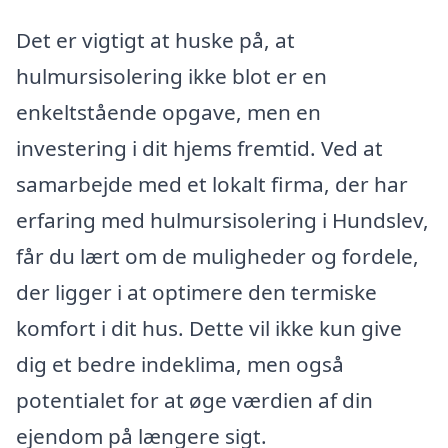
Det er vigtigt at huske på, at
hulmursisolering ikke blot er en
enkeltstående opgave, men en
investering i dit hjems fremtid. Ved at
samarbejde med et lokalt firma, der har
erfaring med hulmursisolering i Hundslev,
får du lært om de muligheder og fordele,
der ligger i at optimere den termiske
komfort i dit hus. Dette vil ikke kun give
dig et bedre indeklima, men også
potentialet for at øge værdien af din
ejendom på længere sigt.