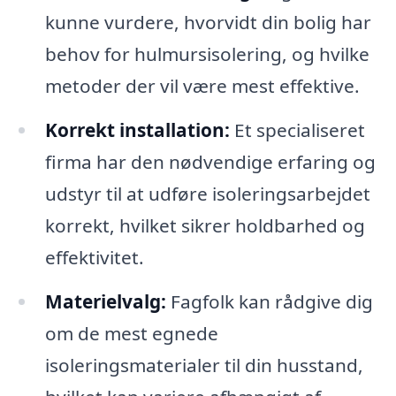
kunne vurdere, hvorvidt din bolig har
behov for hulmursisolering, og hvilke
metoder der vil være mest effektive.
Korrekt installation:
Et specialiseret
firma har den nødvendige erfaring og
udstyr til at udføre isoleringsarbejdet
korrekt, hvilket sikrer holdbarhed og
effektivitet.
Materielvalg:
Fagfolk kan rådgive dig
om de mest egnede
isoleringsmaterialer til din husstand,