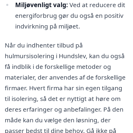
Miljøvenligt valg:
Ved at reducere dit
energiforbrug gør du også en positiv
indvirkning på miljøet.
Når du indhenter tilbud på
hulmursisolering i Hundslev, kan du også
få indblik i de forskellige metoder og
materialer, der anvendes af de forskellige
firmaer. Hvert firma har sin egen tilgang
til isolering, så det er nyttigt at høre om
deres erfaringer og anbefalinger. På den
måde kan du vælge den løsning, der
passer bedst til dine behov. Gå ikke på