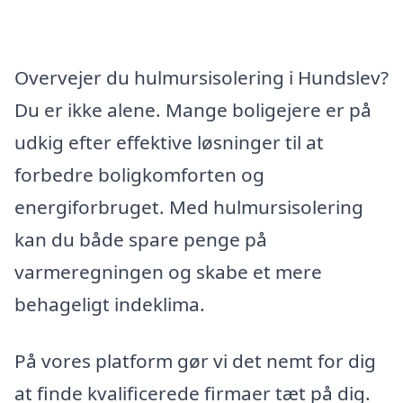
Overvejer du hulmursisolering i Hundslev?
Du er ikke alene. Mange boligejere er på
udkig efter effektive løsninger til at
forbedre boligkomforten og
energiforbruget. Med hulmursisolering
kan du både spare penge på
varmeregningen og skabe et mere
behageligt indeklima.
På vores platform gør vi det nemt for dig
at finde kvalificerede firmaer tæt på dig.