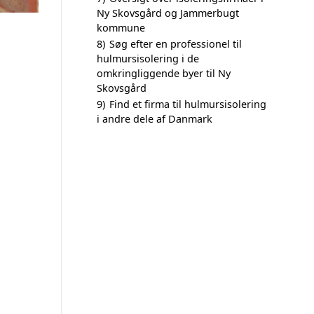
Ny Skovsgård og Jammerbugt
kommune
8)
Søg efter en professionel til
hulmursisolering i de
omkringliggende byer til Ny
Skovsgård
9)
Find et firma til hulmursisolering
i andre dele af Danmark