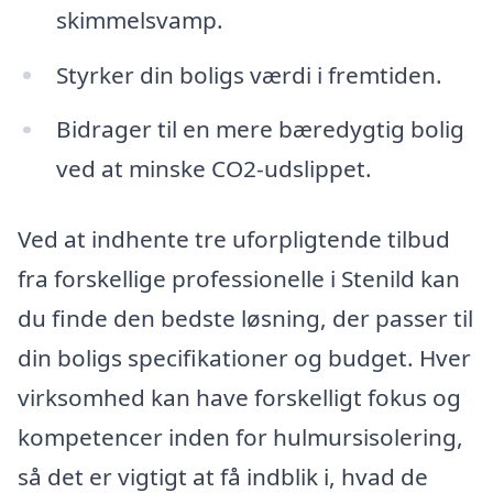
skimmelsvamp.
Styrker din boligs værdi i fremtiden.
Bidrager til en mere bæredygtig bolig
ved at minske CO2-udslippet.
Ved at indhente tre uforpligtende tilbud
fra forskellige professionelle i Stenild kan
du finde den bedste løsning, der passer til
din boligs specifikationer og budget. Hver
virksomhed kan have forskelligt fokus og
kompetencer inden for hulmursisolering,
så det er vigtigt at få indblik i, hvad de