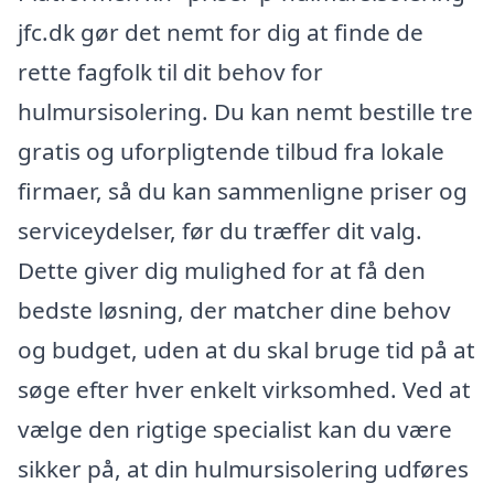
jfc.dk gør det nemt for dig at finde de
rette fagfolk til dit behov for
hulmursisolering. Du kan nemt bestille tre
gratis og uforpligtende tilbud fra lokale
firmaer, så du kan sammenligne priser og
serviceydelser, før du træffer dit valg.
Dette giver dig mulighed for at få den
bedste løsning, der matcher dine behov
og budget, uden at du skal bruge tid på at
søge efter hver enkelt virksomhed. Ved at
vælge den rigtige specialist kan du være
sikker på, at din hulmursisolering udføres