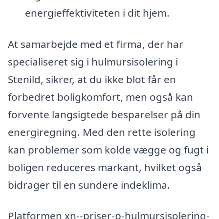
energieffektiviteten i dit hjem.
At samarbejde med et firma, der har
specialiseret sig i hulmursisolering i
Stenild, sikrer, at du ikke blot får en
forbedret boligkomfort, men også kan
forvente langsigtede besparelser på din
energiregning. Med den rette isolering
kan problemer som kolde vægge og fugt i
boligen reduceres markant, hvilket også
bidrager til en sundere indeklima.
Platformen xn--priser-p-hulmursisolering-