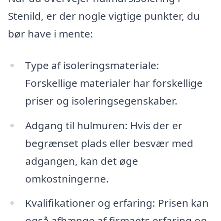
Stenild, er der nogle vigtige punkter, du
bør have i mente:
Type af isoleringsmateriale:
Forskellige materialer har forskellige
priser og isoleringsegenskaber.
Adgang til hulmuren: Hvis der er
begrænset plads eller besvær med
adgangen, kan det øge
omkostningerne.
Kvalifikationer og erfaring: Prisen kan
også afhænge af firmaets erfaring og