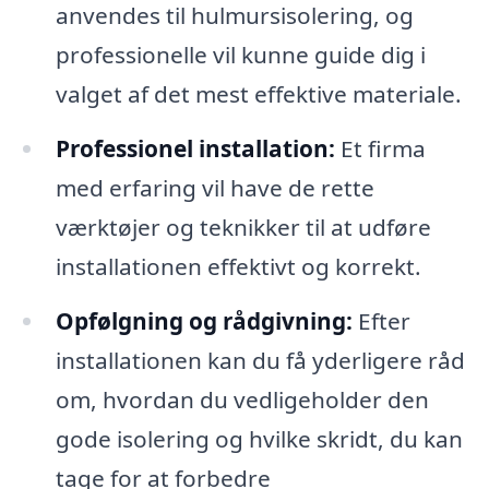
anvendes til hulmursisolering, og
professionelle vil kunne guide dig i
valget af det mest effektive materiale.
Professionel installation:
Et firma
med erfaring vil have de rette
værktøjer og teknikker til at udføre
installationen effektivt og korrekt.
Opfølgning og rådgivning:
Efter
installationen kan du få yderligere råd
om, hvordan du vedligeholder den
gode isolering og hvilke skridt, du kan
tage for at forbedre