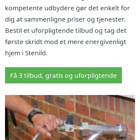
kompetente udbydere gør det enkelt for
dig at sammenligne priser og tjenester.
Bestil et uforpligtende tilbud og tag det
første skridt mod et mere energivenligt
hjem i Stenild.
Få 3 tilbud, gratis og uforpligtende