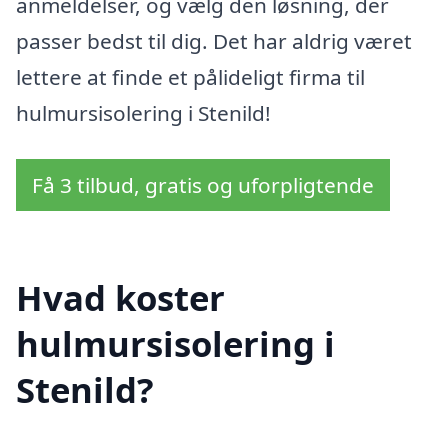
anmeldelser, og vælg den løsning, der
passer bedst til dig. Det har aldrig været
lettere at finde et pålideligt firma til
hulmursisolering i Stenild!
Få 3 tilbud, gratis og uforpligtende
Hvad koster
hulmursisolering i
Stenild?