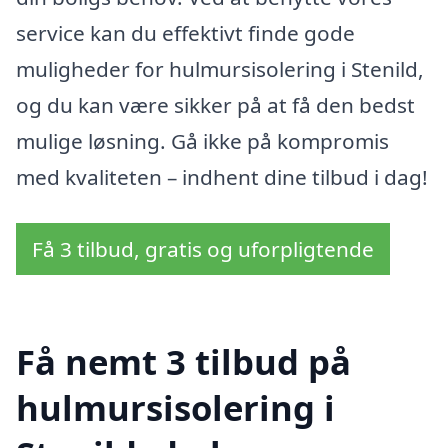
service kan du effektivt finde gode
muligheder for hulmursisolering i Stenild,
og du kan være sikker på at få den bedst
mulige løsning. Gå ikke på kompromis
med kvaliteten – indhent dine tilbud i dag!
Få 3 tilbud, gratis og uforpligtende
Få nemt 3 tilbud på
hulmursisolering i