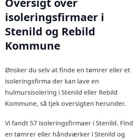
Oversigt over
isoleringsfirmaer i
Stenild og Rebild
Kommune
Ønsker du selv at finde en tømrer eller et
isoleringsfirma der kan lave en
hulmursisolering i Stenild eller Rebild
Kommune, så tjek oversigten herunder.
Vi fandt 57 isoleringsfirmaer i Stenild. Find
en tømrer eller håndværker i Stenild og