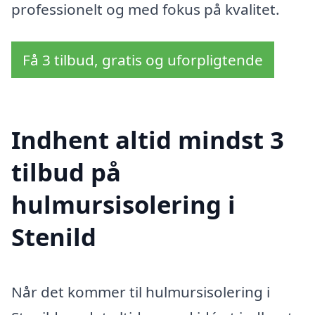
professionelt og med fokus på kvalitet.
Få 3 tilbud, gratis og uforpligtende
Indhent altid mindst 3
tilbud på
hulmursisolering i
Stenild
Når det kommer til hulmursisolering i