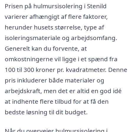
Prisen på hulmursisolering i Stenild
varierer afhængigt af flere faktorer,
herunder husets størrelse, type af
isoleringsmateriale og arbejdsomfang.
Generelt kan du forvente, at
omkostningerne vil ligge i et spænd fra
100 til 300 kroner pr. kvadratmeter. Denne
pris inkluderer både materialer og
arbejdskraft, men det er altid en god idé
at indhente flere tilbud for at få den
bedste løsning til dit budget.
Når du overvejer hulmursisolering i