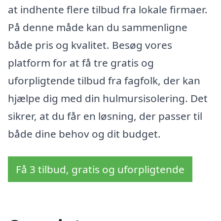
at indhente flere tilbud fra lokale firmaer.
På denne måde kan du sammenligne
både pris og kvalitet. Besøg vores
platform for at få tre gratis og
uforpligtende tilbud fra fagfolk, der kan
hjælpe dig med din hulmursisolering. Det
sikrer, at du får en løsning, der passer til
både dine behov og dit budget.
Få 3 tilbud, gratis og uforpligtende