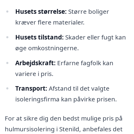
Husets størrelse:
Større boliger
kræver flere materialer.
Husets tilstand:
Skader eller fugt kan
øge omkostningerne.
Arbejdskraft:
Erfarne fagfolk kan
variere i pris.
Transport:
Afstand til det valgte
isoleringsfirma kan påvirke prisen.
For at sikre dig den bedst mulige pris på
hulmursisolering i Stenild, anbefales det