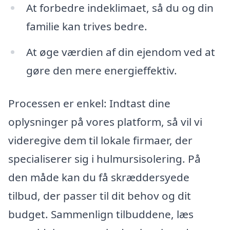
At forbedre indeklimaet, så du og din
familie kan trives bedre.
At øge værdien af din ejendom ved at
gøre den mere energieffektiv.
Processen er enkel: Indtast dine
oplysninger på vores platform, så vil vi
videregive dem til lokale firmaer, der
specialiserer sig i hulmursisolering. På
den måde kan du få skræddersyede
tilbud, der passer til dit behov og dit
budget. Sammenlign tilbuddene, læs