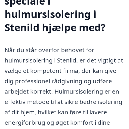
speciale i
hulmursisolering i
Stenild hjælpe med?
Når du står overfor behovet for
hulmursisolering i Stenild, er det vigtigt at
vælge et kompetent firma, der kan give
dig professionel rådgivning og udføre
arbejdet korrekt. Hulmursisolering er en
effektiv metode til at sikre bedre isolering
af dit hjem, hvilket kan føre til lavere
energiforbrug og øget komfort i dine