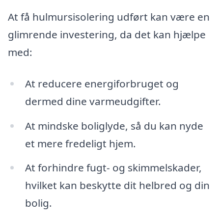
At få hulmursisolering udført kan være en
glimrende investering, da det kan hjælpe
med:
At reducere energiforbruget og
dermed dine varmeudgifter.
At mindske boliglyde, så du kan nyde
et mere fredeligt hjem.
At forhindre fugt- og skimmelskader,
hvilket kan beskytte dit helbred og din
bolig.