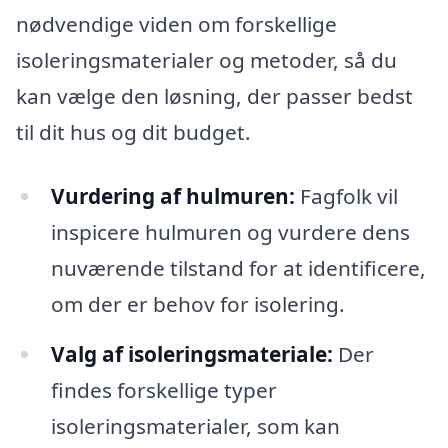
nødvendige viden om forskellige
isoleringsmaterialer og metoder, så du
kan vælge den løsning, der passer bedst
til dit hus og dit budget.
Vurdering af hulmuren:
Fagfolk vil
inspicere hulmuren og vurdere dens
nuværende tilstand for at identificere,
om der er behov for isolering.
Valg af isoleringsmateriale:
Der
findes forskellige typer
isoleringsmaterialer, som kan