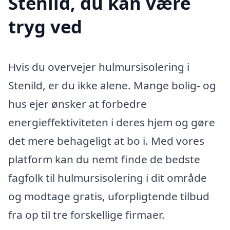
Stenild, du kan være
tryg ved
Hvis du overvejer hulmursisolering i
Stenild, er du ikke alene. Mange bolig- og
hus ejer ønsker at forbedre
energieffektiviteten i deres hjem og gøre
det mere behageligt at bo i. Med vores
platform kan du nemt finde de bedste
fagfolk til hulmursisolering i dit område
og modtage gratis, uforpligtende tilbud
fra op til tre forskellige firmaer.