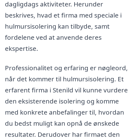
dagligdags aktiviteter. Herunder
beskrives, hvad et firma med speciale i
hulmursisolering kan tilbyde, samt
fordelene ved at anvende deres
ekspertise.
Professionalitet og erfaring er nøgleord,
når det kommer til hulmursisolering. Et
erfarent firma i Stenild vil kunne vurdere
den eksisterende isolering og komme
med konkrete anbefalinger til, hvordan
du bedst muligt kan opnå de ønskede
resultater. Derudover har firmaet den