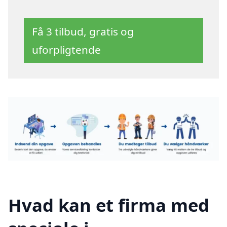
Få 3 tilbud, gratis og
uforpligtende
Hvad kan et firma med