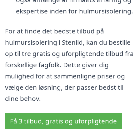
ekspertise inden for hulmursisolering.
For at finde det bedste tilbud på
hulmursisolering i Stenild, kan du bestille
op til tre gratis og uforpligtende tilbud fra
forskellige fagfolk. Dette giver dig
mulighed for at sammenligne priser og
vælge den løsning, der passer bedst til
dine behov.
Få 3 tilbud, gratis og uforpligtende