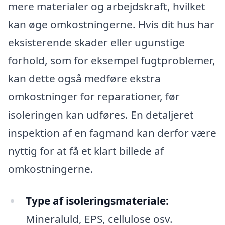
mere materialer og arbejdskraft, hvilket
kan øge omkostningerne. Hvis dit hus har
eksisterende skader eller ugunstige
forhold, som for eksempel fugtproblemer,
kan dette også medføre ekstra
omkostninger for reparationer, før
isoleringen kan udføres. En detaljeret
inspektion af en fagmand kan derfor være
nyttig for at få et klart billede af
omkostningerne.
Type af isoleringsmateriale:
Mineraluld, EPS, cellulose osv.