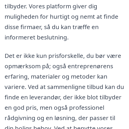
tilbyder. Vores platform giver dig
muligheden for hurtigt og nemt at finde
disse firmaer, så du kan træffe en
informeret beslutning.
Det er ikke kun prisforskelle, du bør være
opmærksom på; også entreprenørens
erfaring, materialer og metoder kan
variere. Ved at sammenligne tilbud kan du
finde en leverandør, der ikke blot tilbyder
en god pris, men også professionel
rådgivning og en løsning, der passer til
din boligs behov. Ved at benytte vores