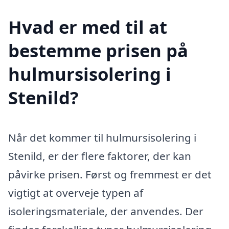
Hvad er med til at
bestemme prisen på
hulmursisolering i
Stenild?
Når det kommer til hulmursisolering i
Stenild, er der flere faktorer, der kan
påvirke prisen. Først og fremmest er det
vigtigt at overveje typen af
isoleringsmateriale, der anvendes. Der