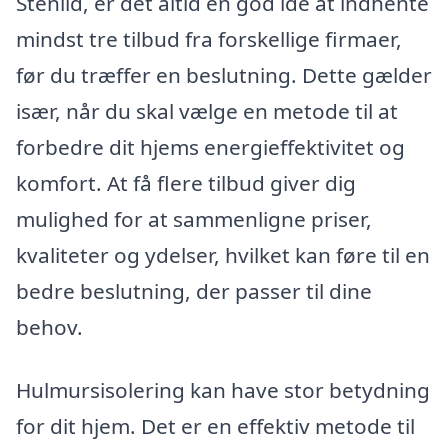
Stenild, er det altid en god idé at indhente
mindst tre tilbud fra forskellige firmaer,
før du træffer en beslutning. Dette gælder
især, når du skal vælge en metode til at
forbedre dit hjems energieffektivitet og
komfort. At få flere tilbud giver dig
mulighed for at sammenligne priser,
kvaliteter og ydelser, hvilket kan føre til en
bedre beslutning, der passer til dine
behov.
Hulmursisolering kan have stor betydning
for dit hjem. Det er en effektiv metode til