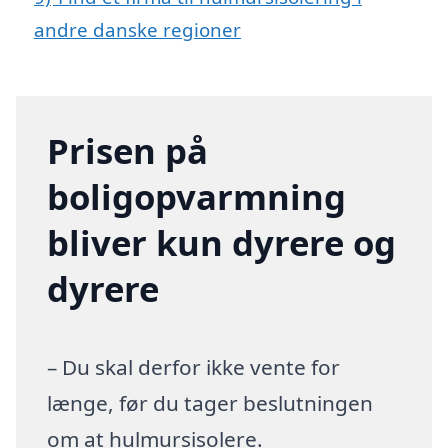
andre danske regioner
Prisen på
boligopvarmning
bliver kun dyrere og
dyrere
– Du skal derfor ikke vente for
længe, før du tager beslutningen
om at hulmursisolere.