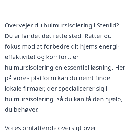
Overvejer du hulmursisolering i Stenild?
Du er landet det rette sted. Retter du
fokus mod at forbedre dit hjems energi-
effektivitet og komfort, er
hulmursisolering en essentiel løsning. Her
på vores platform kan du nemt finde
lokale firmaer, der specialiserer sig i
hulmursisolering, så du kan få den hjælp,
du behøver.
Vores omfattende oversigt over