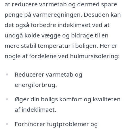
at reducere varmetab og dermed spare
penge på varmeregningen. Desuden kan
det også forbedre indeklimaet ved at
undgå kolde vægge og bidrage til en
mere stabil temperatur i boligen. Her er
nogle af fordelene ved hulmursisolering:
Reducerer varmetab og
energiforbrug.
Øger din boligs komfort og kvaliteten
af indeklimaet.
Forhindrer fugtproblemer og