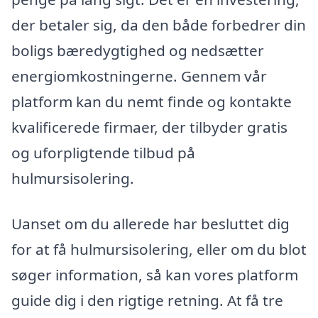
der betaler sig, da den både forbedrer din
boligs bæredygtighed og nedsætter
energiomkostningerne. Gennem vår
platform kan du nemt finde og kontakte
kvalificerede firmaer, der tilbyder gratis
og uforpligtende tilbud på
hulmursisolering.
Uanset om du allerede har besluttet dig
for at få hulmursisolering, eller om du blot
søger information, så kan vores platform
guide dig i den rigtige retning. At få tre