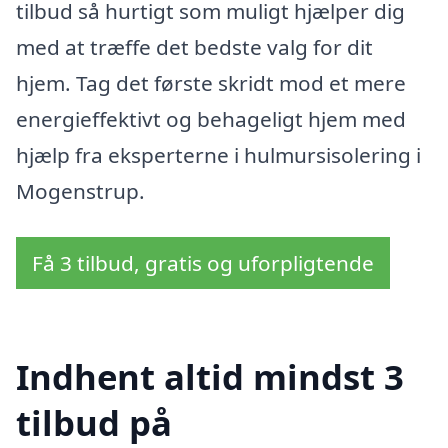
tilbud så hurtigt som muligt hjælper dig
med at træffe det bedste valg for dit
hjem. Tag det første skridt mod et mere
energieffektivt og behageligt hjem med
hjælp fra eksperterne i hulmursisolering i
Mogenstrup.
Få 3 tilbud, gratis og uforpligtende
Indhent altid mindst 3
tilbud på