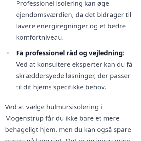
Professionel isolering kan øge
ejendomsværdien, da det bidrager til
lavere energiregninger og et bedre
komfortniveau.
Få professionel råd og vejledning:
Ved at konsultere eksperter kan du få
skræddersyede løsninger, der passer
til dit hjems specifikke behov.
Ved at vælge hulmursisolering i
Mogenstrup får du ikke bare et mere
behageligt hjem, men du kan også spare
penge på lang sigt. Det er en investering,