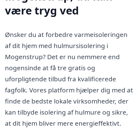
være tryg ved
Ønsker du at forbedre varmeisoleringen
af dit hjem med hulmursisolering i
Mogenstrup? Det er nu nemmere end
nogensinde at få tre gratis og
uforpligtende tilbud fra kvalificerede
fagfolk. Vores platform hjælper dig med at
finde de bedste lokale virksomheder, der
kan tilbyde isolering af hulmure og sikre,
at dit hjem bliver mere energieffektivt.