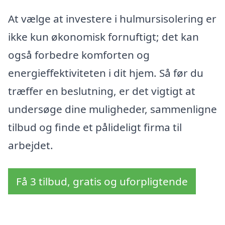
At vælge at investere i hulmursisolering er
ikke kun økonomisk fornuftigt; det kan
også forbedre komforten og
energieffektiviteten i dit hjem. Så før du
træffer en beslutning, er det vigtigt at
undersøge dine muligheder, sammenligne
tilbud og finde et pålideligt firma til
arbejdet.
Få 3 tilbud, gratis og uforpligtende