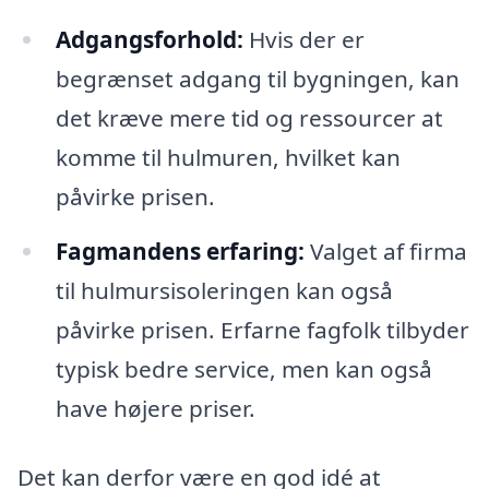
Adgangsforhold:
Hvis der er
begrænset adgang til bygningen, kan
det kræve mere tid og ressourcer at
komme til hulmuren, hvilket kan
påvirke prisen.
Fagmandens erfaring:
Valget af firma
til hulmursisoleringen kan også
påvirke prisen. Erfarne fagfolk tilbyder
typisk bedre service, men kan også
have højere priser.
Det kan derfor være en god idé at