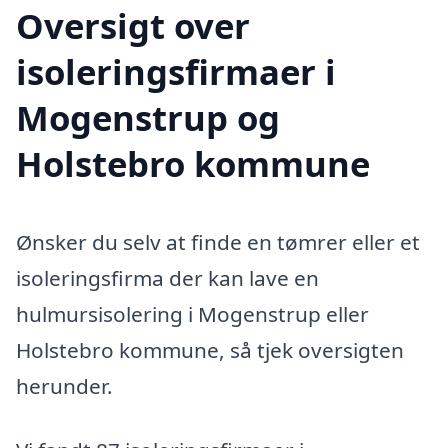
Oversigt over
isoleringsfirmaer i
Mogenstrup og
Holstebro kommune
Ønsker du selv at finde en tømrer eller et
isoleringsfirma der kan lave en
hulmursisolering i Mogenstrup eller
Holstebro kommune, så tjek oversigten
herunder.