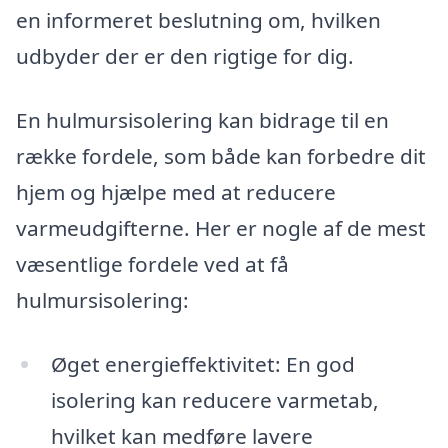
en informeret beslutning om, hvilken
udbyder der er den rigtige for dig.
En hulmursisolering kan bidrage til en
række fordele, som både kan forbedre dit
hjem og hjælpe med at reducere
varmeudgifterne. Her er nogle af de mest
væsentlige fordele ved at få
hulmursisolering:
Øget energieffektivitet: En god
isolering kan reducere varmetab,
hvilket kan medføre lavere