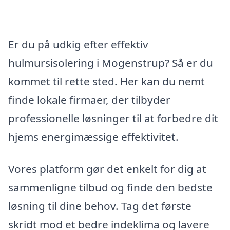
Er du på udkig efter effektiv
hulmursisolering i Mogenstrup? Så er du
kommet til rette sted. Her kan du nemt
finde lokale firmaer, der tilbyder
professionelle løsninger til at forbedre dit
hjems energimæssige effektivitet.
Vores platform gør det enkelt for dig at
sammenligne tilbud og finde den bedste
løsning til dine behov. Tag det første
skridt mod et bedre indeklima og lavere