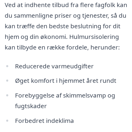
Ved at indhente tilbud fra flere fagfolk kan
du sammenligne priser og tjenester, så du
kan træffe den bedste beslutning for dit
hjem og din økonomi. Hulmursisolering
kan tilbyde en række fordele, herunder:
Reducerede varmeudgifter
Øget komfort i hjemmet året rundt
Forebyggelse af skimmelsvamp og
fugtskader
Forbedret indeklima