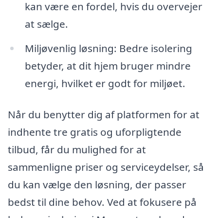
kan være en fordel, hvis du overvejer
at sælge.
Miljøvenlig løsning: Bedre isolering
betyder, at dit hjem bruger mindre
energi, hvilket er godt for miljøet.
Når du benytter dig af platformen for at
indhente tre gratis og uforpligtende
tilbud, får du mulighed for at
sammenligne priser og serviceydelser, så
du kan vælge den løsning, der passer
bedst til dine behov. Ved at fokusere på