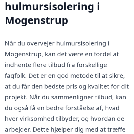
hulmursisolering i
Mogenstrup
Når du overvejer hulmursisolering i
Mogenstrup, kan det være en fordel at
indhente flere tilbud fra forskellige
fagfolk. Det er en god metode til at sikre,
at du får den bedste pris og kvalitet for dit
projekt. Når du sammenligner tilbud, kan
du også få en bedre forståelse af, hvad
hver virksomhed tilbyder, og hvordan de
arbejder. Dette hjælper dig med at træffe