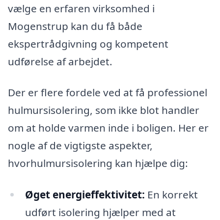
vælge en erfaren virksomhed i
Mogenstrup kan du få både
ekspertrådgivning og kompetent
udførelse af arbejdet.
Der er flere fordele ved at få professionel
hulmursisolering, som ikke blot handler
om at holde varmen inde i boligen. Her er
nogle af de vigtigste aspekter,
hvorhulmursisolering kan hjælpe dig:
Øget energieffektivitet:
En korrekt
udført isolering hjælper med at