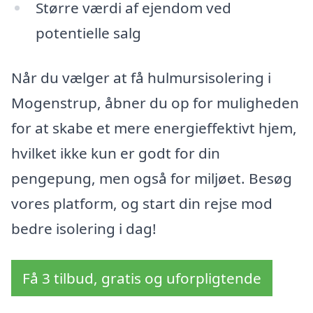
Større værdi af ejendom ved
potentielle salg
Når du vælger at få hulmursisolering i
Mogenstrup, åbner du op for muligheden
for at skabe et mere energieffektivt hjem,
hvilket ikke kun er godt for din
pengepung, men også for miljøet. Besøg
vores platform, og start din rejse mod
bedre isolering i dag!
Få 3 tilbud, gratis og uforpligtende