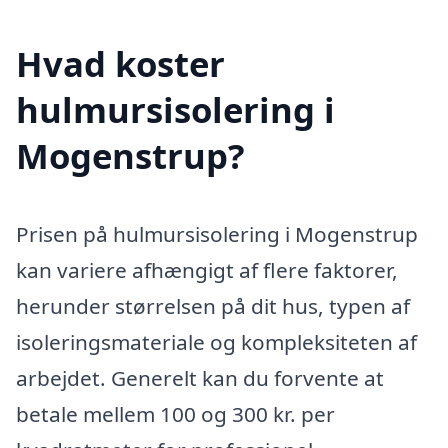
Hvad koster
hulmursisolering i
Mogenstrup?
Prisen på hulmursisolering i Mogenstrup
kan variere afhængigt af flere faktorer,
herunder størrelsen på dit hus, typen af
isoleringsmateriale og kompleksiteten af
arbejdet. Generelt kan du forvente at
betale mellem 100 og 300 kr. per