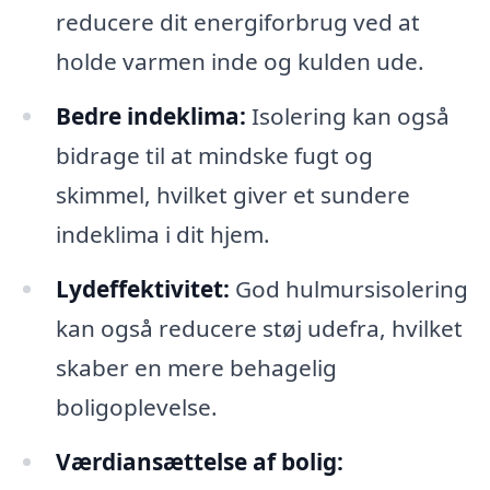
reducere dit energiforbrug ved at
holde varmen inde og kulden ude.
Bedre indeklima:
Isolering kan også
bidrage til at mindske fugt og
skimmel, hvilket giver et sundere
indeklima i dit hjem.
Lydeffektivitet:
God hulmursisolering
kan også reducere støj udefra, hvilket
skaber en mere behagelig
boligoplevelse.
Værdiansættelse af bolig: