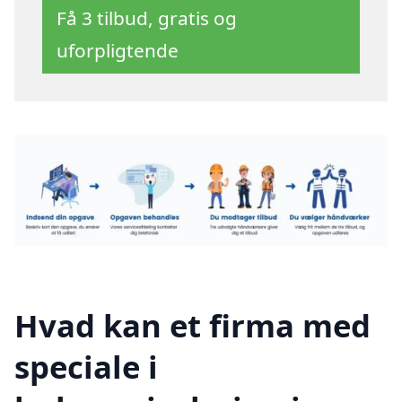
Få 3 tilbud, gratis og
uforpligtende
Hvad kan et firma med
speciale i