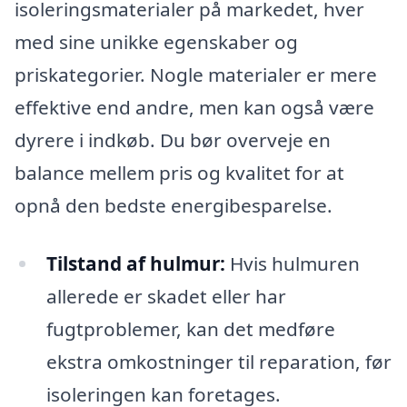
isoleringsmaterialer på markedet, hver
med sine unikke egenskaber og
priskategorier. Nogle materialer er mere
effektive end andre, men kan også være
dyrere i indkøb. Du bør overveje en
balance mellem pris og kvalitet for at
opnå den bedste energibesparelse.
Tilstand af hulmur:
Hvis hulmuren
allerede er skadet eller har
fugtproblemer, kan det medføre
ekstra omkostninger til reparation, før
isoleringen kan foretages.