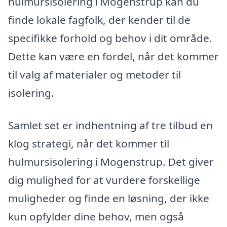
hulmursisolering i Mogenstrup kan du
finde lokale fagfolk, der kender til de
specifikke forhold og behov i dit område.
Dette kan være en fordel, når det kommer
til valg af materialer og metoder til
isolering.
Samlet set er indhentning af tre tilbud en
klog strategi, når det kommer til
hulmursisolering i Mogenstrup. Det giver
dig mulighed for at vurdere forskellige
muligheder og finde en løsning, der ikke
kun opfylder dine behov, men også