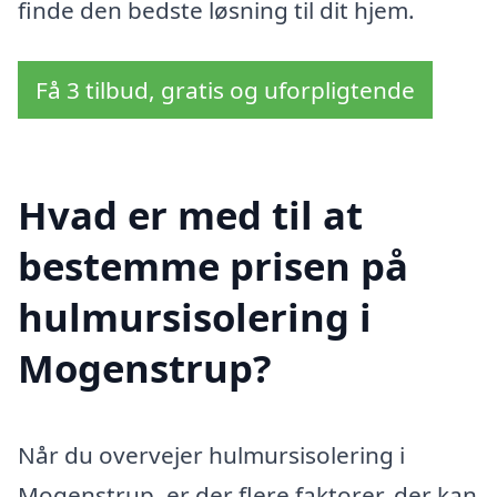
finde den bedste løsning til dit hjem.
Få 3 tilbud, gratis og uforpligtende
Hvad er med til at
bestemme prisen på
hulmursisolering i
Mogenstrup?
Når du overvejer hulmursisolering i
Mogenstrup, er der flere faktorer, der kan