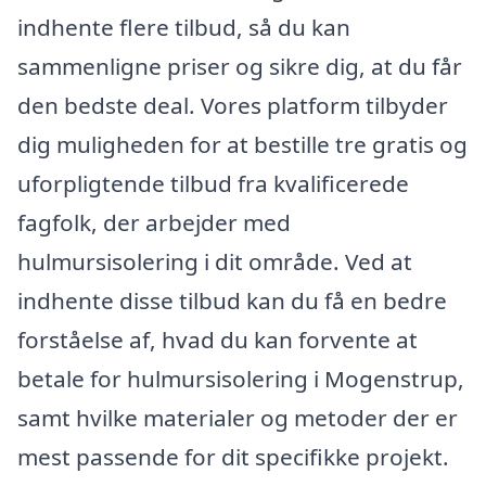
indhente flere tilbud, så du kan
sammenligne priser og sikre dig, at du får
den bedste deal. Vores platform tilbyder
dig muligheden for at bestille tre gratis og
uforpligtende tilbud fra kvalificerede
fagfolk, der arbejder med
hulmursisolering i dit område. Ved at
indhente disse tilbud kan du få en bedre
forståelse af, hvad du kan forvente at
betale for hulmursisolering i Mogenstrup,
samt hvilke materialer og metoder der er
mest passende for dit specifikke projekt.