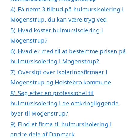
4)
Få nemt 3 tilbud på hulmursisolering i
Mogenstrup, du kan være tryg ved
5)
Hvad koster hulmursisolering i
Mogenstrup?
6)
Hvad er med til at bestemme prisen på
hulmursisolering i Mogenstrup?
7)
Oversigt over isoleringsfirmaer i
Mogenstrup og Holstebro kommune
8)
Søg efter en professionel til
hulmursisolering i de omkringliggende
byer til Mogenstrup?
9)
Find et firma til hulmursisolering i
andre dele af Danmark