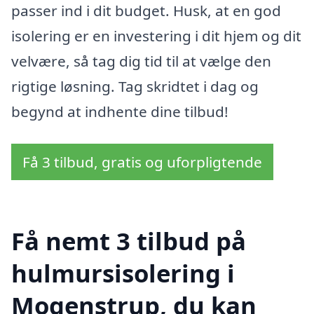
passer ind i dit budget. Husk, at en god
isolering er en investering i dit hjem og dit
velvære, så tag dig tid til at vælge den
rigtige løsning. Tag skridtet i dag og
begynd at indhente dine tilbud!
Få 3 tilbud, gratis og uforpligtende
Få nemt 3 tilbud på
hulmursisolering i
Mogenstrup, du kan