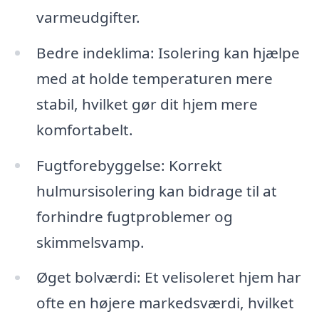
varmeudgifter.
Bedre indeklima: Isolering kan hjælpe
med at holde temperaturen mere
stabil, hvilket gør dit hjem mere
komfortabelt.
Fugtforebyggelse: Korrekt
hulmursisolering kan bidrage til at
forhindre fugtproblemer og
skimmelsvamp.
Øget bolværdi: Et velisoleret hjem har
ofte en højere markedsværdi, hvilket