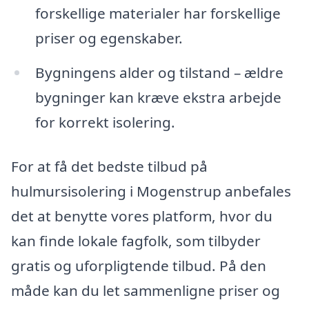
forskellige materialer har forskellige
priser og egenskaber.
Bygningens alder og tilstand – ældre
bygninger kan kræve ekstra arbejde
for korrekt isolering.
For at få det bedste tilbud på
hulmursisolering i Mogenstrup anbefales
det at benytte vores platform, hvor du
kan finde lokale fagfolk, som tilbyder
gratis og uforpligtende tilbud. På den
måde kan du let sammenligne priser og