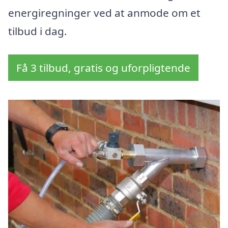
energiregninger ved at anmode om et
tilbud i dag.
Få 3 tilbud, gratis og uforpligtende