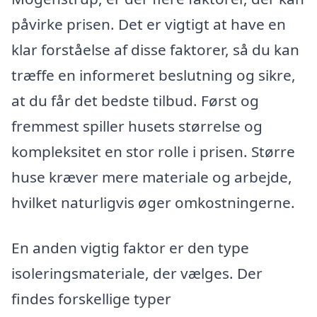
påvirke prisen. Det er vigtigt at have en
klar forståelse af disse faktorer, så du kan
træffe en informeret beslutning og sikre,
at du får det bedste tilbud. Først og
fremmest spiller husets størrelse og
kompleksitet en stor rolle i prisen. Større
huse kræver mere materiale og arbejde,
hvilket naturligvis øger omkostningerne.
En anden vigtig faktor er den type
isoleringsmateriale, der vælges. Der
findes forskellige typer