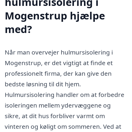
hulmursisolering i
Mogenstrup hjælpe
med?
Når man overvejer hulmursisolering i
Mogenstrup, er det vigtigt at finde et
professionelt firma, der kan give den
bedste løsning til dit hjem.
Hulmursisolering handler om at forbedre
isoleringen mellem ydervæggene og
sikre, at dit hus forbliver varmt om
vinteren og køligt om sommeren. Ved at