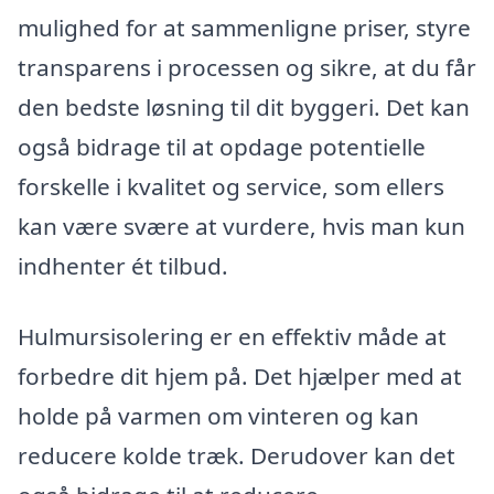
mulighed for at sammenligne priser, styre
transparens i processen og sikre, at du får
den bedste løsning til dit byggeri. Det kan
også bidrage til at opdage potentielle
forskelle i kvalitet og service, som ellers
kan være svære at vurdere, hvis man kun
indhenter ét tilbud.
Hulmursisolering er en effektiv måde at
forbedre dit hjem på. Det hjælper med at
holde på varmen om vinteren og kan
reducere kolde træk. Derudover kan det