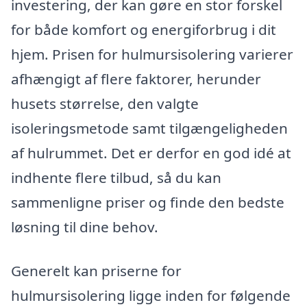
investering, der kan gøre en stor forskel
for både komfort og energiforbrug i dit
hjem. Prisen for hulmursisolering varierer
afhængigt af flere faktorer, herunder
husets størrelse, den valgte
isoleringsmetode samt tilgængeligheden
af hulrummet. Det er derfor en god idé at
indhente flere tilbud, så du kan
sammenligne priser og finde den bedste
løsning til dine behov.
Generelt kan priserne for
hulmursisolering ligge inden for følgende