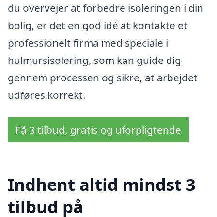
du overvejer at forbedre isoleringen i din
bolig, er det en god idé at kontakte et
professionelt firma med speciale i
hulmursisolering, som kan guide dig
gennem processen og sikre, at arbejdet
udføres korrekt.
Få 3 tilbud, gratis og uforpligtende
Indhent altid mindst 3
tilbud på