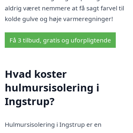
aldrig været nemmere at få sagt farvel til
kolde gulve og høje varmeregninger!
Få 3 tilbud, gratis og uforpligtende
Hvad koster
hulmursisolering i
Ingstrup?
Hulmursisolering i Ingstrup er en