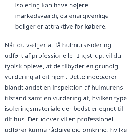
isolering kan have højere
markedsværdi, da energivenlige
boliger er attraktive for købere.
Når du vælger at få hulmursisolering
udført af professionelle i Ingstrup, vil du
typisk opleve, at de tilbyder en grundig
vurdering af dit hjem. Dette indebærer
blandt andet en inspektion af hulmurens
tilstand samt en vurdering af, hvilken type
isoleringsmateriale der bedst er egnet til
dit hus. Derudover vil en professionel
udfører kunne rådgive dig omkring, hvilke