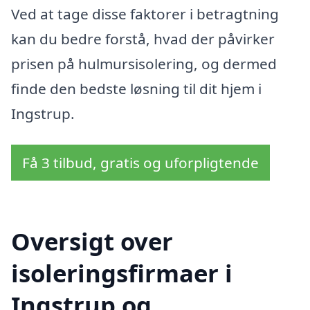
Ved at tage disse faktorer i betragtning
kan du bedre forstå, hvad der påvirker
prisen på hulmursisolering, og dermed
finde den bedste løsning til dit hjem i
Ingstrup.
Få 3 tilbud, gratis og uforpligtende
Oversigt over
isoleringsfirmaer i
Ingstrup og