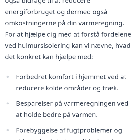
også bidrage til at reducere
energiforbruget og dermed også
omkostningerne på din varmeregning.
For at hjælpe dig med at forstå fordelene
ved hulmursisolering kan vi nævne, hvad
det konkret kan hjælpe med:
Forbedret komfort i hjemmet ved at
reducere kolde områder og træk.
Besparelser på varmeregningen ved
at holde bedre på varmen.
Forebyggelse af fugtproblemer og