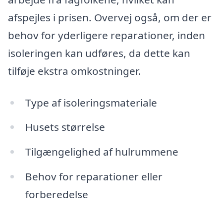
afspejles i prisen. Overvej også, om der er
behov for yderligere reparationer, inden
isoleringen kan udføres, da dette kan
tilføje ekstra omkostninger.
Type af isoleringsmateriale
Husets størrelse
Tilgængelighed af hulrummene
Behov for reparationer eller
forberedelse