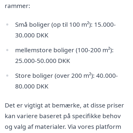
rammer:
Små boliger (op til 100 m²): 15.000-
30.000 DKK
mellemstore boliger (100-200 m²):
25.000-50.000 DKK
Store boliger (over 200 m²): 40.000-
80.000 DKK
Det er vigtigt at bemærke, at disse priser
kan variere baseret på specifikke behov
og valg af materialer. Via vores platform