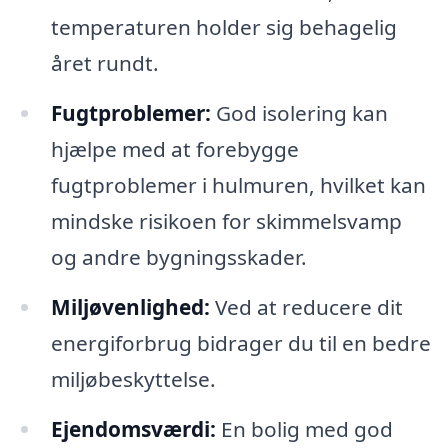
temperaturen holder sig behagelig
året rundt.
Fugtproblemer:
God isolering kan
hjælpe med at forebygge
fugtproblemer i hulmuren, hvilket kan
mindske risikoen for skimmelsvamp
og andre bygningsskader.
Miljøvenlighed:
Ved at reducere dit
energiforbrug bidrager du til en bedre
miljøbeskyttelse.
Ejendomsværdi:
En bolig med god