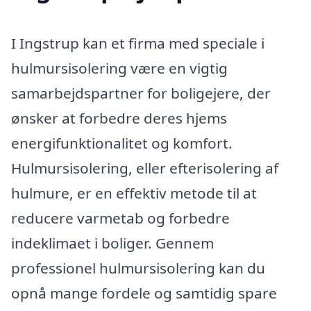
I Ingstrup kan et firma med speciale i
hulmursisolering være en vigtig
samarbejdspartner for boligejere, der
ønsker at forbedre deres hjems
energifunktionalitet og komfort.
Hulmursisolering, eller efterisolering af
hulmure, er en effektiv metode til at
reducere varmetab og forbedre
indeklimaet i boliger. Gennem
professionel hulmursisolering kan du
opnå mange fordele og samtidig spare