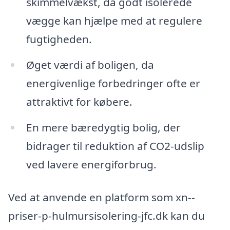
skimmelvækst, da godt isolerede
vægge kan hjælpe med at regulere
fugtigheden.
Øget værdi af boligen, da
energivenlige forbedringer ofte er
attraktivt for købere.
En mere bæredygtig bolig, der
bidrager til reduktion af CO2-udslip
ved lavere energiforbrug.
Ved at anvende en platform som xn--
priser-p-hulmursisolering-jfc.dk kan du