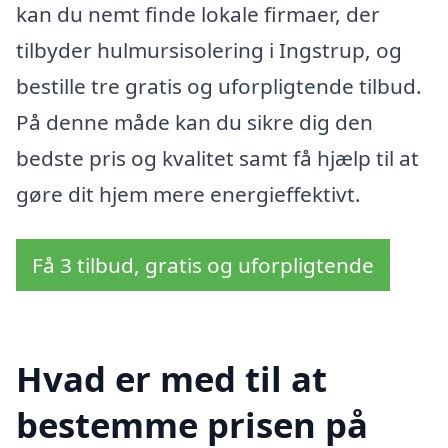
kan du nemt finde lokale firmaer, der
tilbyder hulmursisolering i Ingstrup, og
bestille tre gratis og uforpligtende tilbud.
På denne måde kan du sikre dig den
bedste pris og kvalitet samt få hjælp til at
gøre dit hjem mere energieffektivt.
Få 3 tilbud, gratis og uforpligtende
Hvad er med til at
bestemme prisen på