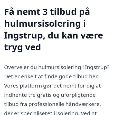
Få nemt 3 tilbud på
hulmursisolering i
Ingstrup, du kan være
tryg ved
Overvejer du hulmursisolering i Ingstrup?
Det er enkelt at finde gode tilbud her.
Vores platform gør det nemt for dig at
indhente tre gratis og uforpligtende
tilbud fra professionelle håndværkere,
der er specialiseret i isolering. Ved at