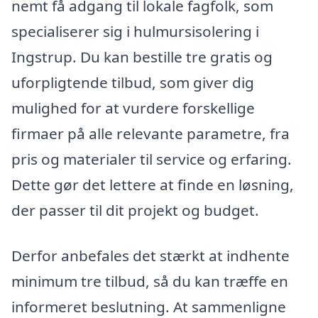
nemt få adgang til lokale fagfolk, som
specialiserer sig i hulmursisolering i
Ingstrup. Du kan bestille tre gratis og
uforpligtende tilbud, som giver dig
mulighed for at vurdere forskellige
firmaer på alle relevante parametre, fra
pris og materialer til service og erfaring.
Dette gør det lettere at finde en løsning,
der passer til dit projekt og budget.
Derfor anbefales det stærkt at indhente
minimum tre tilbud, så du kan træffe en
informeret beslutning. At sammenligne