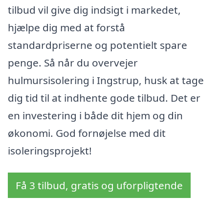
tilbud vil give dig indsigt i markedet,
hjælpe dig med at forstå
standardpriserne og potentielt spare
penge. Så når du overvejer
hulmursisolering i Ingstrup, husk at tage
dig tid til at indhente gode tilbud. Det er
en investering i både dit hjem og din
økonomi. God fornøjelse med dit
isoleringsprojekt!
Få 3 tilbud, gratis og uforpligtende