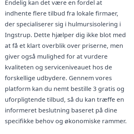
Endelig kan det være en fordel at
indhente flere tilbud fra lokale firmaer,
der specialiserer sig i hulmursisolering i
Ingstrup. Dette hjælper dig ikke blot med
at få et klart overblik over priserne, men
giver også mulighed for at vurdere
kvaliteten og serviceniveauet hos de
forskellige udbydere. Gennem vores
platform kan du nemt bestille 3 gratis og
uforpligtende tilbud, så du kan træffe en
informeret beslutning baseret på dine
specifikke behov og økonomiske rammer.