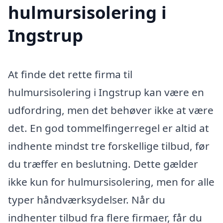
hulmursisolering i
Ingstrup
At finde det rette firma til
hulmursisolering i Ingstrup kan være en
udfordring, men det behøver ikke at være
det. En god tommelfingerregel er altid at
indhente mindst tre forskellige tilbud, før
du træffer en beslutning. Dette gælder
ikke kun for hulmursisolering, men for alle
typer håndværksydelser. Når du
indhenter tilbud fra flere firmaer, får du