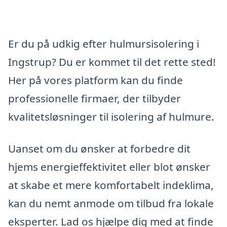
Er du på udkig efter hulmursisolering i
Ingstrup? Du er kommet til det rette sted!
Her på vores platform kan du finde
professionelle firmaer, der tilbyder
kvalitetsløsninger til isolering af hulmure.
Uanset om du ønsker at forbedre dit
hjems energieffektivitet eller blot ønsker
at skabe et mere komfortabelt indeklima,
kan du nemt anmode om tilbud fra lokale
eksperter. Lad os hjælpe dig med at finde