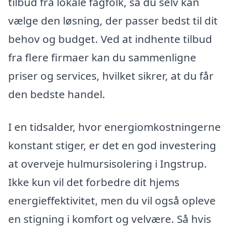
tilbud fra lokale fagfolk, så du selv kan
vælge den løsning, der passer bedst til dit
behov og budget. Ved at indhente tilbud
fra flere firmaer kan du sammenligne
priser og services, hvilket sikrer, at du får
den bedste handel.
I en tidsalder, hvor energiomkostningerne
konstant stiger, er det en god investering
at overveje hulmursisolering i Ingstrup.
Ikke kun vil det forbedre dit hjems
energieffektivitet, men du vil også opleve
en stigning i komfort og velvære. Så hvis