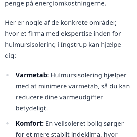
penge på energiomkostningerne.
Her er nogle af de konkrete områder,
hvor et firma med ekspertise inden for
hulmursisolering i Ingstrup kan hjælpe
dig:
Varmetab:
Hulmursisolering hjælper
med at minimere varmetab, så du kan
reducere dine varmeudgifter
betydeligt.
Komfort:
En velisoleret bolig sørger
for et mere stabilt indeklima, hvor