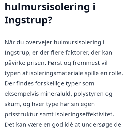
hulmursisolering i
Ingstrup?
Når du overvejer hulmursisolering i
Ingstrup, er der flere faktorer, der kan
påvirke prisen. Først og fremmest vil
typen af isoleringsmateriale spille en rolle.
Der findes forskellige typer som
eksempelvis mineraluld, polystyren og
skum, og hver type har sin egen
prisstruktur samt isoleringseffektivitet.
Det kan være en god idé at undersøge de