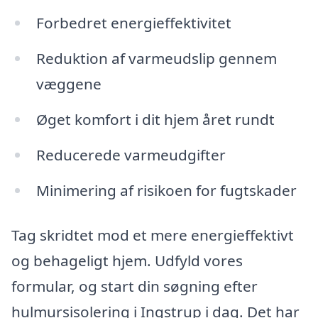
Forbedret energieffektivitet
Reduktion af varmeudslip gennem
væggene
Øget komfort i dit hjem året rundt
Reducerede varmeudgifter
Minimering af risikoen for fugtskader
Tag skridtet mod et mere energieffektivt
og behageligt hjem. Udfyld vores
formular, og start din søgning efter
hulmursisolering i Ingstrup i dag. Det har