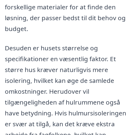
forskellige materialer for at finde den
løsning, der passer bedst til dit behov og
budget.
Desuden er husets størrelse og
specifikationer en væsentlig faktor. Et
større hus kræver naturligvis mere
isolering, hvilket kan øge de samlede
omkostninger. Herudover vil
tilgængeligheden af hulrummene også
have betydning. Hvis hulmursisoleringen
er svær at tilgå, kan det kræve ekstra
arbejde fra fagfolkene, hvilket kan