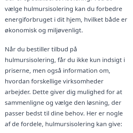
vælge hulmursisolering kan du forbedre
energiforbruget i dit hjem, hvilket både er
økonomisk og miljøvenligt.
Når du bestiller tilbud på
hulmursisolering, får du ikke kun indsigt i
priserne, men også information om,
hvordan forskellige virksomheder
arbejder. Dette giver dig mulighed for at
sammenligne og vælge den løsning, der
passer bedst til dine behov. Her er nogle
af de fordele, hulmursisolering kan give: