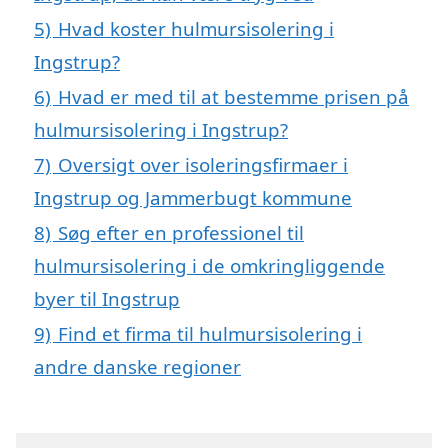
5)
Hvad koster hulmursisolering i
Ingstrup?
6)
Hvad er med til at bestemme prisen på
hulmursisolering i Ingstrup?
7)
Oversigt over isoleringsfirmaer i
Ingstrup og Jammerbugt kommune
8)
Søg efter en professionel til
hulmursisolering i de omkringliggende
byer til Ingstrup
9)
Find et firma til hulmursisolering i
andre danske regioner