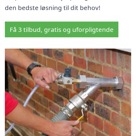
den bedste løsning til dit behov!
Få 3 tilbud, gratis og uforpligtende