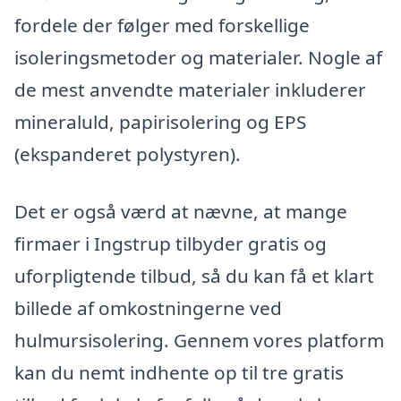
fordele der følger med forskellige
isoleringsmetoder og materialer. Nogle af
de mest anvendte materialer inkluderer
mineraluld, papirisolering og EPS
(ekspanderet polystyren).
Det er også værd at nævne, at mange
firmaer i Ingstrup tilbyder gratis og
uforpligtende tilbud, så du kan få et klart
billede af omkostningerne ved
hulmursisolering. Gennem vores platform
kan du nemt indhente op til tre gratis