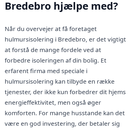
Bredebro hjælpe med?
Når du overvejer at få foretaget
hulmursisolering i Bredebro, er det vigtigt
at forstå de mange fordele ved at
forbedre isoleringen af din bolig. Et
erfarent firma med speciale i
hulmursisolering kan tilbyde en række
tjenester, der ikke kun forbedrer dit hjems
energieffektivitet, men også øger
komforten. For mange husstande kan det
være en god investering, der betaler sig