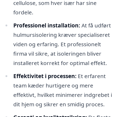
cellulose, som hver især har sine
fordele.
Professionel installation:
At få udført
hulmursisolering kræver specialiseret
viden og erfaring. Et professionelt
firma vil sikre, at isoleringen bliver
installeret korrekt for optimal effekt.
Effektivitet i processen:
Et erfarent
team kæder hurtigere og mere
effektivt, hvilket minimerer indgrebet i
dit hjem og sikrer en smidig proces.