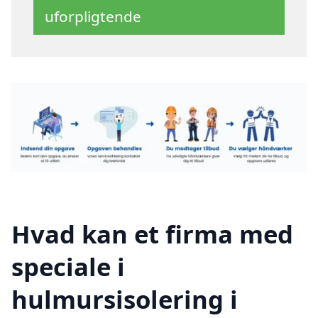
uforpligtende
Hvad kan et firma med
speciale i
hulmursisolering i