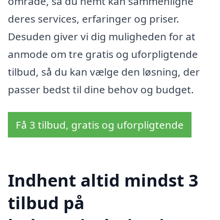
område, så du nemt kan sammenligne
deres services, erfaringer og priser.
Desuden giver vi dig muligheden for at
anmode om tre gratis og uforpligtende
tilbud, så du kan vælge den løsning, der
passer bedst til dine behov og budget.
Få 3 tilbud, gratis og uforpligtende
Indhent altid mindst 3
tilbud på