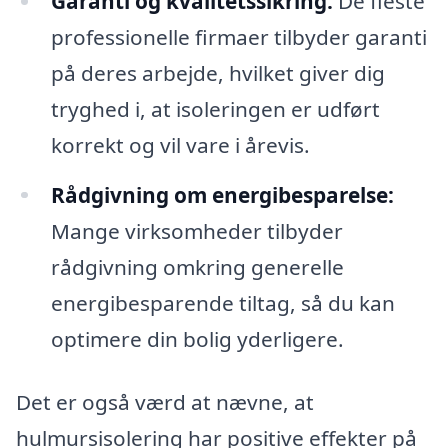
Garanti og kvalitetssikring:
De fleste
professionelle firmaer tilbyder garanti
på deres arbejde, hvilket giver dig
tryghed i, at isoleringen er udført
korrekt og vil vare i årevis.
Rådgivning om energibesparelse:
Mange virksomheder tilbyder
rådgivning omkring generelle
energibesparende tiltag, så du kan
optimere din bolig yderligere.
Det er også værd at nævne, at
hulmursisolering har positive effekter på