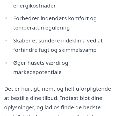
energikostnader
Forbedrer indendørs komfort og
temperaturregulering
Skaber et sundere indeklima ved at
forhindre fugt og skimmelsvamp
Øger husets værdi og
markedspotentiale
Det er hurtigt, nemt og helt uforpligtende
at bestille dine tilbud. Indtast blot dine
oplysninger, og lad os finde de bedste