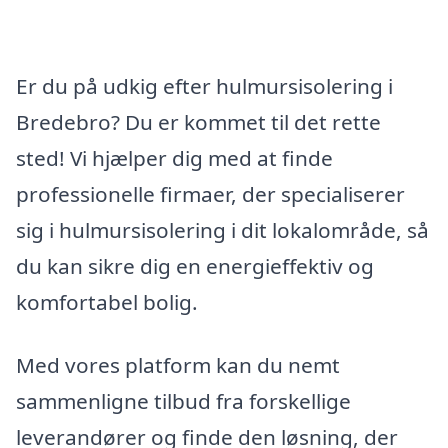
Er du på udkig efter hulmursisolering i
Bredebro? Du er kommet til det rette
sted! Vi hjælper dig med at finde
professionelle firmaer, der specialiserer
sig i hulmursisolering i dit lokalområde, så
du kan sikre dig en energieffektiv og
komfortabel bolig.
Med vores platform kan du nemt
sammenligne tilbud fra forskellige
leverandører og finde den løsning, der