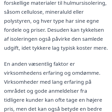
forskellige materialer til hulmursisolering,
såsom cellulose, mineraluld eller
polystyren, og hver type har sine egne
fordele og priser. Desuden kan tykkelsen
af isoleringen også påvirke den samlede
udgift, idet tykkere lag typisk koster mere.
En anden væsentlig faktor er
virksomhedens erfaring og omdømme.
Virksomheder med lang erfaring på
området og gode anmeldelser fra
tidligere kunder kan ofte tage en højere
pris, men det kan også betyde en bedre