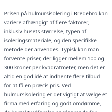
Prisen på hulmursisolering i Bredebro kan
variere afhængigt af flere faktorer,
inklusiv husets størrelse, typen af
isoleringsmateriale, og den specifikke
metode der anvendes. Typisk kan man
forvente priser, der ligger mellem 100 og
300 kroner per kvadratmeter, men det er
altid en god idé at indhente flere tilbud
for at få en præcis pris. Ved
hulmursisolering er det vigtigt at vælge et
firma med erfaring og godt omdømme,