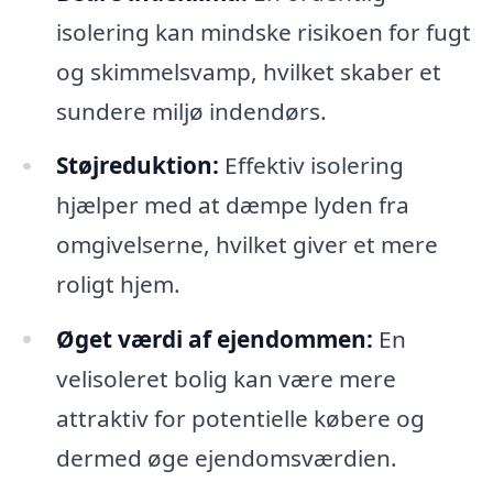
isolering kan mindske risikoen for fugt
og skimmelsvamp, hvilket skaber et
sundere miljø indendørs.
Støjreduktion:
Effektiv isolering
hjælper med at dæmpe lyden fra
omgivelserne, hvilket giver et mere
roligt hjem.
Øget værdi af ejendommen:
En
velisoleret bolig kan være mere
attraktiv for potentielle købere og
dermed øge ejendomsværdien.