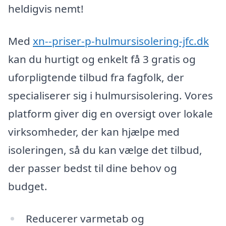
heldigvis nemt!
Med
xn--priser-p-hulmursisolering-jfc.dk
kan du hurtigt og enkelt få 3 gratis og
uforpligtende tilbud fra fagfolk, der
specialiserer sig i hulmursisolering. Vores
platform giver dig en oversigt over lokale
virksomheder, der kan hjælpe med
isoleringen, så du kan vælge det tilbud,
der passer bedst til dine behov og
budget.
Reducerer varmetab og