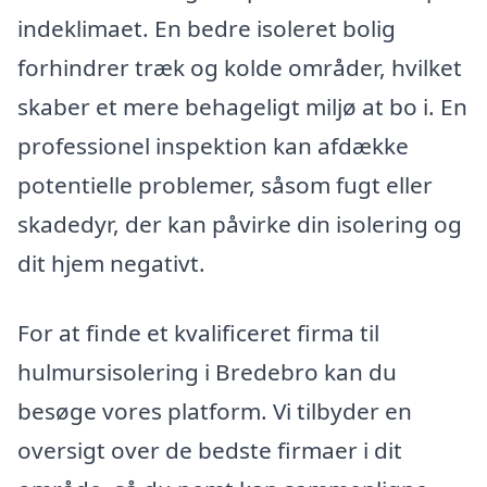
indeklimaet. En bedre isoleret bolig
forhindrer træk og kolde områder, hvilket
skaber et mere behageligt miljø at bo i. En
professionel inspektion kan afdække
potentielle problemer, såsom fugt eller
skadedyr, der kan påvirke din isolering og
dit hjem negativt.
For at finde et kvalificeret firma til
hulmursisolering i Bredebro kan du
besøge vores platform. Vi tilbyder en
oversigt over de bedste firmaer i dit