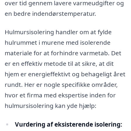
over tid gennem lavere varmeudgifter og
en bedre indendørstemperatur.
Hulmursisolering handler om at fylde
hulrummet i murene med isolerende
materiale for at forhindre varmetab. Det
er en effektiv metode til at sikre, at dit
hjem er energieffektivt og behageligt året
rundt. Her er nogle specifikke områder,
hvor et firma med ekspertise inden for
hulmursisolering kan yde hjælp:
Vurdering af eksisterende isolering: