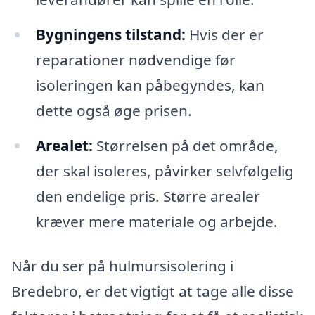
Bygningens tilstand:
Hvis der er
reparationer nødvendige før
isoleringen kan påbegyndes, kan
dette også øge prisen.
Arealet:
Størrelsen på det område,
der skal isoleres, påvirker selvfølgelig
den endelige pris. Større arealer
kræver mere materiale og arbejde.
Når du ser på hulmursisolering i
Bredebro, er det vigtigt at tage alle disse