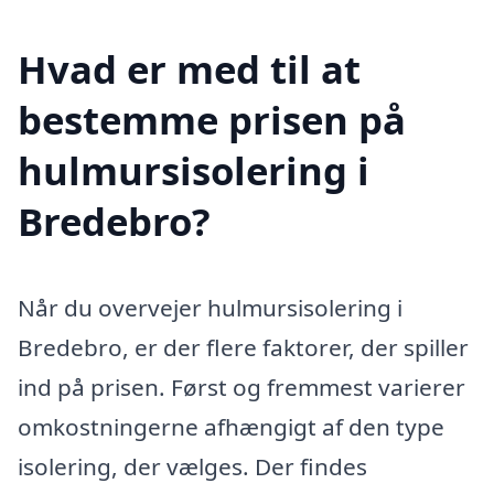
Hvad er med til at
bestemme prisen på
hulmursisolering i
Bredebro?
Når du overvejer hulmursisolering i
Bredebro, er der flere faktorer, der spiller
ind på prisen. Først og fremmest varierer
omkostningerne afhængigt af den type
isolering, der vælges. Der findes