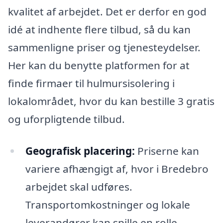
kvalitet af arbejdet. Det er derfor en god
idé at indhente flere tilbud, så du kan
sammenligne priser og tjenesteydelser.
Her kan du benytte platformen for at
finde firmaer til hulmursisolering i
lokalområdet, hvor du kan bestille 3 gratis
og uforpligtende tilbud.
Geografisk placering:
Priserne kan
variere afhængigt af, hvor i Bredebro
arbejdet skal udføres.
Transportomkostninger og lokale
leverandører kan spille en rolle.