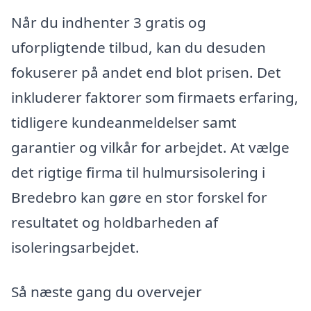
Når du indhenter 3 gratis og
uforpligtende tilbud, kan du desuden
fokuserer på andet end blot prisen. Det
inkluderer faktorer som firmaets erfaring,
tidligere kundeanmeldelser samt
garantier og vilkår for arbejdet. At vælge
det rigtige firma til hulmursisolering i
Bredebro kan gøre en stor forskel for
resultatet og holdbarheden af
isoleringsarbejdet.
Så næste gang du overvejer