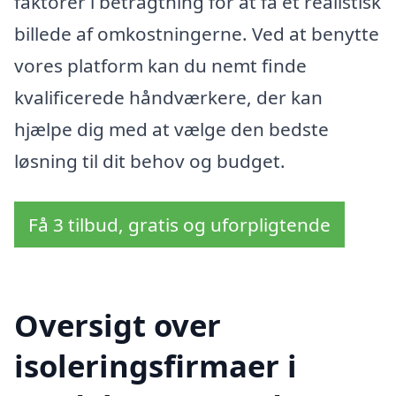
faktorer i betragtning for at få et realistisk
billede af omkostningerne. Ved at benytte
vores platform kan du nemt finde
kvalificerede håndværkere, der kan
hjælpe dig med at vælge den bedste
løsning til dit behov og budget.
Få 3 tilbud, gratis og uforpligtende
Oversigt over
isoleringsfirmaer i