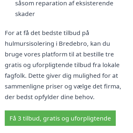
såsom reparation af eksisterende
skader
For at få det bedste tilbud på
hulmursisolering i Bredebro, kan du
bruge vores platform til at bestille tre
gratis og uforpligtende tilbud fra lokale
fagfolk. Dette giver dig mulighed for at
sammenligne priser og vælge det firma,
der bedst opfylder dine behov.
Få 3 tilbud, gratis og uforpligtende