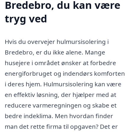
Bredebro, du kan være
tryg ved
Hvis du overvejer hulmursisolering i
Bredebro, er du ikke alene. Mange
husejere i området ønsker at forbedre
energiforbruget og indendørs komforten
i deres hjem. Hulmursisolering kan være
en effektiv løsning, der hjælper med at
reducere varmeregningen og skabe et
bedre indeklima. Men hvordan finder
man det rette firma til opgaven? Det er