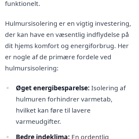
funktionelt.
Hulmursisolering er en vigtig investering,
der kan have en væsentlig indflydelse på
dit hjems komfort og energiforbrug. Her
er nogle af de primære fordele ved
hulmursisolering:
Øget energibesparelse:
Isolering af
hulmuren forhindrer varmetab,
hvilket kan føre til lavere
varmeudgifter.
Bedre indeklima:
En ordentlig