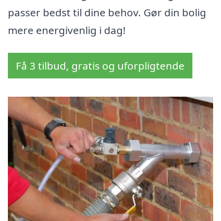
passer bedst til dine behov. Gør din bolig
mere energivenlig i dag!
Få 3 tilbud, gratis og uforpligtende