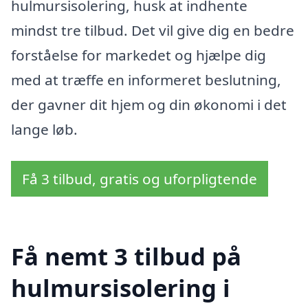
hulmursisolering, husk at indhente
mindst tre tilbud. Det vil give dig en bedre
forståelse for markedet og hjælpe dig
med at træffe en informeret beslutning,
der gavner dit hjem og din økonomi i det
lange løb.
Få 3 tilbud, gratis og uforpligtende
Få nemt 3 tilbud på
hulmursisolering i