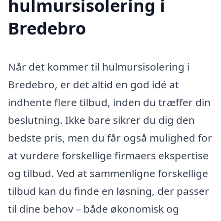
hulmursisolering i
Bredebro
Når det kommer til hulmursisolering i
Bredebro, er det altid en god idé at
indhente flere tilbud, inden du træffer din
beslutning. Ikke bare sikrer du dig den
bedste pris, men du får også mulighed for
at vurdere forskellige firmaers ekspertise
og tilbud. Ved at sammenligne forskellige
tilbud kan du finde en løsning, der passer
til dine behov – både økonomisk og