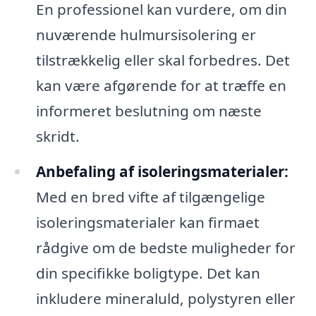
En professionel kan vurdere, om din
nuværende hulmursisolering er
tilstrækkelig eller skal forbedres. Det
kan være afgørende for at træffe en
informeret beslutning om næste
skridt.
Anbefaling af isoleringsmaterialer:
Med en bred vifte af tilgængelige
isoleringsmaterialer kan firmaet
rådgive om de bedste muligheder for
din specifikke boligtype. Det kan
inkludere mineraluld, polystyren eller