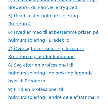
Bredebro, du kan være tryg ved
5)
Hvad koster hulmursisolering i
Bredebro?
6)
Hvad er med til at bestemme prisen på
hulmursisolering i Bredebro?
7)
Oversigt over isoleringsfirmaer i
Bredebro og Tønder kommune
8)
Søg efter en professionel til
hulmursisolering i de omkringliggende
byer til Bredebro
9)
Find en professionel til
hulmursisolering i andre dele af Danmark