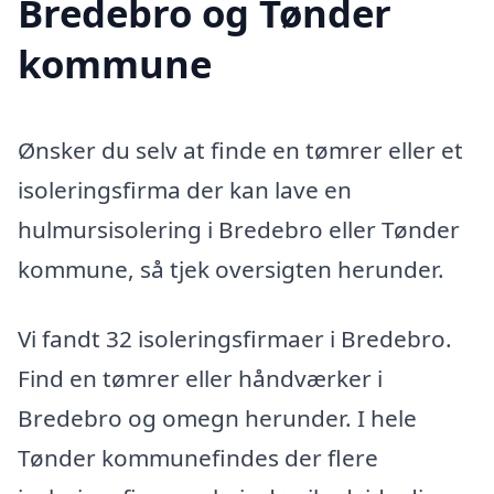
Bredebro og Tønder
kommune
Ønsker du selv at finde en tømrer eller et
isoleringsfirma der kan lave en
hulmursisolering i Bredebro eller Tønder
kommune, så tjek oversigten herunder.
Vi fandt 32 isoleringsfirmaer i Bredebro.
Find en tømrer eller håndværker i
Bredebro og omegn herunder. I hele
Tønder kommunefindes der flere