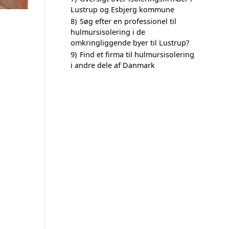
Lustrup og Esbjerg kommune
8)
Søg efter en professionel til
hulmursisolering i de
omkringliggende byer til Lustrup?
9)
Find et firma til hulmursisolering
i andre dele af Danmark