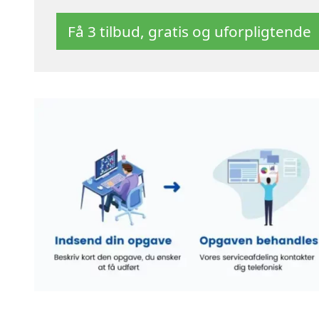
Få 3 tilbud, gratis og uforpligtende