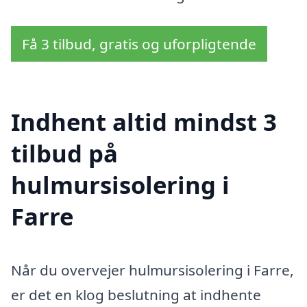
Få 3 tilbud, gratis og uforpligtende
Indhent altid mindst 3
tilbud på
hulmursisolering i
Farre
Når du overvejer hulmursisolering i Farre,
er det en klog beslutning at indhente