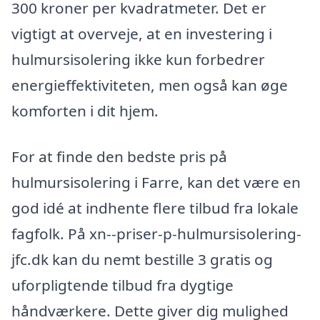
300 kroner per kvadratmeter. Det er
vigtigt at overveje, at en investering i
hulmursisolering ikke kun forbedrer
energieffektiviteten, men også kan øge
komforten i dit hjem.
For at finde den bedste pris på
hulmursisolering i Farre, kan det være en
god idé at indhente flere tilbud fra lokale
fagfolk. På xn--priser-p-hulmursisolering-
jfc.dk kan du nemt bestille 3 gratis og
uforpligtende tilbud fra dygtige
håndværkere. Dette giver dig mulighed