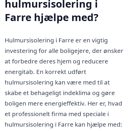
hulmursisolering i
Farre hjælpe med?
Hulmursisolering i Farre er en vigtig
investering for alle boligejere, der ønsker
at forbedre deres hjem og reducere
energitab. En korrekt udført
hulmursisolering kan være med til at
skabe et behageligt indeklima og gøre
boligen mere energieffektiv. Her er, hvad
et professionelt firma med speciale i
hulmursisolering i Farre kan hjælpe med: