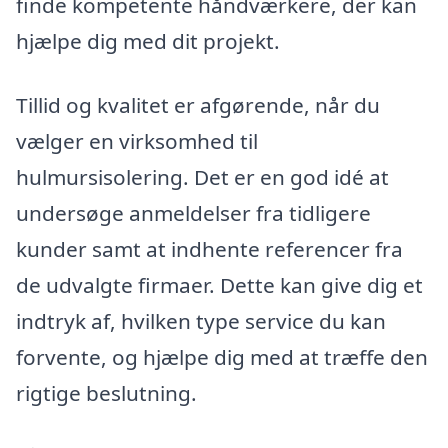
finde kompetente håndværkere, der kan
hjælpe dig med dit projekt.
Tillid og kvalitet er afgørende, når du
vælger en virksomhed til
hulmursisolering. Det er en god idé at
undersøge anmeldelser fra tidligere
kunder samt at indhente referencer fra
de udvalgte firmaer. Dette kan give dig et
indtryk af, hvilken type service du kan
forvente, og hjælpe dig med at træffe den
rigtige beslutning.