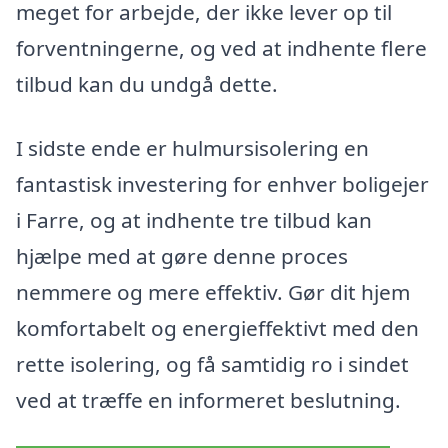
meget for arbejde, der ikke lever op til
forventningerne, og ved at indhente flere
tilbud kan du undgå dette.
I sidste ende er hulmursisolering en
fantastisk investering for enhver boligejer
i Farre, og at indhente tre tilbud kan
hjælpe med at gøre denne proces
nemmere og mere effektiv. Gør dit hjem
komfortabelt og energieffektivt med den
rette isolering, og få samtidig ro i sindet
ved at træffe en informeret beslutning.