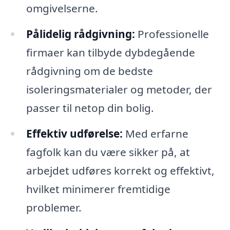
omgivelserne.
Pålidelig rådgivning:
Professionelle
firmaer kan tilbyde dybdegående
rådgivning om de bedste
isoleringsmaterialer og metoder, der
passer til netop din bolig.
Effektiv udførelse:
Med erfarne
fagfolk kan du være sikker på, at
arbejdet udføres korrekt og effektivt,
hvilket minimerer fremtidige
problemer.