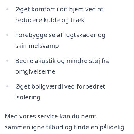
Øget komfort i dit hjem ved at
reducere kulde og træk
Forebyggelse af fugtskader og
skimmelsvamp
Bedre akustik og mindre støj fra
omgivelserne
Øget boligværdi ved forbedret
isolering
Med vores service kan du nemt
sammenligne tilbud og finde en pålidelig