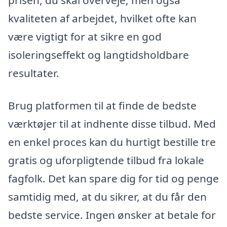
prisen, du skal overveje, men også
kvaliteten af arbejdet, hvilket ofte kan
være vigtigt for at sikre en god
isoleringseffekt og langtidsholdbare
resultater.
Brug platformen til at finde de bedste
værktøjer til at indhente disse tilbud. Med
en enkel proces kan du hurtigt bestille tre
gratis og uforpligtende tilbud fra lokale
fagfolk. Det kan spare dig for tid og penge
samtidig med, at du sikrer, at du får den
bedste service. Ingen ønsker at betale for