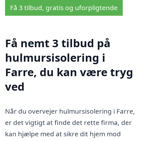
Få 3 tilbud, gratis og uforpligtende
Få nemt 3 tilbud på
hulmursisolering i
Farre, du kan være tryg
ved
Når du overvejer hulmursisolering i Farre,
er det vigtigt at finde det rette firma, der
kan hjælpe med at sikre dit hjem mod