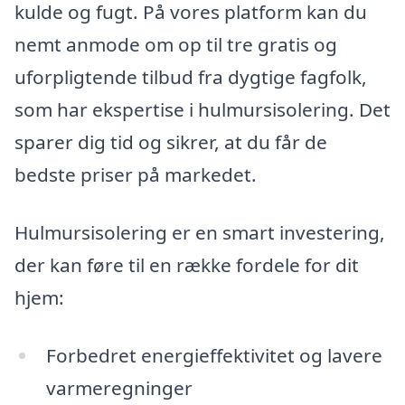
kulde og fugt. På vores platform kan du
nemt anmode om op til tre gratis og
uforpligtende tilbud fra dygtige fagfolk,
som har ekspertise i hulmursisolering. Det
sparer dig tid og sikrer, at du får de
bedste priser på markedet.
Hulmursisolering er en smart investering,
der kan føre til en række fordele for dit
hjem:
Forbedret energieffektivitet og lavere
varmeregninger