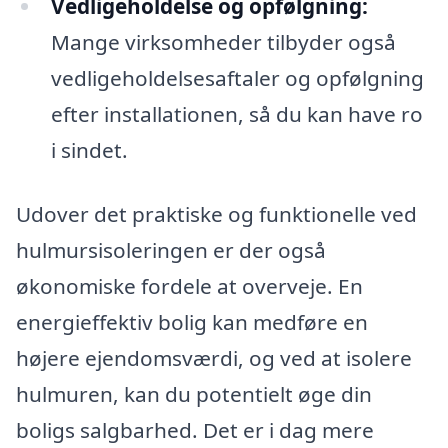
Vedligeholdelse og opfølgning:
Mange virksomheder tilbyder også
vedligeholdelsesaftaler og opfølgning
efter installationen, så du kan have ro
i sindet.
Udover det praktiske og funktionelle ved
hulmursisoleringen er der også
økonomiske fordele at overveje. En
energieffektiv bolig kan medføre en
højere ejendomsværdi, og ved at isolere
hulmuren, kan du potentielt øge din
boligs salgbarhed. Det er i dag mere