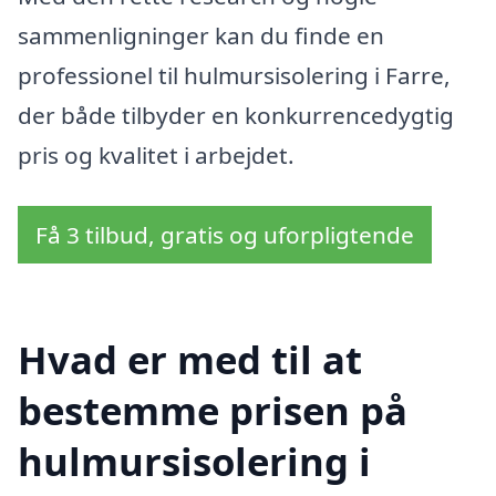
sammenligninger kan du finde en
professionel til hulmursisolering i Farre,
der både tilbyder en konkurrencedygtig
pris og kvalitet i arbejdet.
Få 3 tilbud, gratis og uforpligtende
Hvad er med til at
bestemme prisen på
hulmursisolering i