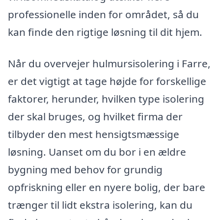
professionelle inden for området, så du
kan finde den rigtige løsning til dit hjem.
Når du overvejer hulmursisolering i Farre,
er det vigtigt at tage højde for forskellige
faktorer, herunder, hvilken type isolering
der skal bruges, og hvilket firma der
tilbyder den mest hensigtsmæssige
løsning. Uanset om du bor i en ældre
bygning med behov for grundig
opfriskning eller en nyere bolig, der bare
trænger til lidt ekstra isolering, kan du