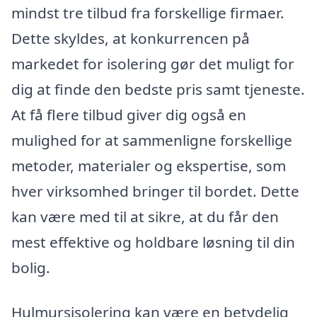
mindst tre tilbud fra forskellige firmaer.
Dette skyldes, at konkurrencen på
markedet for isolering gør det muligt for
dig at finde den bedste pris samt tjeneste.
At få flere tilbud giver dig også en
mulighed for at sammenligne forskellige
metoder, materialer og ekspertise, som
hver virksomhed bringer til bordet. Dette
kan være med til at sikre, at du får den
mest effektive og holdbare løsning til din
bolig.
Hulmursisolering kan være en betydelig