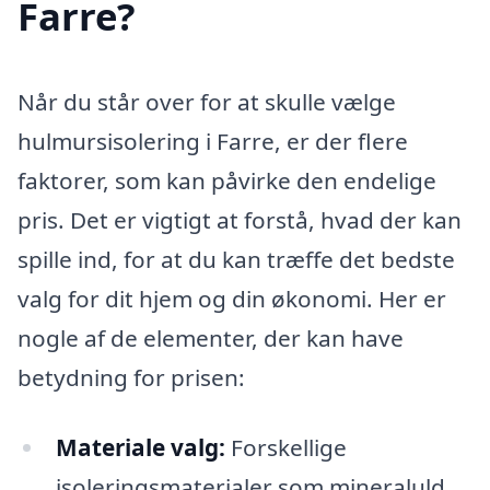
Farre?
Når du står over for at skulle vælge
hulmursisolering i Farre, er der flere
faktorer, som kan påvirke den endelige
pris. Det er vigtigt at forstå, hvad der kan
spille ind, for at du kan træffe det bedste
valg for dit hjem og din økonomi. Her er
nogle af de elementer, der kan have
betydning for prisen:
Materiale valg:
Forskellige
isoleringsmaterialer som mineraluld,