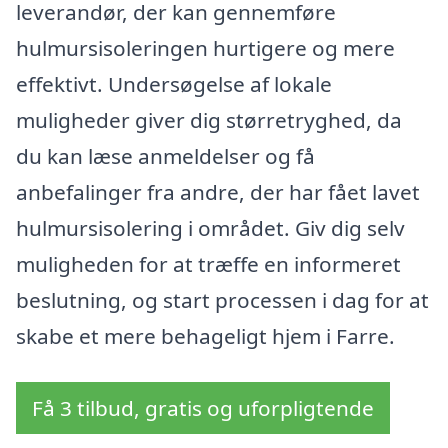
leverandør, der kan gennemføre
hulmursisoleringen hurtigere og mere
effektivt. Undersøgelse af lokale
muligheder giver dig størretryghed, da
du kan læse anmeldelser og få
anbefalinger fra andre, der har fået lavet
hulmursisolering i området. Giv dig selv
muligheden for at træffe en informeret
beslutning, og start processen i dag for at
skabe et mere behageligt hjem i Farre.
Få 3 tilbud, gratis og uforpligtende