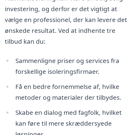
investering, og derfor er det vigtigt at
vælge en professionel, der kan levere det
ønskede resultat. Ved at indhente tre
tilbud kan du:
Sammenligne priser og services fra
forskellige isoleringsfirmaer.
Få en bedre fornemmelse af, hvilke
metoder og materialer der tilbydes.
Skabe en dialog med fagfolk, hvilket
kan føre til mere skræddersyede
løsninger.