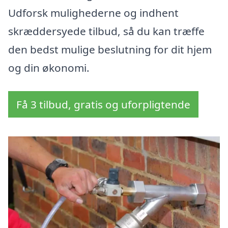
Udforsk mulighederne og indhent
skræddersyede tilbud, så du kan træffe
den bedst mulige beslutning for dit hjem
og din økonomi.
Få 3 tilbud, gratis og uforpligtende