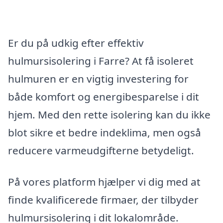
Er du på udkig efter effektiv
hulmursisolering i Farre? At få isoleret
hulmuren er en vigtig investering for
både komfort og energibesparelse i dit
hjem. Med den rette isolering kan du ikke
blot sikre et bedre indeklima, men også
reducere varmeudgifterne betydeligt.
På vores platform hjælper vi dig med at
finde kvalificerede firmaer, der tilbyder
hulmursisolering i dit lokalområde.