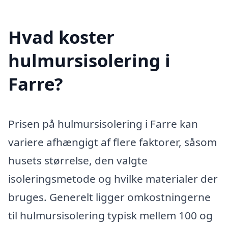
Hvad koster
hulmursisolering i
Farre?
Prisen på hulmursisolering i Farre kan
variere afhængigt af flere faktorer, såsom
husets størrelse, den valgte
isoleringsmetode og hvilke materialer der
bruges. Generelt ligger omkostningerne
til hulmursisolering typisk mellem 100 og