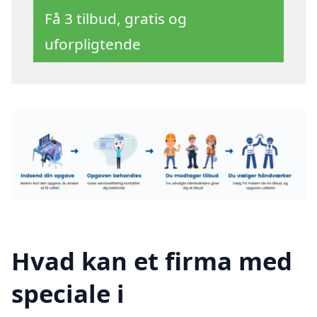
Få 3 tilbud, gratis og
uforpligtende
Hvad kan et firma med
speciale i