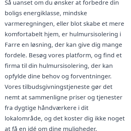
Så uanset om du ønsker at forbedre din
boligs energiklasse, mindske
varmeregningen, eller blot skabe et mere
komfortabelt hjem, er hulmursisolering i
Farre en løsning, der kan give dig mange
fordele. Besøg vores platform, og find et
firma til din hulmursisolering, der kan
opfylde dine behov og forventninger.
Vores tilbudsgivningstjeneste gør det
nemt at sammenligne priser og tjenester
fra dygtige håndværkere i dit
lokalområde, og det koster dig ikke noget
at få en idé om dine muligheder.