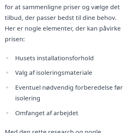
for at sammenligne priser og vælge det
tilbud, der passer bedst til dine behov.
Her er nogle elementer, der kan påvirke
prisen:
Husets installationsforhold
Valg af isoleringsmateriale
Eventuel nødvendig forberedelse før
isolering
Omfanget af arbejdet
Med den rette research og nogle