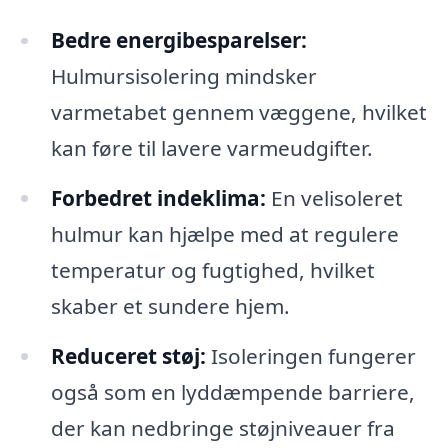
Bedre energibesparelser:
Hulmursisolering mindsker
varmetabet gennem væggene, hvilket
kan føre til lavere varmeudgifter.
Forbedret indeklima:
En velisoleret
hulmur kan hjælpe med at regulere
temperatur og fugtighed, hvilket
skaber et sundere hjem.
Reduceret støj:
Isoleringen fungerer
også som en lyddæmpende barriere,
der kan nedbringe støjniveauer fra