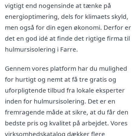
vigtigt end nogensinde at tænke på
energioptimering, dels for klimaets skyld,
men også for din egen økonomi. Derfor er
det en god idé at finde det rigtige firma til
hulmursisolering i Farre.
Gennem vores platform har du mulighed
for hurtigt og nemt at få tre gratis og
uforpligtende tilbud fra lokale eksperter
inden for hulmursisolering. Det er en
fremragende måde at sikre, at du får den
bedste pris og kvalitet på arbejdet. Vores
virksomhedskatalog dækker flere