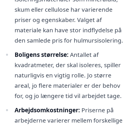
skum eller cellulose har varierende
priser og egenskaber. Valget af
materiale kan have stor indflydelse på
den samlede pris for hulmursisolering.
Boligens størrelse:
Antallet af
kvadratmeter, der skal isoleres, spiller
naturligvis en vigtig rolle. Jo større
areal, jo flere materialer er der behov
for, og jo længere tid vil arbejdet tage.
Arbejdsomkostninger:
Priserne på
arbejderne varierer mellem forskellige