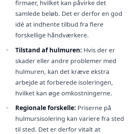
firmaer, hvilket kan påvirke det
samlede beløb. Det er derfor en god
idé at indhente tilbud fra flere
forskellige håndværkere.
Tilstand af hulmuren:
Hvis der er
skader eller andre problemer med
hulmuren, kan det kræve ekstra
arbejde at forberede isoleringen,
hvilket kan øge omkostningerne.
Regionale forskelle:
Priserne på
hulmursisolering kan variere fra sted
til sted. Det er derfor vitalt at