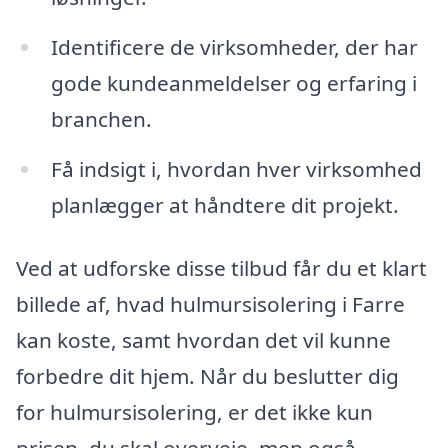
Identificere de virksomheder, der har
gode kundeanmeldelser og erfaring i
branchen.
Få indsigt i, hvordan hver virksomhed
planlægger at håndtere dit projekt.
Ved at udforske disse tilbud får du et klart
billede af, hvad hulmursisolering i Farre
kan koste, samt hvordan det vil kunne
forbedre dit hjem. Når du beslutter dig
for hulmursisolering, er det ikke kun