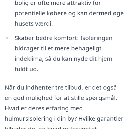
bolig er ofte mere attraktiv for
potentielle købere og kan dermed øge
husets værdi.
Skaber bedre komfort: Isoleringen
bidrager til et mere behageligt
indeklima, så du kan nyde dit hjem
fuldt ud.
Når du indhenter tre tilbud, er det også
en god mulighed for at stille spørgsmål.
Hvad er deres erfaring med
hulmursisolering i din by? Hvilke garantier
tilbyder de, og hvad er forventet