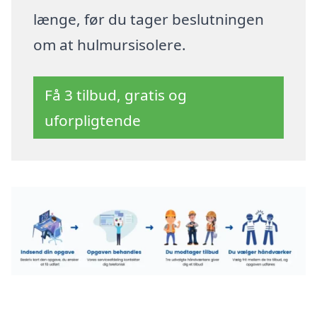
længe, før du tager beslutningen
om at hulmursisolere.
Få 3 tilbud, gratis og
uforpligtende