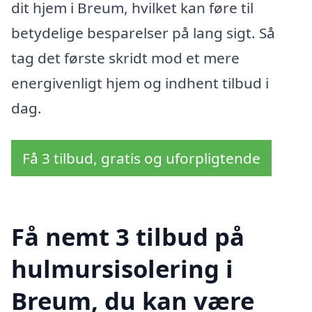
dit hjem i Breum, hvilket kan føre til
betydelige besparelser på lang sigt. Så
tag det første skridt mod et mere
energivenligt hjem og indhent tilbud i
dag.
Få 3 tilbud, gratis og uforpligtende
Få nemt 3 tilbud på
hulmursisolering i
Breum, du kan være