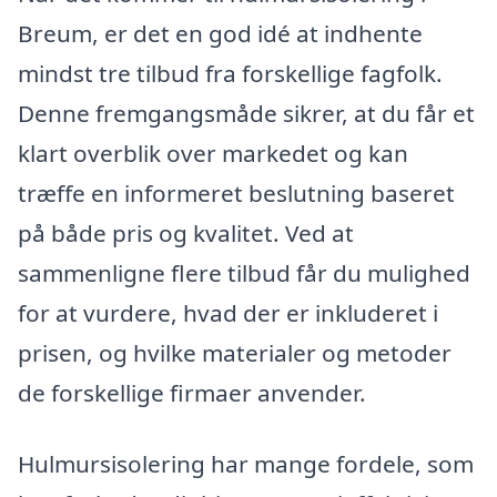
Breum, er det en god idé at indhente
mindst tre tilbud fra forskellige fagfolk.
Denne fremgangsmåde sikrer, at du får et
klart overblik over markedet og kan
træffe en informeret beslutning baseret
på både pris og kvalitet. Ved at
sammenligne flere tilbud får du mulighed
for at vurdere, hvad der er inkluderet i
prisen, og hvilke materialer og metoder
de forskellige firmaer anvender.
Hulmursisolering har mange fordele, som