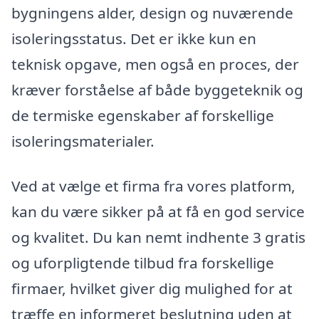
bygningens alder, design og nuværende
isoleringsstatus. Det er ikke kun en
teknisk opgave, men også en proces, der
kræver forståelse af både byggeteknik og
de termiske egenskaber af forskellige
isoleringsmaterialer.
Ved at vælge et firma fra vores platform,
kan du være sikker på at få en god service
og kvalitet. Du kan nemt indhente 3 gratis
og uforpligtende tilbud fra forskellige
firmaer, hvilket giver dig mulighed for at
træffe en informeret beslutning uden at