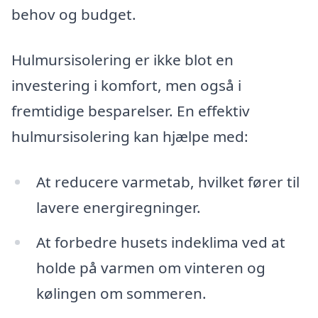
behov og budget.
Hulmursisolering er ikke blot en
investering i komfort, men også i
fremtidige besparelser. En effektiv
hulmursisolering kan hjælpe med:
At reducere varmetab, hvilket fører til
lavere energiregninger.
At forbedre husets indeklima ved at
holde på varmen om vinteren og
kølingen om sommeren.