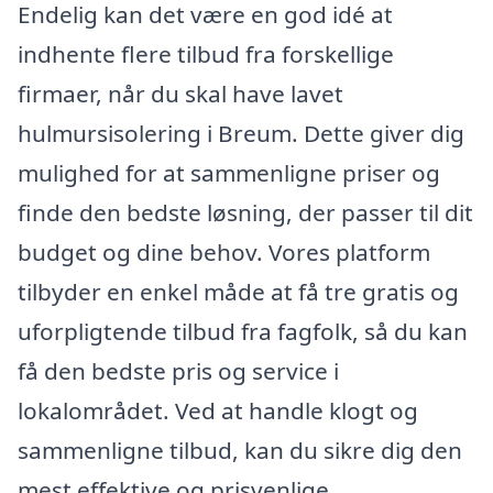
Endelig kan det være en god idé at
indhente flere tilbud fra forskellige
firmaer, når du skal have lavet
hulmursisolering i Breum. Dette giver dig
mulighed for at sammenligne priser og
finde den bedste løsning, der passer til dit
budget og dine behov. Vores platform
tilbyder en enkel måde at få tre gratis og
uforpligtende tilbud fra fagfolk, så du kan
få den bedste pris og service i
lokalområdet. Ved at handle klogt og
sammenligne tilbud, kan du sikre dig den
mest effektive og prisvenlige