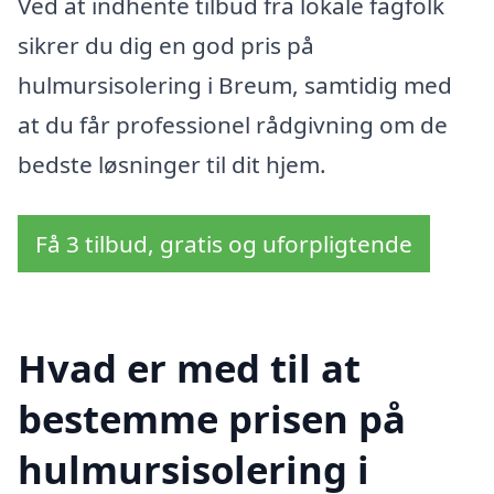
Ved at indhente tilbud fra lokale fagfolk
sikrer du dig en god pris på
hulmursisolering i Breum, samtidig med
at du får professionel rådgivning om de
bedste løsninger til dit hjem.
Få 3 tilbud, gratis og uforpligtende
Hvad er med til at
bestemme prisen på
hulmursisolering i