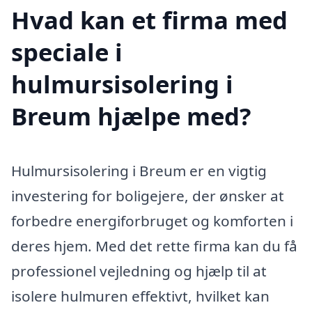
Hvad kan et firma med
speciale i
hulmursisolering i
Breum hjælpe med?
Hulmursisolering i Breum er en vigtig
investering for boligejere, der ønsker at
forbedre energiforbruget og komforten i
deres hjem. Med det rette firma kan du få
professionel vejledning og hjælp til at
isolere hulmuren effektivt, hvilket kan