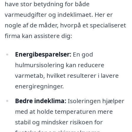
have stor betydning for både
varmeudgifter og indeklimaet. Her er
nogle af de måder, hvorpå et specialiseret
firma kan assistere dig:
Energibesparelser:
En god
hulmursisolering kan reducere
varmetab, hvilket resulterer i lavere
energiregninger.
Bedre indeklima:
Isoleringen hjælper
med at holde temperaturen mere
stabil og mindsker risikoen for