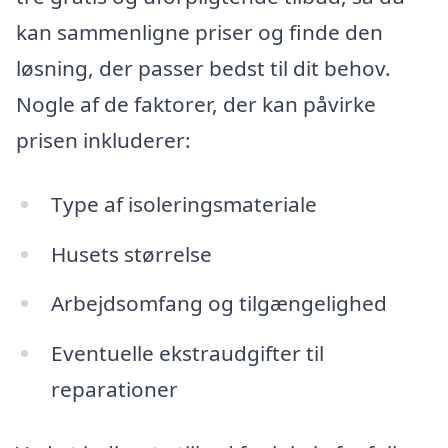
kan sammenligne priser og finde den
løsning, der passer bedst til dit behov.
Nogle af de faktorer, der kan påvirke
prisen inkluderer:
Type af isoleringsmateriale
Husets størrelse
Arbejdsomfang og tilgængelighed
Eventuelle ekstraudgifter til
reparationer