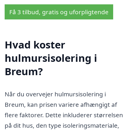
Få 3 tilbud, gratis og uforpligtende
Hvad koster
hulmursisolering i
Breum?
Når du overvejer hulmursisolering i
Breum, kan prisen variere afhængigt af
flere faktorer. Dette inkluderer størrelsen
på dit hus, den type isoleringsmateriale,