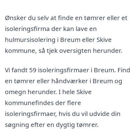
Ønsker du selv at finde en tømrer eller et
isoleringsfirma der kan lave en
hulmursisolering i Breum eller Skive
kommune, så tjek oversigten herunder.
Vi fandt 59 isoleringsfirmaer i Breum. Find
en tømrer eller håndværker i Breum og
omegn herunder. I hele Skive
kommunefindes der flere
isoleringsfirmaer, hvis du vil udvide din
søgning efter en dygtig tømrer.