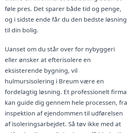
føle pres. Det sparer både tid og penge,
og i sidste ende får du den bedste løsning
til din bolig.
Uanset om du står over for nybyggeri
eller ønsker at efterisolere en
eksisterende bygning, vil
hulmursisolering i Breum være en
fordelagtig løsning. Et professionelt firma
kan guide dig gennem hele processen, fra
inspektion af ejendommen til udførelsen
af isoleringsarbejdet. Så tøv ikke med at