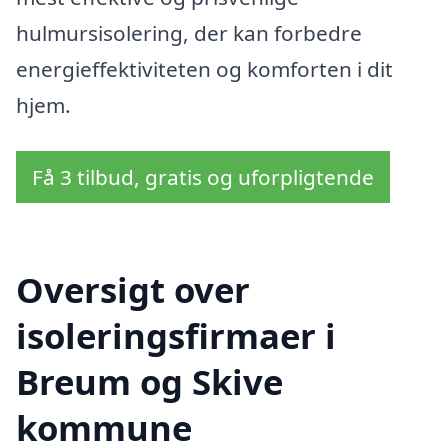
hulmursisolering, der kan forbedre
energieffektiviteten og komforten i dit
hjem.
Få 3 tilbud, gratis og uforpligtende
Oversigt over
isoleringsfirmaer i
Breum og Skive
kommune