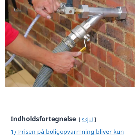
Indholdsfortegnelse
skjul
1)
Prisen på boligopvarmning bliver kun