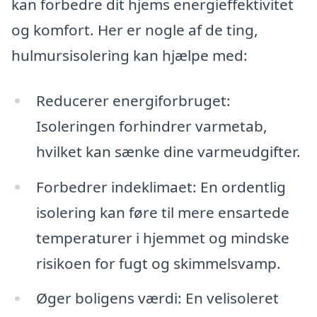
kan forbedre dit hjems energieffektivitet
og komfort. Her er nogle af de ting,
hulmursisolering kan hjælpe med:
Reducerer energiforbruget:
Isoleringen forhindrer varmetab,
hvilket kan sænke dine varmeudgifter.
Forbedrer indeklimaet: En ordentlig
isolering kan føre til mere ensartede
temperaturer i hjemmet og mindske
risikoen for fugt og skimmelsvamp.
Øger boligens værdi: En velisoleret