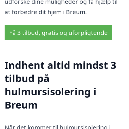
udforske dine muligheder og få hjælp til
at forbedre dit hjem i Breum.
Få 3 tilbud, gratis og uforpligtende
Indhent altid mindst 3
tilbud på
hulmursisolering i
Breum
Når det kommer til hulmursisolering i