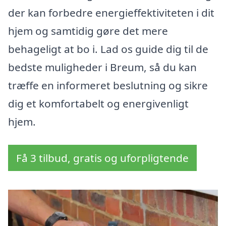
der kan forbedre energieffektiviteten i dit
hjem og samtidig gøre det mere
behageligt at bo i. Lad os guide dig til de
bedste muligheder i Breum, så du kan
træffe en informeret beslutning og sikre
dig et komfortabelt og energivenligt
hjem.
Få 3 tilbud, gratis og uforpligtende