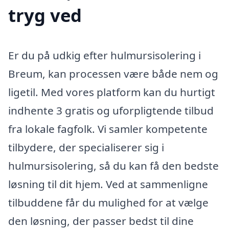
tryg ved
Er du på udkig efter hulmursisolering i
Breum, kan processen være både nem og
ligetil. Med vores platform kan du hurtigt
indhente 3 gratis og uforpligtende tilbud
fra lokale fagfolk. Vi samler kompetente
tilbydere, der specialiserer sig i
hulmursisolering, så du kan få den bedste
løsning til dit hjem. Ved at sammenligne
tilbuddene får du mulighed for at vælge
den løsning, der passer bedst til dine