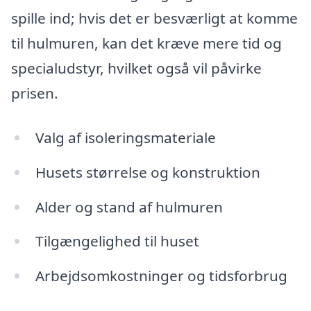
spille ind; hvis det er besværligt at komme
til hulmuren, kan det kræve mere tid og
specialudstyr, hvilket også vil påvirke
prisen.
Valg af isoleringsmateriale
Husets størrelse og konstruktion
Alder og stand af hulmuren
Tilgængelighed til huset
Arbejdsomkostninger og tidsforbrug