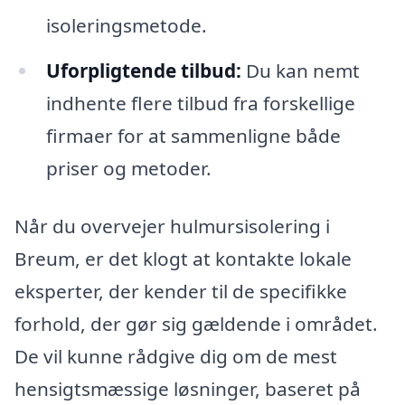
isoleringsmetode.
Uforpligtende tilbud:
Du kan nemt
indhente flere tilbud fra forskellige
firmaer for at sammenligne både
priser og metoder.
Når du overvejer hulmursisolering i
Breum, er det klogt at kontakte lokale
eksperter, der kender til de specifikke
forhold, der gør sig gældende i området.
De vil kunne rådgive dig om de mest
hensigtsmæssige løsninger, baseret på