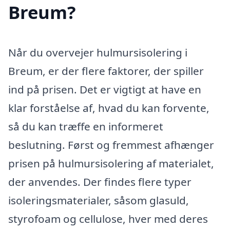
Breum?
Når du overvejer hulmursisolering i
Breum, er der flere faktorer, der spiller
ind på prisen. Det er vigtigt at have en
klar forståelse af, hvad du kan forvente,
så du kan træffe en informeret
beslutning. Først og fremmest afhænger
prisen på hulmursisolering af materialet,
der anvendes. Der findes flere typer
isoleringsmaterialer, såsom glasuld,
styrofoam og cellulose, hver med deres