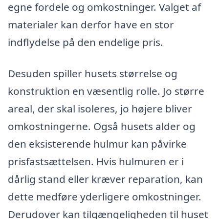
egne fordele og omkostninger. Valget af
materialer kan derfor have en stor
indflydelse på den endelige pris.
Desuden spiller husets størrelse og
konstruktion en væsentlig rolle. Jo større
areal, der skal isoleres, jo højere bliver
omkostningerne. Også husets alder og
den eksisterende hulmur kan påvirke
prisfastsættelsen. Hvis hulmuren er i
dårlig stand eller kræver reparation, kan
dette medføre yderligere omkostninger.
Derudover kan tilgængeligheden til huset