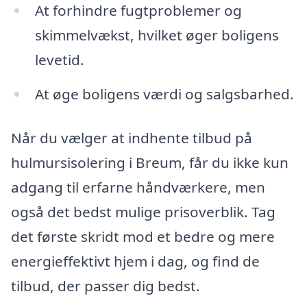
At forhindre fugtproblemer og
skimmelvækst, hvilket øger boligens
levetid.
At øge boligens værdi og salgsbarhed.
Når du vælger at indhente tilbud på
hulmursisolering i Breum, får du ikke kun
adgang til erfarne håndværkere, men
også det bedst mulige prisoverblik. Tag
det første skridt mod et bedre og mere
energieffektivt hjem i dag, og find de
tilbud, der passer dig bedst.