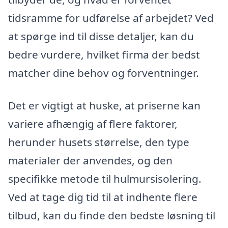
tidsramme for udførelse af arbejdet? Ved
at spørge ind til disse detaljer, kan du
bedre vurdere, hvilket firma der bedst
matcher dine behov og forventninger.
Det er vigtigt at huske, at priserne kan
variere afhængig af flere faktorer,
herunder husets størrelse, den type
materialer der anvendes, og den
specifikke metode til hulmursisolering.
Ved at tage dig tid til at indhente flere
tilbud, kan du finde den bedste løsning til