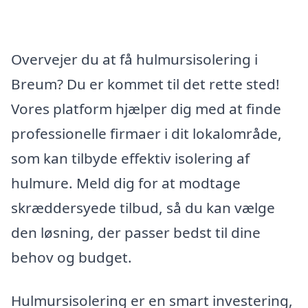
Overvejer du at få hulmursisolering i
Breum? Du er kommet til det rette sted!
Vores platform hjælper dig med at finde
professionelle firmaer i dit lokalområde,
som kan tilbyde effektiv isolering af
hulmure. Meld dig for at modtage
skræddersyede tilbud, så du kan vælge
den løsning, der passer bedst til dine
behov og budget.
Hulmursisolering er en smart investering,