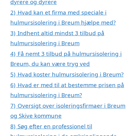
dyrere og dyrere
2)
Hvad kan et firma med speciale i
hulmursisolering i Breum hjælpe med?
3)
Indhent altid mindst 3 tilbud på
hulmursisolering i Breum
4)
Få nemt 3 tilbud på hulmursisolering i
Breum, du kan være tryg ved
5)
Hvad koster hulmursisolering i Breum?
6)
Hvad er med til at bestemme prisen på
hulmursisolering i Breum?
7)
Oversigt over isoleringsfirmaer i Breum
og Skive kommune
8)
Søg efter en professionel til