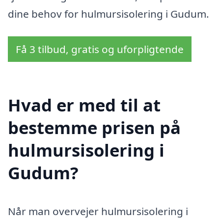
dine behov for hulmursisolering i Gudum.
Få 3 tilbud, gratis og uforpligtende
Hvad er med til at
bestemme prisen på
hulmursisolering i
Gudum?
Når man overvejer hulmursisolering i