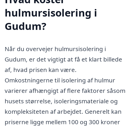
hulmursisolering i
Gudum?
Når du overvejer hulmursisolering i
Gudum, er det vigtigt at få et klart billede
af, hvad prisen kan være.
Omkostningerne til isolering af hulmur
varierer afhængigt af flere faktorer såsom
husets størrelse, isoleringsmateriale og
kompleksiteten af arbejdet. Generelt kan
priserne ligge mellem 100 og 300 kroner