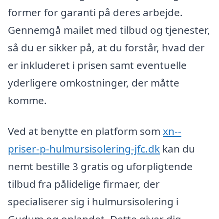
former for garanti på deres arbejde.
Gennemgå mailet med tilbud og tjenester,
så du er sikker på, at du forstår, hvad der
er inkluderet i prisen samt eventuelle
yderligere omkostninger, der måtte
komme.
Ved at benytte en platform som
xn--
priser-p-hulmursisolering-jfc.dk
kan du
nemt bestille 3 gratis og uforpligtende
tilbud fra pålidelige firmaer, der
specialiserer sig i hulmursisolering i