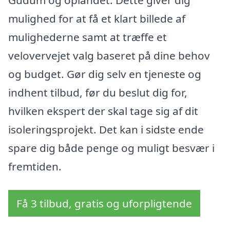
Gudum og oplandet. Dette giver dig
mulighed for at få et klart billede af
mulighederne samt at træffe et
velovervejet valg baseret på dine behov
og budget. Gør dig selv en tjeneste og
indhent tilbud, før du beslut dig for,
hvilken ekspert der skal tage sig af dit
isoleringsprojekt. Det kan i sidste ende
spare dig både penge og muligt besvær i
fremtiden.
Få 3 tilbud, gratis og uforpligtende