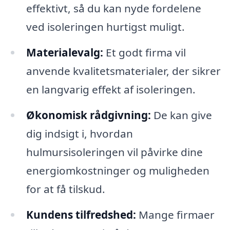
effektivt, så du kan nyde fordelene
ved isoleringen hurtigst muligt.
Materialevalg:
Et godt firma vil
anvende kvalitetsmaterialer, der sikrer
en langvarig effekt af isoleringen.
Økonomisk rådgivning:
De kan give
dig indsigt i, hvordan
hulmursisoleringen vil påvirke dine
energiomkostninger og muligheden
for at få tilskud.
Kundens tilfredshed:
Mange firmaer