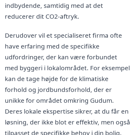
indbydende, samtidig med at det
reducerer dit CO2-aftryk.
Derudover vil et specialiseret firma ofte
have erfaring med de specifikke
udfordringer, der kan være forbundet
med byggeri i lokalområdet. For eksempel
kan de tage højde for de klimatiske
forhold og jordbundsforhold, der er
unikke for området omkring Gudum.
Deres lokale ekspertise sikrer, at du får en
løsning, der ikke blot er effektiv, men også
tilpasset de specifikke behov i din bolig.