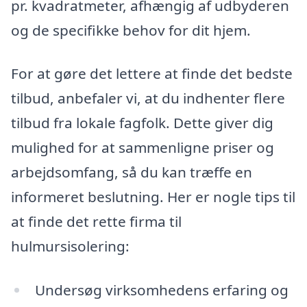
pr. kvadratmeter, afhængig af udbyderen
og de specifikke behov for dit hjem.
For at gøre det lettere at finde det bedste
tilbud, anbefaler vi, at du indhenter flere
tilbud fra lokale fagfolk. Dette giver dig
mulighed for at sammenligne priser og
arbejdsomfang, så du kan træffe en
informeret beslutning. Her er nogle tips til
at finde det rette firma til
hulmursisolering:
Undersøg virksomhedens erfaring og