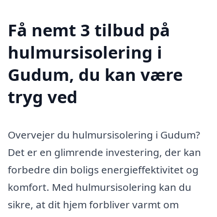
Få nemt 3 tilbud på
hulmursisolering i
Gudum, du kan være
tryg ved
Overvejer du hulmursisolering i Gudum?
Det er en glimrende investering, der kan
forbedre din boligs energieffektivitet og
komfort. Med hulmursisolering kan du
sikre, at dit hjem forbliver varmt om