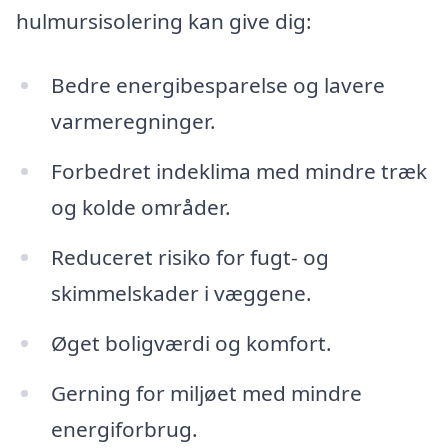
hulmursisolering kan give dig:
Bedre energibesparelse og lavere
varmeregninger.
Forbedret indeklima med mindre træk
og kolde områder.
Reduceret risiko for fugt- og
skimmelskader i væggene.
Øget boligværdi og komfort.
Gerning for miljøet med mindre
energiforbrug.