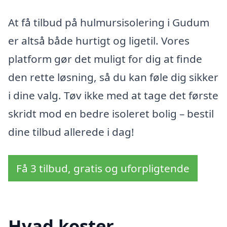
At få tilbud på hulmursisolering i Gudum
er altså både hurtigt og ligetil. Vores
platform gør det muligt for dig at finde
den rette løsning, så du kan føle dig sikker
i dine valg. Tøv ikke med at tage det første
skridt mod en bedre isoleret bolig – bestil
dine tilbud allerede i dag!
Få 3 tilbud, gratis og uforpligtende
Hvad koster