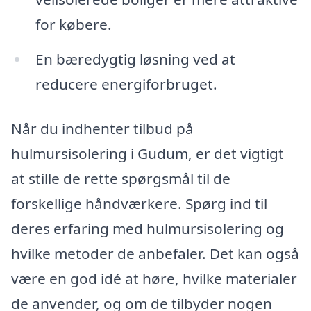
for købere.
En bæredygtig løsning ved at
reducere energiforbruget.
Når du indhenter tilbud på
hulmursisolering i Gudum, er det vigtigt
at stille de rette spørgsmål til de
forskellige håndværkere. Spørg ind til
deres erfaring med hulmursisolering og
hvilke metoder de anbefaler. Det kan også
være en god idé at høre, hvilke materialer
de anvender, og om de tilbyder nogen