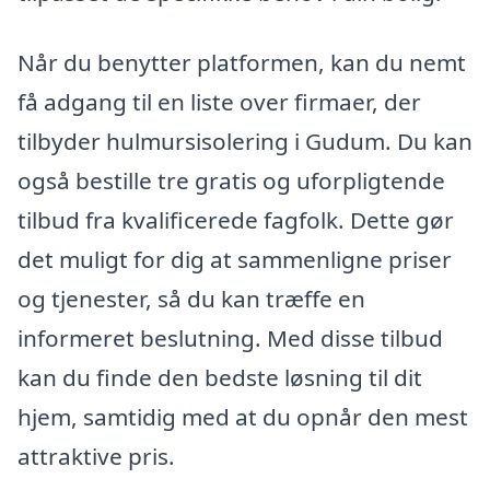
Når du benytter platformen, kan du nemt
få adgang til en liste over firmaer, der
tilbyder hulmursisolering i Gudum. Du kan
også bestille tre gratis og uforpligtende
tilbud fra kvalificerede fagfolk. Dette gør
det muligt for dig at sammenligne priser
og tjenester, så du kan træffe en
informeret beslutning. Med disse tilbud
kan du finde den bedste løsning til dit
hjem, samtidig med at du opnår den mest
attraktive pris.