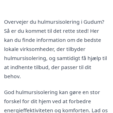
Overvejer du hulmursisolering i Gudum?
Så er du kommet til det rette sted! Her
kan du finde information om de bedste
lokale virksomheder, der tilbyder
hulmursisolering, og samtidigt få hjælp til
at indhente tilbud, der passer til dit
behov.
God hulmursisolering kan gøre en stor
forskel for dit hjem ved at forbedre
energieffektiviteten og komforten. Lad os