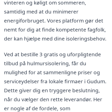
vinteren og køligt om sommeren,
samtidig med at du minimerer
energiforbruget. Vores platform gør det
nemt for dig at finde kompetente fagfolk,
der kan hjælpe med dine isoleringsbehov.
Ved at bestille 3 gratis og uforpligtende
tilbud på hulmursisolering, får du
mulighed for at sammenligne priser og
serviceydelser fra lokale firmaer i Gudum.
Dette giver dig en tryggere beslutning,
når du vælger den rette leverandør. Her
er nogle af de fordele, som