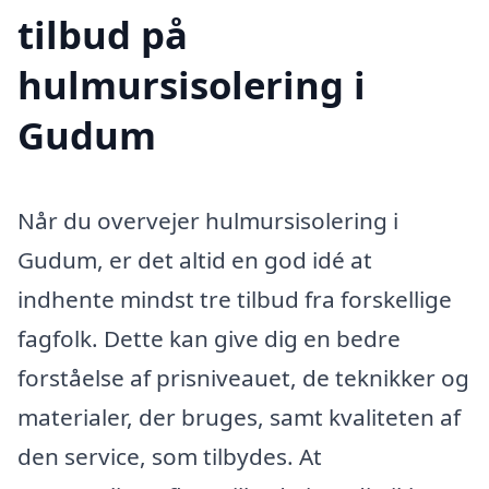
tilbud på
hulmursisolering i
Gudum
Når du overvejer hulmursisolering i
Gudum, er det altid en god idé at
indhente mindst tre tilbud fra forskellige
fagfolk. Dette kan give dig en bedre
forståelse af prisniveauet, de teknikker og
materialer, der bruges, samt kvaliteten af
den service, som tilbydes. At