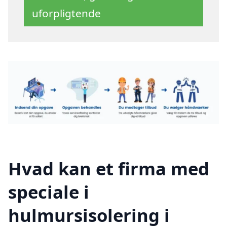
uforpligtende
Hvad kan et firma med
speciale i
hulmursisolering i