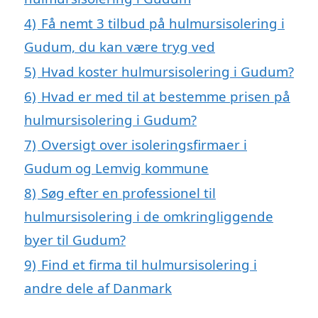
4)
Få nemt 3 tilbud på hulmursisolering i
Gudum, du kan være tryg ved
5)
Hvad koster hulmursisolering i Gudum?
6)
Hvad er med til at bestemme prisen på
hulmursisolering i Gudum?
7)
Oversigt over isoleringsfirmaer i
Gudum og Lemvig kommune
8)
Søg efter en professionel til
hulmursisolering i de omkringliggende
byer til Gudum?
9)
Find et firma til hulmursisolering i
andre dele af Danmark