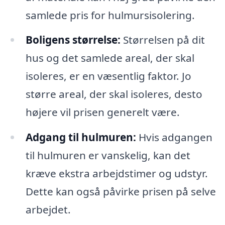
samlede pris for hulmursisolering.
Boligens størrelse:
Størrelsen på dit
hus og det samlede areal, der skal
isoleres, er en væsentlig faktor. Jo
større areal, der skal isoleres, desto
højere vil prisen generelt være.
Adgang til hulmuren:
Hvis adgangen
til hulmuren er vanskelig, kan det
kræve ekstra arbejdstimer og udstyr.
Dette kan også påvirke prisen på selve
arbejdet.