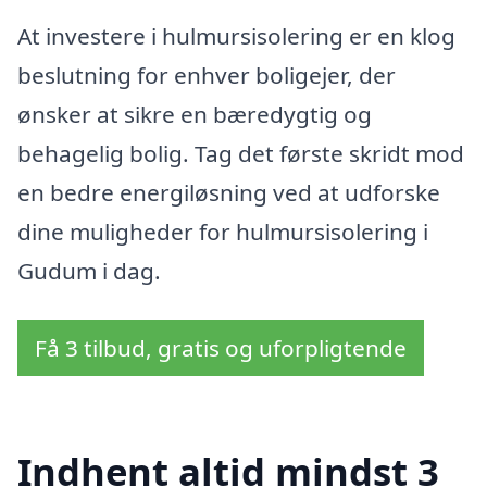
At investere i hulmursisolering er en klog
beslutning for enhver boligejer, der
ønsker at sikre en bæredygtig og
behagelig bolig. Tag det første skridt mod
en bedre energiløsning ved at udforske
dine muligheder for hulmursisolering i
Gudum i dag.
Få 3 tilbud, gratis og uforpligtende
Indhent altid mindst 3