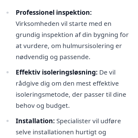
Professionel inspektion:
Virksomheden vil starte med en
grundig inspektion af din bygning for
at vurdere, om hulmursisolering er
nødvendig og passende.
Effektiv isoleringsløsning:
De vil
rådgive dig om den mest effektive
isoleringsmetode, der passer til dine
behov og budget.
Installation:
Specialister vil udføre
selve installationen hurtigt og