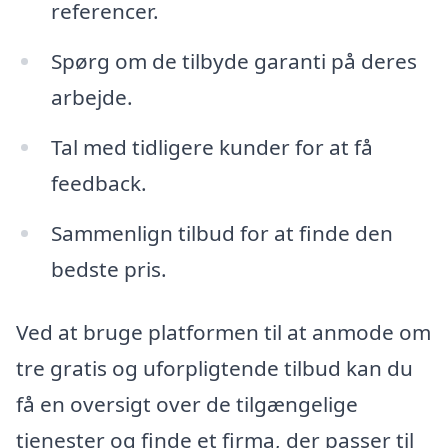
referencer.
Spørg om de tilbyde garanti på deres
arbejde.
Tal med tidligere kunder for at få
feedback.
Sammenlign tilbud for at finde den
bedste pris.
Ved at bruge platformen til at anmode om
tre gratis og uforpligtende tilbud kan du
få en oversigt over de tilgængelige
tjenester og finde et firma, der passer til