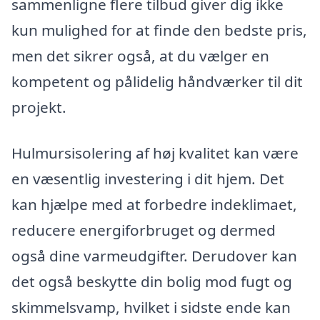
sammenligne flere tilbud giver dig ikke
kun mulighed for at finde den bedste pris,
men det sikrer også, at du vælger en
kompetent og pålidelig håndværker til dit
projekt.
Hulmursisolering af høj kvalitet kan være
en væsentlig investering i dit hjem. Det
kan hjælpe med at forbedre indeklimaet,
reducere energiforbruget og dermed
også dine varmeudgifter. Derudover kan
det også beskytte din bolig mod fugt og
skimmelsvamp, hvilket i sidste ende kan