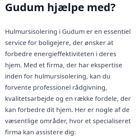
Gudum hjælpe med?
Hulmursisolering i Gudum er en essentiel
service for boligejere, der ønsker at
forbedre energieffektiviteten i deres
hjem. Med et firma, der har ekspertise
inden for hulmursisolering, kan du
forvente professionel rådgivning,
kvalitetsarbejde og en række fordele, der
kan forbedre dit hjem. Her er nogle af de
væsentlige områder, hvor et specialiseret
firma kan assistere dig: