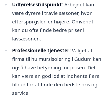
Udførelsestidspunkt:
Arbejdet kan
være dyrere i travle sæsoner, hvor
efterspørgslen er højere. Omvendt
kan du ofte finde bedre priser i
lavsæsonen.
Professionelle tjenester:
Valget af
firma til hulmursisolering i Gudum kan
også have betydning for prisen. Det
kan være en god idé at indhente flere
tilbud for at finde den bedste pris og
service.