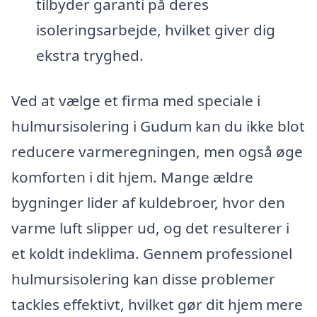
tilbyder garanti på deres
isoleringsarbejde, hvilket giver dig
ekstra tryghed.
Ved at vælge et firma med speciale i
hulmursisolering i Gudum kan du ikke blot
reducere varmeregningen, men også øge
komforten i dit hjem. Mange ældre
bygninger lider af kuldebroer, hvor den
varme luft slipper ud, og det resulterer i
et koldt indeklima. Gennem professionel
hulmursisolering kan disse problemer
tackles effektivt, hvilket gør dit hjem mere