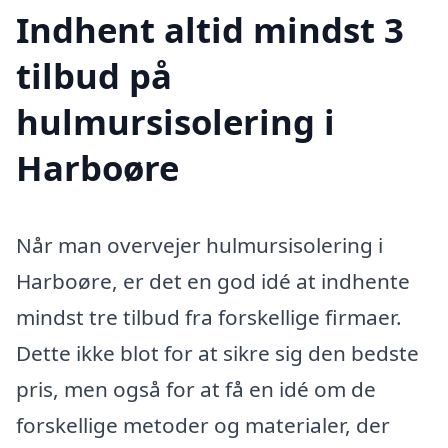
Indhent altid mindst 3
tilbud på
hulmursisolering i
Harboøre
Når man overvejer hulmursisolering i
Harboøre, er det en god idé at indhente
mindst tre tilbud fra forskellige firmaer.
Dette ikke blot for at sikre sig den bedste
pris, men også for at få en idé om de
forskellige metoder og materialer, der