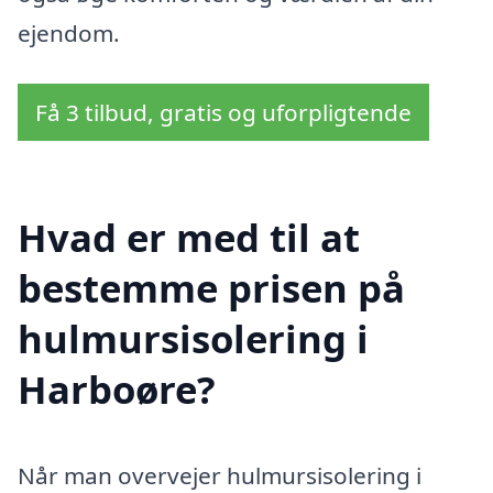
ejendom.
Få 3 tilbud, gratis og uforpligtende
Hvad er med til at
bestemme prisen på
hulmursisolering i
Harboøre?
Når man overvejer hulmursisolering i