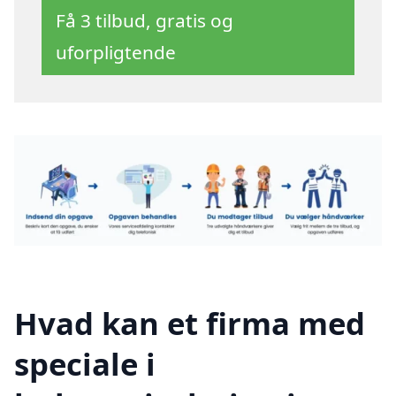
Få 3 tilbud, gratis og
uforpligtende
Hvad kan et firma med
speciale i