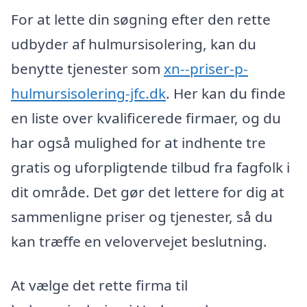
For at lette din søgning efter den rette
udbyder af hulmursisolering, kan du
benytte tjenester som
xn--priser-p-
hulmursisolering-jfc.dk
. Her kan du finde
en liste over kvalificerede firmaer, og du
har også mulighed for at indhente tre
gratis og uforpligtende tilbud fra fagfolk i
dit område. Det gør det lettere for dig at
sammenligne priser og tjenester, så du
kan træffe en velovervejet beslutning.
At vælge det rette firma til