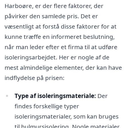
Harboøre, er der flere faktorer, der
påvirker den samlede pris. Det er
væsentligt at forstå disse faktorer for at
kunne træffe en informeret beslutning,
når man leder efter et firma til at udføre
isoleringsarbejdet. Her er nogle af de
mest almindelige elementer, der kan have
indflydelse på prisen:
Type af isoleringsmateriale:
Der
findes forskellige typer
isoleringsmaterialer, som kan bruges
til hulmursisolering. Nogle materialer