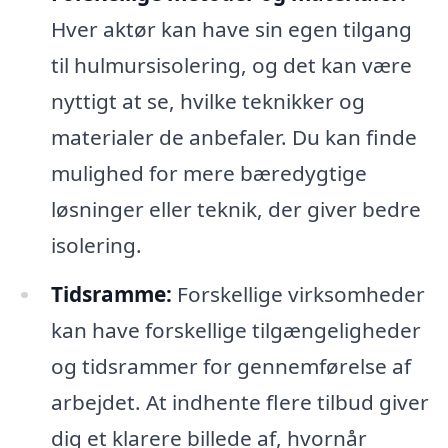
Hver aktør kan have sin egen tilgang
til hulmursisolering, og det kan være
nyttigt at se, hvilke teknikker og
materialer de anbefaler. Du kan finde
mulighed for mere bæredygtige
løsninger eller teknik, der giver bedre
isolering.
Tidsramme:
Forskellige virksomheder
kan have forskellige tilgængeligheder
og tidsrammer for gennemførelse af
arbejdet. At indhente flere tilbud giver
dig et klarere billede af, hvornår