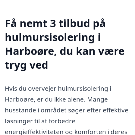
Få nemt 3 tilbud på
hulmursisolering i
Harboøre, du kan være
tryg ved
Hvis du overvejer hulmursisolering i
Harboøre, er du ikke alene. Mange
husstande i området søger efter effektive
løsninger til at forbedre
energieffektiviteten og komforten i deres