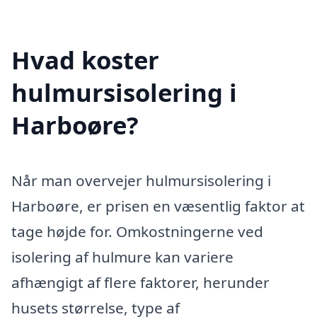
Hvad koster
hulmursisolering i
Harboøre?
Når man overvejer hulmursisolering i
Harboøre, er prisen en væsentlig faktor at
tage højde for. Omkostningerne ved
isolering af hulmure kan variere
afhængigt af flere faktorer, herunder
husets størrelse, type af