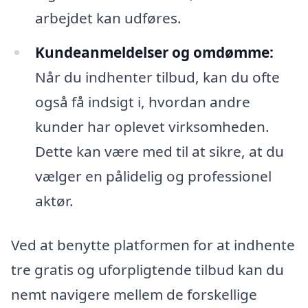
arbejdet kan udføres.
Kundeanmeldelser og omdømme:
Når du indhenter tilbud, kan du ofte
også få indsigt i, hvordan andre
kunder har oplevet virksomheden.
Dette kan være med til at sikre, at du
vælger en pålidelig og professionel
aktør.
Ved at benytte platformen for at indhente
tre gratis og uforpligtende tilbud kan du
nemt navigere mellem de forskellige