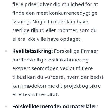
flere priser giver dig mulighed for at
finde den mest konkurrencedygtige
løsning. Nogle firmaer kan have
særlige tilbud eller rabatter, som du
ellers ikke ville have opdaget.
Kvalitetssikring:
Forskellige firmaer
har forskellige kvalifikationer og
ekspertiseområder. Ved at få flere
tilbud kan du vurdere, hvem der bedst
kan imødekomme dit projekt og sikre
et effektivt resultat.
Forskellige metoder og materialer: