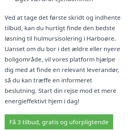
Ved at tage det første skridt og indhente
tilbud, kan du hurtigt finde den bedste
løsning til hulmursisolering i Harboøre.
Uanset om du bor i det ældre eller nyere
boligområde, vil vores platform hjælpe
dig med at finde en relevant leverandør,
så du kan træffe en informeret
beslutning. Start din rejse mod et mere
energieffektivt hjem i dag!
Få 3 tilbud, gratis og uforpligtende