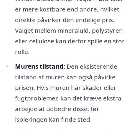
er mere kostbare end andre, hvilket
direkte påvirker den endelige pris.
Valget mellem mineraluld, polystyren
eller cellulose kan derfor spille en stor
rolle.
Murens tilstand:
Den eksisterende
tilstand af muren kan også påvirke
prisen. Hvis muren har skader eller
fugtproblemer, kan det kræve ekstra
arbejde at udbedre disse, før
isoleringen kan finde sted.