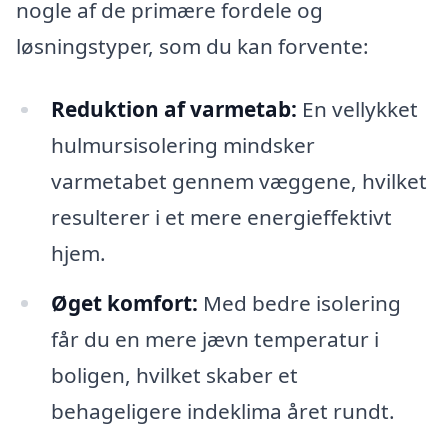
nogle af de primære fordele og
løsningstyper, som du kan forvente:
Reduktion af varmetab:
En vellykket
hulmursisolering mindsker
varmetabet gennem væggene, hvilket
resulterer i et mere energieffektivt
hjem.
Øget komfort:
Med bedre isolering
får du en mere jævn temperatur i
boligen, hvilket skaber et
behageligere indeklima året rundt.