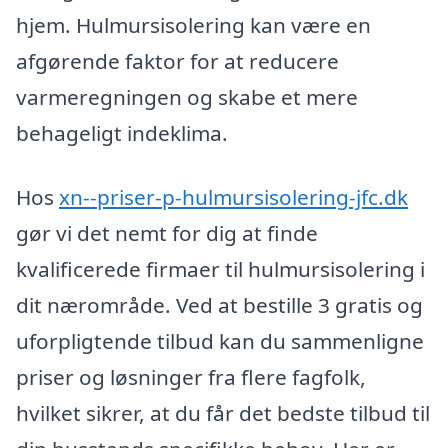
hjem. Hulmursisolering kan være en
afgørende faktor for at reducere
varmeregningen og skabe et mere
behageligt indeklima.
Hos
xn--priser-p-hulmursisolering-jfc.dk
gør vi det nemt for dig at finde
kvalificerede firmaer til hulmursisolering i
dit nærområde. Ved at bestille 3 gratis og
uforpligtende tilbud kan du sammenligne
priser og løsninger fra flere fagfolk,
hvilket sikrer, at du får det bedste tilbud til