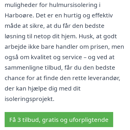
muligheder for hulmursisolering i
Harboøre. Det er en hurtig og effektiv
måde at sikre, at du får den bedste
løsning til netop dit hjem. Husk, at godt
arbejde ikke bare handler om prisen, men
også om kvalitet og service – og ved at
sammenligne tilbud, får du den bedste
chance for at finde den rette leverandør,
der kan hjælpe dig med dit
isoleringsprojekt.
Få 3 tilbud, gratis og uforpligtende