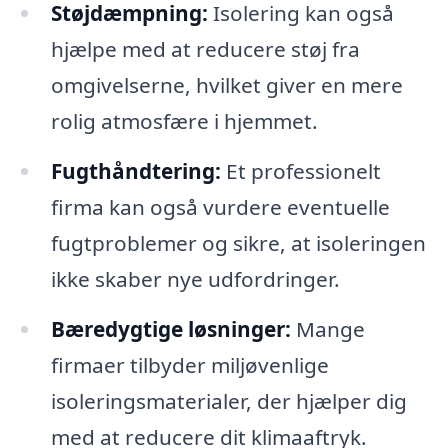
Støjdæmpning:
Isolering kan også
hjælpe med at reducere støj fra
omgivelserne, hvilket giver en mere
rolig atmosfære i hjemmet.
Fugthåndtering:
Et professionelt
firma kan også vurdere eventuelle
fugtproblemer og sikre, at isoleringen
ikke skaber nye udfordringer.
Bæredygtige løsninger:
Mange
firmaer tilbyder miljøvenlige
isoleringsmaterialer, der hjælper dig
med at reducere dit klimaaftryk.