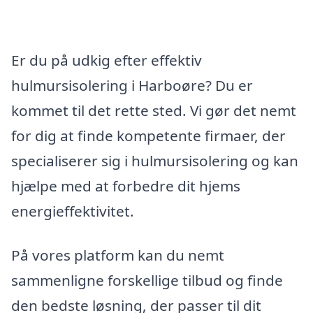
Er du på udkig efter effektiv
hulmursisolering i Harboøre? Du er
kommet til det rette sted. Vi gør det nemt
for dig at finde kompetente firmaer, der
specialiserer sig i hulmursisolering og kan
hjælpe med at forbedre dit hjems
energieffektivitet.
På vores platform kan du nemt
sammenligne forskellige tilbud og finde
den bedste løsning, der passer til dit