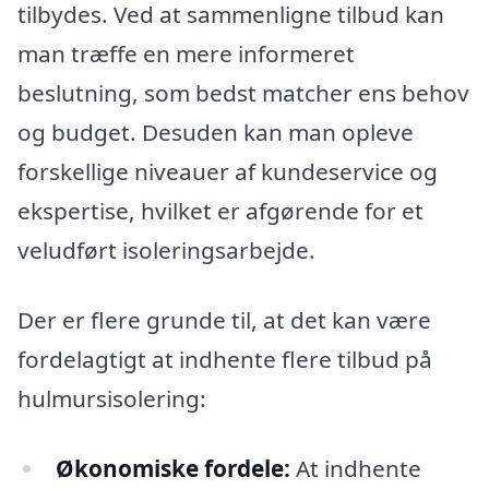
tilbydes. Ved at sammenligne tilbud kan
man træffe en mere informeret
beslutning, som bedst matcher ens behov
og budget. Desuden kan man opleve
forskellige niveauer af kundeservice og
ekspertise, hvilket er afgørende for et
veludført isoleringsarbejde.
Der er flere grunde til, at det kan være
fordelagtigt at indhente flere tilbud på
hulmursisolering:
Økonomiske fordele:
At indhente