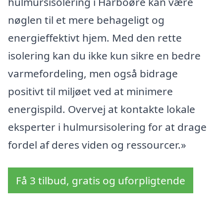
hulmursisolering i Harboøre kan være
nøglen til et mere behageligt og
energieffektivt hjem. Med den rette
isolering kan du ikke kun sikre en bedre
varmefordeling, men også bidrage
positivt til miljøet ved at minimere
energispild. Overvej at kontakte lokale
eksperter i hulmursisolering for at drage
fordel af deres viden og ressourcer.»
Få 3 tilbud, gratis og uforpligtende