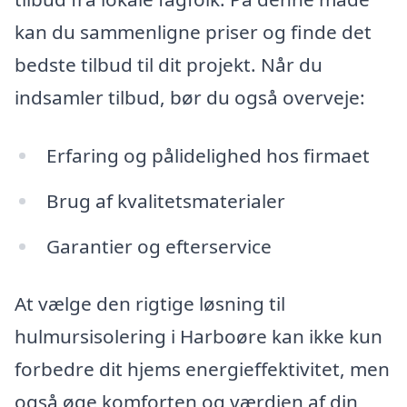
kan du sammenligne priser og finde det
bedste tilbud til dit projekt. Når du
indsamler tilbud, bør du også overveje:
Erfaring og pålidelighed hos firmaet
Brug af kvalitetsmaterialer
Garantier og efterservice
At vælge den rigtige løsning til
hulmursisolering i Harboøre kan ikke kun
forbedre dit hjems energieffektivitet, men
også øge komforten og værdien af din