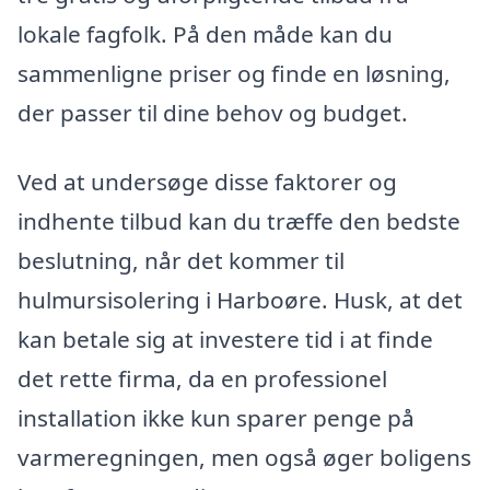
lokale fagfolk. På den måde kan du
sammenligne priser og finde en løsning,
der passer til dine behov og budget.
Ved at undersøge disse faktorer og
indhente tilbud kan du træffe den bedste
beslutning, når det kommer til
hulmursisolering i Harboøre. Husk, at det
kan betale sig at investere tid i at finde
det rette firma, da en professionel
installation ikke kun sparer penge på
varmeregningen, men også øger boligens