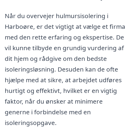
Når du overvejer hulmursisolering i
Harboøre, er det vigtigt at vælge et firma
med den rette erfaring og ekspertise. De
vil kunne tilbyde en grundig vurdering af
dit hjem og rådgive om den bedste
isoleringsløsning. Desuden kan de ofte
hjælpe med at sikre, at arbejdet udføres
hurtigt og effektivt, hvilket er en vigtig
faktor, når du ønsker at minimere
generne i forbindelse med en
isoleringsopgave.