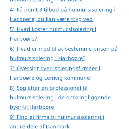
4)
Få nemt 3 tilbud på hulmursisolering i
Harboøre, du kan være tryg ved
5)
Hvad koster hulmursisolering i
Harboøre?
6)
Hvad er med til at bestemme prisen på
hulmursisolering i Harboøre?
7)
Oversigt over isoleringsfirmaer i
Harboøre og Lemvig kommune
8)
Søg efter en professionel til
hulmursisolering i de omkringliggende
byer til Harboøre
9)
Find et firma til hulmursisolering i
andre dele af Danmark