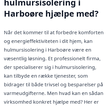
hulmursisolering i
Harboøre hjælpe med?
Når det kommer til at forbedre komforten
og energieffektiviteten i dit hjem, kan
hulmursisolering i Harboøre være en
væsentlig løsning. Et professionelt firma,
der specialiserer sig i hulmursisolering,
kan tilbyde en række tjenester, som
bidrager til både trivsel og besparelser på
varmeudgifterne. Men hvad kan en sådan
virksomhed konkret hjælpe med? Her er