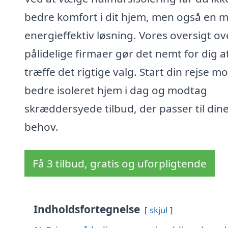
bedre komfort i dit hjem, men også en 
energieffektiv løsning. Vores oversigt ov
pålidelige firmaer gør det nemt for dig a
træffe det rigtige valg. Start din rejse m
bedre isoleret hjem i dag og modtag
skræddersyede tilbud, der passer til din
behov.
Få 3 tilbud, gratis og uforpligtende
Indholdsfortegnelse
skjul