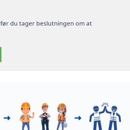
, før du tager beslutningen om at