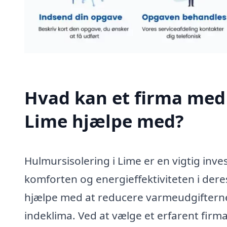
Hvad kan et firma med 
Lime hjælpe med?
Hulmursisolering i Lime er en vigtig inve
komforten og energieffektiviteten i dere
hjælpe med at reducere varmeudgifterne
indeklima. Ved at vælge et erfarent firma