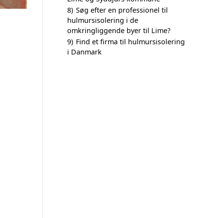
8)
Søg efter en professionel til
hulmursisolering i de
omkringliggende byer til Lime?
9)
Find et firma til hulmursisolering
i Danmark