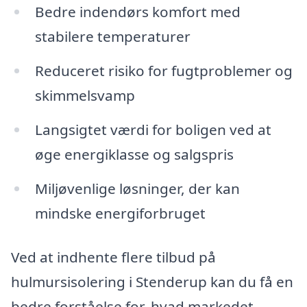
Bedre indendørs komfort med
stabilere temperaturer
Reduceret risiko for fugtproblemer og
skimmelsvamp
Langsigtet værdi for boligen ved at
øge energiklasse og salgspris
Miljøvenlige løsninger, der kan
mindske energiforbruget
Ved at indhente flere tilbud på
hulmursisolering i Stenderup kan du få en
bedre forståelse for, hvad markedet