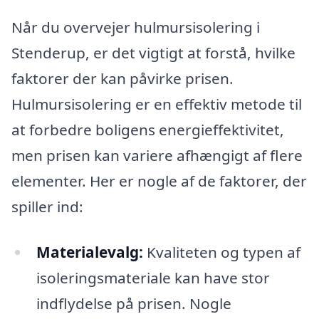
Når du overvejer hulmursisolering i
Stenderup, er det vigtigt at forstå, hvilke
faktorer der kan påvirke prisen.
Hulmursisolering er en effektiv metode til
at forbedre boligens energieffektivitet,
men prisen kan variere afhængigt af flere
elementer. Her er nogle af de faktorer, der
spiller ind:
Materialevalg:
Kvaliteten og typen af
isoleringsmateriale kan have stor
indflydelse på prisen. Nogle