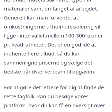
materialer samt omfanget af arbejdet.
Generelt kan man forvente, at
omkostningerne til hulmursisolering vil
ligge i intervallet mellem 100-300 kroner
pr. kvadratmeter. Det er en god idé at
indhente flere tilbud, så du kan
sammenligne priserne og vælge det
bedste håndværkerteam til opgaven.
For at gøre det lettere for dig at finde de
rette fagfolk, kan du besøge vores
platform, hvor du kan få en oversigt over