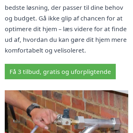
bedste løsning, der passer til dine behov
og budget. Gå ikke glip af chancen for at
optimere dit hjem – læs videre for at finde
ud af, hvordan du kan gøre dit hjem mere
komfortabelt og velisoleret.
Få 3 tilbud, gratis og uforpligtende