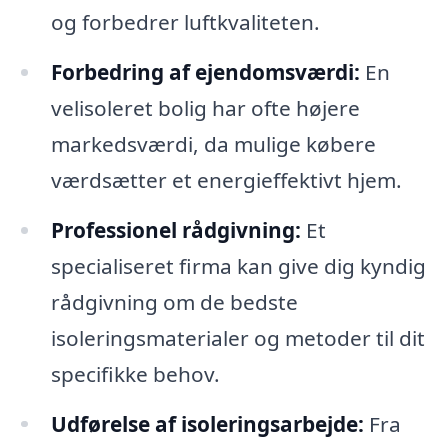
og forbedrer luftkvaliteten.
Forbedring af ejendomsværdi:
En
velisoleret bolig har ofte højere
markedsværdi, da mulige købere
værdsætter et energieffektivt hjem.
Professionel rådgivning:
Et
specialiseret firma kan give dig kyndig
rådgivning om de bedste
isoleringsmaterialer og metoder til dit
specifikke behov.
Udførelse af isoleringsarbejde:
Fra