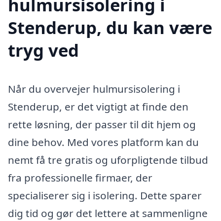
hulmursisolering i
Stenderup, du kan være
tryg ved
Når du overvejer hulmursisolering i
Stenderup, er det vigtigt at finde den
rette løsning, der passer til dit hjem og
dine behov. Med vores platform kan du
nemt få tre gratis og uforpligtende tilbud
fra professionelle firmaer, der
specialiserer sig i isolering. Dette sparer
dig tid og gør det lettere at sammenligne