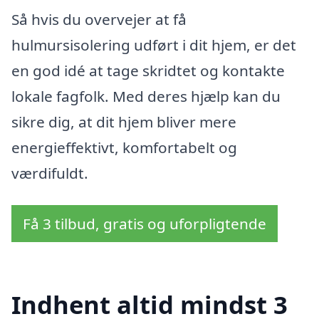
Så hvis du overvejer at få
hulmursisolering udført i dit hjem, er det
en god idé at tage skridtet og kontakte
lokale fagfolk. Med deres hjælp kan du
sikre dig, at dit hjem bliver mere
energieffektivt, komfortabelt og
værdifuldt.
Få 3 tilbud, gratis og uforpligtende
Indhent altid mindst 3