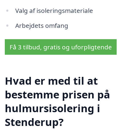
Valg af isoleringsmateriale
Arbejdets omfang
Få 3 tilbud, gratis og uforpligtende
Hvad er med til at
bestemme prisen på
hulmursisolering i
Stenderup?