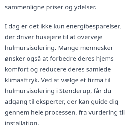
sammenligne priser og ydelser.
I dag er det ikke kun energibesparelser,
der driver husejere til at overveje
hulmursisolering. Mange mennesker
ønsker også at forbedre deres hjems
komfort og reducere deres samlede
klimaaftryk. Ved at vælge et firma til
hulmursisolering i Stenderup, får du
adgang til eksperter, der kan guide dig
gennem hele processen, fra vurdering til
installation.