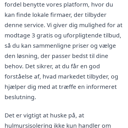
fordel benytte vores platform, hvor du
kan finde lokale firmaer, der tilbyder
denne service. Vi giver dig mulighed for at
modtage 3 gratis og uforpligtende tilbud,
så du kan sammenligne priser og vælge
den løsning, der passer bedst til dine
behov. Det sikrer, at du får en god
forståelse af, hvad markedet tilbyder, og
hjælper dig med at træffe en informeret
beslutning.
Det er vigtigt at huske på, at
hulmursisolering ikke kun handler om