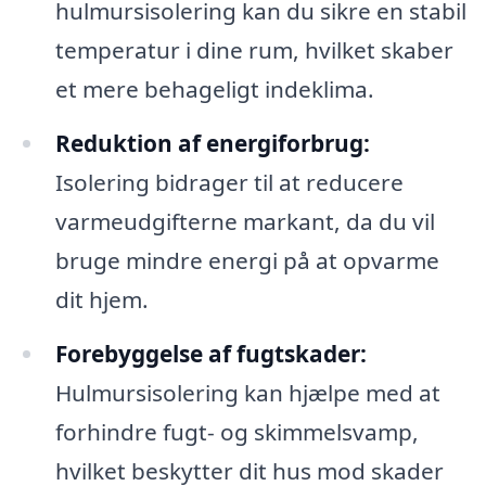
hulmursisolering kan du sikre en stabil
temperatur i dine rum, hvilket skaber
et mere behageligt indeklima.
Reduktion af energiforbrug:
Isolering bidrager til at reducere
varmeudgifterne markant, da du vil
bruge mindre energi på at opvarme
dit hjem.
Forebyggelse af fugtskader:
Hulmursisolering kan hjælpe med at
forhindre fugt- og skimmelsvamp,
hvilket beskytter dit hus mod skader