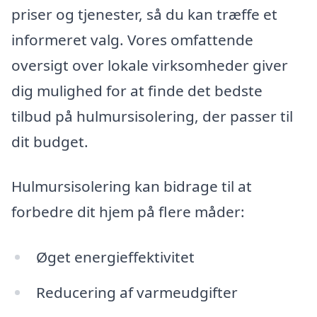
priser og tjenester, så du kan træffe et
informeret valg. Vores omfattende
oversigt over lokale virksomheder giver
dig mulighed for at finde det bedste
tilbud på hulmursisolering, der passer til
dit budget.
Hulmursisolering kan bidrage til at
forbedre dit hjem på flere måder:
Øget energieffektivitet
Reducering af varmeudgifter