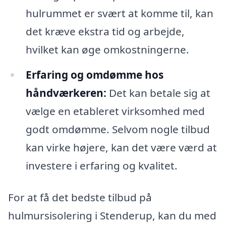
hulrummet er svært at komme til, kan
det kræve ekstra tid og arbejde,
hvilket kan øge omkostningerne.
Erfaring og omdømme hos
håndværkeren:
Det kan betale sig at
vælge en etableret virksomhed med
godt omdømme. Selvom nogle tilbud
kan virke højere, kan det være værd at
investere i erfaring og kvalitet.
For at få det bedste tilbud på
hulmursisolering i Stenderup, kan du med