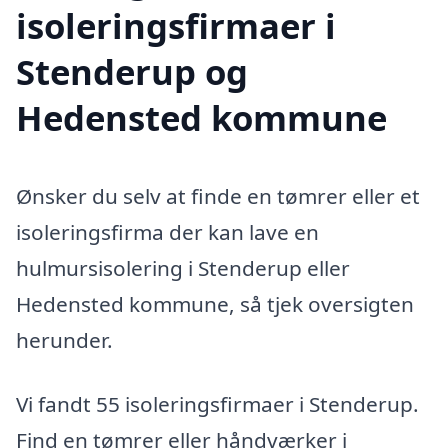
isoleringsfirmaer i
Stenderup og
Hedensted kommune
Ønsker du selv at finde en tømrer eller et
isoleringsfirma der kan lave en
hulmursisolering i Stenderup eller
Hedensted kommune, så tjek oversigten
herunder.
Vi fandt 55 isoleringsfirmaer i Stenderup.
Find en tømrer eller håndværker i