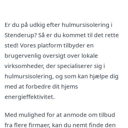
Er du på udkig efter hulmursisolering i
Stenderup? Så er du kommet til det rette
sted! Vores platform tilbyder en
brugervenlig oversigt over lokale
virksomheder, der specialiserer sig i
hulmursisolering, og som kan hjælpe dig
med at forbedre dit hjems
energieffektivitet.
Med mulighed for at anmode om tilbud
fra flere firmaer, kan du nemt finde den