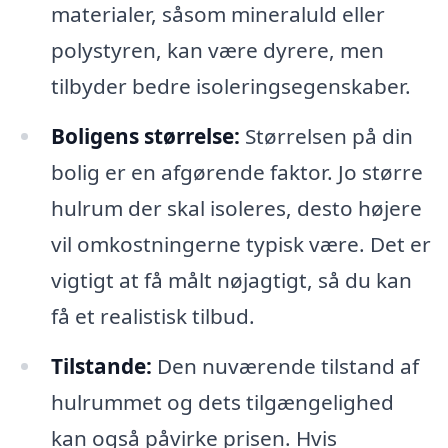
materialer, såsom mineraluld eller
polystyren, kan være dyrere, men
tilbyder bedre isoleringsegenskaber.
Boligens størrelse:
Størrelsen på din
bolig er en afgørende faktor. Jo større
hulrum der skal isoleres, desto højere
vil omkostningerne typisk være. Det er
vigtigt at få målt nøjagtigt, så du kan
få et realistisk tilbud.
Tilstande:
Den nuværende tilstand af
hulrummet og dets tilgængelighed
kan også påvirke prisen. Hvis