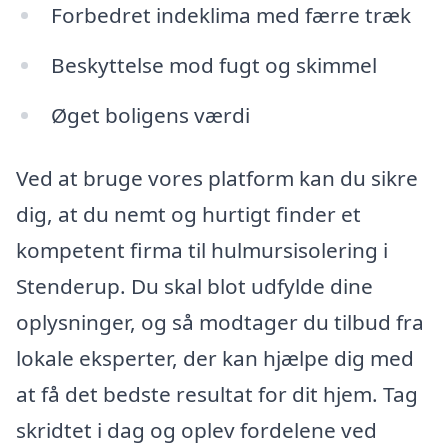
Forbedret indeklima med færre træk
Beskyttelse mod fugt og skimmel
Øget boligens værdi
Ved at bruge vores platform kan du sikre
dig, at du nemt og hurtigt finder et
kompetent firma til hulmursisolering i
Stenderup. Du skal blot udfylde dine
oplysninger, og så modtager du tilbud fra
lokale eksperter, der kan hjælpe dig med
at få det bedste resultat for dit hjem. Tag
skridtet i dag og oplev fordelene ved