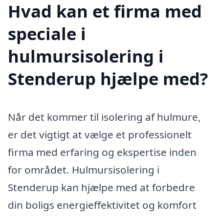
Hvad kan et firma med
speciale i
hulmursisolering i
Stenderup hjælpe med?
Når det kommer til isolering af hulmure,
er det vigtigt at vælge et professionelt
firma med erfaring og ekspertise inden
for området. Hulmursisolering i
Stenderup kan hjælpe med at forbedre
din boligs energieffektivitet og komfort