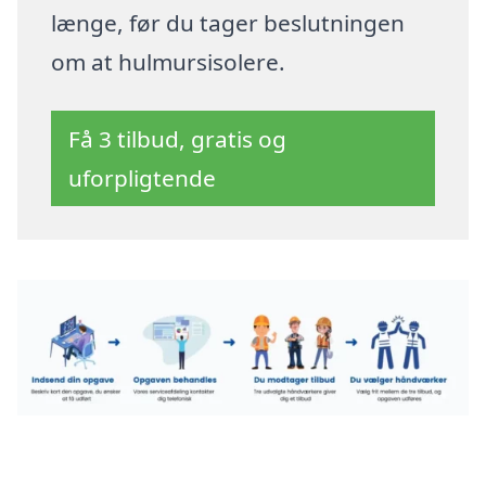
længe, før du tager beslutningen
om at hulmursisolere.
Få 3 tilbud, gratis og
uforpligtende