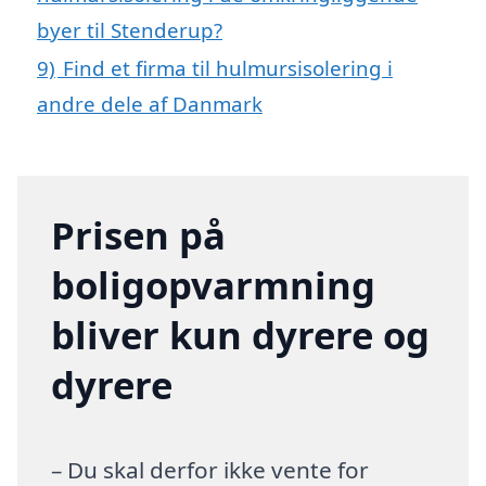
byer til Stenderup?
9)
Find et firma til hulmursisolering i
andre dele af Danmark
Prisen på
boligopvarmning
bliver kun dyrere og
dyrere
– Du skal derfor ikke vente for