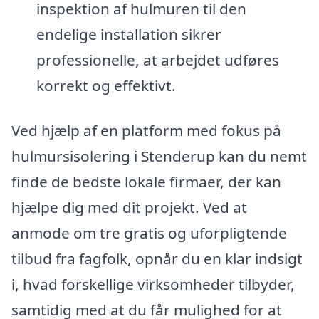
inspektion af hulmuren til den
endelige installation sikrer
professionelle, at arbejdet udføres
korrekt og effektivt.
Ved hjælp af en platform med fokus på
hulmursisolering i Stenderup kan du nemt
finde de bedste lokale firmaer, der kan
hjælpe dig med dit projekt. Ved at
anmode om tre gratis og uforpligtende
tilbud fra fagfolk, opnår du en klar indsigt
i, hvad forskellige virksomheder tilbyder,
samtidig med at du får mulighed for at