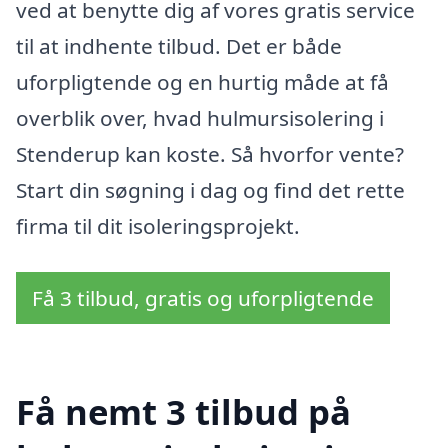
ved at benytte dig af vores gratis service
til at indhente tilbud. Det er både
uforpligtende og en hurtig måde at få
overblik over, hvad hulmursisolering i
Stenderup kan koste. Så hvorfor vente?
Start din søgning i dag og find det rette
firma til dit isoleringsprojekt.
Få 3 tilbud, gratis og uforpligtende
Få nemt 3 tilbud på