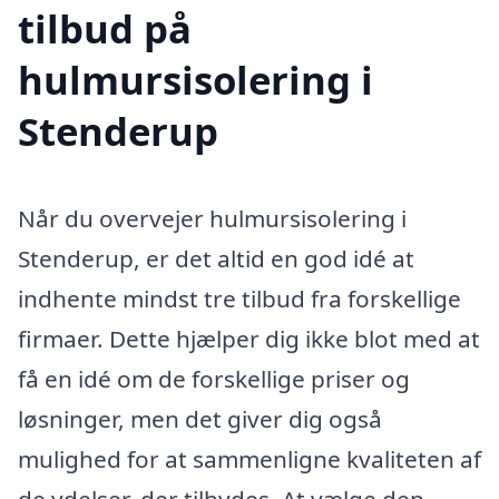
tilbud på
hulmursisolering i
Stenderup
Når du overvejer hulmursisolering i
Stenderup, er det altid en god idé at
indhente mindst tre tilbud fra forskellige
firmaer. Dette hjælper dig ikke blot med at
få en idé om de forskellige priser og
løsninger, men det giver dig også
mulighed for at sammenligne kvaliteten af