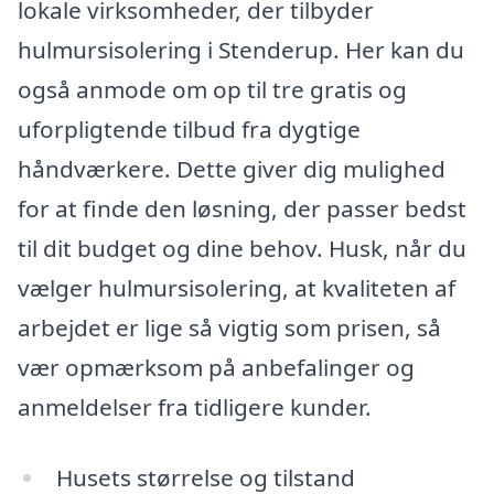
lokale virksomheder, der tilbyder
hulmursisolering i Stenderup. Her kan du
også anmode om op til tre gratis og
uforpligtende tilbud fra dygtige
håndværkere. Dette giver dig mulighed
for at finde den løsning, der passer bedst
til dit budget og dine behov. Husk, når du
vælger hulmursisolering, at kvaliteten af
arbejdet er lige så vigtig som prisen, så
vær opmærksom på anbefalinger og
anmeldelser fra tidligere kunder.
Husets størrelse og tilstand