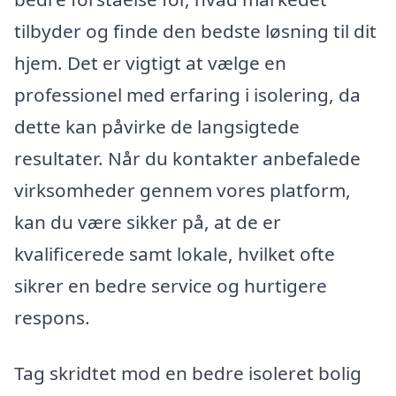
tilbyder og finde den bedste løsning til dit
hjem. Det er vigtigt at vælge en
professionel med erfaring i isolering, da
dette kan påvirke de langsigtede
resultater. Når du kontakter anbefalede
virksomheder gennem vores platform,
kan du være sikker på, at de er
kvalificerede samt lokale, hvilket ofte
sikrer en bedre service og hurtigere
respons.
Tag skridtet mod en bedre isoleret bolig