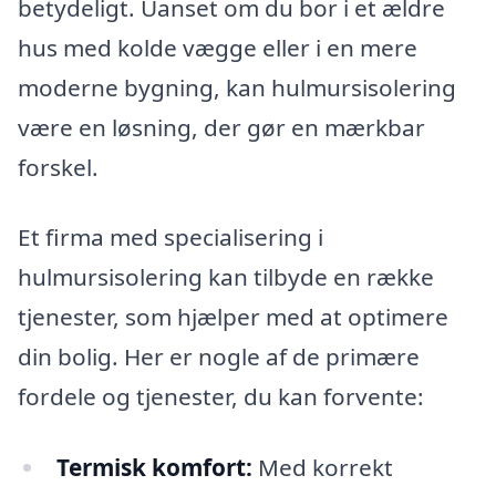
betydeligt. Uanset om du bor i et ældre
hus med kolde vægge eller i en mere
moderne bygning, kan hulmursisolering
være en løsning, der gør en mærkbar
forskel.
Et firma med specialisering i
hulmursisolering kan tilbyde en række
tjenester, som hjælper med at optimere
din bolig. Her er nogle af de primære
fordele og tjenester, du kan forvente:
Termisk komfort:
Med korrekt