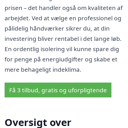
prisen – det handler også om kvaliteten af
arbejdet. Ved at vælge en professionel og
pålidelig håndværker sikrer du, at din
investering bliver rentabel i det lange løb.
En ordentlig isolering vil kunne spare dig
for penge på energiudgifter og skabe et
mere behageligt indeklima.
Få 3 tilbud, gratis og uforpligtende
Oversigt over